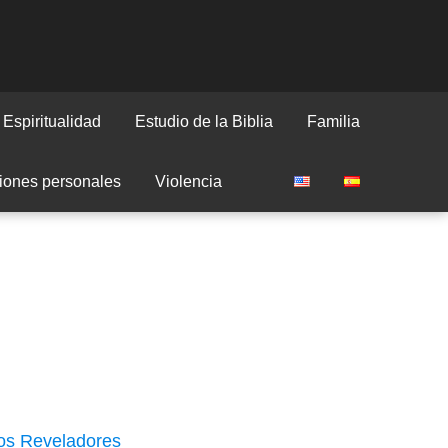
Espiritualidad
Estudio de la Biblia
Familia
iones personales
Violencia
los Reveladores