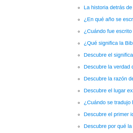
La historia detrás de
¿En qué año se escri
¿Cuándo fue escrito 
¿Qué significa la Bib
Descubre el signific
Descubre la verdad d
Descubre la razón de
Descubre el lugar ex
¿Cuándo se tradujo l
Descubre el primer i
Descubre por qué la 