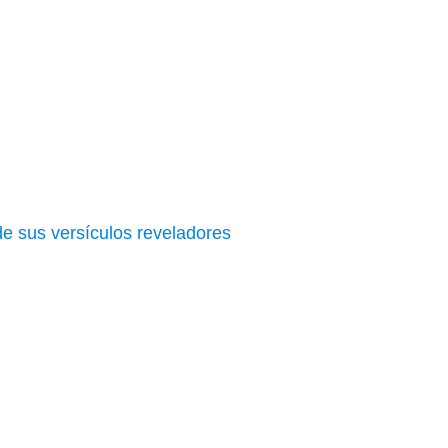
de sus versículos reveladores