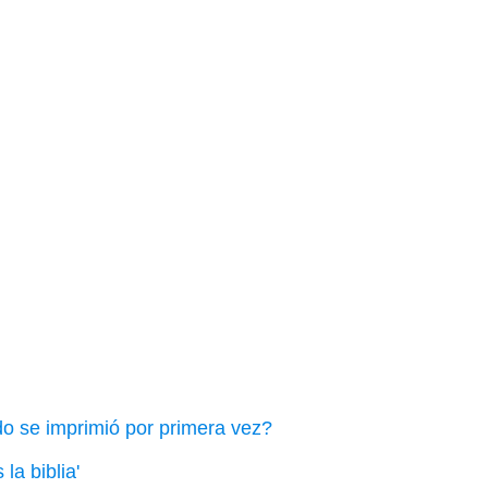
do se imprimió por primera vez?
la biblia'