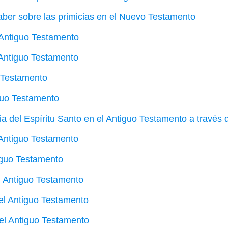
aber sobre las primicias en el Nuevo Testamento
 Antiguo Testamento
 Antiguo Testamento
o Testamento
guo Testamento
a del Espíritu Santo en el Antiguo Testamento a través 
 Antiguo Testamento
iguo Testamento
el Antiguo Testamento
el Antiguo Testamento
 el Antiguo Testamento