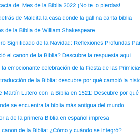
acta del Mes de la Biblia 2022 ¡No te lo pierdas!
etrás de Maldita la casa donde la gallina canta biblia
s de la Biblia de William Shakespeare
ro Significado de la Navidad: Reflexiones Profundas P
ó el canon de la Biblia? Descubre la respuesta aquí
la emocionante celebración de la Fiesta de las Primicia
traducción de la Biblia: descubre por qué cambió la hist
e Martín Lutero con la Biblia en 1521: Descubre por qué
nde se encuentra la biblia más antigua del mundo
oria de la primera Biblia en español impresa
el canon de la Biblia: ¿Cómo y cuándo se integró?