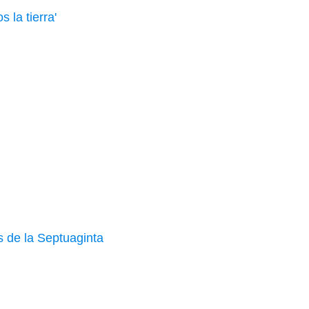
 la tierra'
s de la Septuaginta