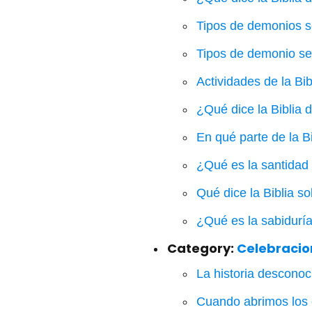
Tipos de demonios se
Tipos de demonio seg
Actividades de la Bi
¿Qué dice la Biblia d
En qué parte de la B
¿Qué es la santidad
Qué dice la Biblia s
¿Qué es la sabiduría
Category:
Celebracio
La historia desconoc
Cuando abrimos los ojo