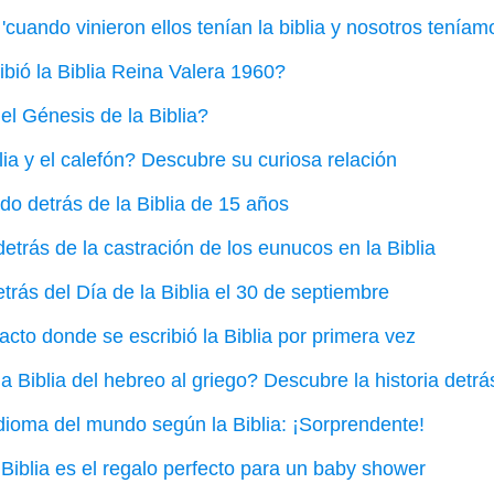
 'cuando vinieron ellos tenían la biblia y nosotros teníamos
bió la Biblia Reina Valera 1960?
el Génesis de la Biblia?
lia y el calefón? Descubre su curiosa relación
ado detrás de la Biblia de 15 años
etrás de la castración de los eunucos en la Biblia
trás del Día de la Biblia el 30 de septiembre
acto donde se escribió la Biblia por primera vez
a Biblia del hebreo al griego? Descubre la historia detrá
dioma del mundo según la Biblia: ¡Sorprendente!
Biblia es el regalo perfecto para un baby shower