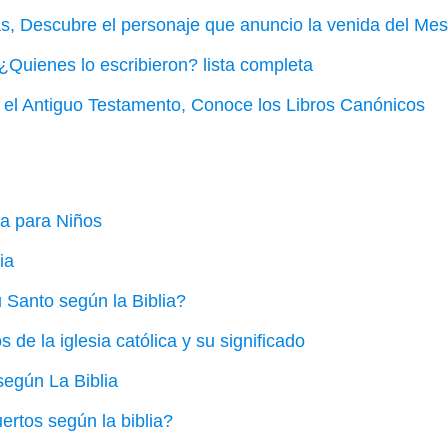
s, Descubre el personaje que anuncio la venida del Mes
Quienes lo escribieron? lista completa
e el Antiguo Testamento, Conoce los Libros Canónicos
ia para Niños
ia
u Santo según la Biblia?
de la iglesia católica y su significado
según La Biblia
rtos según la biblia?