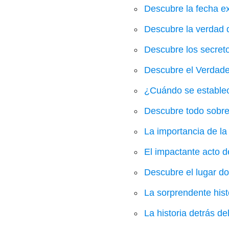
Descubre la fecha ex
Descubre la verdad d
Descubre los secreto
Descubre el Verdade
¿Cuándo se estableci
Descubre todo sobre 
La importancia de la 
El impactante acto d
Descubre el lugar do
La sorprendente hist
La historia detrás d