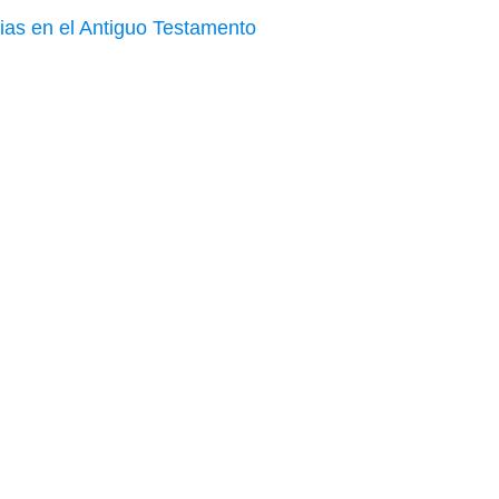
ias en el Antiguo Testamento