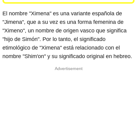
El nombre "Ximena" es una variante española de
"Jimena", que a su vez es una forma femenina de
"Ximeno", un nombre de origen vasco que significa
"hijo de Simón". Por lo tanto, el significado
etimológico de "Ximena" está relacionado con el
nombre "Shim'on" y su significado original en hebreo.
Advertisement