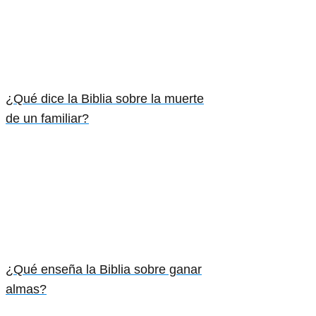
¿Qué dice la Biblia sobre la muerte
de un familiar?
¿Qué enseña la Biblia sobre ganar
almas?