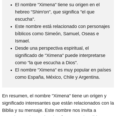
El nombre "Ximena" tiene su origen en el
hebreo "Shim'on", que significa "el que
escucha".
Este nombre está relacionado con personajes
bíblicos como Simeón, Samuel, Oseas e
Ismael.
Desde una perspectiva espiritual, el
significado de "Ximena" puede interpretarse
como "la que escucha a Dios".
El nombre "Ximena" es muy popular en países
como España, México, Chile y Argentina.
En resumen, el nombre "Ximena" tiene un origen y
significado interesantes que están relacionados con la
Biblia y su mensaje. Este nombre nos invita a