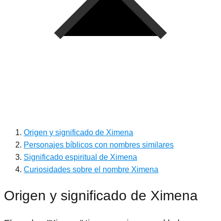
Origen y significado de Ximena
Personajes bíblicos con nombres similares
Significado espiritual de Ximena
Curiosidades sobre el nombre Ximena
Origen y significado de Ximena