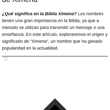
¿Qué significa en la Biblia Ximena?
Los nombres
tienen una gran importancia en la Biblia, ya que a
menudo se utilizan para transmitir un mensaje o una
enseñanza. En este artículo, exploraremos el origen y
significado de "Ximena", un nombre que ha ganado
popularidad en la actualidad.