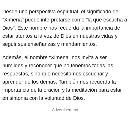
Desde una perspectiva espiritual, el significado de
"Ximena" puede interpretarse como "la que escucha a
Dios". Este nombre nos recuerda la importancia de
estar atentos a la voz de Dios en nuestras vidas y
seguir sus enseñanzas y mandamientos.
Además, el nombre "Ximena" nos invita a ser
humildes y reconocer que no tenemos todas las
respuestas, sino que necesitamos escuchar y
aprender de los demás. También nos recuerda la
importancia de la oración y la meditación para estar
en sintonía con la voluntad de Dios.
Advertisement