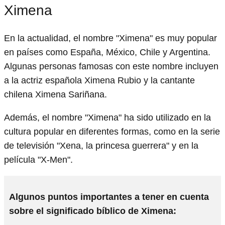
Ximena
En la actualidad, el nombre "Ximena" es muy popular
en países como España, México, Chile y Argentina.
Algunas personas famosas con este nombre incluyen
a la actriz española Ximena Rubio y la cantante
chilena Ximena Sariñana.
Además, el nombre "Ximena" ha sido utilizado en la
cultura popular en diferentes formas, como en la serie
de televisión "Xena, la princesa guerrera" y en la
película "X-Men".
Algunos puntos importantes a tener en cuenta
sobre el significado bíblico de Ximena: