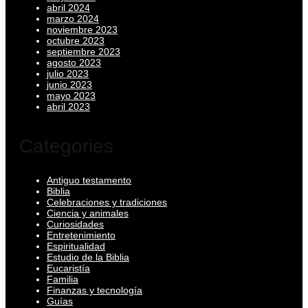
abril 2024
marzo 2024
noviembre 2023
octubre 2023
septiembre 2023
agosto 2023
julio 2023
junio 2023
mayo 2023
abril 2023
Categories
Antiguo testamento
Biblia
Celebraciones y tradiciones
Ciencia y animales
Curiosidades
Entretenimiento
Espiritualidad
Estudio de la Biblia
Eucaristía
Familia
Finanzas y tecnología
Guías