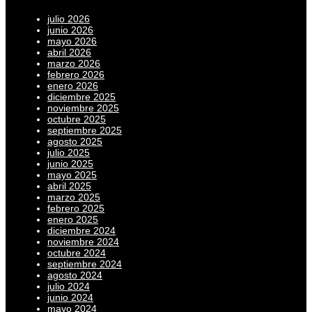
julio 2026
junio 2026
mayo 2026
abril 2026
marzo 2026
febrero 2026
enero 2026
diciembre 2025
noviembre 2025
octubre 2025
septiembre 2025
agosto 2025
julio 2025
junio 2025
mayo 2025
abril 2025
marzo 2025
febrero 2025
enero 2025
diciembre 2024
noviembre 2024
octubre 2024
septiembre 2024
agosto 2024
julio 2024
junio 2024
mayo 2024