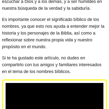
escuchar a Dios y a los demás, y a ser humildes en
nuestra búsqueda de la verdad y la sabiduría.
Es importante conocer el significado bíblico de los
nombres, ya que esto nos ayuda a entender mejor la
historia y los personajes de la Biblia, así como a
reflexionar sobre nuestra propia vida y nuestro
propósito en el mundo.
Si te ha gustado este artículo, no dudes en
compartirlo con tus amigos y familiares interesados
en el tema de los nombres bíblicos.