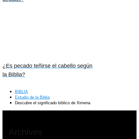
¿Es pecado teñirse el cabello según
la Biblia?
BIBLIA
Estudio de la Biblia
Descubre el significado bíblico de Ximena
Archives