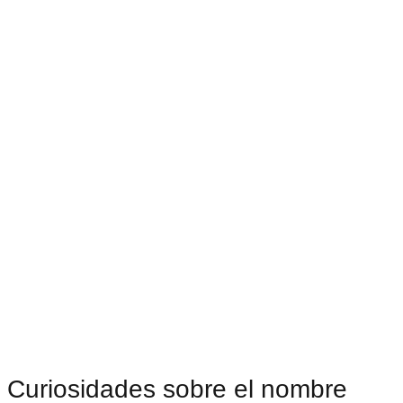
Curiosidades sobre el nombre