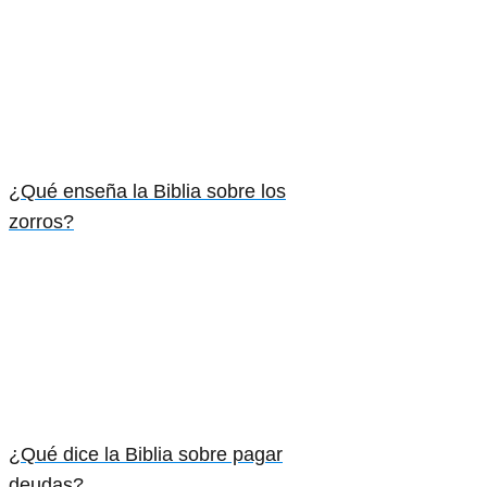
¿Qué enseña la Biblia sobre los
zorros?
¿Qué dice la Biblia sobre pagar
deudas?