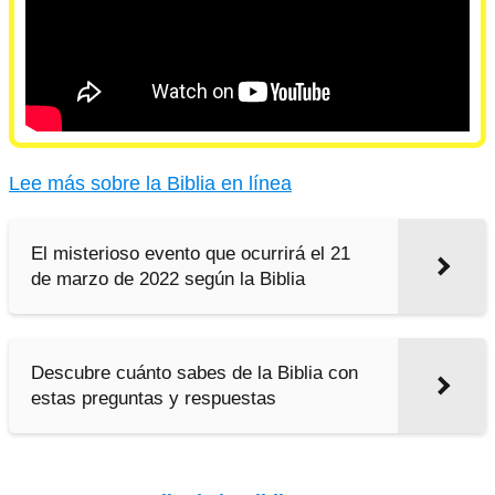
Lee más sobre la Biblia en línea
El misterioso evento que ocurrirá el 21
de marzo de 2022 según la Biblia
Descubre cuánto sabes de la Biblia con
estas preguntas y respuestas