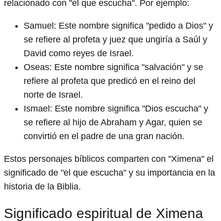
relacionado con "el que escucha". Por ejemplo:
Samuel: Este nombre significa "pedido a Dios" y
se refiere al profeta y juez que ungiría a Saúl y
David como reyes de Israel.
Oseas: Este nombre significa "salvación" y se
refiere al profeta que predicó en el reino del
norte de Israel.
Ismael: Este nombre significa "Dios escucha" y
se refiere al hijo de Abraham y Agar, quien se
convirtió en el padre de una gran nación.
Estos personajes bíblicos comparten con "Ximena" el
significado de "el que escucha" y su importancia en la
historia de la Biblia.
Significado espiritual de Ximena