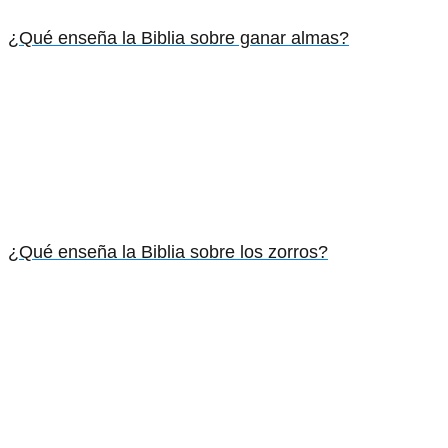
¿Qué enseña la Biblia sobre ganar almas?
¿Qué enseña la Biblia sobre los zorros?