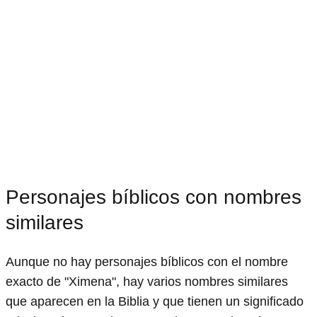
Personajes bíblicos con nombres
similares
Aunque no hay personajes bíblicos con el nombre
exacto de "Ximena", hay varios nombres similares
que aparecen en la Biblia y que tienen un significado