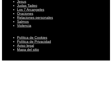
Jesus
Judas Tadeo
Los 7 Arcangeles
Oraciones
Relaciones personales
Salmos
Violencia
Política de Cookies
Política de Privacidad
Aviso legal
Mapa del sitio