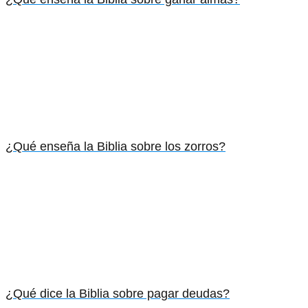
¿Qué enseña la Biblia sobre los zorros?
¿Qué dice la Biblia sobre pagar deudas?