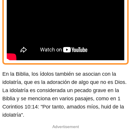
En la Biblia, los ídolos también se asocian con la
idolatría, que es la adoración de algo que no es Dios.
La idolatría es considerada un pecado grave en la
Biblia y se menciona en varios pasajes, como en 1
Corintios 10:14: "Por tanto, amados míos, huid de la
idolatría".
Advertisement