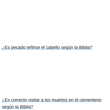
¿Es pecado teñirse el cabello según la Biblia?
¿Es correcto visitar a los muertos en el cementerio
según la Biblia?