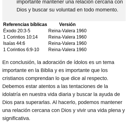
importante mantener una relación cercana con
Dios y buscar su voluntad en todo momento.
Referencias bíblicas
Versión
Éxodo 20:3-5
Reina-Valera 1960
1 Corintios 10:14
Reina-Valera 1960
Isaías 44:6
Reina-Valera 1960
1 Corintios 6:9-10
Reina-Valera 1960
En conclusión, la adoración de ídolos es un tema
importante en la Biblia y es importante que los
cristianos comprendan lo que dice al respecto.
Debemos estar atentos a las tentaciones de la
idolatría en nuestra vida diaria y buscar la ayuda de
Dios para superarlas. Al hacerlo, podemos mantener
una relación cercana con Dios y vivir una vida plena y
significativa.