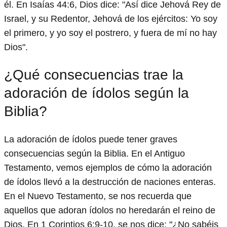
él. En Isaías 44:6, Dios dice: "Así dice Jehová Rey de
Israel, y su Redentor, Jehová de los ejércitos: Yo soy
el primero, y yo soy el postrero, y fuera de mí no hay
Dios".
¿Qué consecuencias trae la
adoración de ídolos según la
Biblia?
La adoración de ídolos puede tener graves
consecuencias según la Biblia. En el Antiguo
Testamento, vemos ejemplos de cómo la adoración
de ídolos llevó a la destrucción de naciones enteras.
En el Nuevo Testamento, se nos recuerda que
aquellos que adoran ídolos no heredarán el reino de
Dios. En 1 Corintios 6:9-10, se nos dice: "¿No sabéis