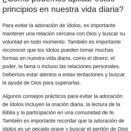
principios en nuestra vida diaria?
Para evitar la adoración de ídolos, es importante
mantener una relación cercana con Dios y buscar su
voluntad en todo momento. También es importante
reconocer que los ídolos pueden tomar muchas
formas en nuestra vida diaria, como el dinero, el
poder, la fama o incluso las relaciones personales.
Debemos estar atentos a estas tentaciones y buscar
la ayuda de Dios para superarlas.
Algunos consejos prácticos para evitar la adoración
de ídolos incluyen la oración diaria, la lectura de la
Biblia y la participación en una comunidad de fe.
También es importante recordar que la adoración de
ídolos es un pecado grave y buscar el perdón de Dios