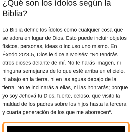
¿Qué son los ídolos según la
Biblia?
La Biblia define los ídolos como cualquier cosa que
se adora en lugar de Dios. Esto puede incluir objetos
físicos, personas, ideas o incluso uno mismo. En
Éxodo 20:3-5, Dios le dice a Moisés: "No tendrás
otros dioses delante de mí. No te harás imagen, ni
ninguna semejanza de lo que esté arriba en el cielo,
ni abajo en la tierra, ni en las aguas debajo de la
tierra. No te inclinarás a ellas, ni las honrarás; porque
yo soy Jehová tu Dios, fuerte, celoso, que visito la
maldad de los padres sobre los hijos hasta la tercera
y cuarta generación de los que me aborrecen".