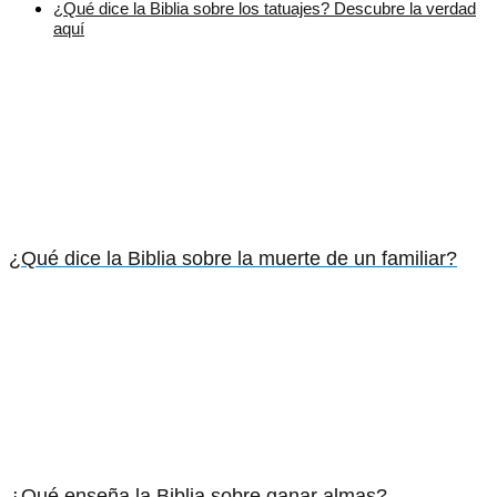
¿Qué dice la Biblia sobre los tatuajes? Descubre la verdad
aquí
¿Qué dice la Biblia sobre la muerte de un familiar?
¿Qué enseña la Biblia sobre ganar almas?