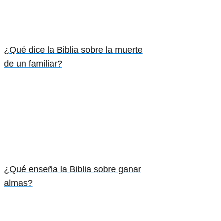
¿Qué dice la Biblia sobre la muerte
de un familiar?
¿Qué enseña la Biblia sobre ganar
almas?