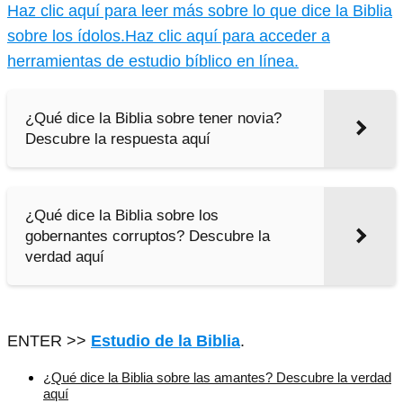
Haz clic aquí para leer más sobre lo que dice la Biblia
sobre los ídolos.
Haz clic aquí para acceder a
herramientas de estudio bíblico en línea.
¿Qué dice la Biblia sobre tener novia?
Descubre la respuesta aquí
¿Qué dice la Biblia sobre los
gobernantes corruptos? Descubre la
verdad aquí
ENTER >>
Estudio de la Biblia
.
¿Qué dice la Biblia sobre las amantes? Descubre la verdad
aquí