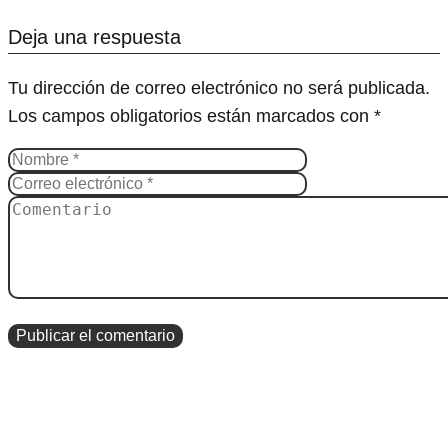
Deja una respuesta
Tu dirección de correo electrónico no será publicada.
Los campos obligatorios están marcados con
*