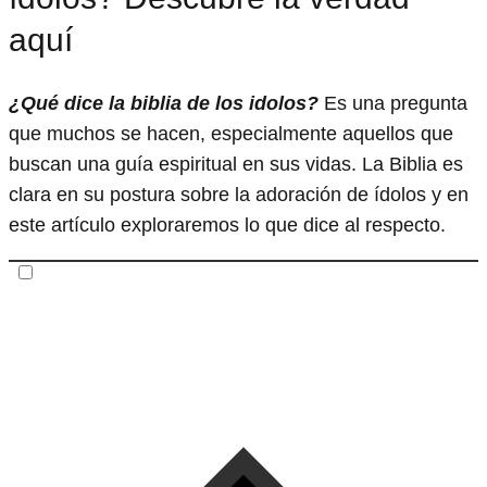
aquí
¿Qué dice la biblia de los idolos?
Es una pregunta
que muchos se hacen, especialmente aquellos que
buscan una guía espiritual en sus vidas. La Biblia es
clara en su postura sobre la adoración de ídolos y en
este artículo exploraremos lo que dice al respecto.