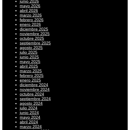
junio 2026
mayo 2026
abril 2026
marzo 2026
febrero 2026
enero 2026
diciembre 2025
noviembre 2025
octubre 2025
septiembre 2025
agosto 2025
julio 2025
junio 2025
mayo 2025
abril 2025
marzo 2025
febrero 2025
enero 2025
diciembre 2024
noviembre 2024
octubre 2024
septiembre 2024
agosto 2024
julio 2024
junio 2024
mayo 2024
abril 2024
marzo 2024