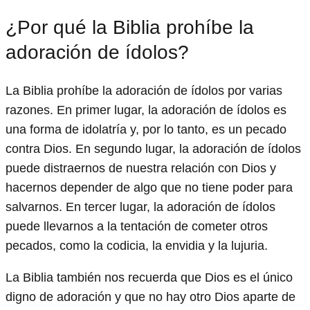
¿Por qué la Biblia prohíbe la
adoración de ídolos?
La Biblia prohíbe la adoración de ídolos por varias
razones. En primer lugar, la adoración de ídolos es
una forma de idolatría y, por lo tanto, es un pecado
contra Dios. En segundo lugar, la adoración de ídolos
puede distraernos de nuestra relación con Dios y
hacernos depender de algo que no tiene poder para
salvarnos. En tercer lugar, la adoración de ídolos
puede llevarnos a la tentación de cometer otros
pecados, como la codicia, la envidia y la lujuria.
La Biblia también nos recuerda que Dios es el único
digno de adoración y que no hay otro Dios aparte de