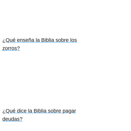
¿Qué enseña la Biblia sobre los
zorros?
¿Qué dice la Biblia sobre pagar
deudas?