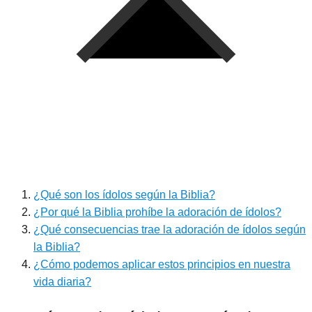
¿Qué son los ídolos según la Biblia?
¿Por qué la Biblia prohíbe la adoración de ídolos?
¿Qué consecuencias trae la adoración de ídolos según
la Biblia?
¿Cómo podemos aplicar estos principios en nuestra
vida diaria?