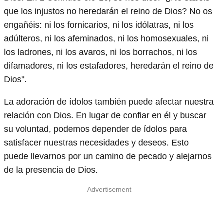
que los injustos no heredarán el reino de Dios? No os
engañéis: ni los fornicarios, ni los idólatras, ni los
adúlteros, ni los afeminados, ni los homosexuales, ni
los ladrones, ni los avaros, ni los borrachos, ni los
difamadores, ni los estafadores, heredarán el reino de
Dios".
La adoración de ídolos también puede afectar nuestra
relación con Dios. En lugar de confiar en él y buscar
su voluntad, podemos depender de ídolos para
satisfacer nuestras necesidades y deseos. Esto
puede llevarnos por un camino de pecado y alejarnos
de la presencia de Dios.
Advertisement