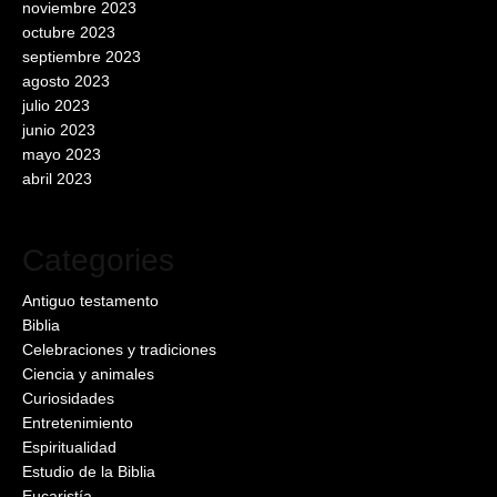
noviembre 2023
octubre 2023
septiembre 2023
agosto 2023
julio 2023
junio 2023
mayo 2023
abril 2023
Categories
Antiguo testamento
Biblia
Celebraciones y tradiciones
Ciencia y animales
Curiosidades
Entretenimiento
Espiritualidad
Estudio de la Biblia
Eucaristía