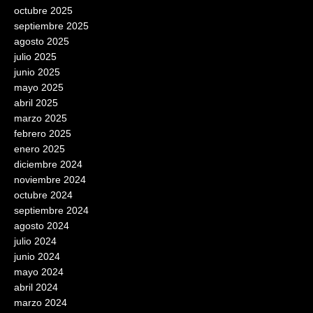
octubre 2025
septiembre 2025
agosto 2025
julio 2025
junio 2025
mayo 2025
abril 2025
marzo 2025
febrero 2025
enero 2025
diciembre 2024
noviembre 2024
octubre 2024
septiembre 2024
agosto 2024
julio 2024
junio 2024
mayo 2024
abril 2024
marzo 2024