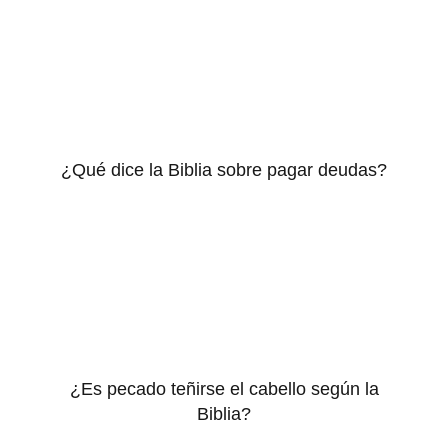
¿Qué dice la Biblia sobre pagar deudas?
¿Es pecado teñirse el cabello según la
Biblia?