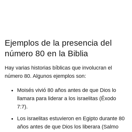
Ejemplos de la presencia del
número 80 en la Biblia
Hay varias historias bíblicas que involucran el
número 80. Algunos ejemplos son:
Moisés vivió 80 años antes de que Dios lo
llamara para liderar a los israelitas (Éxodo
7:7).
Los israelitas estuvieron en Egipto durante 80
años antes de que Dios los liberara (Salmo