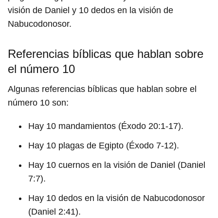
visión de Daniel y 10 dedos en la visión de
Nabucodonosor.
Referencias bíblicas que hablan sobre
el número 10
Algunas referencias bíblicas que hablan sobre el
número 10 son:
Hay 10 mandamientos (Éxodo 20:1-17).
Hay 10 plagas de Egipto (Éxodo 7-12).
Hay 10 cuernos en la visión de Daniel (Daniel
7:7).
Hay 10 dedos en la visión de Nabucodonosor
(Daniel 2:41).