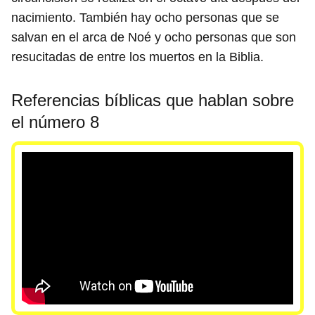
nacimiento. También hay ocho personas que se
salvan en el arca de Noé y ocho personas que son
resucitadas de entre los muertos en la Biblia.
Referencias bíblicas que hablan sobre
el número 8