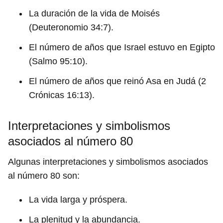
La duración de la vida de Moisés
(Deuteronomio 34:7).
El número de años que Israel estuvo en Egipto
(Salmo 95:10).
El número de años que reinó Asa en Judá (2
Crónicas 16:13).
Interpretaciones y simbolismos
asociados al número 80
Algunas interpretaciones y simbolismos asociados
al número 80 son:
La vida larga y próspera.
La plenitud y la abundancia.