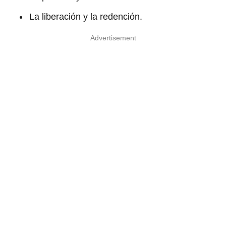
La liberación y la redención.
Advertisement