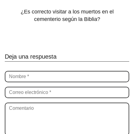
¿Es correcto visitar a los muertos en el
cementerio según la Biblia?
Deja una respuesta