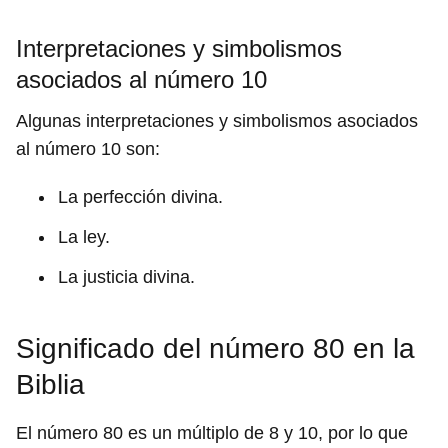
Interpretaciones y simbolismos
asociados al número 10
Algunas interpretaciones y simbolismos asociados
al número 10 son:
La perfección divina.
La ley.
La justicia divina.
Significado del número 80 en la
Biblia
El número 80 es un múltiplo de 8 y 10, por lo que