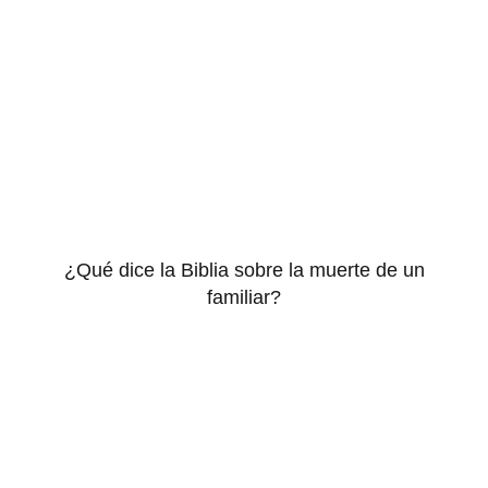
¿Qué dice la Biblia sobre la muerte de un
familiar?