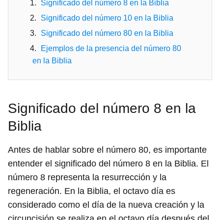
Significado del número 8 en la Biblia
Significado del número 10 en la Biblia
Significado del número 80 en la Biblia
Ejemplos de la presencia del número 80
en la Biblia
Significado del número 8 en la
Biblia
Antes de hablar sobre el número 80, es importante
entender el significado del número 8 en la Biblia. El
número 8 representa la resurrección y la
regeneración. En la Biblia, el octavo día es
considerado como el día de la nueva creación y la
circuncisión se realiza en el octavo día después del