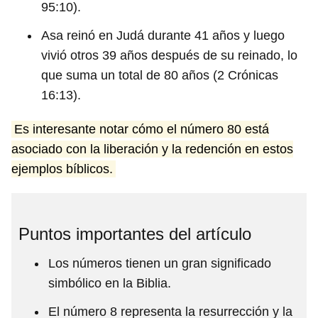
95:10).
Asa reinó en Judá durante 41 años y luego
vivió otros 39 años después de su reinado, lo
que suma un total de 80 años (2 Crónicas
16:13).
Es interesante notar cómo el número 80 está
asociado con la liberación y la redención en estos
ejemplos bíblicos.
Puntos importantes del artículo
Los números tienen un gran significado
simbólico en la Biblia.
El número 8 representa la resurrección y la