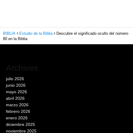
BIBLIA
Estudio de la Biblia
Descubre el significado oculto del número
80 en la Biblia
Archives
julio 2026
junio 2026
mayo 2026
abril 2026
marzo 2026
febrero 2026
enero 2026
diciembre 2025
noviembre 2025