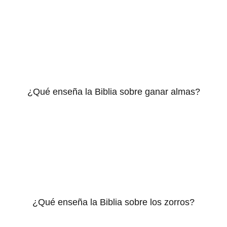
¿Qué enseña la Biblia sobre ganar almas?
¿Qué enseña la Biblia sobre los zorros?