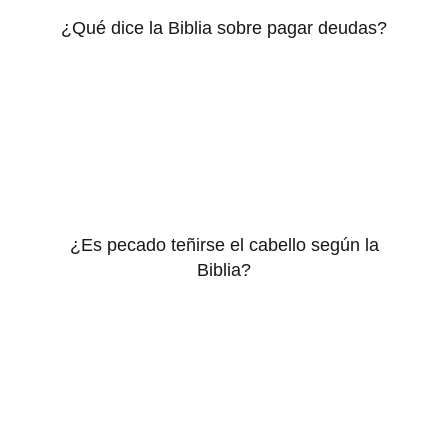
¿Qué dice la Biblia sobre pagar deudas?
¿Es pecado teñirse el cabello según la
Biblia?