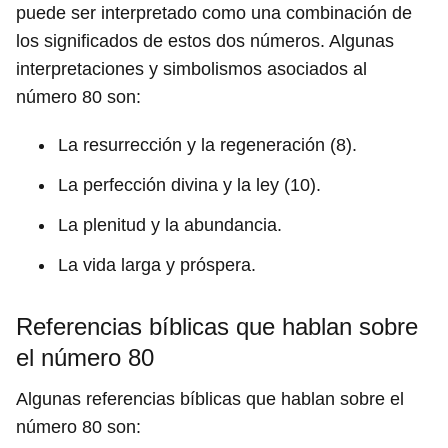
puede ser interpretado como una combinación de
los significados de estos dos números. Algunas
interpretaciones y simbolismos asociados al
número 80 son:
La resurrección y la regeneración (8).
La perfección divina y la ley (10).
La plenitud y la abundancia.
La vida larga y próspera.
Referencias bíblicas que hablan sobre
el número 80
Algunas referencias bíblicas que hablan sobre el
número 80 son: