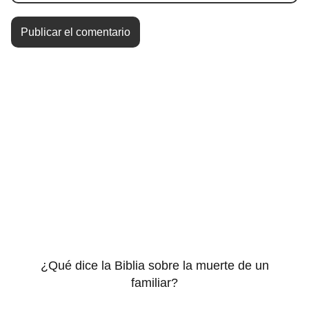
¿Qué dice la Biblia sobre la muerte de un
familiar?