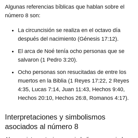
Algunas referencias bíblicas que hablan sobre el
número 8 son:
La circuncisión se realiza en el octavo día
después del nacimiento (Génesis 17:12).
El arca de Noé tenía ocho personas que se
salvaron (1 Pedro 3:20).
Ocho personas son resucitadas de entre los
muertos en la Biblia (1 Reyes 17:22, 2 Reyes
4:35, Lucas 7:14, Juan 11:43, Hechos 9:40,
Hechos 20:10, Hechos 26:8, Romanos 4:17).
Interpretaciones y simbolismos
asociados al número 8