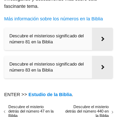
fascinante tema.
Más información sobre los números en la Biblia
Descubre el misterioso significado del
número 81 en la Biblia
Descubre el misterioso significado del
número 83 en la Biblia
ENTER >>
Estudio de la Biblia
.
Descubre el misterio
Descubre el misterio
detrás del número 47 en la
detrás del número 440 en
Biblia
la Biblia