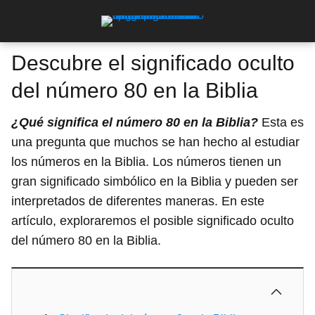
Descubre el significado oculto
del número 80 en la Biblia
¿Qué significa el número 80 en la Biblia?
Esta es
una pregunta que muchos se han hecho al estudiar
los números en la Biblia. Los números tienen un
gran significado simbólico en la Biblia y pueden ser
interpretados de diferentes maneras. En este
artículo, exploraremos el posible significado oculto
del número 80 en la Biblia.