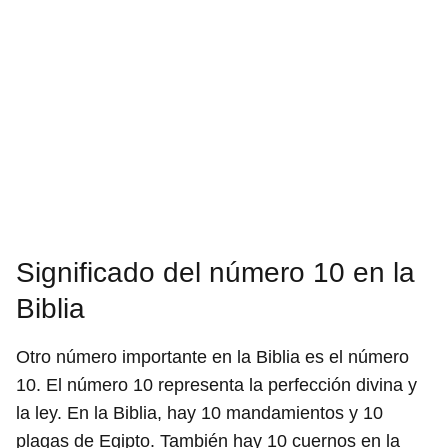
Significado del número 10 en la
Biblia
Otro número importante en la Biblia es el número
10. El número 10 representa la perfección divina y
la ley. En la Biblia, hay 10 mandamientos y 10
plagas de Egipto. También hay 10 cuernos en la