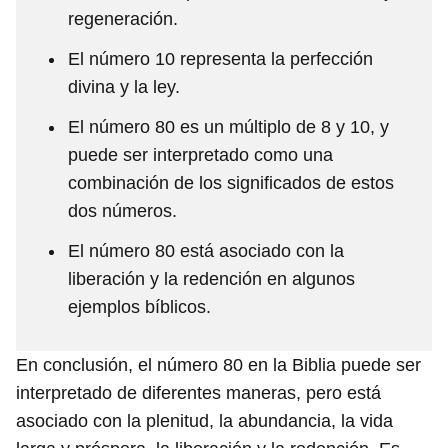
regeneración.
El número 10 representa la perfección
divina y la ley.
El número 80 es un múltiplo de 8 y 10, y
puede ser interpretado como una
combinación de los significados de estos
dos números.
El número 80 está asociado con la
liberación y la redención en algunos
ejemplos bíblicos.
En conclusión, el número 80 en la Biblia puede ser
interpretado de diferentes maneras, pero está
asociado con la plenitud, la abundancia, la vida