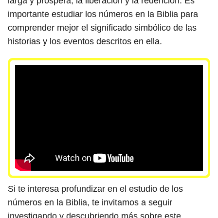
larga y próspera, la liberación y la redención. Es
importante estudiar los números en la Biblia para
comprender mejor el significado simbólico de las
historias y los eventos descritos en ella.
Si te interesa profundizar en el estudio de los
números en la Biblia, te invitamos a seguir
investigando y descubriendo más sobre este