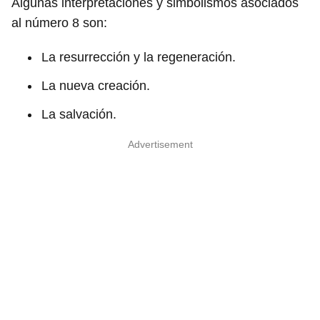
Algunas interpretaciones y simbolismos asociados
al número 8 son:
La resurrección y la regeneración.
La nueva creación.
La salvación.
Advertisement