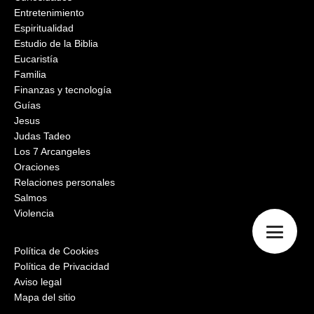
Entretenimiento
Espiritualidad
Estudio de la Biblia
Eucaristía
Familia
Finanzas y tecnología
Guías
Jesus
Judas Tadeo
Los 7 Arcangeles
Oraciones
Relaciones personales
Salmos
Violencia
Política de Cookies
Política de Privacidad
Aviso legal
Mapa del sitio