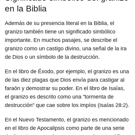
en la Biblia
Además de su presencia literal en la Biblia, el
granizo también tiene un significado simbólico
importante. En muchos pasajes, se describe el
granizo como un castigo divino, una señal de la ira
de Dios o un símbolo de la destrucción.
En el libro de Éxodo, por ejemplo, el granizo es una
de las diez plagas que Dios envía para castigar al
faraón y demostrar su poder. En el libro de Isaías,
el granizo es descrito como una "tormenta de
destrucción" que cae sobre los impíos (Isaías 28:2).
En el Nuevo Testamento, el granizo es mencionado
en el libro de Apocalipsis como parte de una serie