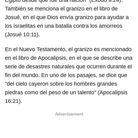
Egipto desde que fue una nación" (Éxodo 9:24).
También se menciona el granizo en el libro de
Josué, en el que Dios envía granizo para ayudar a
los israelitas en una batalla contra los amorreos
(Josué 10:11).
En el Nuevo Testamento, el granizo es mencionado
en el libro de Apocalipsis, en el que se describe una
serie de desastres naturales que ocurren durante el
fin del mundo. En uno de los pasajes, se dice que
"del cielo cayeron sobre los hombres grandes
piedras como del peso de un talento" (Apocalipsis
16:21).
Advertisement