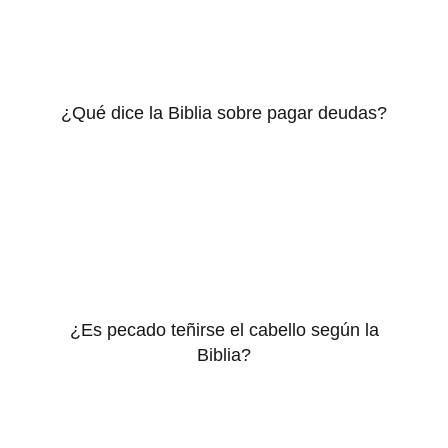
¿Qué dice la Biblia sobre pagar deudas?
¿Es pecado teñirse el cabello según la
Biblia?