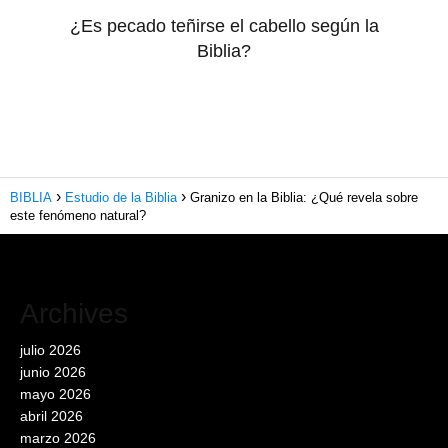
¿Es pecado teñirse el cabello según la
Biblia?
BIBLIA
Estudio de la Biblia
Granizo en la Biblia: ¿Qué revela sobre
este fenómeno natural?
Archives
julio 2026
junio 2026
mayo 2026
abril 2026
marzo 2026