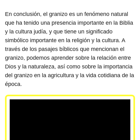
En conclusión, el granizo es un fenómeno natural
que ha tenido una presencia importante en la Biblia
y la cultura judía, y que tiene un significado
simbólico importante en la religión y la cultura. A
través de los pasajes bíblicos que mencionan el
granizo, podemos aprender sobre la relación entre
Dios y la naturaleza, así como sobre la importancia
del granizo en la agricultura y la vida cotidiana de la
época.