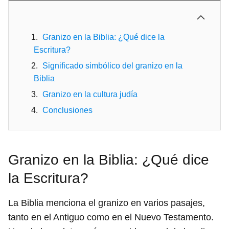
Granizo en la Biblia: ¿Qué dice la
Escritura?
Significado simbólico del granizo en la
Biblia
Granizo en la cultura judía
Conclusiones
Granizo en la Biblia: ¿Qué dice
la Escritura?
La Biblia menciona el granizo en varios pasajes,
tanto en el Antiguo como en el Nuevo Testamento.