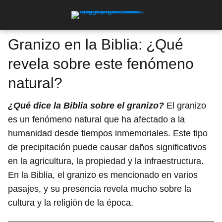
Granizo en la Biblia: ¿Qué
revela sobre este fenómeno
natural?
¿Qué dice la Biblia sobre el granizo?
El granizo
es un fenómeno natural que ha afectado a la
humanidad desde tiempos inmemoriales. Este tipo
de precipitación puede causar daños significativos
en la agricultura, la propiedad y la infraestructura.
En la Biblia, el granizo es mencionado en varios
pasajes, y su presencia revela mucho sobre la
cultura y la religión de la época.