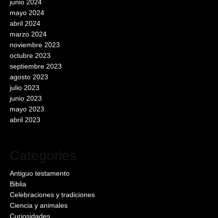
junio 2024
mayo 2024
abril 2024
marzo 2024
noviembre 2023
octubre 2023
septiembre 2023
agosto 2023
julio 2023
junio 2023
mayo 2023
abril 2023
Categories
Antiguo testamento
Biblia
Celebraciones y tradiciones
Ciencia y animales
Curiosidades