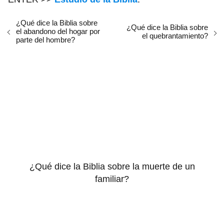
¿Qué dice la Biblia sobre
¿Qué dice la Biblia sobre
el abandono del hogar por
el quebrantamiento?
parte del hombre?
¿Qué dice la Biblia sobre la muerte de un
familiar?