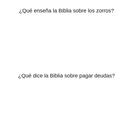
¿Qué enseña la Biblia sobre los zorros?
¿Qué dice la Biblia sobre pagar deudas?