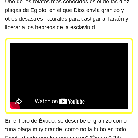
Uno de los relatos más conocidos es el de las diez
plagas de Egipto, en el que Dios envía granizo y
otros desastres naturales para castigar al faraón y
liberar a los hebreos de la esclavitud.
En el libro de Éxodo, se describe el granizo como
"una plaga muy grande, como no la hubo en todo