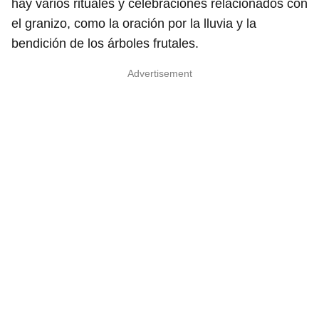
hay varios rituales y celebraciones relacionados con
el granizo, como la oración por la lluvia y la
bendición de los árboles frutales.
Advertisement