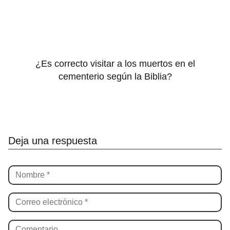
¿Es correcto visitar a los muertos en el
cementerio según la Biblia?
Deja una respuesta