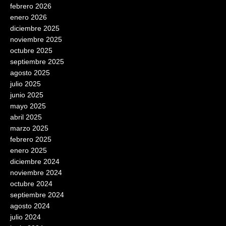
febrero 2026
enero 2026
diciembre 2025
noviembre 2025
octubre 2025
septiembre 2025
agosto 2025
julio 2025
junio 2025
mayo 2025
abril 2025
marzo 2025
febrero 2025
enero 2025
diciembre 2024
noviembre 2024
octubre 2024
septiembre 2024
agosto 2024
julio 2024