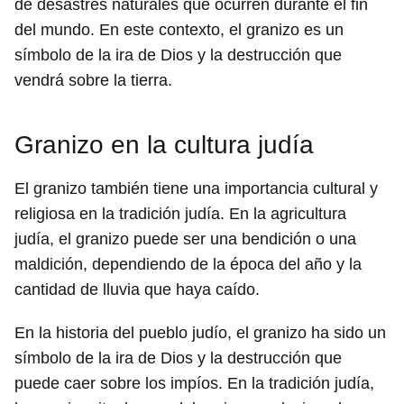
de desastres naturales que ocurren durante el fin
del mundo. En este contexto, el granizo es un
símbolo de la ira de Dios y la destrucción que
vendrá sobre la tierra.
Granizo en la cultura judía
El granizo también tiene una importancia cultural y
religiosa en la tradición judía. En la agricultura
judía, el granizo puede ser una bendición o una
maldición, dependiendo de la época del año y la
cantidad de lluvia que haya caído.
En la historia del pueblo judío, el granizo ha sido un
símbolo de la ira de Dios y la destrucción que
puede caer sobre los impíos. En la tradición judía,