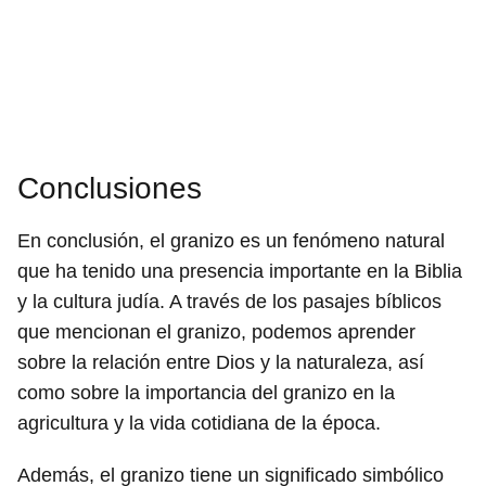
Conclusiones
En conclusión, el granizo es un fenómeno natural
que ha tenido una presencia importante en la Biblia
y la cultura judía. A través de los pasajes bíblicos
que mencionan el granizo, podemos aprender
sobre la relación entre Dios y la naturaleza, así
como sobre la importancia del granizo en la
agricultura y la vida cotidiana de la época.
Además, el granizo tiene un significado simbólico