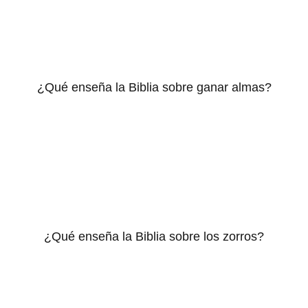
¿Qué enseña la Biblia sobre ganar almas?
¿Qué enseña la Biblia sobre los zorros?