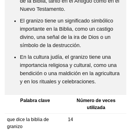
de la Biblia, tanto en el Antiguo como en el
Nuevo Testamento.
El granizo tiene un significado simbólico
importante en la Biblia, como un castigo
divino, una señal de la ira de Dios o un
símbolo de la destrucción.
En la cultura judía, el granizo tiene una
importancia religiosa y cultural, como una
bendición o una maldición en la agricultura
y en los rituales y celebraciones.
Palabra clave
Número de veces
utilizada
que dice la biblia de
14
granizo