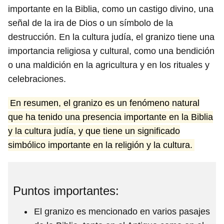
importante en la Biblia, como un castigo divino, una
señal de la ira de Dios o un símbolo de la
destrucción. En la cultura judía, el granizo tiene una
importancia religiosa y cultural, como una bendición
o una maldición en la agricultura y en los rituales y
celebraciones.
En resumen, el granizo es un fenómeno natural
que ha tenido una presencia importante en la Biblia
y la cultura judía, y que tiene un significado
simbólico importante en la religión y la cultura.
Puntos importantes:
El granizo es mencionado en varios pasajes