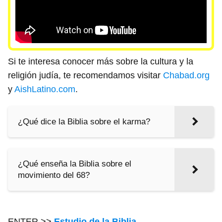
Si te interesa conocer más sobre la cultura y la
religión judía, te recomendamos visitar
Chabad.org
y
AishLatino.com
.
¿Qué dice la Biblia sobre el karma?
¿Qué enseña la Biblia sobre el
movimiento del 68?
ENTER >>
Estudio de la Biblia
.