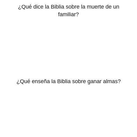
¿Qué dice la Biblia sobre la muerte de un
familiar?
¿Qué enseña la Biblia sobre ganar almas?