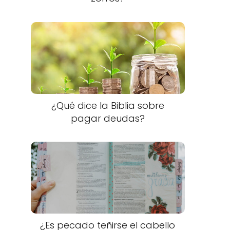
¿Qué dice la Biblia sobre
pagar deudas?
¿Es pecado teñirse el cabello