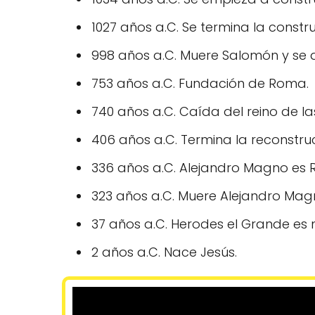
1027 años a.C. Se termina la const
998 años a.C. Muere Salomón y se di
753 años a.C. Fundación de Roma.
740 años a.C. Caída del reino de las
406 años a.C. Termina la reconstru
336 años a.C. Alejandro Magno es R
323 años a.C. Muere Alejandro Mag
37 años a.C. Herodes el Grande e
2 años a.C. Nace Jesús.