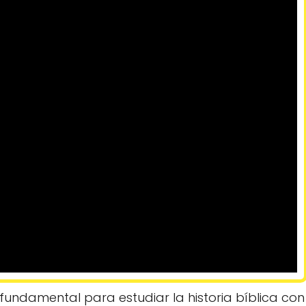
fundamental para estudiar la historia bíblica con