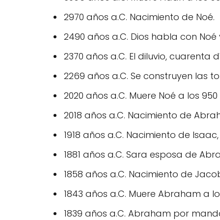
2970 años a.C. Nacimiento de Noé.
2490 años a.C. Dios habla con Noé
2370 años a.C. El diluvio, cuarenta 
2269 años a.C. Se construyen las to
2020 años a.C. Muere Noé a los 950
2018 años a.C. Nacimiento de Abra
1918 años a.C. Nacimiento de Isaac
1881 años a.C. Sara esposa de Abr
1858 años a.C. Nacimiento de Jacob,
1843 años a.C. Muere Abraham a lo
1839 años a.C. Abraham por mandato