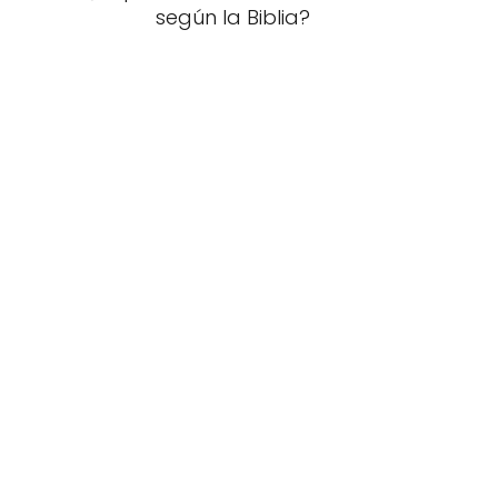
según la Biblia?