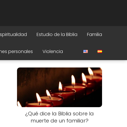
spiritualidad
Estudio de la Biblia
Familia
nes personales
Violencia
¿Qué dice la Biblia sobre la
muerte de un familiar?