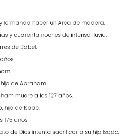
 y le manda hacer un Arca de madera.
días y cuarenta noches de intensa lluvia.
rres de Babel.
 años.
ham.
, hijo de Abraham.
aham muere a los 127 años.
 hijo de Isaac.
s 175 años.
 de Dios intenta sacrificar a su hijo Isaac.