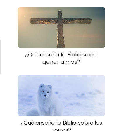
¿Qué enseña la Biblia sobre
ganar almas?
¿Qué enseña la Biblia sobre los
zorros?