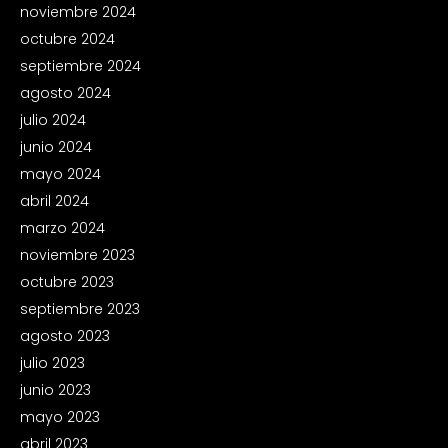
noviembre 2024
octubre 2024
septiembre 2024
agosto 2024
julio 2024
junio 2024
mayo 2024
abril 2024
marzo 2024
noviembre 2023
octubre 2023
septiembre 2023
agosto 2023
julio 2023
junio 2023
mayo 2023
abril 2023