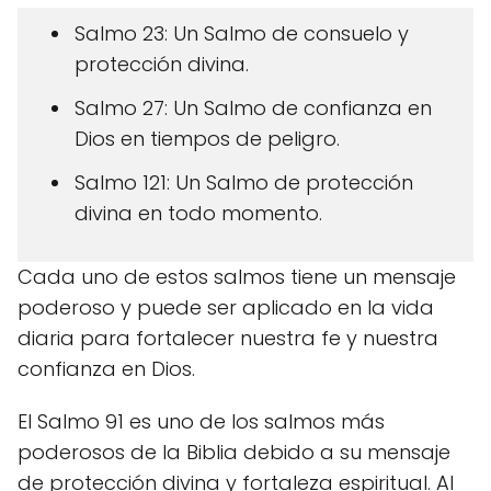
Salmo 23: Un Salmo de consuelo y
protección divina.
Salmo 27: Un Salmo de confianza en
Dios en tiempos de peligro.
Salmo 121: Un Salmo de protección
divina en todo momento.
Cada uno de estos salmos tiene un mensaje
poderoso y puede ser aplicado en la vida
diaria para fortalecer nuestra fe y nuestra
confianza en Dios.
El Salmo 91 es uno de los salmos más
poderosos de la Biblia debido a su mensaje
de protección divina y fortaleza espiritual. Al