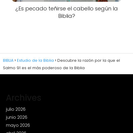
¿Es pecado teñirse el cabello según la
Biblia?
BIBLIA
Estudio de la Biblia
Descubre la razón por la que el
Salmo 91 es el más poderoso de la Biblia
Archives
julio 2026
junio 2026
mayo 2026