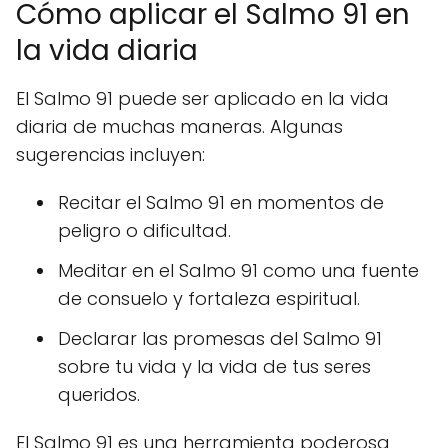
Cómo aplicar el Salmo 91 en
la vida diaria
El Salmo 91 puede ser aplicado en la vida
diaria de muchas maneras. Algunas
sugerencias incluyen:
Recitar el Salmo 91 en momentos de
peligro o dificultad.
Meditar en el Salmo 91 como una fuente
de consuelo y fortaleza espiritual.
Declarar las promesas del Salmo 91
sobre tu vida y la vida de tus seres
queridos.
El Salmo 91 es una herramienta poderosa