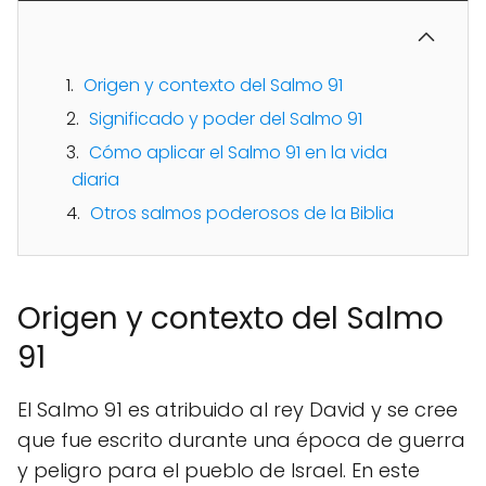
Origen y contexto del Salmo 91
Significado y poder del Salmo 91
Cómo aplicar el Salmo 91 en la vida
diaria
Otros salmos poderosos de la Biblia
Origen y contexto del Salmo
91
El Salmo 91 es atribuido al rey David y se cree
que fue escrito durante una época de guerra
y peligro para el pueblo de Israel. En este