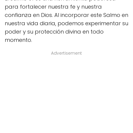
para fortalecer nuestra fe y nuestra
confianza en Dios. Al incorporar este Salmo en
nuestra vida diaria, podemos experimentar su
poder y su protección divina en todo
momento.
Advertisement