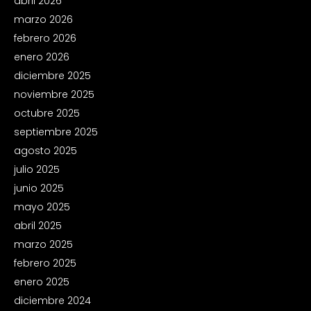
abril 2026
marzo 2026
febrero 2026
enero 2026
diciembre 2025
noviembre 2025
octubre 2025
septiembre 2025
agosto 2025
julio 2025
junio 2025
mayo 2025
abril 2025
marzo 2025
febrero 2025
enero 2025
diciembre 2024