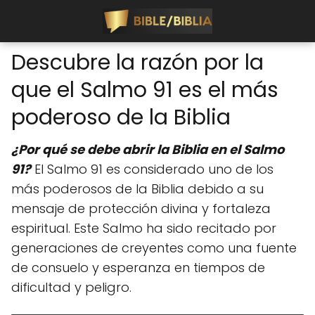
Descubre la razón por la
que el Salmo 91 es el más
poderoso de la Biblia
¿Por qué se debe abrir la Biblia en el Salmo
91?
El Salmo 91 es considerado uno de los
más poderosos de la Biblia debido a su
mensaje de protección divina y fortaleza
espiritual. Este Salmo ha sido recitado por
generaciones de creyentes como una fuente
de consuelo y esperanza en tiempos de
dificultad y peligro.