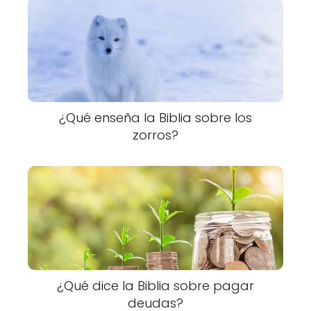
¿Qué enseña la Biblia sobre los
zorros?
¿Qué dice la Biblia sobre pagar
deudas?