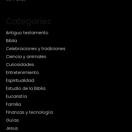
Categories
Antiguo testamento
Biblia
Celebraciones y tradiciones
Ciencia y animales
Curiosidades
Entretenimiento
Espiritualidad
Estudio de la Biblia
Eucaristía
Familia
Finanzas y tecnología
Guías
Jesus