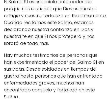
El Salmo 91 es especialmente poderoso
porque nos recuerda que Dios es nuestro
refugio y nuestra fortaleza en todo momento.
Cuando recitamos este Salmo, estamos
declarando nuestra confianza en Dios y
nuestra fe en que Él nos protegerá y nos
librará de todo mal.
Hay muchos testimonios de personas que
han experimentado el poder del Salmo 91 en
sus vidas. Desde soldados en tiempos de
guerra hasta personas que han enfrentado
enfermedades graves, muchos han
encontrado consuelo y fortaleza en este
Salmo.