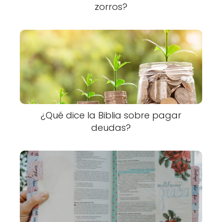
zorros?
¿Qué dice la Biblia sobre pagar
deudas?