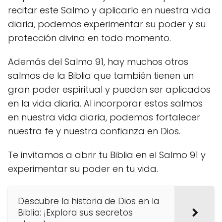
recitar este Salmo y aplicarlo en nuestra vida
diaria, podemos experimentar su poder y su
protección divina en todo momento.
Además del Salmo 91, hay muchos otros
salmos de la Biblia que también tienen un
gran poder espiritual y pueden ser aplicados
en la vida diaria. Al incorporar estos salmos
en nuestra vida diaria, podemos fortalecer
nuestra fe y nuestra confianza en Dios.
Te invitamos a abrir tu Biblia en el Salmo 91 y
experimentar su poder en tu vida.
Descubre la historia de Dios en la
Biblia: ¡Explora sus secretos