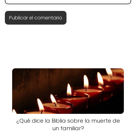
¿Qué dice la Biblia sobre la muerte de
un familiar?