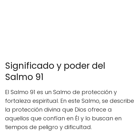
Significado y poder del
Salmo 91
El Salmo 91 es un Salmo de protección y
fortaleza espiritual. En este Salmo, se describe
la protección divina que Dios ofrece a
aquellos que confían en Él y lo buscan en
tiempos de peligro y dificultad.