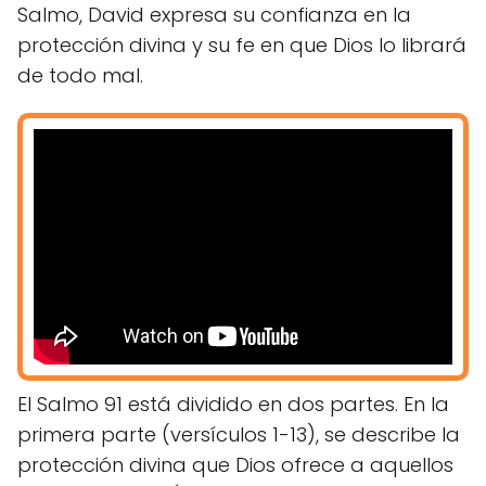
Salmo, David expresa su confianza en la
protección divina y su fe en que Dios lo librará
de todo mal.
El Salmo 91 está dividido en dos partes. En la
primera parte (versículos 1-13), se describe la
protección divina que Dios ofrece a aquellos