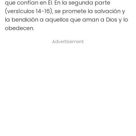
que confían en Él. En la segunda parte
(versículos 14-16), se promete la salvación y
la bendición a aquellos que aman a Dios y lo
obedecen.
Advertisement