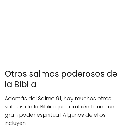
Otros salmos poderosos de
la Biblia
Además del Salmo 91, hay muchos otros
salmos de la Biblia que también tienen un
gran poder espiritual. Algunos de ellos
incluyen: