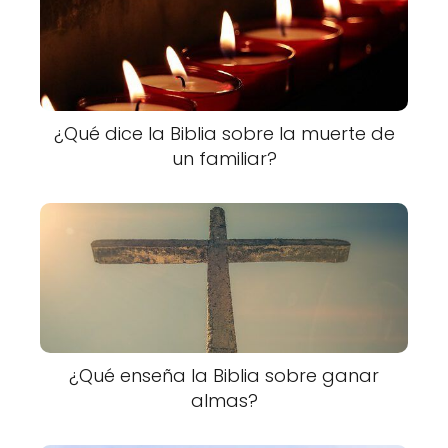
¿Qué dice la Biblia sobre la muerte de
un familiar?
¿Qué enseña la Biblia sobre ganar
almas?