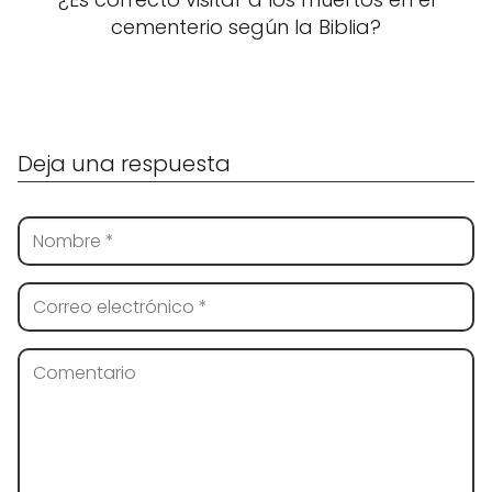
cementerio según la Biblia?
Deja una respuesta