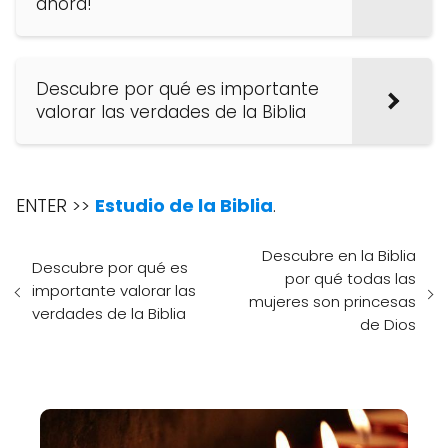
ahora!
Descubre por qué es importante
valorar las verdades de la Biblia
ENTER >>
Estudio de la Biblia
.
Descubre en la Biblia
Descubre por qué es
por qué todas las
importante valorar las
mujeres son princesas
verdades de la Biblia
de Dios