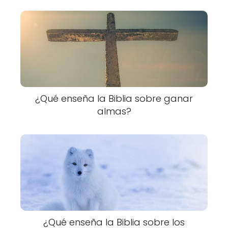
¿Qué enseña la Biblia sobre ganar
almas?
¿Qué enseña la Biblia sobre los