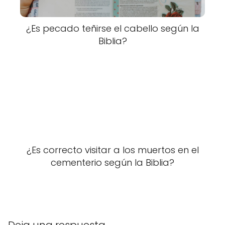
¿Es pecado teñirse el cabello según la
Biblia?
¿Es correcto visitar a los muertos en el
cementerio según la Biblia?