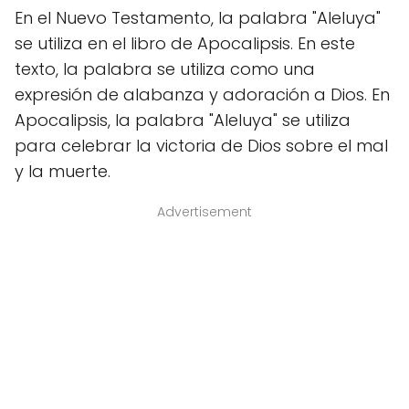
En el Nuevo Testamento, la palabra "Aleluya"
se utiliza en el libro de Apocalipsis. En este
texto, la palabra se utiliza como una
expresión de alabanza y adoración a Dios. En
Apocalipsis, la palabra "Aleluya" se utiliza
para celebrar la victoria de Dios sobre el mal
y la muerte.
Advertisement