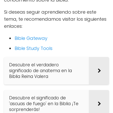
Si deseas seguir aprendiendo sobre este
tema, te recomendamos visitar los siguientes
enlaces:
Bible Gateway
Bible Study Tools
Descubre el verdadero
significado de anatema en la
Biblia Reina Valera
Descubre el significado de
'ascuas de fuego' en la Biblia ¡Te
sorprenderás!