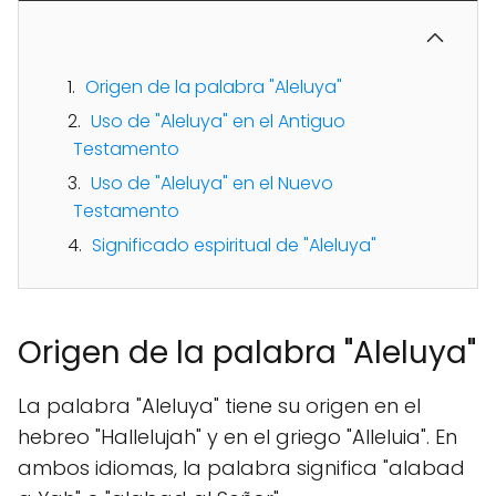
Origen de la palabra "Aleluya"
Uso de "Aleluya" en el Antiguo
Testamento
Uso de "Aleluya" en el Nuevo
Testamento
Significado espiritual de "Aleluya"
Origen de la palabra "Aleluya"
La palabra "Aleluya" tiene su origen en el
hebreo "Hallelujah" y en el griego "Alleluia". En
ambos idiomas, la palabra significa "alabad