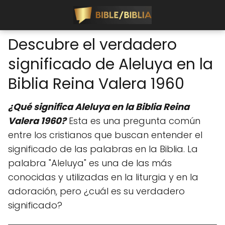
Descubre el verdadero
significado de Aleluya en la
Biblia Reina Valera 1960
¿Qué significa Aleluya en la Biblia Reina
Valera 1960?
Esta es una pregunta común
entre los cristianos que buscan entender el
significado de las palabras en la Biblia. La
palabra "Aleluya" es una de las más
conocidas y utilizadas en la liturgia y en la
adoración, pero ¿cuál es su verdadero
significado?