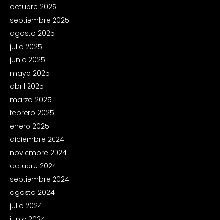
octubre 2025
septiembre 2025
agosto 2025
julio 2025
junio 2025
mayo 2025
abril 2025
marzo 2025
febrero 2025
enero 2025
diciembre 2024
noviembre 2024
octubre 2024
septiembre 2024
agosto 2024
julio 2024
junio 2024