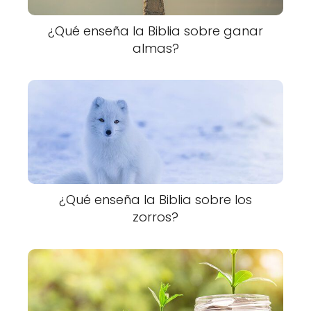
¿Qué enseña la Biblia sobre ganar
almas?
¿Qué enseña la Biblia sobre los
zorros?