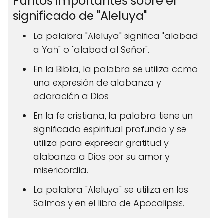
Puntos importantes sobre el
significado de "Aleluya"
La palabra "Aleluya" significa "alabad
a Yah" o "alabad al Señor".
En la Biblia, la palabra se utiliza como
una expresión de alabanza y
adoración a Dios.
En la fe cristiana, la palabra tiene un
significado espiritual profundo y se
utiliza para expresar gratitud y
alabanza a Dios por su amor y
misericordia.
La palabra "Aleluya" se utiliza en los
Salmos y en el libro de Apocalipsis.