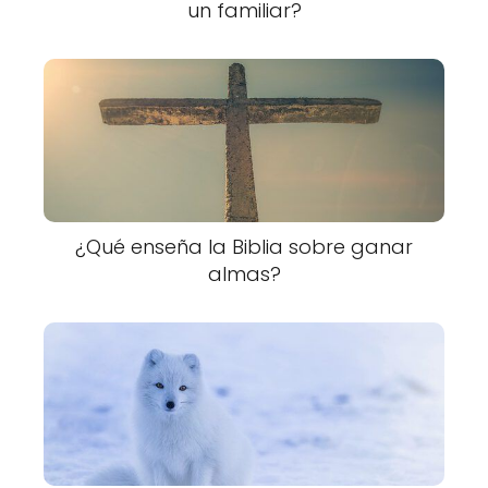
un familiar?
¿Qué enseña la Biblia sobre ganar
almas?