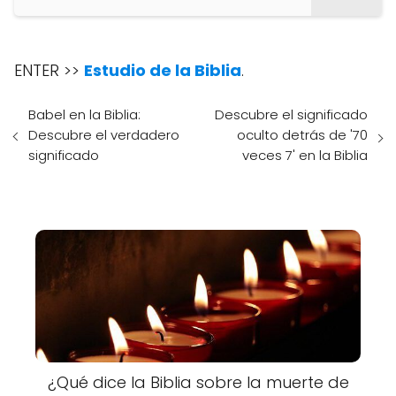
ENTER >>
Estudio de la Biblia
.
Babel en la Biblia:
Descubre el significado
Descubre el verdadero
oculto detrás de '70
significado
veces 7' en la Biblia
¿Qué dice la Biblia sobre la muerte de