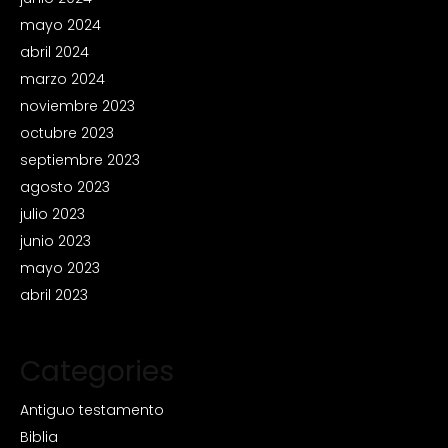
mayo 2024
abril 2024
marzo 2024
noviembre 2023
octubre 2023
septiembre 2023
agosto 2023
julio 2023
junio 2023
mayo 2023
abril 2023
Categories
Antiguo testamento
Biblia