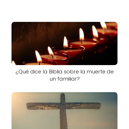
¿Qué dice la Biblia sobre la muerte de
un familiar?