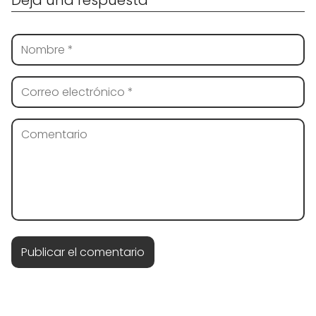
Deja una respuesta