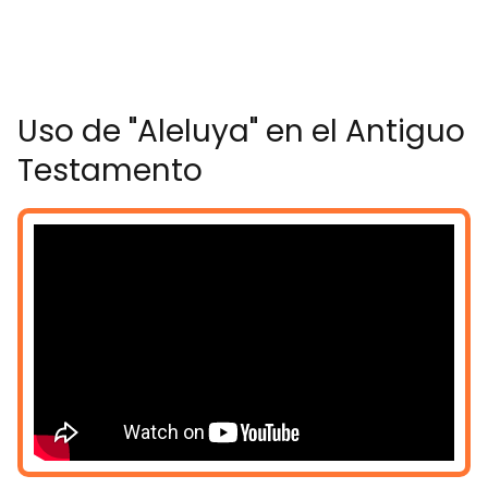
Uso de "Aleluya" en el Antiguo
Testamento