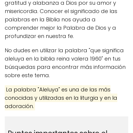
gratitud y alabanza a Dios por su amor y
misericordia. Conocer el significado de las
palabras en la Biblia nos ayuda a
comprender mejor la Palabra de Dios y a
profundizar en nuestra fe.
No dudes en utilizar la palabra "que significa
aleluya en la biblia reina valera 1960" en tus
búsquedas para encontrar más información
sobre este tema.
La palabra "Aleluya" es una de las más
conocidas y utilizadas en la liturgia y en la
adoración.