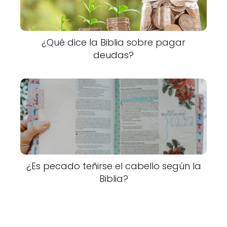
¿Qué dice la Biblia sobre pagar
deudas?
¿Es pecado teñirse el cabello según la
Biblia?