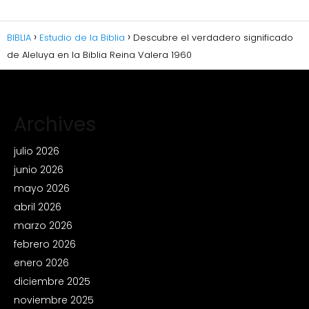
BIBLIA
Estudio de la Biblia
Descubre el verdadero significado
de Aleluya en la Biblia Reina Valera 1960
Archives
julio 2026
junio 2026
mayo 2026
abril 2026
marzo 2026
febrero 2026
enero 2026
diciembre 2025
noviembre 2025