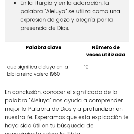
En la liturgia y en la adoración, la
palabra "Aleluya" se utiliza como una
expresión de gozo y alegría por la
presencia de Dios.
Palabra clave
Número de
veces utilizada
que significa aleluya en la
10
biblia reina valera 1960
En conclusión, conocer el significado de la
palabra "Aleluya" nos ayuda a comprender
mejor la Palabra de Dios y a profundizar en
nuestra fe. Esperamos que esta explicación te
haya sido útil en tu búsqueda de
conocimiento sobre la Biblia.