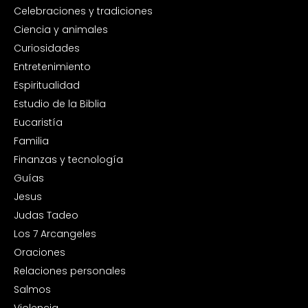
Celebraciones y tradiciones
Ciencia y animales
Curiosidades
Entretenimiento
Espiritualidad
Estudio de la Biblia
Eucaristía
Familia
Finanzas y tecnología
Guías
Jesus
Judas Tadeo
Los 7 Arcangeles
Oraciones
Relaciones personales
Salmos