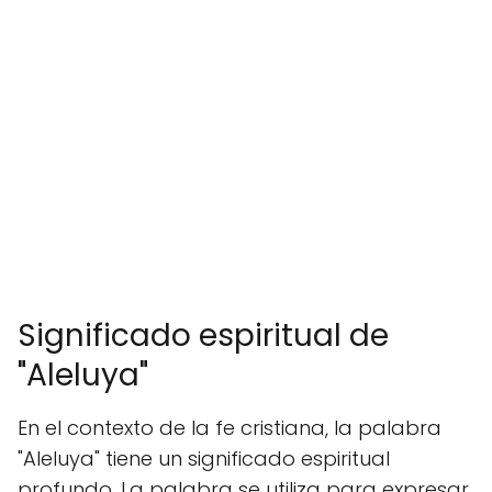
Significado espiritual de
"Aleluya"
En el contexto de la fe cristiana, la palabra
"Aleluya" tiene un significado espiritual
profundo. La palabra se utiliza para expresar