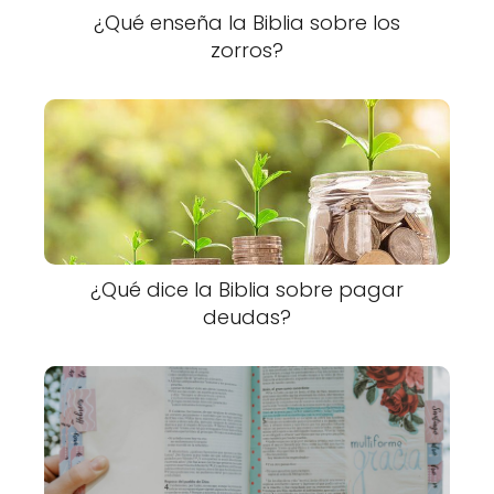
¿Qué enseña la Biblia sobre los
zorros?
¿Qué dice la Biblia sobre pagar
deudas?