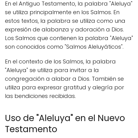
En el Antiguo Testamento, la palabra "Aleluya"
se utiliza principalmente en los Salmos. En
estos textos, la palabra se utiliza como una
expresión de alabanza y adoración a Dios.
Los Salmos que contienen la palabra "Aleluya"
son conocidos como "Salmos Aleluyáticos".
En el contexto de los Salmos, la palabra
"Aleluya" se utiliza para invitar a la
congregación a alabar a Dios. También se
utiliza para expresar gratitud y alegría por
las bendiciones recibidas.
Uso de "Aleluya" en el Nuevo
Testamento