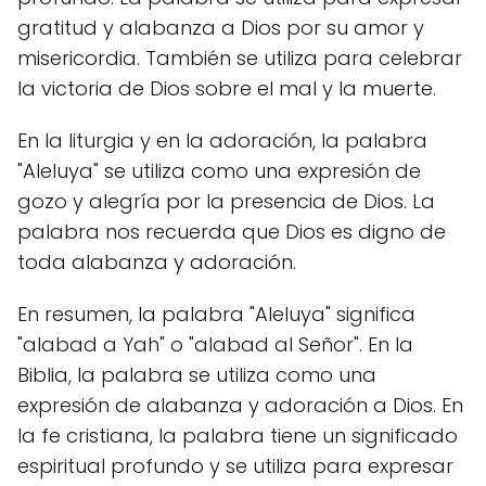
gratitud y alabanza a Dios por su amor y
misericordia. También se utiliza para celebrar
la victoria de Dios sobre el mal y la muerte.
En la liturgia y en la adoración, la palabra
"Aleluya" se utiliza como una expresión de
gozo y alegría por la presencia de Dios. La
palabra nos recuerda que Dios es digno de
toda alabanza y adoración.
En resumen, la palabra "Aleluya" significa
"alabad a Yah" o "alabad al Señor". En la
Biblia, la palabra se utiliza como una
expresión de alabanza y adoración a Dios. En
la fe cristiana, la palabra tiene un significado
espiritual profundo y se utiliza para expresar