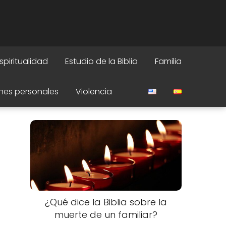
spiritualidad
Estudio de la Biblia
Familia
nes personales
Violencia
¿Qué dice la Biblia sobre la
muerte de un familiar?