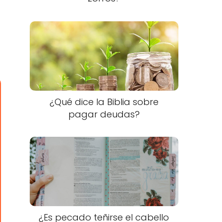
¿Qué dice la Biblia sobre
pagar deudas?
¿Es pecado teñirse el cabello