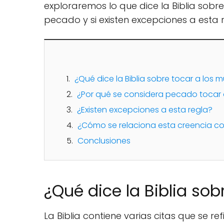
exploraremos lo que dice la Biblia sobr
pecado y si existen excepciones a esta r
¿Qué dice la Biblia sobre tocar a los 
¿Por qué se considera pecado tocar 
¿Existen excepciones a esta regla?
¿Cómo se relaciona esta creencia co
Conclusiones
¿Qué dice la Biblia sob
La Biblia contiene varias citas que se re