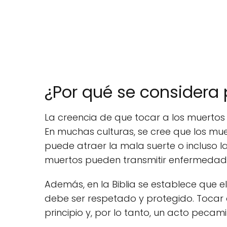
¿Por qué se considera
La creencia de que tocar a los muertos 
En muchas culturas, se cree que los mu
puede atraer la mala suerte o incluso la
muertos pueden transmitir enfermedades
Además, en la Biblia se establece que
debe ser respetado y protegido. Tocar 
principio y, por lo tanto, un acto pecam