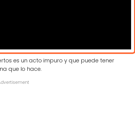
uertos es un acto impuro y que puede tener
na que lo hace.
Advertisement