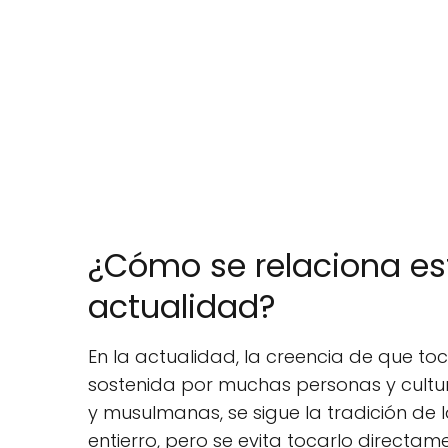
¿Cómo se relaciona es
actualidad?
En la actualidad, la creencia de que to
sostenida por muchas personas y cultu
y musulmanas, se sigue la tradición de 
entierro, pero se evita tocarlo directam