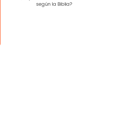
según la Biblia?