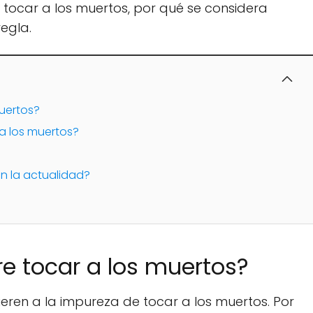
e tocar a los muertos, por qué se considera
egla.
muertos?
a los muertos?
n la actualidad?
re tocar a los muertos?
fieren a la impureza de tocar a los muertos. Por