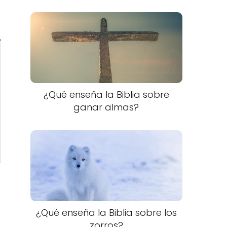
¿Qué enseña la Biblia sobre
ganar almas?
¿Qué enseña la Biblia sobre los
zorros?