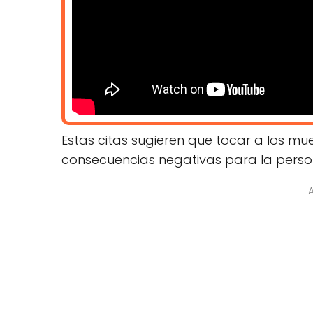
Estas citas sugieren que tocar a los m
consecuencias negativas para la perso