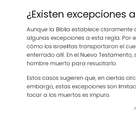
¿Existen excepciones a
Aunque la Biblia establece claramente q
algunas excepciones a esta regla. Por 
cómo los israelitas transportaron el c
enterrado allí. En el Nuevo Testamento,
hombre muerto para resucitarlo.
Estos casos sugieren que, en ciertas cir
embargo, estas excepciones son limitad
tocar a los muertos es impuro.