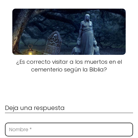
¿Es correcto visitar a los muertos en el
cementerio según la Biblia?
Deja una respuesta