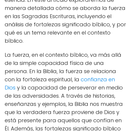
manera detallada cómo se aborda la fuerza
en las Sagradas Escrituras, incluyendo el
análisis de fortalezas significado bíblico, y por
qué es un tema relevante en el contexto
bíblico.
La fuerza, en el contexto bíblico, va más allá
de la simple capacidad física de una
persona. En la Biblia, la fuerza se relaciona
con la fortaleza espiritual, la
confianza en
Dios
y la capacidad de perseverar en medio
de las adversidades. A través de historias,
enseñanzas y ejemplos, la Biblia nos muestra
que la verdadera fuerza proviene de Dios y
está presente para aquellos que confían en
Él. Además, las fortalezas significado bíblico