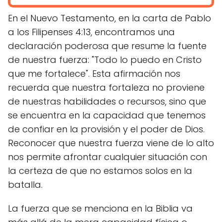
En el Nuevo Testamento, en la carta de Pablo
a los Filipenses 4:13, encontramos una
declaración poderosa que resume la fuente
de nuestra fuerza: "Todo lo puedo en Cristo
que me fortalece". Esta afirmación nos
recuerda que nuestra fortaleza no proviene
de nuestras habilidades o recursos, sino que
se encuentra en la capacidad que tenemos
de confiar en la provisión y el poder de Dios.
Reconocer que nuestra fuerza viene de lo alto
nos permite afrontar cualquier situación con
la certeza de que no estamos solos en la
batalla.
La fuerza que se menciona en la Biblia va