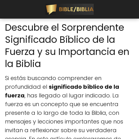
Descubre el Sorprendente
Significado Bíblico de la
Fuerza y su Importancia en
la Biblia
Si estás buscando comprender en
profundidad el
significado bíblico de la
fuerza
, has llegado al lugar indicado. La
fuerza es un concepto que se encuentra
presente a lo largo de toda la Biblia, con
mensajes y lecciones importantes que nos
invitan a reflexionar sobre su verdadera
esencia. En este artículo exploraremos de