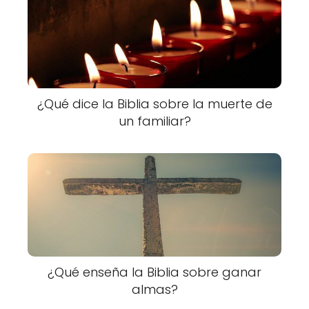
¿Qué dice la Biblia sobre la muerte de
un familiar?
¿Qué enseña la Biblia sobre ganar
almas?