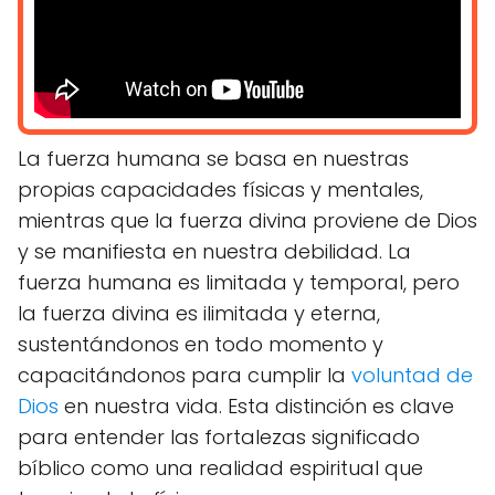
La fuerza humana se basa en nuestras
propias capacidades físicas y mentales,
mientras que la fuerza divina proviene de Dios
y se manifiesta en nuestra debilidad. La
fuerza humana es limitada y temporal, pero
la fuerza divina es ilimitada y eterna,
sustentándonos en todo momento y
capacitándonos para cumplir la
voluntad de
Dios
en nuestra vida. Esta distinción es clave
para entender las fortalezas significado
bíblico como una realidad espiritual que