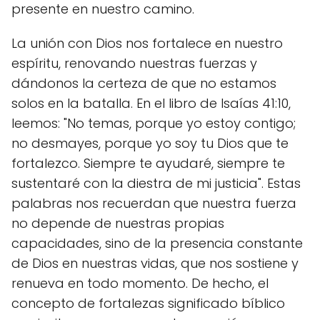
presente en nuestro camino.
La unión con Dios nos fortalece en nuestro
espíritu, renovando nuestras fuerzas y
dándonos la certeza de que no estamos
solos en la batalla. En el libro de Isaías 41:10,
leemos: "No temas, porque yo estoy contigo;
no desmayes, porque yo soy tu Dios que te
fortalezco. Siempre te ayudaré, siempre te
sustentaré con la diestra de mi justicia". Estas
palabras nos recuerdan que nuestra fuerza
no depende de nuestras propias
capacidades, sino de la presencia constante
de Dios en nuestras vidas, que nos sostiene y
renueva en todo momento. De hecho, el
concepto de fortalezas significado bíblico