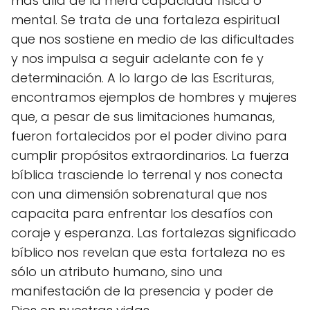
más allá de la mera capacidad física o
mental. Se trata de una fortaleza espiritual
que nos sostiene en medio de las dificultades
y nos impulsa a seguir adelante con fe y
determinación. A lo largo de las Escrituras,
encontramos ejemplos de hombres y mujeres
que, a pesar de sus limitaciones humanas,
fueron fortalecidos por el poder divino para
cumplir propósitos extraordinarios. La fuerza
bíblica trasciende lo terrenal y nos conecta
con una dimensión sobrenatural que nos
capacita para enfrentar los desafíos con
coraje y esperanza. Las fortalezas significado
bíblico nos revelan que esta fortaleza no es
sólo un atributo humano, sino una
manifestación de la presencia y poder de