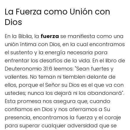
La Fuerza como Unión con
Dios
En la Biblia, la
fuerza
se manifiesta como una
unión íntima con Dios, en la cual encontramos
el sustento y la energía necesaria para
enfrentar los desafíos de la vida. En el libro de
Deuteronomio 31:6 leemos: "Sean fuertes y
valientes. No teman ni tiemblen delante de
ellos, porque el Señor su Dios es el que va con
ustedes; nunca los dejará ni los abandonará".
Esta promesa nos asegura que, cuando
confiamos en Dios y nos aferramos a Su
presencia, encontramos la fuerza y el coraje
para superar cualquier adversidad que se