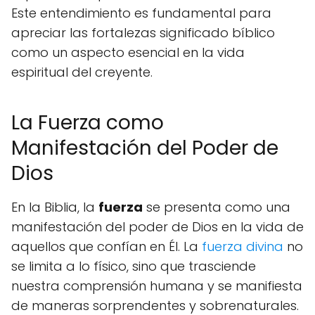
Este entendimiento es fundamental para
apreciar las fortalezas significado bíblico
como un aspecto esencial en la vida
espiritual del creyente.
La Fuerza como
Manifestación del Poder de
Dios
En la Biblia, la
fuerza
se presenta como una
manifestación del poder de Dios en la vida de
aquellos que confían en Él. La
fuerza divina
no
se limita a lo físico, sino que trasciende
nuestra comprensión humana y se manifiesta
de maneras sorprendentes y sobrenaturales.