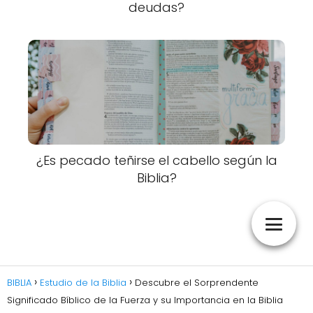
deudas?
¿Es pecado teñirse el cabello según la
Biblia?
BIBLIA
Estudio de la Biblia
Descubre el Sorprendente
Significado Bíblico de la Fuerza y su Importancia en la Biblia