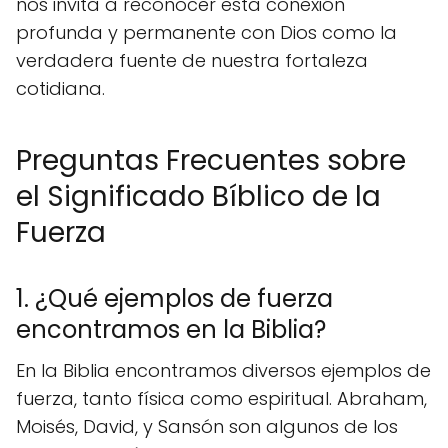
nos invita a reconocer esta conexión
profunda y permanente con Dios como la
verdadera fuente de nuestra fortaleza
cotidiana.
Preguntas Frecuentes sobre
el Significado Bíblico de la
Fuerza
1. ¿Qué ejemplos de fuerza
encontramos en la Biblia?
En la Biblia encontramos diversos ejemplos de
fuerza, tanto física como espiritual. Abraham,
Moisés, David, y Sansón son algunos de los