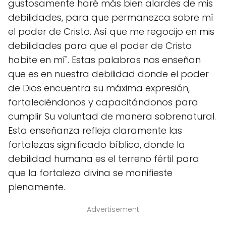
gustosamente haré más bien alardes de mis
debilidades, para que permanezca sobre mí
el poder de Cristo. Así que me regocijo en mis
debilidades para que el poder de Cristo
habite en mí". Estas palabras nos enseñan
que es en nuestra debilidad donde el poder
de Dios encuentra su máxima expresión,
fortaleciéndonos y capacitándonos para
cumplir Su voluntad de manera sobrenatural.
Esta enseñanza refleja claramente las
fortalezas significado bíblico, donde la
debilidad humana es el terreno fértil para
que la fortaleza divina se manifieste
plenamente.
Advertisement