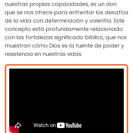
nuestras propias capacidades, es un don
que se nos ofrece para enfrentar los desafíos
de la vida con determinación y valentía. Este
concepto está profundamente relacionado
con las fortalezas significado bíblico, que nos
muestran cómo Dios es la fuente de poder y
resistencia en nuestras vidas.