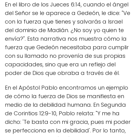
En el libro de los Jueces 6:14, cuando el ángel
del Señor se le aparece a Gedeón, le dice: "Ve
con la fuerza que tienes y salvarás a Israel
del dominio de Madián. ¿No soy yo quien te
envía?". Esta narrativa nos muestra cómo la
fuerza que Gedeón necesitaba para cumplir
con su llamado no provenía de sus propias
capacidades, sino que era un reflejo del
poder de Dios que obraba a través de él.
En el Apóstol Pablo encontramos un ejemplo
de cómo la fuerza de Dios se manifiesta en
medio de la debilidad humana. En Segunda
de Corintios 12:9-10, Pablo relata: "Y me ha
dicho: 'Te basta con mi gracia, pues mi poder
se perfecciona en la debilidad'. Por lo tanto,