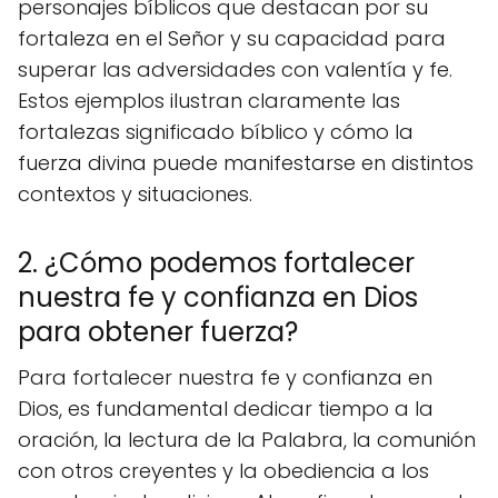
personajes bíblicos que destacan por su
fortaleza en el Señor y su capacidad para
superar las adversidades con valentía y fe.
Estos ejemplos ilustran claramente las
fortalezas significado bíblico y cómo la
fuerza divina puede manifestarse en distintos
contextos y situaciones.
2. ¿Cómo podemos fortalecer
nuestra fe y confianza en Dios
para obtener fuerza?
Para fortalecer nuestra fe y confianza en
Dios, es fundamental dedicar tiempo a la
oración, la lectura de la Palabra, la comunión
con otros creyentes y la obediencia a los