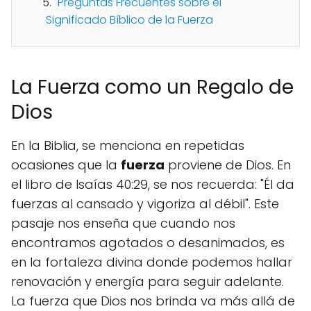
Preguntas Frecuentes sobre el
Significado Bíblico de la Fuerza
La Fuerza como un Regalo de
Dios
En la Biblia, se menciona en repetidas
ocasiones que la
fuerza
proviene de Dios. En
el libro de Isaías 40:29, se nos recuerda: "Él da
fuerzas al cansado y vigoriza al débil". Este
pasaje nos enseña que cuando nos
encontramos agotados o desanimados, es
en la fortaleza divina donde podemos hallar
renovación y energía para seguir adelante.
La fuerza que Dios nos brinda va más allá de