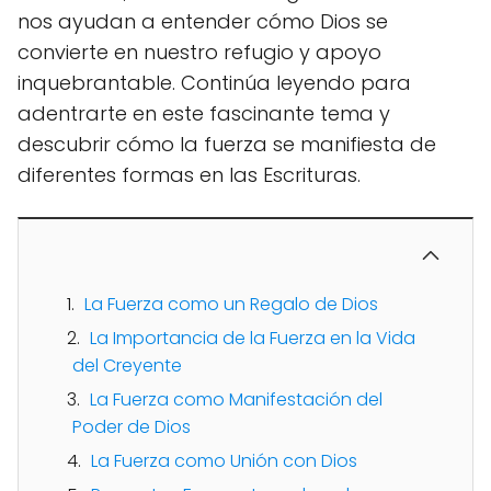
nos ayudan a entender cómo Dios se
convierte en nuestro refugio y apoyo
inquebrantable. Continúa leyendo para
adentrarte en este fascinante tema y
descubrir cómo la fuerza se manifiesta de
diferentes formas en las Escrituras.
La Fuerza como un Regalo de Dios
La Importancia de la Fuerza en la Vida
del Creyente
La Fuerza como Manifestación del
Poder de Dios
La Fuerza como Unión con Dios