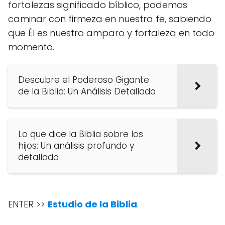
fortalezas significado bíblico, podemos
caminar con firmeza en nuestra fe, sabiendo
que Él es nuestro amparo y fortaleza en todo
momento.
Descubre el Poderoso Gigante
de la Biblia: Un Análisis Detallado
Lo que dice la Biblia sobre los
hijos: Un análisis profundo y
detallado
ENTER >>
Estudio de la Biblia
.