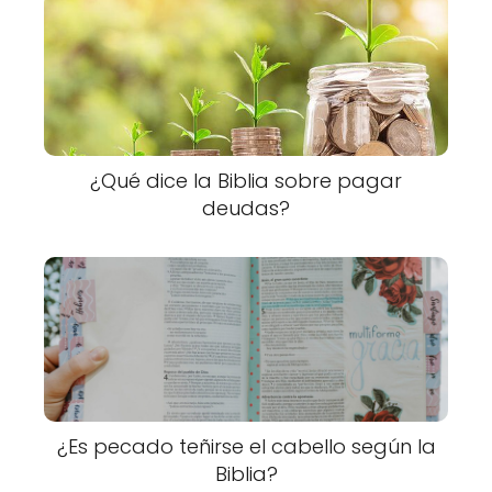
¿Qué dice la Biblia sobre pagar
deudas?
¿Es pecado teñirse el cabello según la
Biblia?