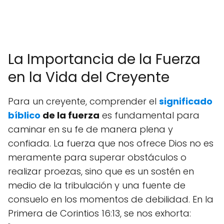
La Importancia de la Fuerza
en la Vida del Creyente
Para un creyente, comprender el
significado
bíblico
de la fuerza
es fundamental para
caminar en su fe de manera plena y
confiada. La fuerza que nos ofrece Dios no es
meramente para superar obstáculos o
realizar proezas, sino que es un sostén en
medio de la tribulación y una fuente de
consuelo en los momentos de debilidad. En la
Primera de Corintios 16:13, se nos exhorta: