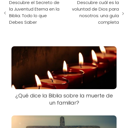
Descubre el Secreto de
Descubre cuál es la
la Juventud Eterna en la
voluntad de Dios para
Biblia: Todo lo que
nosotros: una guía
Debes Saber
completa
¿Qué dice la Biblia sobre la muerte de
un familiar?