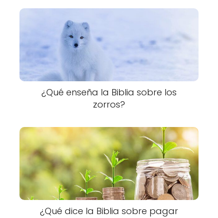
¿Qué enseña la Biblia sobre los
zorros?
¿Qué dice la Biblia sobre pagar