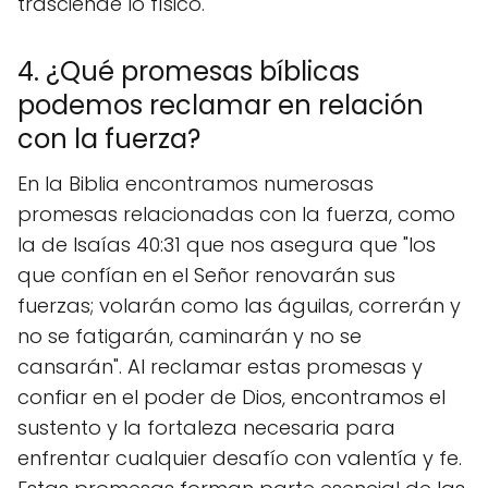
trasciende lo físico.
4. ¿Qué promesas bíblicas
podemos reclamar en relación
con la fuerza?
En la Biblia encontramos numerosas
promesas relacionadas con la fuerza, como
la de Isaías 40:31 que nos asegura que "los
que confían en el Señor renovarán sus
fuerzas; volarán como las águilas, correrán y
no se fatigarán, caminarán y no se
cansarán". Al reclamar estas promesas y
confiar en el poder de Dios, encontramos el
sustento y la fortaleza necesaria para
enfrentar cualquier desafío con valentía y fe.