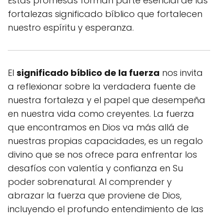
Estas promesas forman parte esencial de las
fortalezas significado bíblico que fortalecen
nuestro espíritu y esperanza.
El
significado bíblico de la fuerza
nos invita
a reflexionar sobre la verdadera fuente de
nuestra fortaleza y el papel que desempeña
en nuestra vida como creyentes. La fuerza
que encontramos en Dios va más allá de
nuestras propias capacidades, es un regalo
divino que se nos ofrece para enfrentar los
desafíos con valentía y confianza en Su
poder sobrenatural. Al comprender y
abrazar la fuerza que proviene de Dios,
incluyendo el profundo entendimiento de las