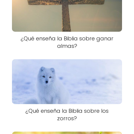
¿Qué enseña la Biblia sobre ganar
almas?
¿Qué enseña la Biblia sobre los
zorros?