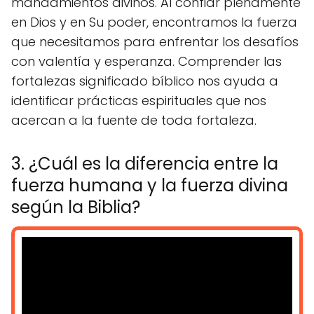
mandamientos divinos. Al confiar plenamente
en Dios y en Su poder, encontramos la fuerza
que necesitamos para enfrentar los desafíos
con valentía y esperanza. Comprender las
fortalezas significado bíblico nos ayuda a
identificar prácticas espirituales que nos
acercan a la fuente de toda fortaleza.
3. ¿Cuál es la diferencia entre la
fuerza humana y la fuerza divina
según la Biblia?