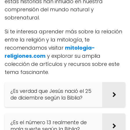
estas historias han influido en nuestra
comprensión del mundo natural y
sobrenatural.
Si te interesa aprender más sobre la relación
entre la religión y la mitología, te
recomendamos visitar
mitologia-
religiones.com
y explorar su amplia
colección de artículos y recursos sobre este
tema fascinante.
¿Es verdad que Jesús nació el 25
de diciembre según la Biblia?
¿Es el número 13 realmente de
mala suerte según la Biblia?