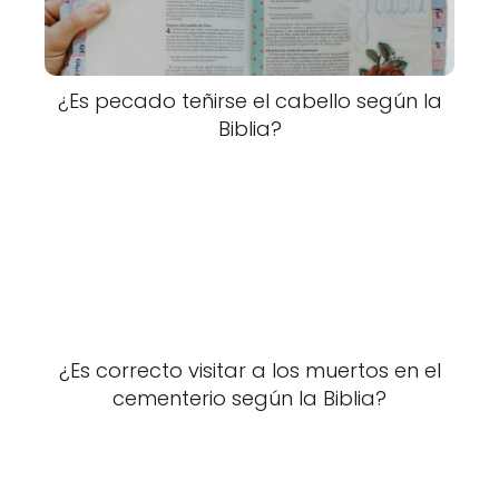
¿Es pecado teñirse el cabello según la
Biblia?
¿Es correcto visitar a los muertos en el
cementerio según la Biblia?