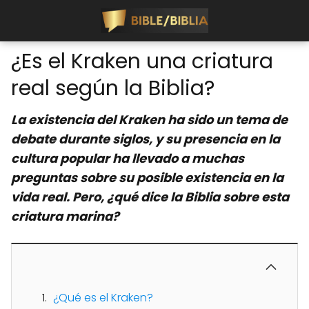
¿Es el Kraken una criatura
real según la Biblia?
La existencia del Kraken ha sido un tema de
debate durante siglos, y su presencia en la
cultura popular ha llevado a muchas
preguntas sobre su posible existencia en la
vida real. Pero, ¿qué dice la Biblia sobre esta
criatura marina?
¿Qué es el Kraken?