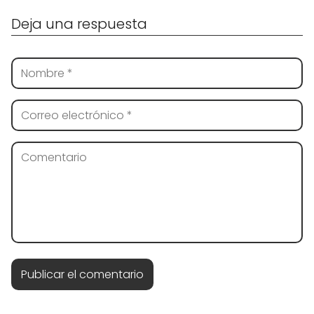
Deja una respuesta