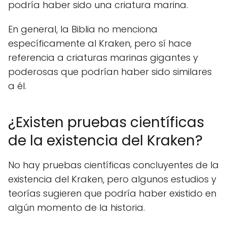
podría haber sido una criatura marina.
En general, la Biblia no menciona
específicamente al Kraken, pero sí hace
referencia a criaturas marinas gigantes y
poderosas que podrían haber sido similares
a él.
¿Existen pruebas científicas
de la existencia del Kraken?
No hay pruebas científicas concluyentes de la
existencia del Kraken, pero algunos estudios y
teorías sugieren que podría haber existido en
algún momento de la historia.