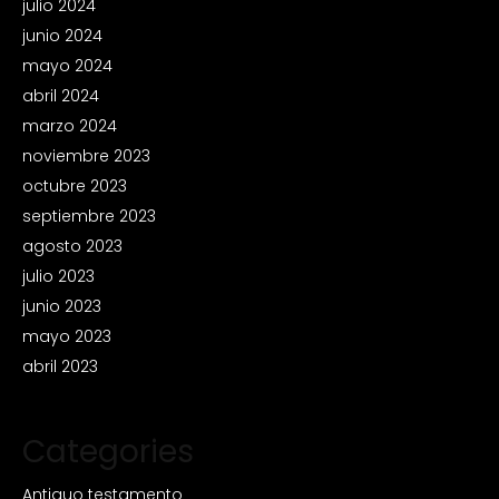
julio 2024
junio 2024
mayo 2024
abril 2024
marzo 2024
noviembre 2023
octubre 2023
septiembre 2023
agosto 2023
julio 2023
junio 2023
mayo 2023
abril 2023
Categories
Antiguo testamento