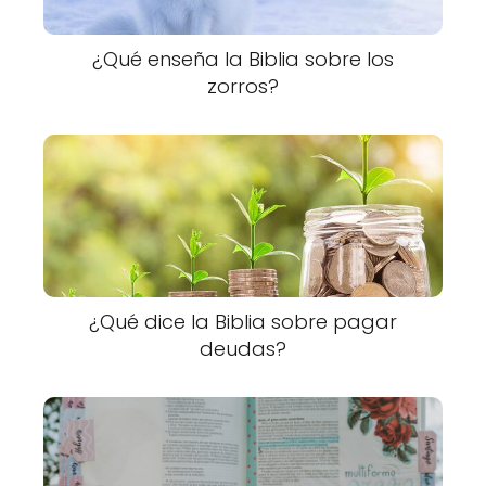
¿Qué enseña la Biblia sobre los
zorros?
¿Qué dice la Biblia sobre pagar
deudas?