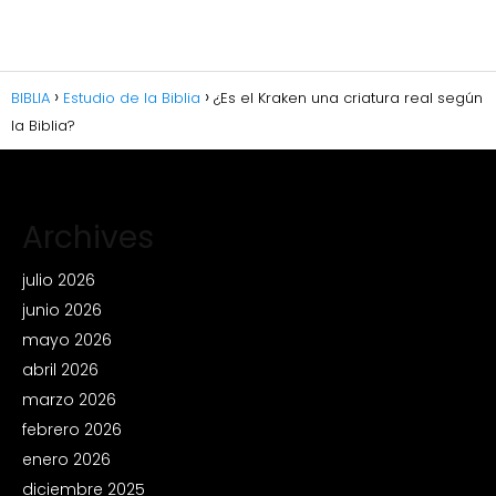
BIBLIA
Estudio de la Biblia
¿Es el Kraken una criatura real según
la Biblia?
Archives
julio 2026
junio 2026
mayo 2026
abril 2026
marzo 2026
febrero 2026
enero 2026
diciembre 2025