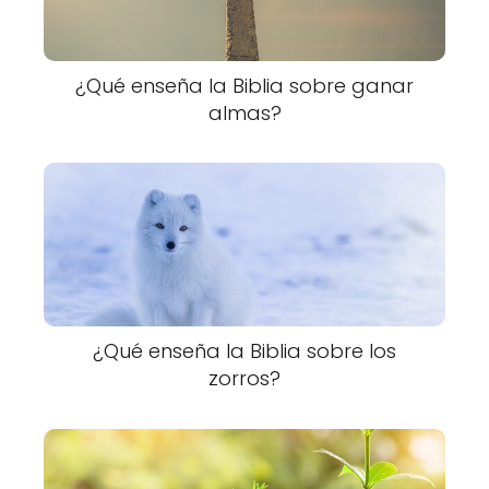
¿Qué enseña la Biblia sobre ganar
almas?
¿Qué enseña la Biblia sobre los
zorros?