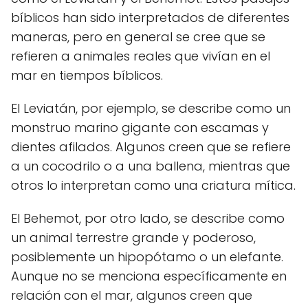
bíblicos han sido interpretados de diferentes
maneras, pero en general se cree que se
refieren a animales reales que vivían en el
mar en tiempos bíblicos.
El Leviatán, por ejemplo, se describe como un
monstruo marino gigante con escamas y
dientes afilados. Algunos creen que se refiere
a un cocodrilo o a una ballena, mientras que
otros lo interpretan como una criatura mítica.
El Behemot, por otro lado, se describe como
un animal terrestre grande y poderoso,
posiblemente un hipopótamo o un elefante.
Aunque no se menciona específicamente en
relación con el mar, algunos creen que