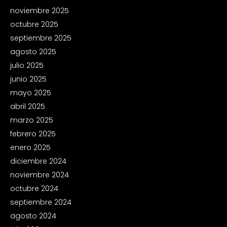
noviembre 2025
octubre 2025
septiembre 2025
agosto 2025
julio 2025
junio 2025
mayo 2025
abril 2025
marzo 2025
febrero 2025
enero 2025
diciembre 2024
noviembre 2024
octubre 2024
septiembre 2024
agosto 2024