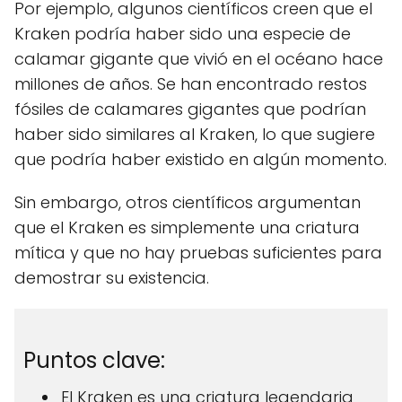
Por ejemplo, algunos científicos creen que el
Kraken podría haber sido una especie de
calamar gigante que vivió en el océano hace
millones de años. Se han encontrado restos
fósiles de calamares gigantes que podrían
haber sido similares al Kraken, lo que sugiere
que podría haber existido en algún momento.
Sin embargo, otros científicos argumentan
que el Kraken es simplemente una criatura
mítica y que no hay pruebas suficientes para
demostrar su existencia.
Puntos clave:
El Kraken es una criatura legendaria