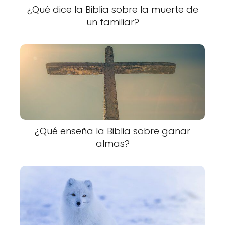
¿Qué dice la Biblia sobre la muerte de
un familiar?
¿Qué enseña la Biblia sobre ganar
almas?