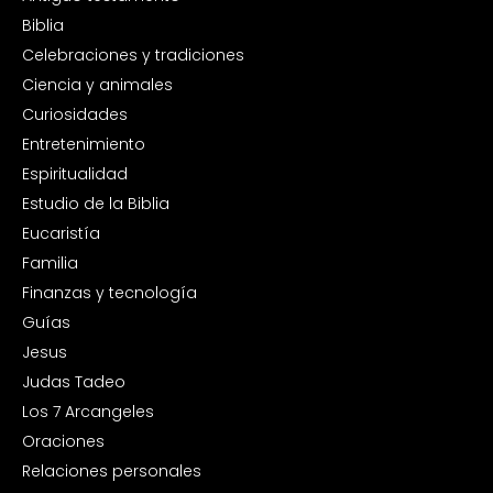
Biblia
Celebraciones y tradiciones
Ciencia y animales
Curiosidades
Entretenimiento
Espiritualidad
Estudio de la Biblia
Eucaristía
Familia
Finanzas y tecnología
Guías
Jesus
Judas Tadeo
Los 7 Arcangeles
Oraciones
Relaciones personales