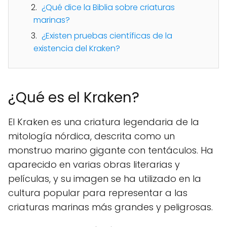
¿Qué dice la Biblia sobre criaturas
marinas?
¿Existen pruebas científicas de la
existencia del Kraken?
¿Qué es el Kraken?
El Kraken es una criatura legendaria de la
mitología nórdica, descrita como un
monstruo marino gigante con tentáculos. Ha
aparecido en varias obras literarias y
películas, y su imagen se ha utilizado en la
cultura popular para representar a las
criaturas marinas más grandes y peligrosas.