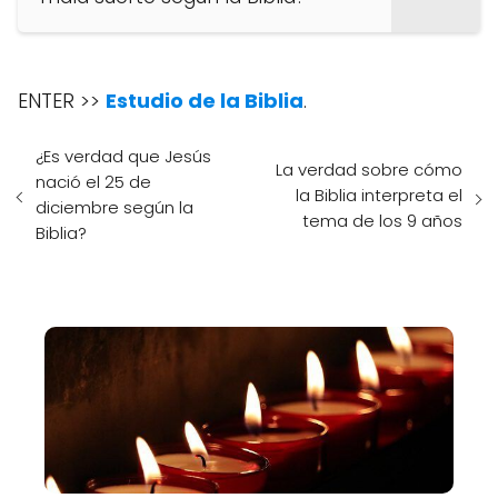
ENTER >>
Estudio de la Biblia
.
¿Es verdad que Jesús
La verdad sobre cómo
nació el 25 de
la Biblia interpreta el
diciembre según la
tema de los 9 años
Biblia?