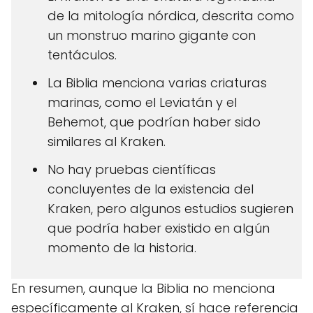
de la mitología nórdica, descrita como
un monstruo marino gigante con
tentáculos.
La Biblia menciona varias criaturas
marinas, como el Leviatán y el
Behemot, que podrían haber sido
similares al Kraken.
No hay pruebas científicas
concluyentes de la existencia del
Kraken, pero algunos estudios sugieren
que podría haber existido en algún
momento de la historia.
En resumen, aunque la Biblia no menciona
específicamente al Kraken, sí hace referencia