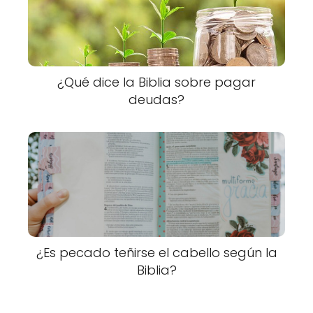
¿Qué dice la Biblia sobre pagar
deudas?
¿Es pecado teñirse el cabello según la
Biblia?