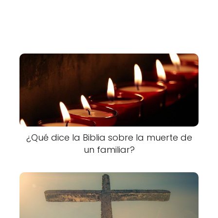
¿Qué dice la Biblia sobre la muerte de
un familiar?