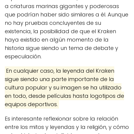
a criaturas marinas gigantes y poderosas
que podrían haber sido similares a él. Aunque
no hay pruebas concluyentes de su
existencia, la posibilidad de que el Kraken
haya existido en algún momento de la
historia sigue siendo un tema de debate y
especulación.
En cualquier caso, la leyenda del Kraken
sigue siendo una parte importante de la
cultura popular y su imagen se ha utilizado
en todo, desde películas hasta logotipos de
equipos deportivos.
Es interesante reflexionar sobre la relación
entre los mitos y leyendas y la religión, y cómo