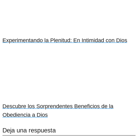
Experimentando la Plenitud: En Intimidad con Dios
Descubre los Sorprendentes Beneficios de la
Obediencia a Dios
Deja una respuesta