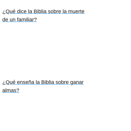
¿Qué dice la Biblia sobre la muerte
de un familiar?
¿Qué enseña la Biblia sobre ganar
almas?