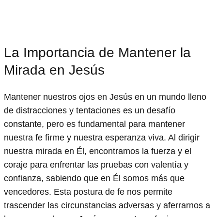
La Importancia de Mantener la
Mirada en Jesús
Mantener nuestros ojos en Jesús en un mundo lleno
de distracciones y tentaciones es un desafío
constante, pero es fundamental para mantener
nuestra fe firme y nuestra esperanza viva. Al dirigir
nuestra mirada en Él, encontramos la fuerza y el
coraje para enfrentar las pruebas con valentía y
confianza, sabiendo que en Él somos más que
vencedores. Esta postura de fe nos permite
trascender las circunstancias adversas y aferrarnos a