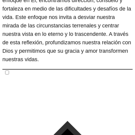
enfoque en Él, encontramos dirección, consuelo y
fortaleza en medio de las dificultades y desafíos de la
vida. Este enfoque nos invita a desviar nuestra
mirada de las circunstancias terrenales y centrar
nuestra vista en lo eterno y lo trascendente. A través
de esta reflexión, profundizamos nuestra relación con
Dios y permitimos que su gracia y amor transformen
nuestras vidas.