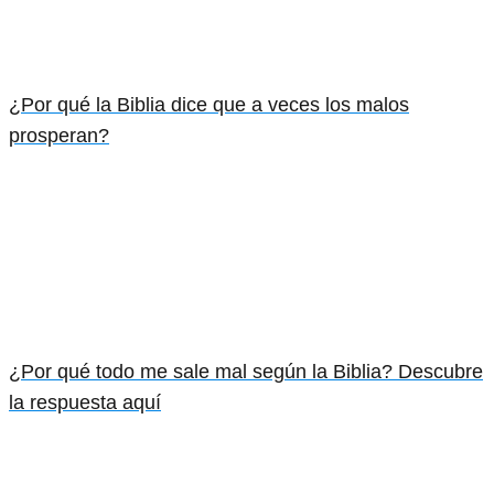
¿Por qué la Biblia dice que a veces los malos
prosperan?
¿Por qué todo me sale mal según la Biblia? Descubre
la respuesta aquí