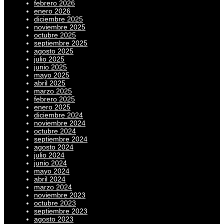
febrero 2026
enero 2026
diciembre 2025
noviembre 2025
octubre 2025
septiembre 2025
agosto 2025
julio 2025
junio 2025
mayo 2025
abril 2025
marzo 2025
febrero 2025
enero 2025
diciembre 2024
noviembre 2024
octubre 2024
septiembre 2024
agosto 2024
julio 2024
junio 2024
mayo 2024
abril 2024
marzo 2024
noviembre 2023
octubre 2023
septiembre 2023
agosto 2023