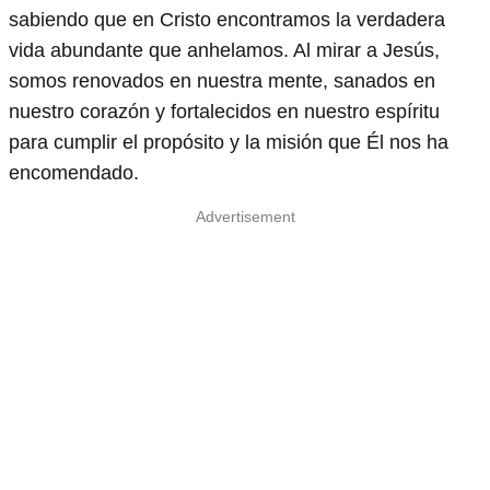
sabiendo que en Cristo encontramos la verdadera
vida abundante que anhelamos. Al mirar a Jesús,
somos renovados en nuestra mente, sanados en
nuestro corazón y fortalecidos en nuestro espíritu
para cumplir el propósito y la misión que Él nos ha
encomendado.
Advertisement