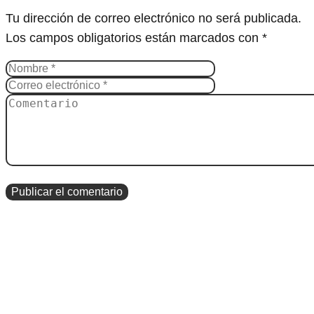
Tu dirección de correo electrónico no será publicada.
Los campos obligatorios están marcados con
*