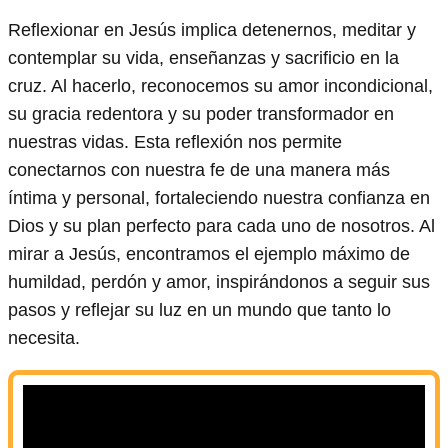
Reflexionar en Jesús implica detenernos, meditar y
contemplar su vida, enseñanzas y sacrificio en la
cruz. Al hacerlo, reconocemos su amor incondicional,
su gracia redentora y su poder transformador en
nuestras vidas. Esta reflexión nos permite
conectarnos con nuestra fe de una manera más
íntima y personal, fortaleciendo nuestra confianza en
Dios y su plan perfecto para cada uno de nosotros. Al
mirar a Jesús, encontramos el ejemplo máximo de
humildad, perdón y amor, inspirándonos a seguir sus
pasos y reflejar su luz en un mundo que tanto lo
necesita.