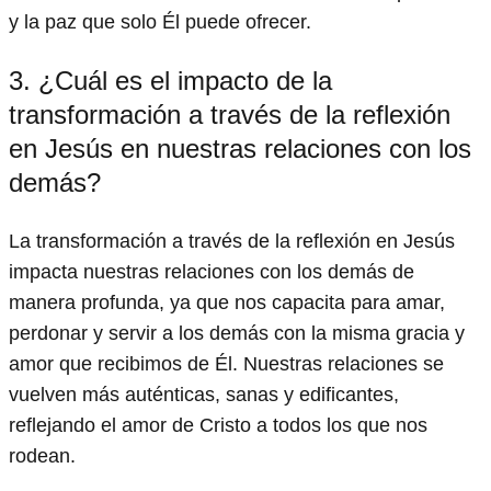
y la paz que solo Él puede ofrecer.
3. ¿Cuál es el impacto de la
transformación a través de la reflexión
en Jesús en nuestras relaciones con los
demás?
La transformación a través de la reflexión en Jesús
impacta nuestras relaciones con los demás de
manera profunda, ya que nos capacita para amar,
perdonar y servir a los demás con la misma gracia y
amor que recibimos de Él. Nuestras relaciones se
vuelven más auténticas, sanas y edificantes,
reflejando el amor de Cristo a todos los que nos
rodean.