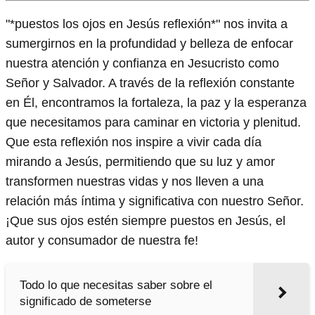
"*puestos los ojos en Jesús reflexión*" nos invita a
sumergirnos en la profundidad y belleza de enfocar
nuestra atención y confianza en Jesucristo como
Señor y Salvador. A través de la reflexión constante
en Él, encontramos la fortaleza, la paz y la esperanza
que necesitamos para caminar en victoria y plenitud.
Que esta reflexión nos inspire a vivir cada día
mirando a Jesús, permitiendo que su luz y amor
transformen nuestras vidas y nos lleven a una
relación más íntima y significativa con nuestro Señor.
¡Que sus ojos estén siempre puestos en Jesús, el
autor y consumador de nuestra fe!
Todo lo que necesitas saber sobre el
significado de someterse