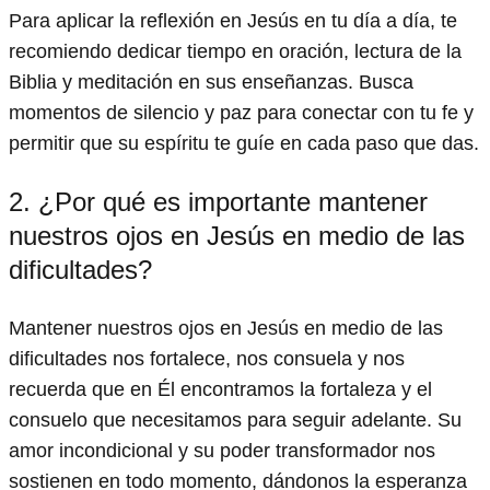
Para aplicar la reflexión en Jesús en tu día a día, te
recomiendo dedicar tiempo en oración, lectura de la
Biblia y meditación en sus enseñanzas. Busca
momentos de silencio y paz para conectar con tu fe y
permitir que su espíritu te guíe en cada paso que das.
2. ¿Por qué es importante mantener
nuestros ojos en Jesús en medio de las
dificultades?
Mantener nuestros ojos en Jesús en medio de las
dificultades nos fortalece, nos consuela y nos
recuerda que en Él encontramos la fortaleza y el
consuelo que necesitamos para seguir adelante. Su
amor incondicional y su poder transformador nos
sostienen en todo momento, dándonos la esperanza