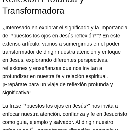
Transformadora
¿Interesado en explorar el significado y la importancia
de "*puestos los ojos en Jesús reflexión*"? En este
extenso artículo, vamos a sumergirnos en el poder
transformador de dirigir nuestra atención y enfoque
en Jesús, explorando diferentes perspectivas,
reflexiones y enseñanzas que nos invitan a
profundizar en nuestra fe y relación espiritual.
¡Prepárate para un viaje de reflexión profunda y
significativa!
La frase "*puestos los ojos en Jesús*" nos invita a
enfocar nuestra atención, confianza y fe en Jesucristo
como guía, ejemplo y salvador. Al dirigir nuestro