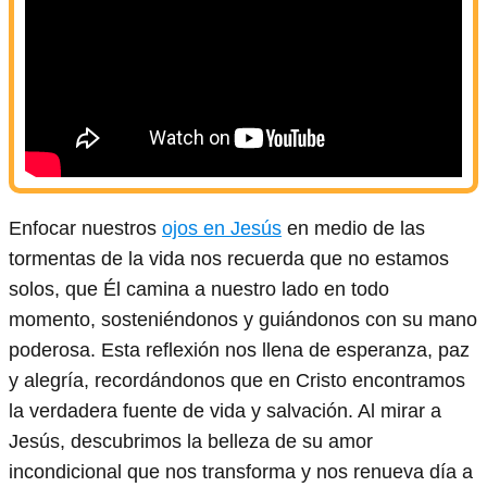
Enfocar nuestros
ojos en Jesús
en medio de las
tormentas de la vida nos recuerda que no estamos
solos, que Él camina a nuestro lado en todo
momento, sosteniéndonos y guiándonos con su mano
poderosa. Esta reflexión nos llena de esperanza, paz
y alegría, recordándonos que en Cristo encontramos
la verdadera fuente de vida y salvación. Al mirar a
Jesús, descubrimos la belleza de su amor
incondicional que nos transforma y nos renueva día a