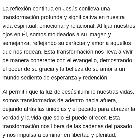
La reflexión continua en Jesús conlleva una
transformación profunda y significativa en nuestra
vida espiritual, emocional y relacional. Al fijar nuestros
ojos en Él, somos moldeados a su imagen y
semejanza, reflejando su carácter y amor a aquellos
que nos rodean. Esta transformación nos lleva a vivir
de manera coherente con el evangelio, demostrando
el poder de su gracia y la belleza de su amor a un
mundo sediento de esperanza y redención.
Al permitir que la luz de Jesús ilumine nuestras vidas,
somos transformados de adentro hacia afuera,
dejando atrás las tinieblas y el pecado para abrazar la
verdad y la vida que solo Él puede ofrecer. Esta
transformación nos libera de las cadenas del pasado
y nos impulsa a caminar en libertad y plenitud,