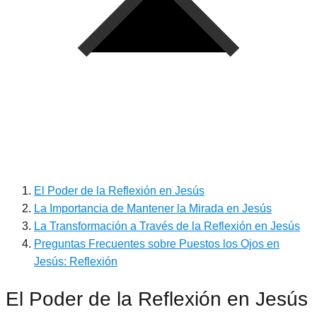
El Poder de la Reflexión en Jesús
La Importancia de Mantener la Mirada en Jesús
La Transformación a Través de la Reflexión en Jesús
Preguntas Frecuentes sobre Puestos los Ojos en
Jesús: Reflexión
El Poder de la Reflexión en Jesús