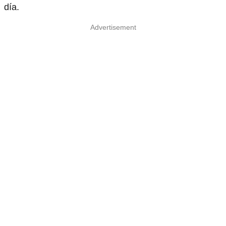
día.
Advertisement