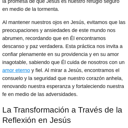
la promesa de que Jesús es nuestro refugio seguro
en medio de la tormenta.
Al mantener nuestros ojos en Jesús, evitamos que las
preocupaciones y ansiedades de este mundo nos
abrumen, recordando que en Él encontramos
descanso y paz verdadera. Esta práctica nos invita a
confiar plenamente en su providencia y en su amor
inagotable, sabiendo que Él cuida de nosotros con un
amor eterno
y fiel. Al mirar a Jesús, encontramos el
consuelo y la seguridad que nuestro corazón anhela,
renovando nuestra esperanza y fortaleciendo nuestra
fe en medio de las adversidades.
La Transformación a Través de la
Reflexión en Jesús