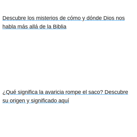
Descubre los misterios de cómo y dónde Dios nos
habla más allá de la Biblia
¿Qué significa la avaricia rompe el saco? Descubre
su origen y significado aquí