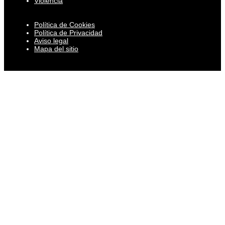
Violencia
Política de Cookies
Política de Privacidad
Aviso legal
Mapa del sitio