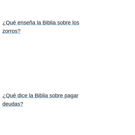
¿Qué enseña la Biblia sobre los
zorros?
¿Qué dice la Biblia sobre pagar
deudas?