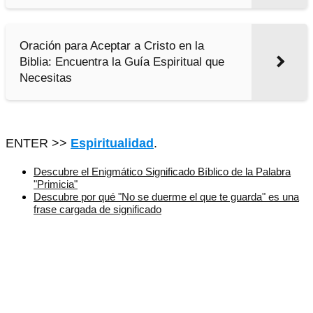
Oración para Aceptar a Cristo en la
Biblia: Encuentra la Guía Espiritual que
Necesitas
ENTER >>
Espiritualidad
.
Descubre el Enigmático Significado Bíblico de la Palabra
"Primicia"
Descubre por qué "No se duerme el que te guarda" es una
frase cargada de significado