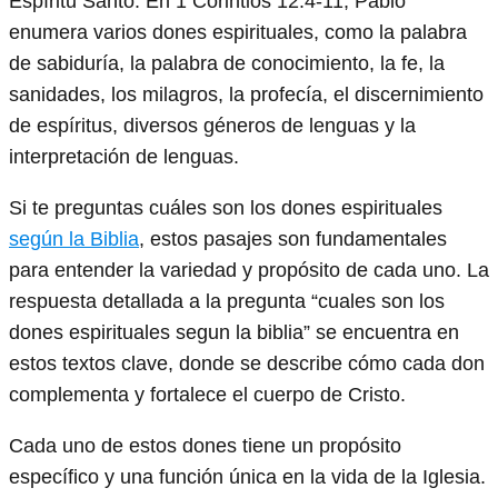
Espíritu Santo. En 1 Corintios 12:4-11, Pablo
enumera varios dones espirituales, como la palabra
de sabiduría, la palabra de conocimiento, la fe, la
sanidades, los milagros, la profecía, el discernimiento
de espíritus, diversos géneros de lenguas y la
interpretación de lenguas.
Si te preguntas cuáles son los dones espirituales
según la Biblia
, estos pasajes son fundamentales
para entender la variedad y propósito de cada uno. La
respuesta detallada a la pregunta “cuales son los
dones espirituales segun la biblia” se encuentra en
estos textos clave, donde se describe cómo cada don
complementa y fortalece el cuerpo de Cristo.
Cada uno de estos dones tiene un propósito
específico y una función única en la vida de la Iglesia.