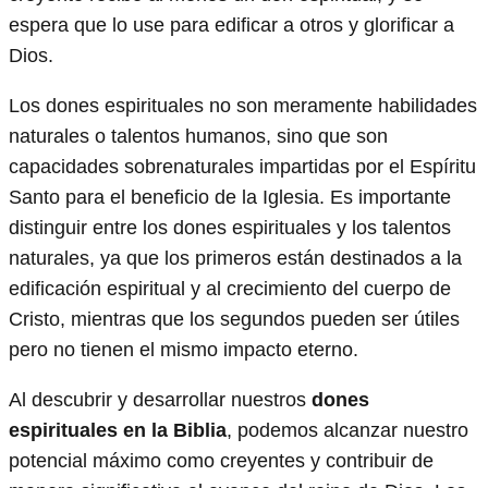
espera que lo use para edificar a otros y glorificar a
Dios.
Los dones espirituales no son meramente habilidades
naturales o talentos humanos, sino que son
capacidades sobrenaturales impartidas por el Espíritu
Santo para el beneficio de la Iglesia. Es importante
distinguir entre los dones espirituales y los talentos
naturales, ya que los primeros están destinados a la
edificación espiritual y al crecimiento del cuerpo de
Cristo, mientras que los segundos pueden ser útiles
pero no tienen el mismo impacto eterno.
Al descubrir y desarrollar nuestros
dones
espirituales en la Biblia
, podemos alcanzar nuestro
potencial máximo como creyentes y contribuir de