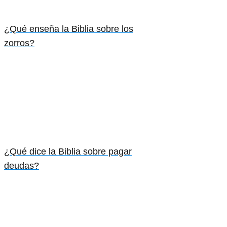
¿Qué enseña la Biblia sobre los
zorros?
¿Qué dice la Biblia sobre pagar
deudas?