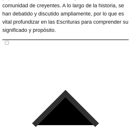
comunidad de creyentes. A lo largo de la historia, se
han debatido y discutido ampliamente, por lo que es
vital profundizar en las Escrituras para comprender su
significado y propósito.