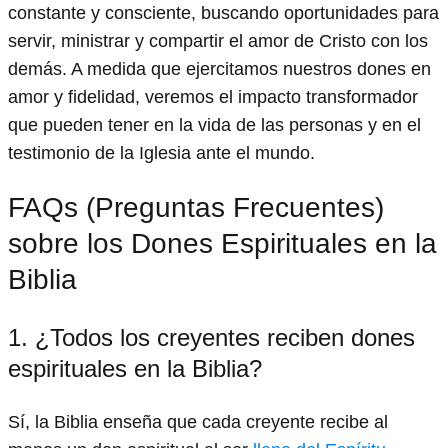
constante y consciente, buscando oportunidades para
servir, ministrar y compartir el amor de Cristo con los
demás. A medida que ejercitamos nuestros dones en
amor y fidelidad, veremos el impacto transformador
que pueden tener en la vida de las personas y en el
testimonio de la Iglesia ante el mundo.
FAQs (Preguntas Frecuentes)
sobre los Dones Espirituales en la
Biblia
1. ¿Todos los creyentes reciben dones
espirituales en la Biblia?
Sí, la Biblia enseña que cada creyente recibe al