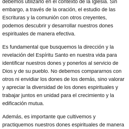
debemos utilizarlo en el contexto de la Iglesia. Sin
embargo, a través de la oración, el estudio de las
Escrituras y la comunión con otros creyentes,
podemos descubrir y desarrollar nuestros dones
espirituales de manera efectiva.
Es fundamental que busquemos la dirección y la
revelación del Espíritu Santo en nuestra vida para
identificar nuestros dones y ponerlos al servicio de
Dios y de su pueblo. No debemos compararnos con
otros ni envidiar los dones de los demás, sino valorar
y apreciar la diversidad de los dones espirituales y
trabajar juntos en unidad para el crecimiento y la
edificación mutua.
Además, es importante que cultivemos y
practiquemos nuestros dones espirituales de manera