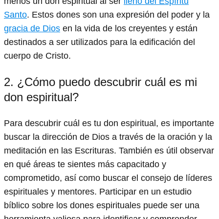
menos un don espiritual al ser
lleno del Espíritu
Santo
. Estos dones son una expresión del poder y la
gracia de Dios
en la vida de los creyentes y están
destinados a ser utilizados para la edificación del
cuerpo de Cristo.
2. ¿Cómo puedo descubrir cuál es mi
don espiritual?
Para descubrir cuál es tu don espiritual, es importante
buscar la dirección de Dios a través de la oración y la
meditación en las Escrituras. También es útil observar
en qué áreas te sientes más capacitado y
comprometido, así como buscar el consejo de líderes
espirituales y mentores. Participar en un estudio
bíblico sobre los dones espirituales puede ser una