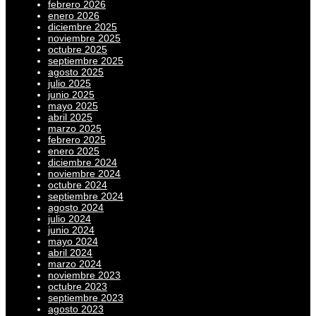
febrero 2026
enero 2026
diciembre 2025
noviembre 2025
octubre 2025
septiembre 2025
agosto 2025
julio 2025
junio 2025
mayo 2025
abril 2025
marzo 2025
febrero 2025
enero 2025
diciembre 2024
noviembre 2024
octubre 2024
septiembre 2024
agosto 2024
julio 2024
junio 2024
mayo 2024
abril 2024
marzo 2024
noviembre 2023
octubre 2023
septiembre 2023
agosto 2023