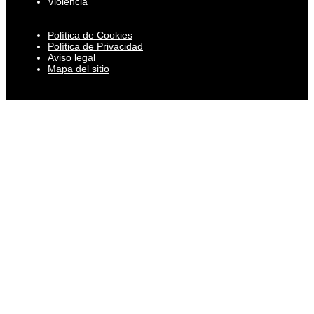
Violencia
Política de Cookies
Política de Privacidad
Aviso legal
Mapa del sitio