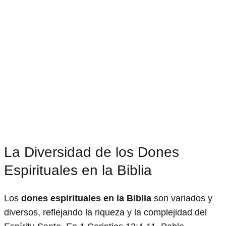
La Diversidad de los Dones
Espirituales en la Biblia
Los
dones espirituales en la Biblia
son variados y
diversos, reflejando la riqueza y la complejidad del