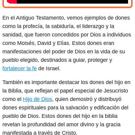
En el Antiguo Testamento, vemos ejemplos de dones
como la profecía, la sabiduría, el liderazgo y la
sanidad, que fueron concedidos por Dios a individuos
como Moisés, David y Elías. Estos dones eran
manifestaciones del poder de Dios en la vida de su
pueblo elegido, destinados a guiar, proteger y
fortalecer la fe
de Israel.
También es importante destacar los dones del hijo en
la Biblia, que reflejan el papel especial de Jesucristo
como el
Hijo de Dios
, quien demostró y distribuyó
dones espirituales para la salvación y edificación del
pueblo de Dios. Estos dones del hijo en la biblia
revelan la profundidad del amor divino y la gracia
manifestada a través de Cristo.