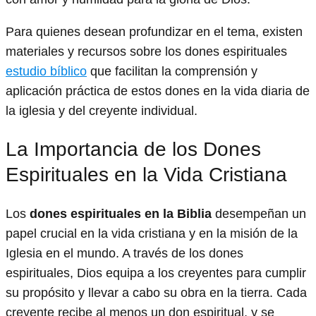
Para quienes desean profundizar en el tema, existen
materiales y recursos sobre los dones espirituales
estudio bíblico
que facilitan la comprensión y
aplicación práctica de estos dones en la vida diaria de
la iglesia y del creyente individual.
La Importancia de los Dones
Espirituales en la Vida Cristiana
Los
dones espirituales en la Biblia
desempeñan un
papel crucial en la vida cristiana y en la misión de la
Iglesia en el mundo. A través de los dones
espirituales, Dios equipa a los creyentes para cumplir
su propósito y llevar a cabo su obra en la tierra. Cada
creyente recibe al menos un don espiritual, y se