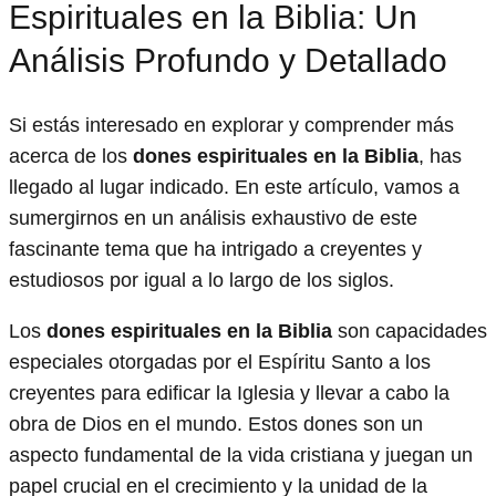
Espirituales en la Biblia: Un
Análisis Profundo y Detallado
Si estás interesado en explorar y comprender más
acerca de los
dones espirituales en la Biblia
, has
llegado al lugar indicado. En este artículo, vamos a
sumergirnos en un análisis exhaustivo de este
fascinante tema que ha intrigado a creyentes y
estudiosos por igual a lo largo de los siglos.
Los
dones espirituales en la Biblia
son capacidades
especiales otorgadas por el Espíritu Santo a los
creyentes para edificar la Iglesia y llevar a cabo la
obra de Dios en el mundo. Estos dones son un
aspecto fundamental de la vida cristiana y juegan un
papel crucial en el crecimiento y la unidad de la