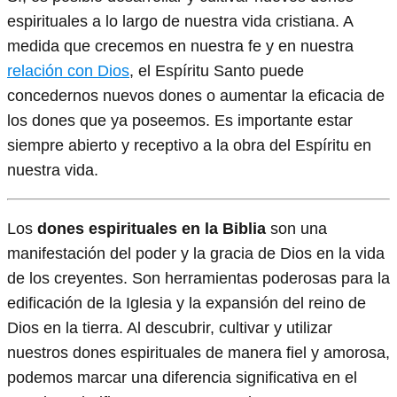
espirituales a lo largo de nuestra vida cristiana. A
medida que crecemos en nuestra fe y en nuestra
relación con Dios
, el Espíritu Santo puede
concedernos nuevos dones o aumentar la eficacia de
los dones que ya poseemos. Es importante estar
siempre abierto y receptivo a la obra del Espíritu en
nuestra vida.
Los
dones espirituales en la Biblia
son una
manifestación del poder y la gracia de Dios en la vida
de los creyentes. Son herramientas poderosas para la
edificación de la Iglesia y la expansión del reino de
Dios en la tierra. Al descubrir, cultivar y utilizar
nuestros dones espirituales de manera fiel y amorosa,
podemos marcar una diferencia significativa en el