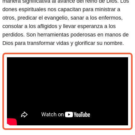
manera significativa al avance del reino de Dios. Los
dones espirituales nos capacitan para ministrar a
otros, predicar el evangelio, sanar a los enfermos,
consolar a los afligidos y llevar esperanza a los
perdidos. Son herramientas poderosas en manos de
Dios para transformar vidas y glorificar su nombre.