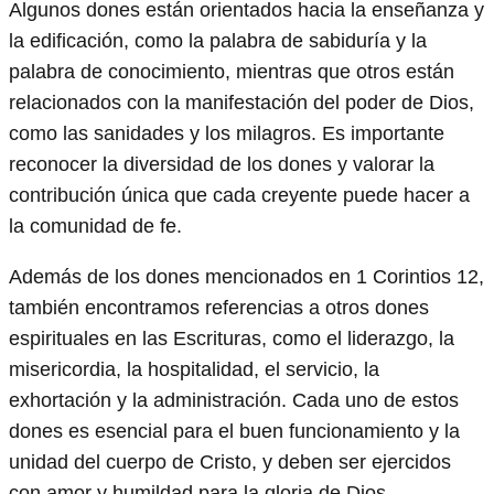
Algunos dones están orientados hacia la enseñanza y
la edificación, como la palabra de sabiduría y la
palabra de conocimiento, mientras que otros están
relacionados con la manifestación del poder de Dios,
como las sanidades y los milagros. Es importante
reconocer la diversidad de los dones y valorar la
contribución única que cada creyente puede hacer a
la comunidad de fe.
Además de los dones mencionados en 1 Corintios 12,
también encontramos referencias a otros dones
espirituales en las Escrituras, como el liderazgo, la
misericordia, la hospitalidad, el servicio, la
exhortación y la administración. Cada uno de estos
dones es esencial para el buen funcionamiento y la
unidad del cuerpo de Cristo, y deben ser ejercidos
con amor y humildad para la gloria de Dios.