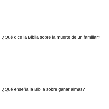
¿Qué dice la Biblia sobre la muerte de un familiar?
¿Qué enseña la Biblia sobre ganar almas?