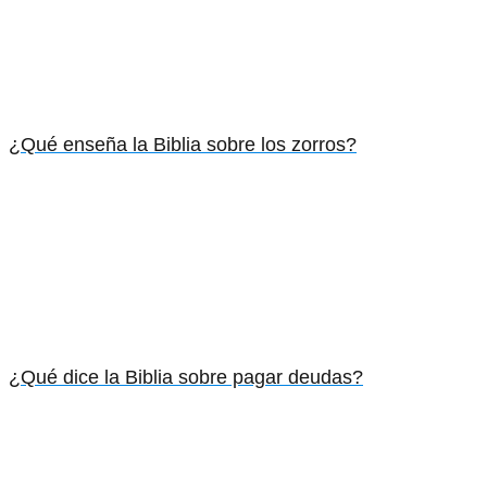
¿Qué enseña la Biblia sobre los zorros?
¿Qué dice la Biblia sobre pagar deudas?