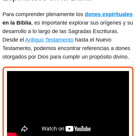
Para comprender plenamente los
dones espirituales
en la Biblia
, es importante explorar sus orígenes y su
desarrollo a lo largo de las Sagradas Escrituras.
Desde el
Antiguo Testamento
hasta el Nuevo
Testamento, podemos encontrar referencias a dones
otorgados por Dios para cumplir un propósito divino.