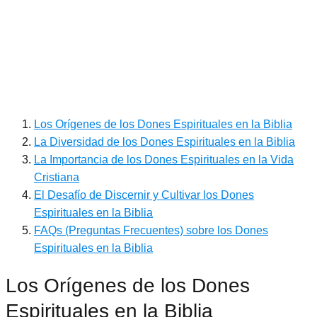
Los Orígenes de los Dones Espirituales en la Biblia
La Diversidad de los Dones Espirituales en la Biblia
La Importancia de los Dones Espirituales en la Vida
Cristiana
El Desafío de Discernir y Cultivar los Dones
Espirituales en la Biblia
FAQs (Preguntas Frecuentes) sobre los Dones
Espirituales en la Biblia
Los Orígenes de los Dones
Espirituales en la Biblia