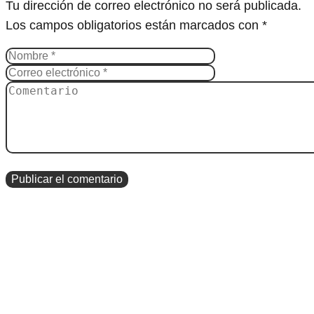
Tu dirección de correo electrónico no será publicada.
Los campos obligatorios están marcados con
*