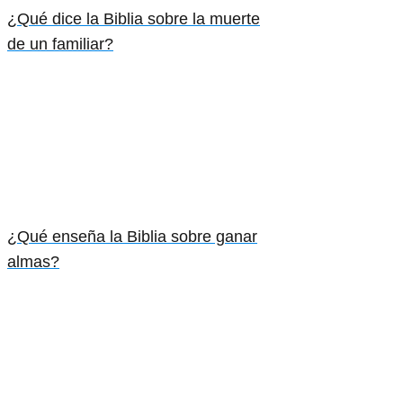
¿Qué dice la Biblia sobre la muerte
de un familiar?
¿Qué enseña la Biblia sobre ganar
almas?