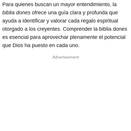
Para quienes buscan un mayor entendimiento, la
biblia dones
ofrece una guía clara y profunda que
ayuda a identificar y valorar cada regalo espiritual
otorgado a los creyentes. Comprender la biblia dones
es esencial para aprovechar plenamente el potencial
que Dios ha puesto en cada uno.
Advertisement