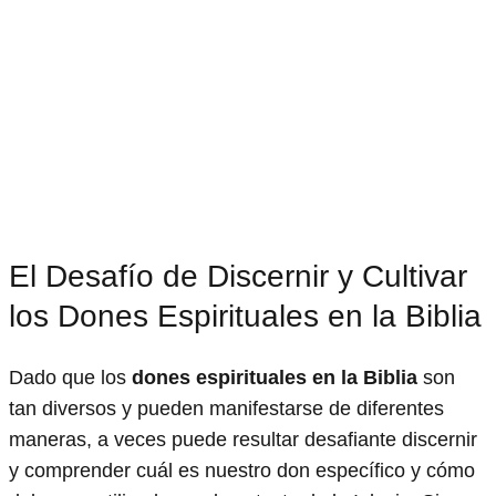
El Desafío de Discernir y Cultivar
los Dones Espirituales en la Biblia
Dado que los
dones espirituales en la Biblia
son
tan diversos y pueden manifestarse de diferentes
maneras, a veces puede resultar desafiante discernir
y comprender cuál es nuestro don específico y cómo