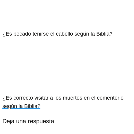
¿Es pecado teñirse el cabello según la Biblia?
¿Es correcto visitar a los muertos en el cementerio
según la Biblia?
Deja una respuesta