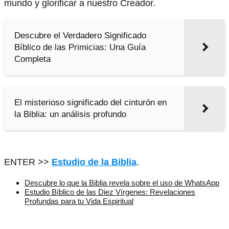
mundo y glorificar a nuestro Creador.
Descubre el Verdadero Significado
Bíblico de las Primicias: Una Guía
Completa
El misterioso significado del cinturón en
la Biblia: un análisis profundo
ENTER >>
Estudio de la Biblia
.
Descubre lo que la Biblia revela sobre el uso de WhatsApp
Estudio Bíblico de las Diez Vírgenes: Revelaciones
Profundas para tu Vida Espiritual