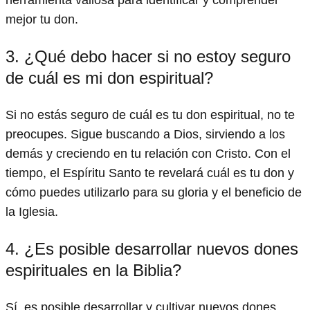
herramienta valiosa para identificar y comprender
mejor tu don.
3. ¿Qué debo hacer si no estoy seguro
de cuál es mi don espiritual?
Si no estás seguro de cuál es tu don espiritual, no te
preocupes. Sigue buscando a Dios, sirviendo a los
demás y creciendo en tu relación con Cristo. Con el
tiempo, el Espíritu Santo te revelará cuál es tu don y
cómo puedes utilizarlo para su gloria y el beneficio de
la Iglesia.
4. ¿Es posible desarrollar nuevos dones
espirituales en la Biblia?
Sí, es posible desarrollar y cultivar nuevos dones