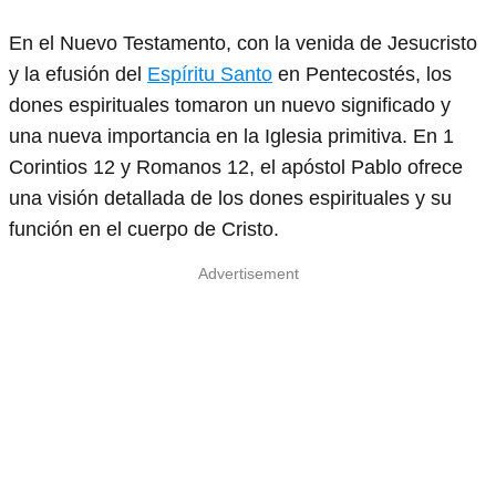
En el Nuevo Testamento, con la venida de Jesucristo
y la efusión del
Espíritu Santo
en Pentecostés, los
dones espirituales tomaron un nuevo significado y
una nueva importancia en la Iglesia primitiva. En 1
Corintios 12 y Romanos 12, el apóstol Pablo ofrece
una visión detallada de los dones espirituales y su
función en el cuerpo de Cristo.
Advertisement