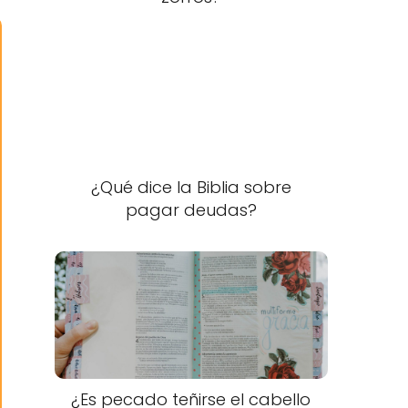
¿Qué dice la Biblia sobre
pagar deudas?
¿Es pecado teñirse el cabello