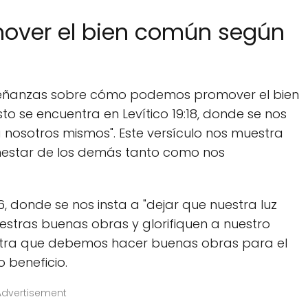
ver el bien común según
nseñanzas sobre cómo podemos promover el bien
o se encuentra en Levítico 19:18, donde se nos
 nosotros mismos". Este versículo nos muestra
estar de los demás tanto como nos
, donde se nos insta a "dejar que nuestra luz
estras buenas obras y glorifiquen a nuestro
uestra que debemos hacer buenas obras para el
 beneficio.
Advertisement