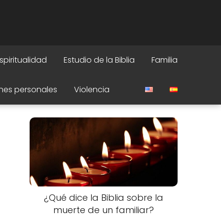
spiritualidad
Estudio de la Biblia
Familia
nes personales
Violencia
¿Qué dice la Biblia sobre la
muerte de un familiar?