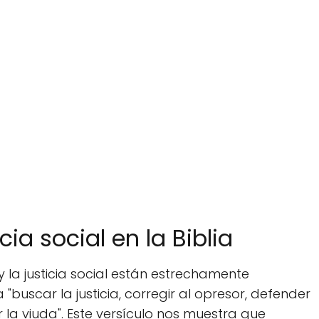
cia social en la Biblia
 la justicia social están estrechamente
 a "buscar la justicia, corregir al opresor, defender
la viuda". Este versículo nos muestra que