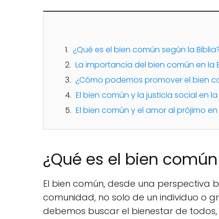
¿Qué es el bien común según la Biblia
La importancia del bien común en la B
¿Cómo podemos promover el bien com
El bien común y la justicia social en la 
El bien común y el amor al prójimo en l
¿Qué es el bien común 
El bien común, desde una perspectiva bíb
comunidad, no solo de un individuo o gr
debemos buscar el bienestar de todos, n