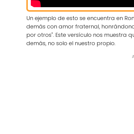
Un ejemplo de esto se encuentra en Rom
demás con amor fraternal, honrándon
por otros". Este versículo nos muestra
demás, no solo el nuestro propio.