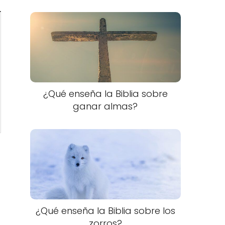
¿Qué enseña la Biblia sobre
ganar almas?
¿Qué enseña la Biblia sobre los
zorros?