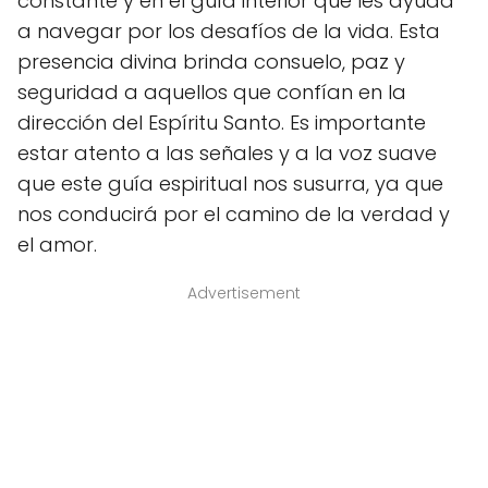
constante y en el guía interior que les ayuda
a navegar por los desafíos de la vida. Esta
presencia divina brinda consuelo, paz y
seguridad a aquellos que confían en la
dirección del Espíritu Santo. Es importante
estar atento a las señales y a la voz suave
que este guía espiritual nos susurra, ya que
nos conducirá por el camino de la verdad y
el amor.
Advertisement