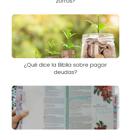
zorros?
¿Qué dice la Biblia sobre pagar
deudas?