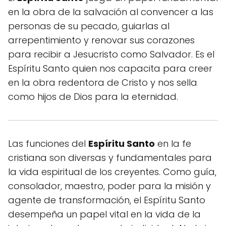
en la obra de la salvación al convencer a las
personas de su pecado, guiarlas al
arrepentimiento y renovar sus corazones
para recibir a Jesucristo como Salvador. Es el
Espíritu Santo quien nos capacita para creer
en la obra redentora de Cristo y nos sella
como hijos de Dios para la eternidad.
Las funciones del
Espíritu Santo
en la fe
cristiana son diversas y fundamentales para
la vida espiritual de los creyentes. Como guía,
consolador, maestro, poder para la misión y
agente de transformación, el Espíritu Santo
desempeña un papel vital en la vida de la