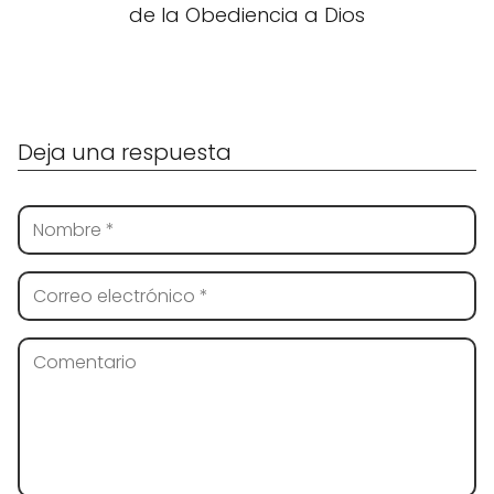
de la Obediencia a Dios
Deja una respuesta