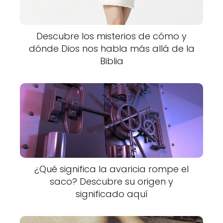
Descubre los misterios de cómo y
dónde Dios nos habla más allá de la
Biblia
¿Qué significa la avaricia rompe el
saco? Descubre su origen y
significado aquí