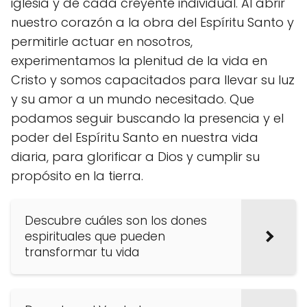
iglesia y de cada creyente individual. Al abrir
nuestro corazón a la obra del Espíritu Santo y
permitirle actuar en nosotros,
experimentamos la plenitud de la vida en
Cristo y somos capacitados para llevar su luz
y su amor a un mundo necesitado. Que
podamos seguir buscando la presencia y el
poder del Espíritu Santo en nuestra vida
diaria, para glorificar a Dios y cumplir su
propósito en la tierra.
Descubre cuáles son los dones
espirituales que pueden
transformar tu vida