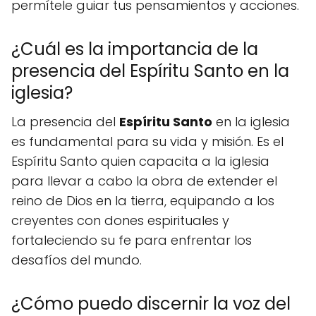
permítele guiar tus pensamientos y acciones.
¿Cuál es la importancia de la
presencia del Espíritu Santo en la
iglesia?
La presencia del
Espíritu Santo
en la iglesia
es fundamental para su vida y misión. Es el
Espíritu Santo quien capacita a la iglesia
para llevar a cabo la obra de extender el
reino de Dios en la tierra, equipando a los
creyentes con dones espirituales y
fortaleciendo su fe para enfrentar los
desafíos del mundo.
¿Cómo puedo discernir la voz del