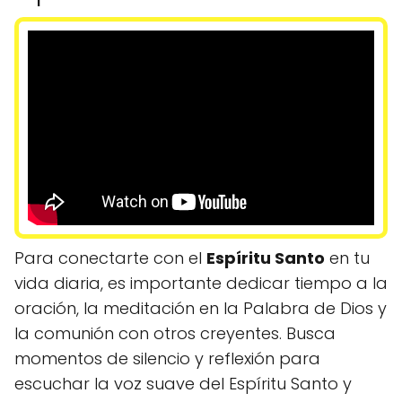
Para conectarte con el
Espíritu Santo
en tu
vida diaria, es importante dedicar tiempo a la
oración, la meditación en la Palabra de Dios y
la comunión con otros creyentes. Busca
momentos de silencio y reflexión para
escuchar la voz suave del Espíritu Santo y