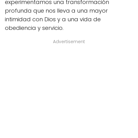
experimentamos una transformación
profunda que nos lleva a una mayor
intimidad con Dios y a una vida de
obediencia y servicio.
Advertisement