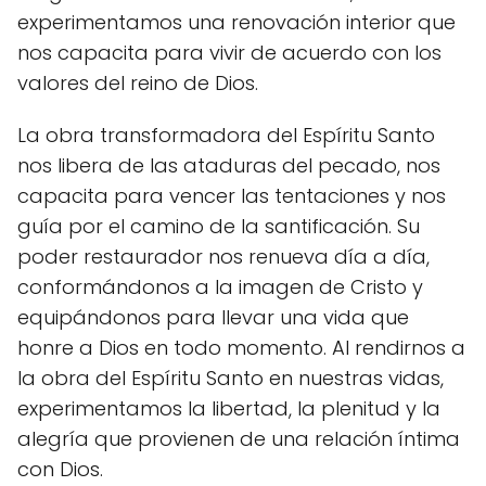
experimentamos una renovación interior que
nos capacita para vivir de acuerdo con los
valores del reino de Dios.
La obra transformadora del Espíritu Santo
nos libera de las ataduras del pecado, nos
capacita para vencer las tentaciones y nos
guía por el camino de la santificación. Su
poder restaurador nos renueva día a día,
conformándonos a la imagen de Cristo y
equipándonos para llevar una vida que
honre a Dios en todo momento. Al rendirnos a
la obra del Espíritu Santo en nuestras vidas,
experimentamos la libertad, la plenitud y la
alegría que provienen de una relación íntima
con Dios.