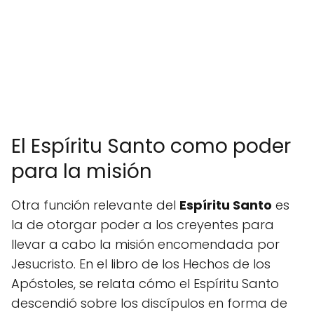
El Espíritu Santo como poder
para la misión
Otra función relevante del
Espíritu Santo
es
la de otorgar poder a los creyentes para
llevar a cabo la misión encomendada por
Jesucristo. En el libro de los Hechos de los
Apóstoles, se relata cómo el Espíritu Santo
descendió sobre los discípulos en forma de