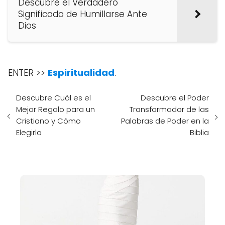
Descubre el Verdadero
Significado de Humillarse Ante
Dios
ENTER >>
Espiritualidad
.
Descubre Cuál es el
Descubre el Poder
Mejor Regalo para un
Transformador de las
Cristiano y Cómo
Palabras de Poder en la
Elegirlo
Biblia