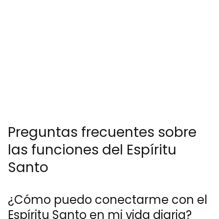
Preguntas frecuentes sobre
las funciones del Espíritu
Santo
¿Cómo puedo conectarme con el
Espíritu Santo en mi vida diaria?