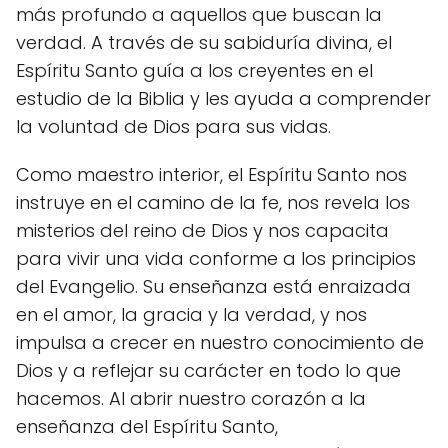
más profundo a aquellos que buscan la
verdad. A través de su sabiduría divina, el
Espíritu Santo guía a los creyentes en el
estudio de la Biblia y les ayuda a comprender
la voluntad de Dios para sus vidas.
Como maestro interior, el Espíritu Santo nos
instruye en el camino de la fe, nos revela los
misterios del reino de Dios y nos capacita
para vivir una vida conforme a los principios
del Evangelio. Su enseñanza está enraizada
en el amor, la gracia y la verdad, y nos
impulsa a crecer en nuestro conocimiento de
Dios y a reflejar su carácter en todo lo que
hacemos. Al abrir nuestro corazón a la
enseñanza del Espíritu Santo,