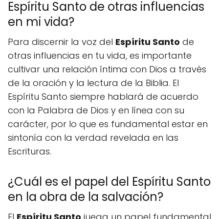
Espíritu Santo de otras influencias
en mi vida?
Para discernir la voz del
Espíritu Santo
de
otras influencias en tu vida, es importante
cultivar una relación íntima con Dios a través
de la oración y la lectura de la Biblia. El
Espíritu Santo siempre hablará de acuerdo
con la Palabra de Dios y en línea con su
carácter, por lo que es fundamental estar en
sintonía con la verdad revelada en las
Escrituras.
¿Cuál es el papel del Espíritu Santo
en la obra de la salvación?
El
Espíritu Santo
juega un papel fundamental