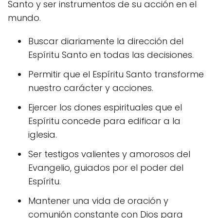
Santo y ser instrumentos de su acción en el
mundo.
Buscar diariamente la dirección del
Espíritu Santo en todas las decisiones.
Permitir que el Espíritu Santo transforme
nuestro carácter y acciones.
Ejercer los dones espirituales que el
Espíritu concede para edificar a la
iglesia.
Ser testigos valientes y amorosos del
Evangelio, guiados por el poder del
Espíritu.
Mantener una vida de oración y
comunión constante con Dios para