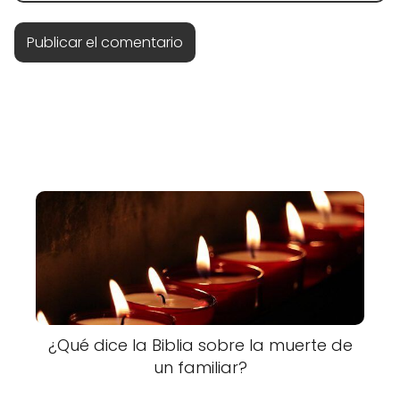
¿Qué dice la Biblia sobre la muerte de
un familiar?