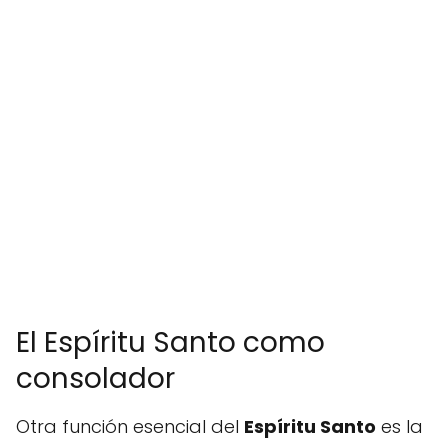
El Espíritu Santo como
consolador
Otra función esencial del
Espíritu Santo
es la