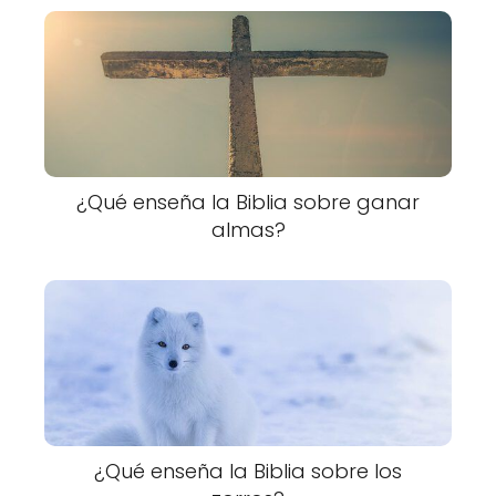
¿Qué enseña la Biblia sobre ganar
almas?
¿Qué enseña la Biblia sobre los