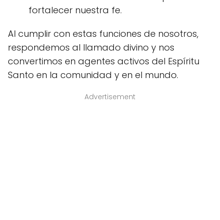
fortalecer nuestra fe.
Al cumplir con estas funciones de nosotros,
respondemos al llamado divino y nos
convertimos en agentes activos del Espíritu
Santo en la comunidad y en el mundo.
Advertisement