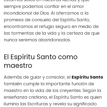
siempre podemos confiar en el amor
incondicional de Dios. Al aferrarnos a la
promesa de consuelo del Espíritu Santo,
encontramos el refugio seguro en medio de
las tormentas de la vida y la certeza de que
nunca seremos abandonados.
El Espíritu Santo como
maestro
Además de guiar y consolar, el
Espíritu Santo
también cumple la importante función de
maestro en la vida de los creyentes. Según la
enseñanza cristiana, el Espíritu Santo es quien
ilumina las Escrituras y revela su significado