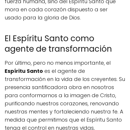
fuerza humana, sino del Espíritu Santo que
mora en cada corazón dispuesto a ser
usado para la gloria de Dios.
El Espíritu Santo como
agente de transformación
Por último, pero no menos importante, el
Espíritu Santo
es el agente de
transformación en la vida de los creyentes. Su
presencia santificadora obra en nosotros
para conformarnos a la imagen de Cristo,
purificando nuestros corazones, renovando
nuestras mentes y fortaleciendo nuestra fe. A
medida que permitimos que el Espíritu Santo
tenga el control en nuestras vidas,