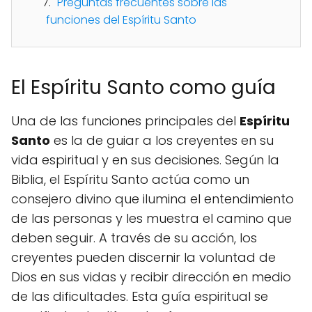
Preguntas frecuentes sobre las
funciones del Espíritu Santo
El Espíritu Santo como guía
Una de las funciones principales del
Espíritu
Santo
es la de guiar a los creyentes en su
vida espiritual y en sus decisiones. Según la
Biblia, el Espíritu Santo actúa como un
consejero divino que ilumina el entendimiento
de las personas y les muestra el camino que
deben seguir. A través de su acción, los
creyentes pueden discernir la voluntad de
Dios en sus vidas y recibir dirección en medio
de las dificultades. Esta guía espiritual se