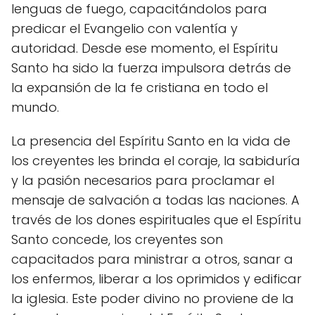
lenguas de fuego, capacitándolos para
predicar el Evangelio con valentía y
autoridad. Desde ese momento, el Espíritu
Santo ha sido la fuerza impulsora detrás de
la expansión de la fe cristiana en todo el
mundo.
La presencia del Espíritu Santo en la vida de
los creyentes les brinda el coraje, la sabiduría
y la pasión necesarios para proclamar el
mensaje de salvación a todas las naciones. A
través de los dones espirituales que el Espíritu
Santo concede, los creyentes son
capacitados para ministrar a otros, sanar a
los enfermos, liberar a los oprimidos y edificar
la iglesia. Este poder divino no proviene de la