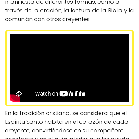
manifiesta de diferentes formas, como a
través de la oración, la lectura de la Biblia y la
comunión con otros creyentes.
En la tradición cristiana, se considera que el
Espíritu Santo habita en el corazón de cada
creyente, convirtiéndose en su compañero