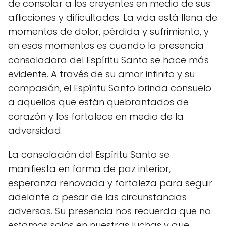
de consolar a los creyentes en medio de sus
aflicciones y dificultades. La vida está llena de
momentos de dolor, pérdida y sufrimiento, y
en esos momentos es cuando la presencia
consoladora del Espíritu Santo se hace más
evidente. A través de su amor infinito y su
compasión, el Espíritu Santo brinda consuelo
a aquellos que están quebrantados de
corazón y los fortalece en medio de la
adversidad.
La consolación del Espíritu Santo se
manifiesta en forma de paz interior,
esperanza renovada y fortaleza para seguir
adelante a pesar de las circunstancias
adversas. Su presencia nos recuerda que no
estamos solos en nuestras luchas y que