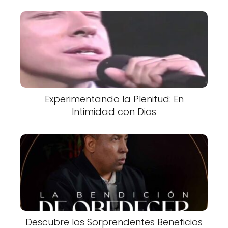
Experimentando la Plenitud: En
Intimidad con Dios
Descubre los Sorprendentes Beneficios