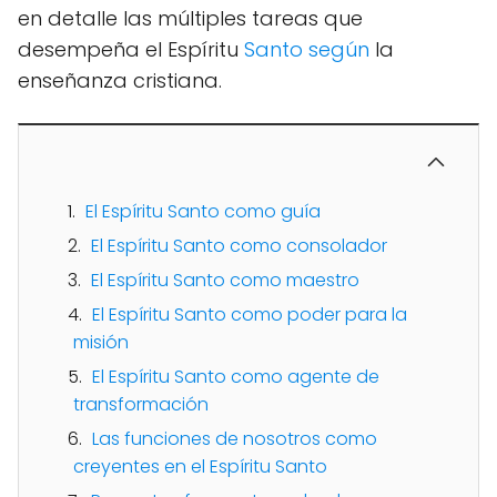
en detalle las múltiples tareas que
desempeña el Espíritu
Santo según
la
enseñanza cristiana.
El Espíritu Santo como guía
El Espíritu Santo como consolador
El Espíritu Santo como maestro
El Espíritu Santo como poder para la
misión
El Espíritu Santo como agente de
transformación
Las funciones de nosotros como
creyentes en el Espíritu Santo