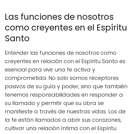
Las funciones de nosotros
como creyentes en el Espíritu
Santo
Entender las funciones de nosotros como
creyentes en relación con el Espíritu Santo es
esencial para vivir una fe activa y
comprometida. No solo somos receptores
pasivos de su guía y poder, sino que también
tenemos responsabilidades en responder a
su llamado y permitir que su obra se
manifieste a través de nuestras vidas. Los de
la fe están llamados a abrir sus corazones,
cultivar una relación íntima con el Espíritu