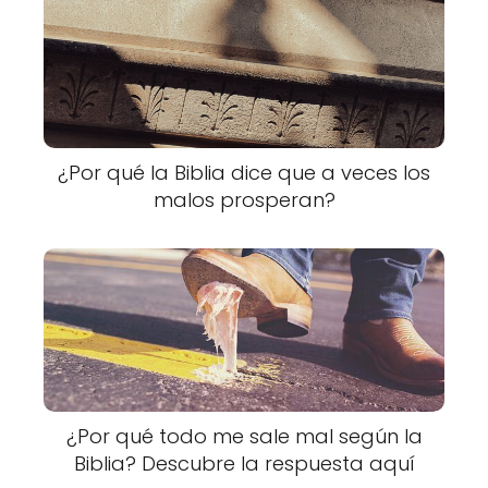
¿Por qué la Biblia dice que a veces los
malos prosperan?
¿Por qué todo me sale mal según la
Biblia? Descubre la respuesta aquí