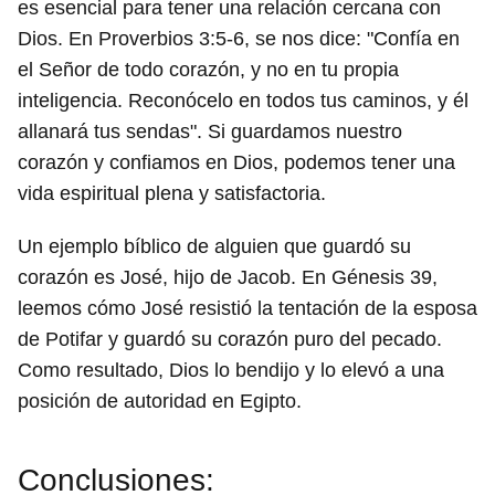
es esencial para tener una relación cercana con
Dios. En Proverbios 3:5-6, se nos dice: "Confía en
el Señor de todo corazón, y no en tu propia
inteligencia. Reconócelo en todos tus caminos, y él
allanará tus sendas". Si guardamos nuestro
corazón y confiamos en Dios, podemos tener una
vida espiritual plena y satisfactoria.
Un ejemplo bíblico de alguien que guardó su
corazón es José, hijo de Jacob. En Génesis 39,
leemos cómo José resistió la tentación de la esposa
de Potifar y guardó su corazón puro del pecado.
Como resultado, Dios lo bendijo y lo elevó a una
posición de autoridad en Egipto.
Conclusiones: