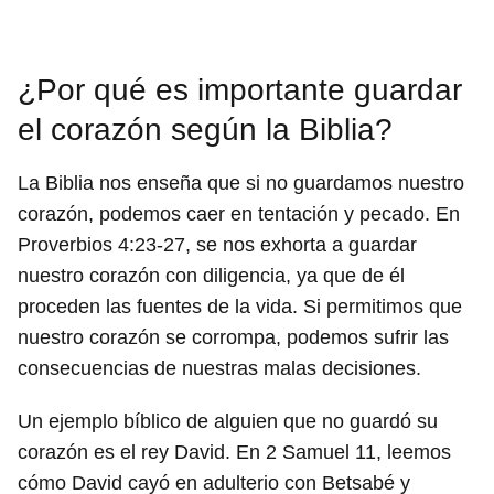
¿Por qué es importante guardar
el corazón según la Biblia?
La Biblia nos enseña que si no guardamos nuestro
corazón, podemos caer en tentación y pecado. En
Proverbios 4:23-27, se nos exhorta a guardar
nuestro corazón con diligencia, ya que de él
proceden las fuentes de la vida. Si permitimos que
nuestro corazón se corrompa, podemos sufrir las
consecuencias de nuestras malas decisiones.
Un ejemplo bíblico de alguien que no guardó su
corazón es el rey David. En 2 Samuel 11, leemos
cómo David cayó en adulterio con Betsabé y