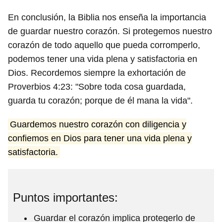
En conclusión, la Biblia nos enseña la importancia
de guardar nuestro corazón. Si protegemos nuestro
corazón de todo aquello que pueda corromperlo,
podemos tener una vida plena y satisfactoria en
Dios. Recordemos siempre la exhortación de
Proverbios 4:23: "Sobre toda cosa guardada,
guarda tu corazón; porque de él mana la vida".
Guardemos nuestro corazón con diligencia y
confiemos en Dios para tener una vida plena y
satisfactoria.
Puntos importantes:
Guardar el corazón implica protegerlo de