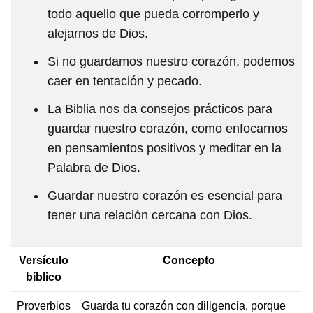
todo aquello que pueda corromperlo y
alejarnos de Dios.
Si no guardamos nuestro corazón, podemos
caer en tentación y pecado.
La Biblia nos da consejos prácticos para
guardar nuestro corazón, como enfocarnos
en pensamientos positivos y meditar en la
Palabra de Dios.
Guardar nuestro corazón es esencial para
tener una relación cercana con Dios.
Versículo
Concepto
bíblico
Proverbios
Guarda tu corazón con diligencia, porque