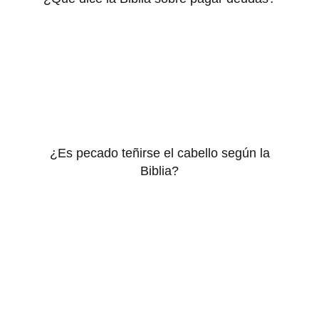
¿Es pecado teñirse el cabello según la
Biblia?