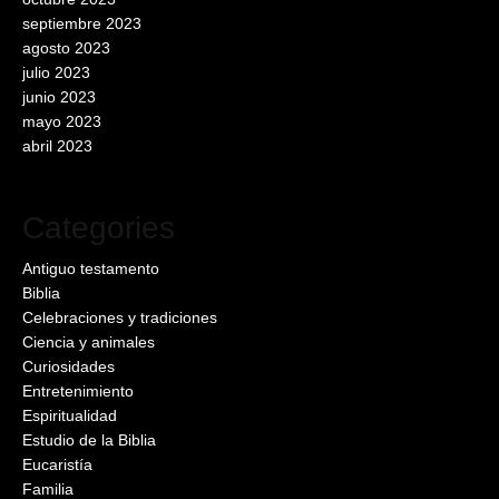
septiembre 2023
agosto 2023
julio 2023
junio 2023
mayo 2023
abril 2023
Categories
Antiguo testamento
Biblia
Celebraciones y tradiciones
Ciencia y animales
Curiosidades
Entretenimiento
Espiritualidad
Estudio de la Biblia
Eucaristía
Familia