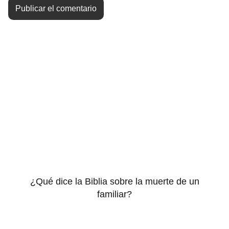
¿Qué dice la Biblia sobre la muerte de un
familiar?