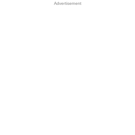
Advertisement