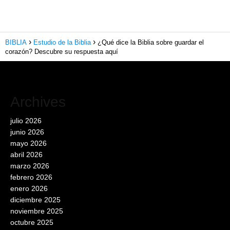
BIBLIA
Estudio de la Biblia
¿Qué dice la Biblia sobre guardar el
corazón? Descubre su respuesta aquí
Archives
julio 2026
junio 2026
mayo 2026
abril 2026
marzo 2026
febrero 2026
enero 2026
diciembre 2025
noviembre 2025
octubre 2025