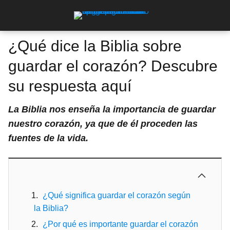
¿Qué dice la Biblia sobre
guardar el corazón? Descubre
su respuesta aquí
La Biblia nos enseña la importancia de guardar
nuestro corazón, ya que de él proceden las
fuentes de la vida.
¿Qué significa guardar el corazón según
la Biblia?
¿Por qué es importante guardar el corazón