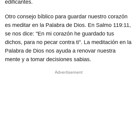
edificantes.
Otro consejo bíblico para guardar nuestro corazón
es meditar en la Palabra de Dios. En Salmo 119:11,
se nos dice: "En mi corazón he guardado tus
dichos, para no pecar contra ti". La meditación en la
Palabra de Dios nos ayuda a renovar nuestra
mente y a tomar decisiones sabias.
Advertisement