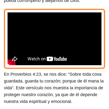
pueda corromperlo y alejarnos de Dios.
En Proverbios 4:23, se nos dice: "Sobre toda cosa
guardada, guarda tu corazón; porque de él mana la
vida". Este versículo nos muestra la importancia de
proteger nuestro corazón, ya que de él depende
nuestra vida espiritual y emocional.