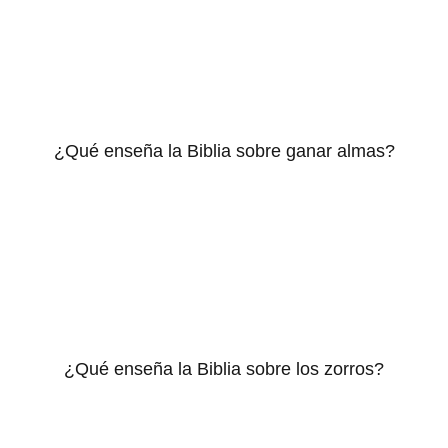
¿Qué enseña la Biblia sobre ganar almas?
¿Qué enseña la Biblia sobre los zorros?