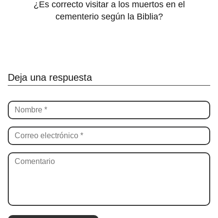
¿Es correcto visitar a los muertos en el
cementerio según la Biblia?
Deja una respuesta