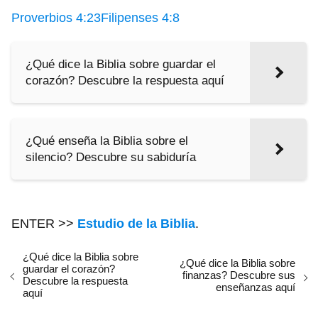
Proverbios 4:23
Filipenses 4:8
¿Qué dice la Biblia sobre guardar el
corazón? Descubre la respuesta aquí
¿Qué enseña la Biblia sobre el
silencio? Descubre su sabiduría
ENTER >>
Estudio de la Biblia
.
¿Qué dice la Biblia sobre
¿Qué dice la Biblia sobre
guardar el corazón?
finanzas? Descubre sus
Descubre la respuesta
enseñanzas aquí
aquí