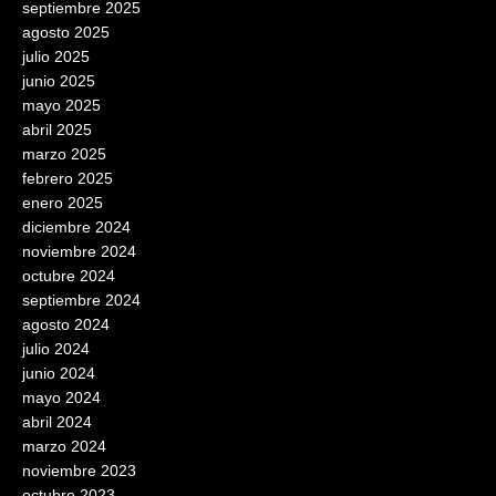
septiembre 2025
agosto 2025
julio 2025
junio 2025
mayo 2025
abril 2025
marzo 2025
febrero 2025
enero 2025
diciembre 2024
noviembre 2024
octubre 2024
septiembre 2024
agosto 2024
julio 2024
junio 2024
mayo 2024
abril 2024
marzo 2024
noviembre 2023
octubre 2023