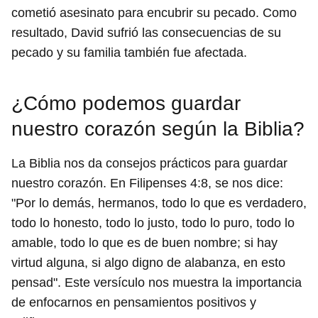
cometió asesinato para encubrir su pecado. Como
resultado, David sufrió las consecuencias de su
pecado y su familia también fue afectada.
¿Cómo podemos guardar
nuestro corazón según la Biblia?
La Biblia nos da consejos prácticos para guardar
nuestro corazón. En Filipenses 4:8, se nos dice:
"Por lo demás, hermanos, todo lo que es verdadero,
todo lo honesto, todo lo justo, todo lo puro, todo lo
amable, todo lo que es de buen nombre; si hay
virtud alguna, si algo digno de alabanza, en esto
pensad". Este versículo nos muestra la importancia
de enfocarnos en pensamientos positivos y