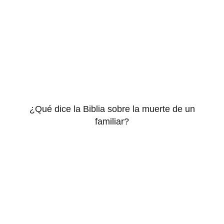
¿Qué dice la Biblia sobre la muerte de un
familiar?