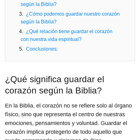
según la Biblia?
¿Cómo podemos guardar nuestro corazón
según la Biblia?
¿Qué relación tiene guardar el corazón
con nuestra vida espiritual?
Conclusiones:
¿Qué significa guardar el
corazón según la Biblia?
En la Biblia, el corazón no se refiere solo al órgano
físico, sino que representa el centro de nuestras
emociones, pensamientos y voluntad. Guardar el
corazón implica protegerlo de todo aquello que