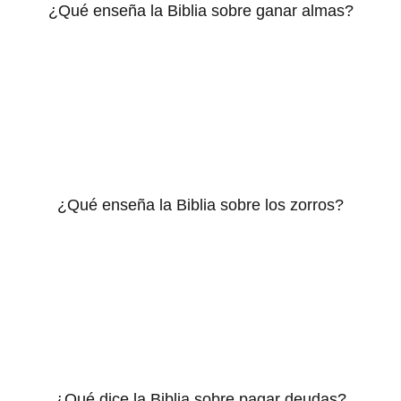
¿Qué enseña la Biblia sobre ganar almas?
¿Qué enseña la Biblia sobre los zorros?
¿Qué dice la Biblia sobre pagar deudas?