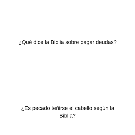
¿Qué dice la Biblia sobre pagar deudas?
¿Es pecado teñirse el cabello según la
Biblia?