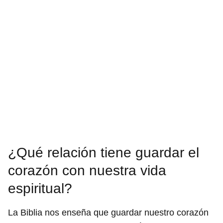
¿Qué relación tiene guardar el
corazón con nuestra vida
espiritual?
La Biblia nos enseña que guardar nuestro corazón