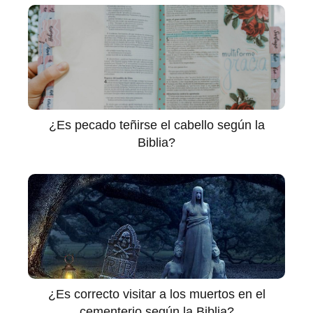
¿Es pecado teñirse el cabello según la
Biblia?
¿Es correcto visitar a los muertos en el
cementerio según la Biblia?