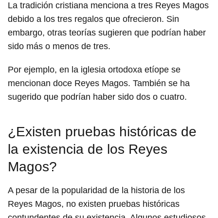
La tradición cristiana menciona a tres Reyes Magos
debido a los tres regalos que ofrecieron. Sin
embargo, otras teorías sugieren que podrían haber
sido más o menos de tres.
Por ejemplo, en la iglesia ortodoxa etíope se
mencionan doce Reyes Magos. También se ha
sugerido que podrían haber sido dos o cuatro.
¿Existen pruebas históricas de
la existencia de los Reyes
Magos?
A pesar de la popularidad de la historia de los
Reyes Magos, no existen pruebas históricas
contundentes de su existencia. Algunos estudiosos