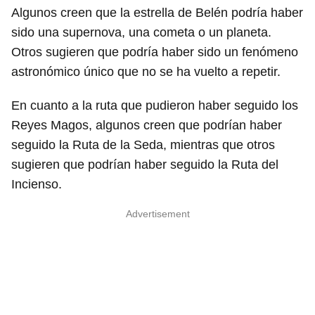
Algunos creen que la estrella de Belén podría haber
sido una supernova, una cometa o un planeta.
Otros sugieren que podría haber sido un fenómeno
astronómico único que no se ha vuelto a repetir.
En cuanto a la ruta que pudieron haber seguido los
Reyes Magos, algunos creen que podrían haber
seguido la Ruta de la Seda, mientras que otros
sugieren que podrían haber seguido la Ruta del
Incienso.
Advertisement