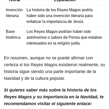
Invención
La historia de los Reyes Magos podría
literaria
haber sido una invención literaria para
enfatizar la importancia de Jesús.
Base
Los Reyes Magos podrían haber sido
histórica
astrónomos o sabios de Persia que estaban
interesados en la religión judía.
En resumen, aunque no se puede afirmar con
certeza si los Reyes Magos existieron realmente, su
historia sigue siendo una parte importante de la
Navidad y de la cultura popular.
Si quieres saber más sobre la historia de los
Reyes Magos y su importancia en la Navidad, te
recomendamos visitar el siguiente enlace: