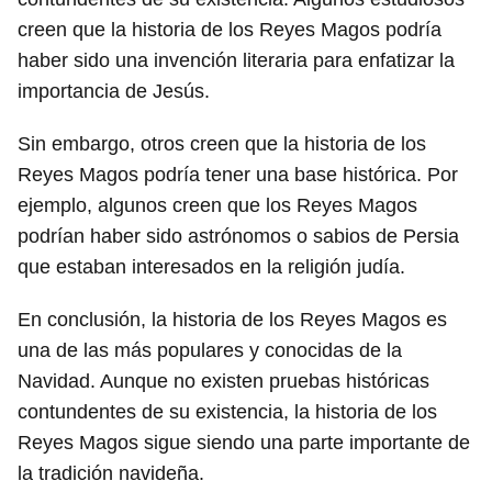
creen que la historia de los Reyes Magos podría
haber sido una invención literaria para enfatizar la
importancia de Jesús.
Sin embargo, otros creen que la historia de los
Reyes Magos podría tener una base histórica. Por
ejemplo, algunos creen que los Reyes Magos
podrían haber sido astrónomos o sabios de Persia
que estaban interesados en la religión judía.
En conclusión, la historia de los Reyes Magos es
una de las más populares y conocidas de la
Navidad. Aunque no existen pruebas históricas
contundentes de su existencia, la historia de los
Reyes Magos sigue siendo una parte importante de
la tradición navideña.