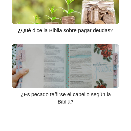
¿Qué dice la Biblia sobre pagar deudas?
¿Es pecado teñirse el cabello según la
Biblia?