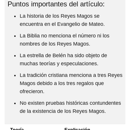
Puntos importantes del artículo:
La historia de los Reyes Magos se
encuentra en el Evangelio de Mateo.
La Biblia no menciona el número ni los
nombres de los Reyes Magos.
La estrella de Belén ha sido objeto de
muchas teorías y especulaciones.
La tradición cristiana menciona a tres Reyes
Magos debido a los tres regalos que
ofrecieron.
No existen pruebas históricas contundentes
de la existencia de los Reyes Magos.
Teoría
Explicación