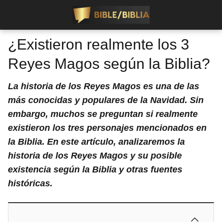
¿Existieron realmente los 3
Reyes Magos según la Biblia?
La historia de los Reyes Magos es una de las
más conocidas y populares de la Navidad. Sin
embargo, muchos se preguntan si realmente
existieron los tres personajes mencionados en
la Biblia. En este artículo, analizaremos la
historia de los Reyes Magos y su posible
existencia según la Biblia y otras fuentes
históricas.