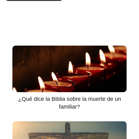
¿Qué dice la Biblia sobre la muerte de un
familiar?