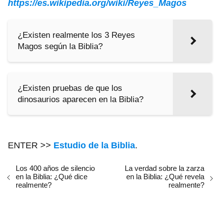
https://es.wikipedia.org/wiki/Reyes_Magos
¿Existen realmente los 3 Reyes
Magos según la Biblia?
¿Existen pruebas de que los
dinosaurios aparecen en la Biblia?
ENTER >>
Estudio de la Biblia
.
Los 400 años de silencio
La verdad sobre la zarza
en la Biblia: ¿Qué dice
en la Biblia: ¿Qué revela
realmente?
realmente?