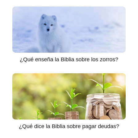
¿Qué enseña la Biblia sobre los zorros?
¿Qué dice la Biblia sobre pagar deudas?