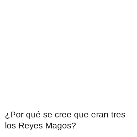
¿Por qué se cree que eran tres
los Reyes Magos?