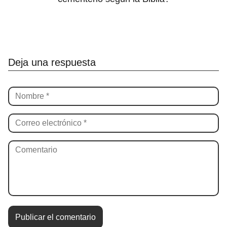
Deja una respuesta