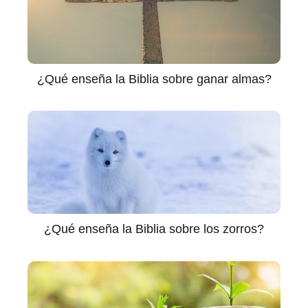
¿Qué enseña la Biblia sobre ganar almas?
¿Qué enseña la Biblia sobre los zorros?