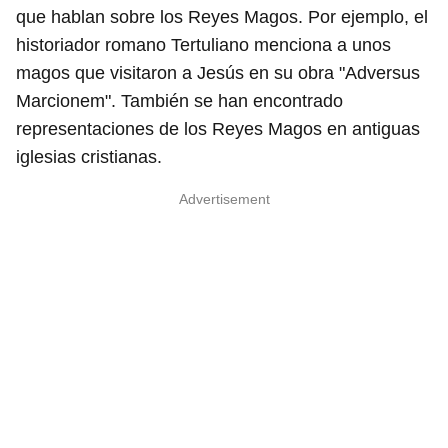
que hablan sobre los Reyes Magos. Por ejemplo, el
historiador romano Tertuliano menciona a unos
magos que visitaron a Jesús en su obra "Adversus
Marcionem". También se han encontrado
representaciones de los Reyes Magos en antiguas
iglesias cristianas.
Advertisement