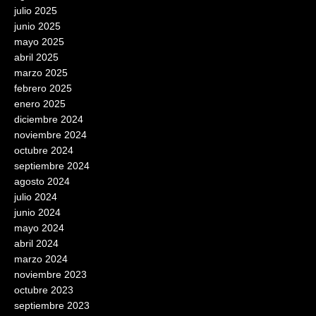
julio 2025
junio 2025
mayo 2025
abril 2025
marzo 2025
febrero 2025
enero 2025
diciembre 2024
noviembre 2024
octubre 2024
septiembre 2024
agosto 2024
julio 2024
junio 2024
mayo 2024
abril 2024
marzo 2024
noviembre 2023
octubre 2023
septiembre 2023