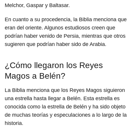
Melchor, Gaspar y Baltasar.
En cuanto a su procedencia, la Biblia menciona que
eran del oriente. Algunos estudiosos creen que
podrían haber venido de Persia, mientras que otros
sugieren que podrían haber sido de Arabia.
¿Cómo llegaron los Reyes
Magos a Belén?
La Biblia menciona que los Reyes Magos siguieron
una estrella hasta llegar a Belén. Esta estrella es
conocida como la estrella de Belén y ha sido objeto
de muchas teorías y especulaciones a lo largo de la
historia.