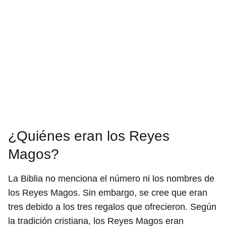
¿Quiénes eran los Reyes
Magos?
La Biblia no menciona el número ni los nombres de
los Reyes Magos. Sin embargo, se cree que eran
tres debido a los tres regalos que ofrecieron. Según
la tradición cristiana, los Reyes Magos eran