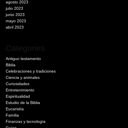
agosto 2023
julio 2023
junio 2023
mayo 2023
abril 2023
Categories
Antiguo testamento
Biblia
Celebraciones y tradiciones
Ciencia y animales
Curiosidades
Entretenimiento
Espiritualidad
Estudio de la Biblia
Eucaristía
Familia
Finanzas y tecnología
Guías