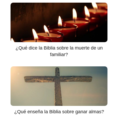
¿Qué dice la Biblia sobre la muerte de un
familiar?
¿Qué enseña la Biblia sobre ganar almas?