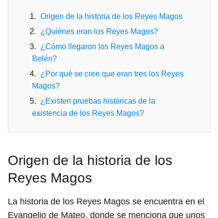
Origen de la historia de los Reyes Magos
¿Quiénes eran los Reyes Magos?
¿Cómo llegaron los Reyes Magos a
Belén?
¿Por qué se cree que eran tres los Reyes
Magos?
¿Existen pruebas históricas de la
existencia de los Reyes Magos?
Origen de la historia de los
Reyes Magos
La historia de los Reyes Magos se encuentra en el
Evangelio de Mateo, donde se menciona que unos