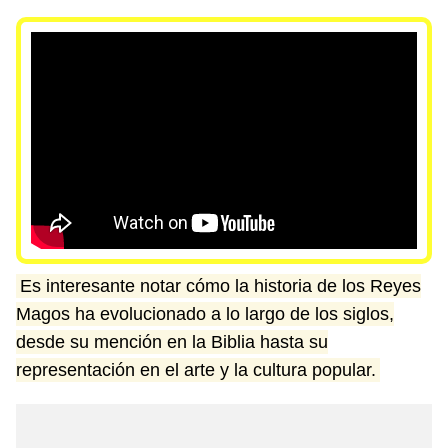
Es interesante notar cómo la historia de los Reyes
Magos ha evolucionado a lo largo de los siglos,
desde su mención en la Biblia hasta su
representación en el arte y la cultura popular.