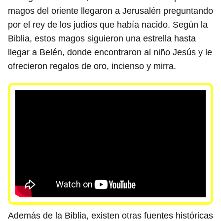
magos del oriente llegaron a Jerusalén preguntando
por el rey de los judíos que había nacido. Según la
Biblia, estos magos siguieron una estrella hasta
llegar a Belén, donde encontraron al niño Jesús y le
ofrecieron regalos de oro, incienso y mirra.
Además de la Biblia, existen otras fuentes históricas