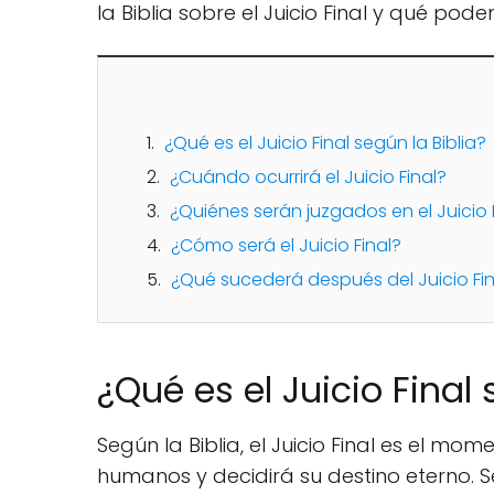
la Biblia sobre el Juicio Final y qué pod
¿Qué es el Juicio Final según la Biblia?
¿Cuándo ocurrirá el Juicio Final?
¿Quiénes serán juzgados en el Juicio 
¿Cómo será el Juicio Final?
¿Qué sucederá después del Juicio Fin
¿Qué es el Juicio Final 
Según la Biblia, el Juicio Final es el mo
humanos y decidirá su destino eterno. Se