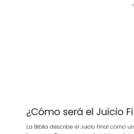
¿Cómo será el Juicio F
La Biblia describe el Juicio Final como u