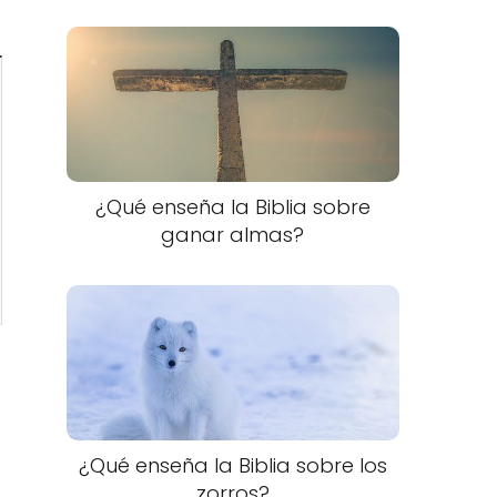
¿Qué enseña la Biblia sobre
ganar almas?
¿Qué enseña la Biblia sobre los
zorros?