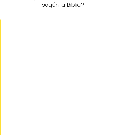
según la Biblia?