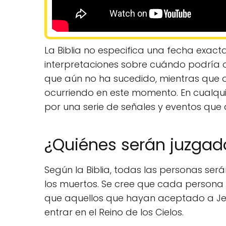
La Biblia no especifica una fecha exacta 
interpretaciones sobre cuándo podría oc
que aún no ha sucedido, mientras que o
ocurriendo en este momento. En cualquie
por una serie de señales y eventos que
¿Quiénes serán juzgados
Según la Biblia, todas las personas serán
los muertos. Se cree que cada persona s
que aquellos que hayan aceptado a Je
entrar en el Reino de los Cielos.