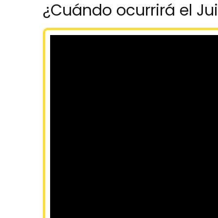
¿Cuándo ocurrirá el Jui