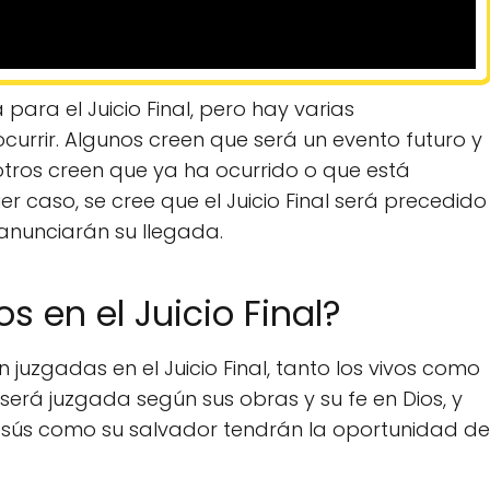
para el Juicio Final, pero hay varias
urrir. Algunos creen que será un evento futuro y
tros creen que ya ha ocurrido o que está
r caso, se cree que el Juicio Final será precedido
 anunciarán su llegada.
 en el Juicio Final?
 juzgadas en el Juicio Final, tanto los vivos como
erá juzgada según sus obras y su fe en Dios, y
sús como su salvador tendrán la oportunidad de