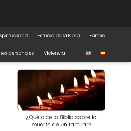
spiritualidad
Estudio de la Biblia
Familia
nes personales
Violencia
¿Qué dice la Biblia sobre la
muerte de un familiar?