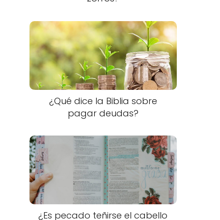
¿Qué dice la Biblia sobre
pagar deudas?
¿Es pecado teñirse el cabello