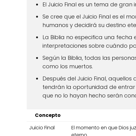
El Juicio Final es un tema de gran i
Se cree que el Juicio Final es el 
humanos y decidirá su destino ete
La Biblia no especifica una fecha e
interpretaciones sobre cuándo pod
Según la Biblia, todas las personas
como los muertos.
Después del Juicio Final, aquell
tendrán la oportunidad de entrar e
que no lo hayan hecho serán cond
Concepto
Juicio Final
El momento en que Dios juz
eterno.