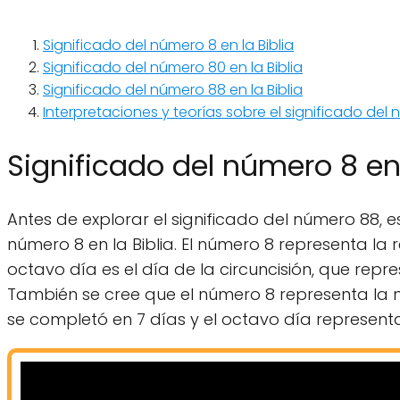
Significado del número 8 en la Biblia
Significado del número 80 en la Biblia
Significado del número 88 en la Biblia
Interpretaciones y teorías sobre el significado del 
Significado del número 8 en 
Antes de explorar el significado del número 88, 
número 8 en la Biblia. El número 8 representa la re
octavo día es el día de la circuncisión, que rep
También se cree que el número 8 representa la n
se completó en 7 días y el octavo día represent