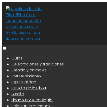
Guías
Celebraciones y tradiciones
Ciencia y animales
Entretenimiento
Espiritualidad
Estudio de la Biblia
Familia
Finanzas y tecnología
Relaciones personales