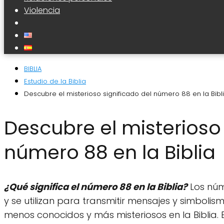
Violencia
BIBLIA
Estudio de la Biblia
Descubre el misterioso significado del número 88 en la Bibl
Descubre el misterioso 
número 88 en la Biblia
¿Qué significa el número 88 en la Biblia?
Los núm
y se utilizan para transmitir mensajes y simboli
menos conocidos y más misteriosos en la Biblia. E