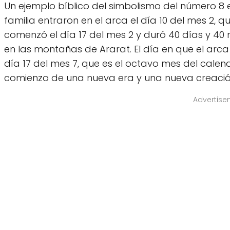
Un ejemplo bíblico del simbolismo del número 8 e
familia entraron en el arca el día 10 del mes 2, qu
comenzó el día 17 del mes 2 y duró 40 días y 40 
en las montañas de Ararat. El día en que el arc
día 17 del mes 7, que es el octavo mes del calen
comienzo de una nueva era y una nueva creació
Advertise