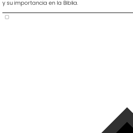
y su importancia en la Biblia.