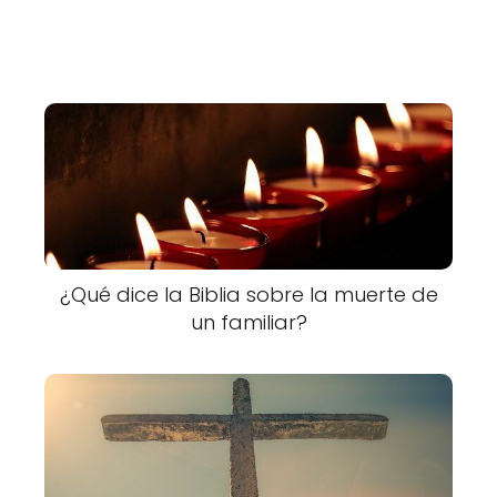
¿Qué dice la Biblia sobre la muerte de
un familiar?