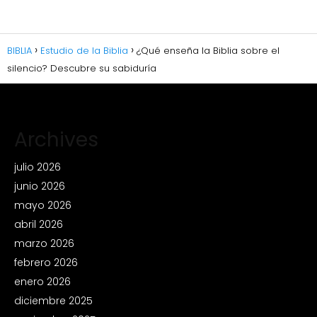
BIBLIA
Estudio de la Biblia
¿Qué enseña la Biblia sobre el
silencio? Descubre su sabiduría
Archives
julio 2026
junio 2026
mayo 2026
abril 2026
marzo 2026
febrero 2026
enero 2026
diciembre 2025