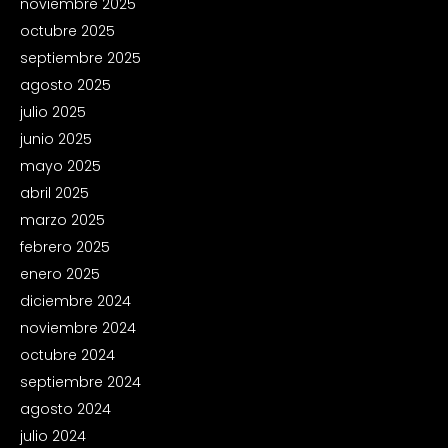
noviembre 2025
octubre 2025
septiembre 2025
agosto 2025
julio 2025
junio 2025
mayo 2025
abril 2025
marzo 2025
febrero 2025
enero 2025
diciembre 2024
noviembre 2024
octubre 2024
septiembre 2024
agosto 2024
julio 2024