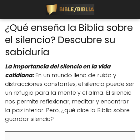
¿Qué enseña la Biblia sobre
el silencio? Descubre su
sabiduría
La importancia del silencio en la vida
cotidiana:
En un mundo lleno de ruido y
distracciones constantes, el silencio puede ser
un refugio para la mente y el alma. El silencio
nos permite reflexionar, meditar y encontrar
la paz interior. Pero, ¿qué dice la Biblia sobre
guardar silencio?