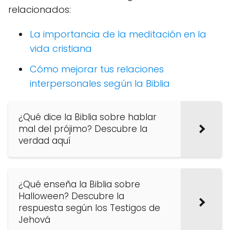
relacionados:
La importancia de la meditación en la
vida cristiana
Cómo mejorar tus relaciones
interpersonales según la Biblia
¿Qué dice la Biblia sobre hablar
mal del prójimo? Descubre la
verdad aquí
¿Qué enseña la Biblia sobre
Halloween? Descubre la
respuesta según los Testigos de
Jehová