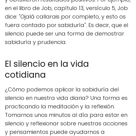
en el libro de Job, capítulo 13, versículo 5, Job
dice: "Ojalá callarais por completo, y esto os
fuera contado por sabiduría". Es decir, que el
silencio puede ser una forma de demostrar
sabiduría y prudencia.
El silencio en la vida
cotidiana
¿Cómo podemos aplicar la sabiduría del
silencio en nuestra vida diaria? Una forma es
practicando la meditación y la reflexión.
Tomarnos unos minutos al día para estar en
silencio y reflexionar sobre nuestras acciones
y pensamientos puede ayudarnos a