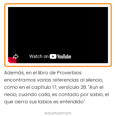
Además, en el libro de Proverbios
encontramos varias referencias al silencio,
como en el capítulo 17, versículo 28: "Aun el
necio, cuando calla, es contado por sabio; el
que cierra sus labios es entendido".
Advertisement