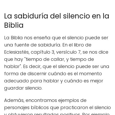
La sabiduría del silencio en la
Biblia
La Biblia nos enseña que el silencio puede ser
una fuente de sabiduría. En el libro de
Eclesiastés, capítulo 3, versículo 7, se nos dice
que hay "tiempo de callar, y tiempo de
hablar". Es decir, que el silencio puede ser una
forma de discernir cuándo es el momento
adecuado para hablar y cuándo es mejor
guardar silencio.
Además, encontramos ejemplos de
personajes bíblicos que practicaron el silencio
y obtuvieron resultados positivos. Por ejemplo,