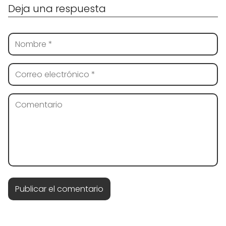
Deja una respuesta