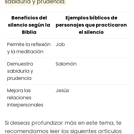
sabiduría y prudencia.
Beneficios del
Ejemplos bíblicos de
silencio según la
personajes que practicaron
Biblia
el silencio
Permite la reflexión
Job
y la meditación
Demuestra
Salomón
sabiduría y
prudencia
Mejora las
Jesús
relaciones
interpersonales
Si deseas profundizar más en este tema, te
recomendamos leer los siguientes artículos