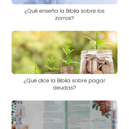
¿Qué enseña la Biblia sobre los
zorros?
¿Qué dice la Biblia sobre pagar
deudas?