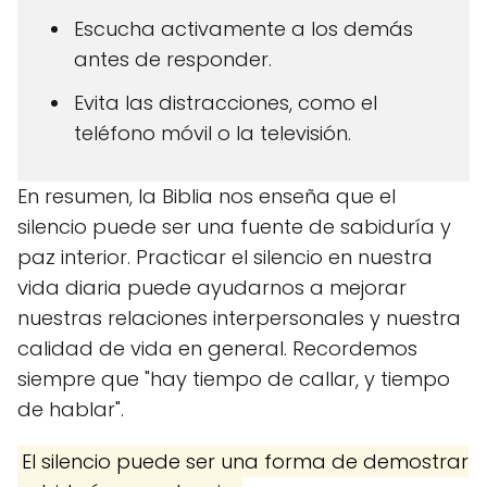
Escucha activamente a los demás
antes de responder.
Evita las distracciones, como el
teléfono móvil o la televisión.
En resumen, la Biblia nos enseña que el
silencio puede ser una fuente de sabiduría y
paz interior. Practicar el silencio en nuestra
vida diaria puede ayudarnos a mejorar
nuestras relaciones interpersonales y nuestra
calidad de vida en general. Recordemos
siempre que "hay tiempo de callar, y tiempo
de hablar".
El silencio puede ser una forma de demostrar