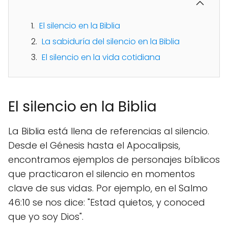
El silencio en la Biblia
La sabiduría del silencio en la Biblia
El silencio en la vida cotidiana
El silencio en la Biblia
La Biblia está llena de referencias al silencio.
Desde el Génesis hasta el Apocalipsis,
encontramos ejemplos de personajes bíblicos
que practicaron el silencio en momentos
clave de sus vidas. Por ejemplo, en el Salmo
46:10 se nos dice: "Estad quietos, y conoced
que yo soy Dios".