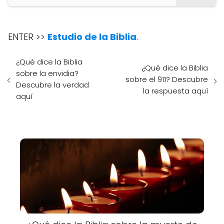
ENTER >>
Estudio de la Biblia
.
¿Qué dice la Biblia
¿Qué dice la Biblia
sobre la envidia?
sobre el 911? Descubre
Descubre la verdad
la respuesta aquí
aquí