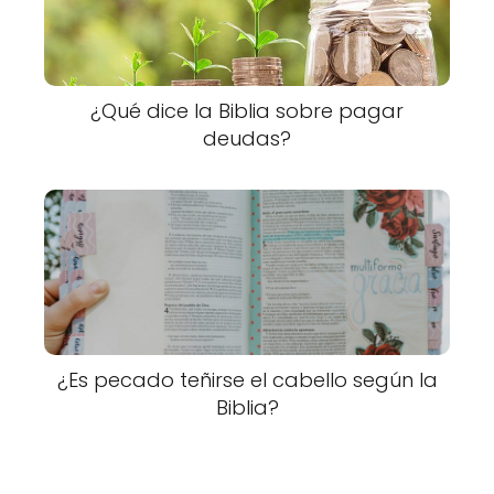
¿Qué dice la Biblia sobre pagar
deudas?
¿Es pecado teñirse el cabello según la
Biblia?