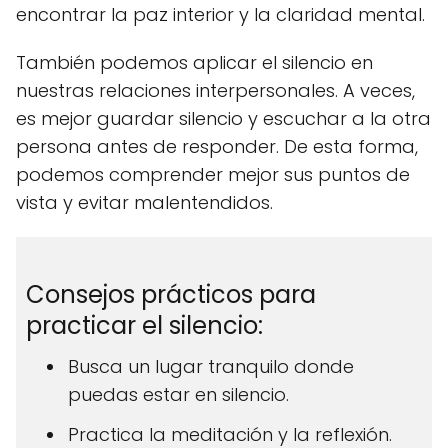
encontrar la paz interior y la claridad mental.
También podemos aplicar el silencio en
nuestras relaciones interpersonales. A veces,
es mejor guardar silencio y escuchar a la otra
persona antes de responder. De esta forma,
podemos comprender mejor sus puntos de
vista y evitar malentendidos.
Consejos prácticos para
practicar el silencio:
Busca un lugar tranquilo donde
puedas estar en silencio.
Practica la meditación y la reflexión.