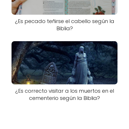
¿Es pecado teñirse el cabello según la
Biblia?
¿Es correcto visitar a los muertos en el
cementerio según la Biblia?