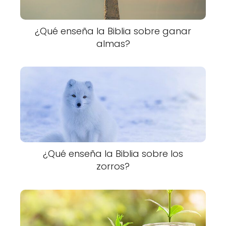
¿Qué enseña la Biblia sobre ganar
almas?
¿Qué enseña la Biblia sobre los
zorros?