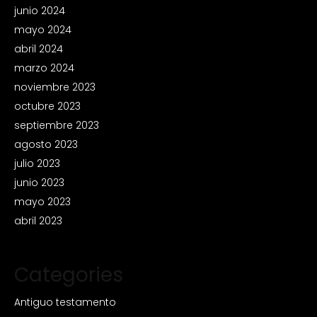
junio 2024
mayo 2024
abril 2024
marzo 2024
noviembre 2023
octubre 2023
septiembre 2023
agosto 2023
julio 2023
junio 2023
mayo 2023
abril 2023
Categories
Antiguo testamento