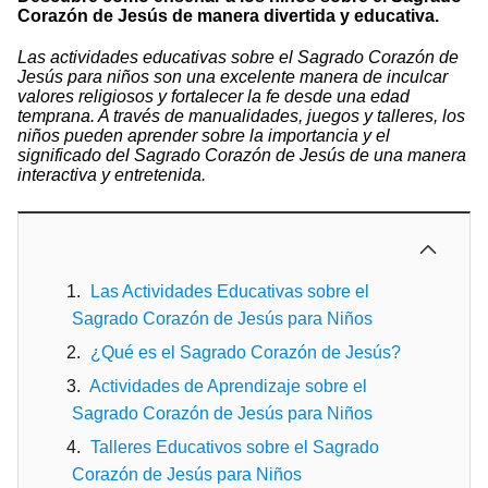
Corazón de Jesús de manera divertida y educativa.
Las actividades educativas sobre el Sagrado Corazón de
Jesús para niños son una excelente manera de inculcar
valores religiosos y fortalecer la fe desde una edad
temprana. A través de manualidades, juegos y talleres, los
niños pueden aprender sobre la importancia y el
significado del Sagrado Corazón de Jesús de una manera
interactiva y entretenida.
Las Actividades Educativas sobre el
Sagrado Corazón de Jesús para Niños
¿Qué es el Sagrado Corazón de Jesús?
Actividades de Aprendizaje sobre el
Sagrado Corazón de Jesús para Niños
Talleres Educativos sobre el Sagrado
Corazón de Jesús para Niños