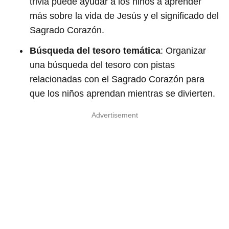
trivia puede ayudar a los niños a aprender
más sobre la vida de Jesús y el significado del
Sagrado Corazón.
Búsqueda del tesoro temática
: Organizar
una búsqueda del tesoro con pistas
relacionadas con el Sagrado Corazón para
que los niños aprendan mientras se divierten.
Advertisement