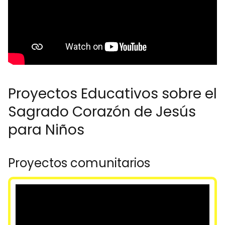
Proyectos Educativos sobre el
Sagrado Corazón de Jesús
para Niños
Proyectos comunitarios