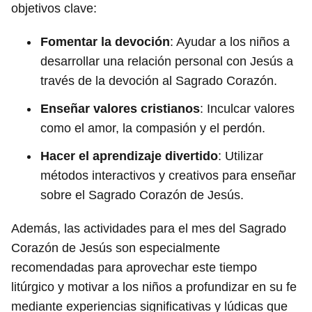
objetivos clave:
Fomentar la devoción
: Ayudar a los niños a
desarrollar una relación personal con Jesús a
través de la devoción al Sagrado Corazón.
Enseñar valores cristianos
: Inculcar valores
como el amor, la compasión y el perdón.
Hacer el aprendizaje divertido
: Utilizar
métodos interactivos y creativos para enseñar
sobre el Sagrado Corazón de Jesús.
Además, las actividades para el mes del Sagrado
Corazón de Jesús son especialmente
recomendadas para aprovechar este tiempo
litúrgico y motivar a los niños a profundizar en su fe
mediante experiencias significativas y lúdicas que