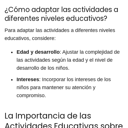
¿Cómo adaptar las actividades a
diferentes niveles educativos?
Para adaptar las actividades a diferentes niveles
educativos, considere:
Edad y desarrollo
: Ajustar la complejidad de
las actividades según la edad y el nivel de
desarrollo de los niños.
Intereses
: Incorporar los intereses de los
niños para mantener su atención y
compromiso.
La Importancia de las
Actividades Educativas sobre