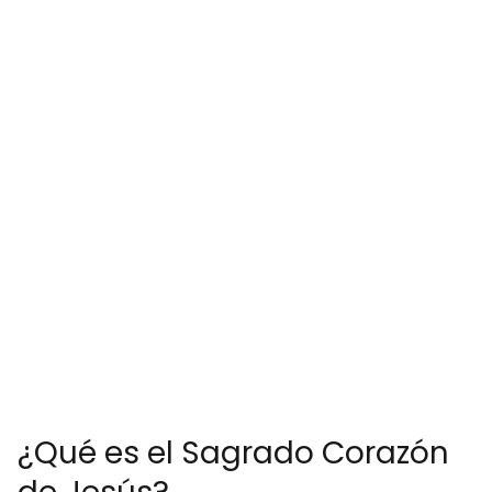
¿Qué es el Sagrado Corazón