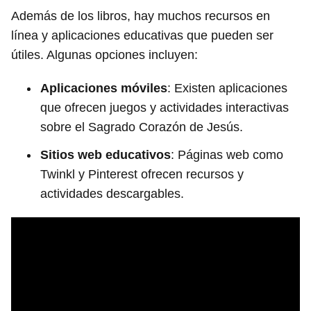
Además de los libros, hay muchos recursos en
línea y aplicaciones educativas que pueden ser
útiles. Algunas opciones incluyen:
Aplicaciones móviles
: Existen aplicaciones
que ofrecen juegos y actividades interactivas
sobre el Sagrado Corazón de Jesús.
Sitios web educativos
: Páginas web como
Twinkl y Pinterest ofrecen recursos y
actividades descargables.