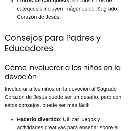
Libros de catequesis
: Muchos libros de
catequesis incluyen imágenes del Sagrado
Corazón de Jesús.
Consejos para Padres y
Educadores
Cómo involucrar a los niños en la
devoción
Involucrar a los niños en la devoción al Sagrado
Corazón de Jesús puede ser un desafío, pero con
estos consejos, puede ser más fácil:
Hacerlo divertido
: Utilizar juegos y
actividades creativas para enseñar sobre el