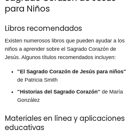
para Niños
Libros recomendados
Existen numerosos libros que pueden ayudar a los
niños a aprender sobre el Sagrado Corazón de
Jesús. Algunos títulos recomendados incluyen:
"El Sagrado Corazón de Jesús para niños"
de Patricia Smith
"Historias del Sagrado Corazón"
de María
González
Materiales en línea y aplicaciones
educativas