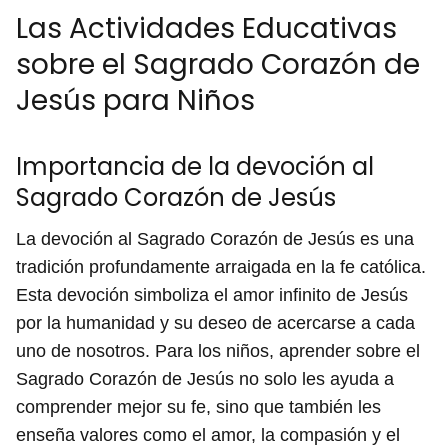
Las Actividades Educativas
sobre el Sagrado Corazón de
Jesús para Niños
Importancia de la devoción al
Sagrado Corazón de Jesús
La devoción al Sagrado Corazón de Jesús es una
tradición profundamente arraigada en la fe católica.
Esta devoción simboliza el amor infinito de Jesús
por la humanidad y su deseo de acercarse a cada
uno de nosotros. Para los niños, aprender sobre el
Sagrado Corazón de Jesús no solo les ayuda a
comprender mejor su fe, sino que también les
enseña valores como el amor, la compasión y el