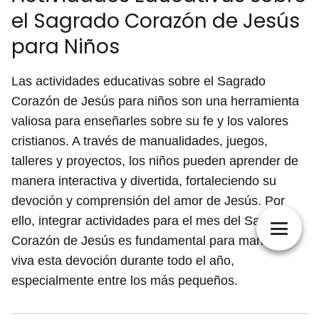
el Sagrado Corazón de Jesús
para Niños
Las actividades educativas sobre el Sagrado
Corazón de Jesús para niños son una herramienta
valiosa para enseñarles sobre su fe y los valores
cristianos. A través de manualidades, juegos,
talleres y proyectos, los niños pueden aprender de
manera interactiva y divertida, fortaleciendo su
devoción y comprensión del amor de Jesús. Por
ello, integrar actividades para el mes del Sagrado
Corazón de Jesús es fundamental para mantener
viva esta devoción durante todo el año,
especialmente entre los más pequeños.