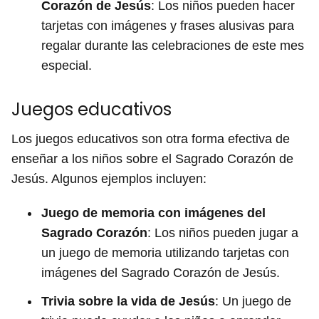
Corazón de Jesús
: Los niños pueden hacer
tarjetas con imágenes y frases alusivas para
regalar durante las celebraciones de este mes
especial.
Juegos educativos
Los juegos educativos son otra forma efectiva de
enseñar a los niños sobre el Sagrado Corazón de
Jesús. Algunos ejemplos incluyen:
Juego de memoria con imágenes del
Sagrado Corazón
: Los niños pueden jugar a
un juego de memoria utilizando tarjetas con
imágenes del Sagrado Corazón de Jesús.
Trivia sobre la vida de Jesús
: Un juego de