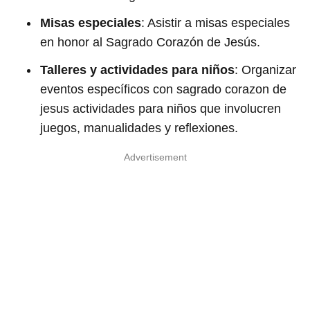
Misas especiales
: Asistir a misas especiales
en honor al Sagrado Corazón de Jesús.
Talleres y actividades para niños
: Organizar
eventos específicos con sagrado corazon de
jesus actividades para niños que involucren
juegos, manualidades y reflexiones.
Advertisement