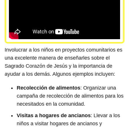
Involucrar a los niños en proyectos comunitarios es
una excelente manera de enseñarles sobre el
Sagrado Corazón de Jesús y la importancia de
ayudar a los demás. Algunos ejemplos incluyen:
Recolección de alimentos
: Organizar una
campaña de recolección de alimentos para los
necesitados en la comunidad.
Visitas a hogares de ancianos
: Llevar a los
niños a visitar hogares de ancianos y