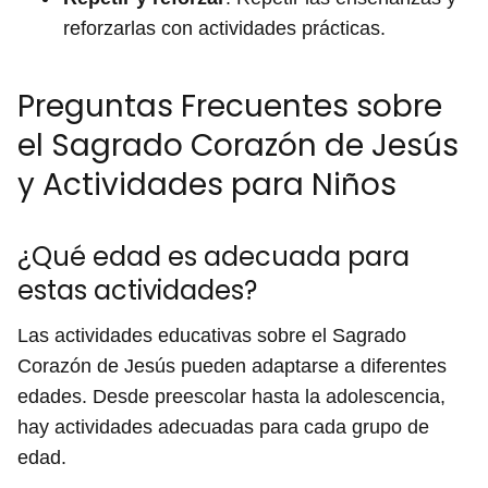
reforzarlas con actividades prácticas.
Preguntas Frecuentes sobre
el Sagrado Corazón de Jesús
y Actividades para Niños
¿Qué edad es adecuada para
estas actividades?
Las actividades educativas sobre el Sagrado
Corazón de Jesús pueden adaptarse a diferentes
edades. Desde preescolar hasta la adolescencia,
hay actividades adecuadas para cada grupo de
edad.