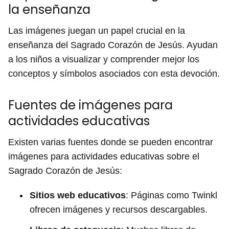
la enseñanza
Las imágenes juegan un papel crucial en la
enseñanza del Sagrado Corazón de Jesús. Ayudan
a los niños a visualizar y comprender mejor los
conceptos y símbolos asociados con esta devoción.
Fuentes de imágenes para
actividades educativas
Existen varias fuentes donde se pueden encontrar
imágenes para actividades educativas sobre el
Sagrado Corazón de Jesús:
Sitios web educativos
: Páginas como Twinkl
ofrecen imágenes y recursos descargables.