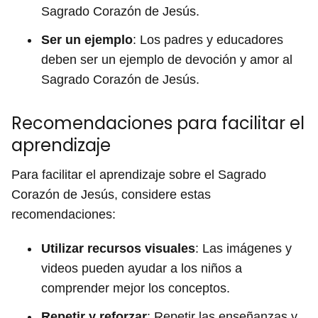
Sagrado Corazón de Jesús.
Ser un ejemplo
: Los padres y educadores
deben ser un ejemplo de devoción y amor al
Sagrado Corazón de Jesús.
Recomendaciones para facilitar el
aprendizaje
Para facilitar el aprendizaje sobre el Sagrado
Corazón de Jesús, considere estas
recomendaciones:
Utilizar recursos visuales
: Las imágenes y
videos pueden ayudar a los niños a
comprender mejor los conceptos.
Repetir y reforzar
: Repetir las enseñanzas y