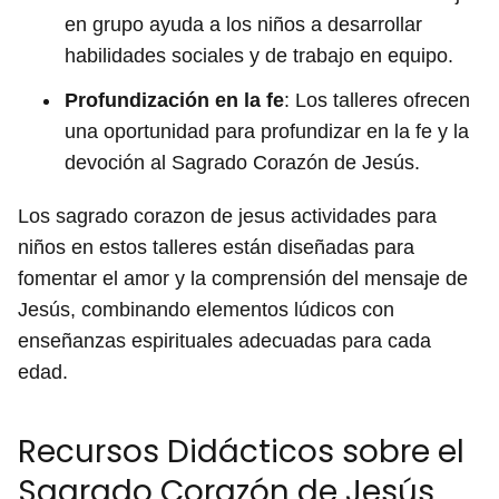
en grupo ayuda a los niños a desarrollar
habilidades sociales y de trabajo en equipo.
Profundización en la fe
: Los talleres ofrecen
una oportunidad para profundizar en la fe y la
devoción al Sagrado Corazón de Jesús.
Los sagrado corazon de jesus actividades para
niños en estos talleres están diseñadas para
fomentar el amor y la comprensión del mensaje de
Jesús, combinando elementos lúdicos con
enseñanzas espirituales adecuadas para cada
edad.
Recursos Didácticos sobre el
Sagrado Corazón de Jesús