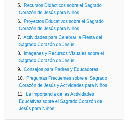
Recursos Didácticos sobre el Sagrado
Corazón de Jesús para Niños
Proyectos Educativos sobre el Sagrado
Corazón de Jesús para Niños
Actividades para Celebrar la Fiesta del
Sagrado Corazón de Jesús
Imágenes y Recursos Visuales sobre el
Sagrado Corazón de Jesús
Consejos para Padres y Educadores
Preguntas Frecuentes sobre el Sagrado
Corazón de Jesús y Actividades para Niños
La Importancia de las Actividades
Educativas sobre el Sagrado Corazón de
Jesús para Niños