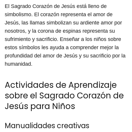
El Sagrado Corazón de Jesús está lleno de
simbolismo. El corazón representa el amor de
Jesús, las llamas simbolizan su ardiente amor por
nosotros, y la corona de espinas representa su
sufrimiento y sacrificio. Enseñar a los niños sobre
estos símbolos les ayuda a comprender mejor la
profundidad del amor de Jesús y su sacrificio por la
humanidad.
Actividades de Aprendizaje
sobre el Sagrado Corazón de
Jesús para Niños
Manualidades creativas