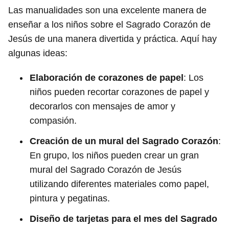
Las manualidades son una excelente manera de
enseñar a los niños sobre el Sagrado Corazón de
Jesús de una manera divertida y práctica. Aquí hay
algunas ideas:
Elaboración de corazones de papel
: Los
niños pueden recortar corazones de papel y
decorarlos con mensajes de amor y
compasión.
Creación de un mural del Sagrado Corazón
:
En grupo, los niños pueden crear un gran
mural del Sagrado Corazón de Jesús
utilizando diferentes materiales como papel,
pintura y pegatinas.
Diseño de tarjetas para el mes del Sagrado