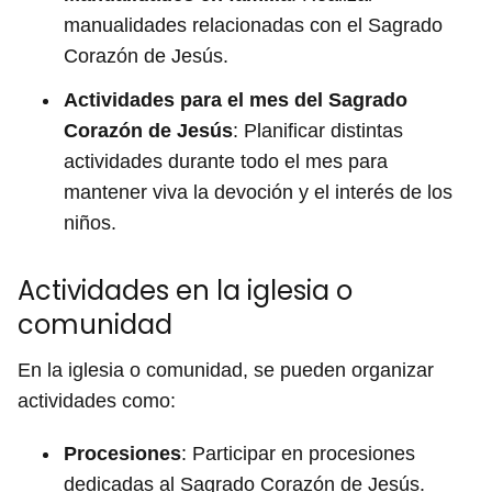
manualidades relacionadas con el Sagrado
Corazón de Jesús.
Actividades para el mes del Sagrado
Corazón de Jesús
: Planificar distintas
actividades durante todo el mes para
mantener viva la devoción y el interés de los
niños.
Actividades en la iglesia o
comunidad
En la iglesia o comunidad, se pueden organizar
actividades como:
Procesiones
: Participar en procesiones
dedicadas al Sagrado Corazón de Jesús.