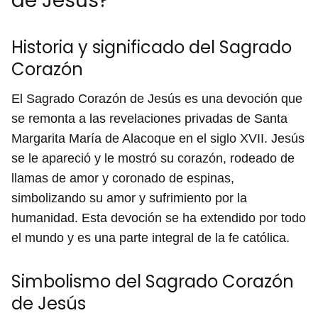
de Jesús?
Historia y significado del Sagrado
Corazón
El Sagrado Corazón de Jesús es una devoción que
se remonta a las revelaciones privadas de Santa
Margarita María de Alacoque en el siglo XVII. Jesús
se le apareció y le mostró su corazón, rodeado de
llamas de amor y coronado de espinas,
simbolizando su amor y sufrimiento por la
humanidad. Esta devoción se ha extendido por todo
el mundo y es una parte integral de la fe católica.
Simbolismo del Sagrado Corazón
de Jesús