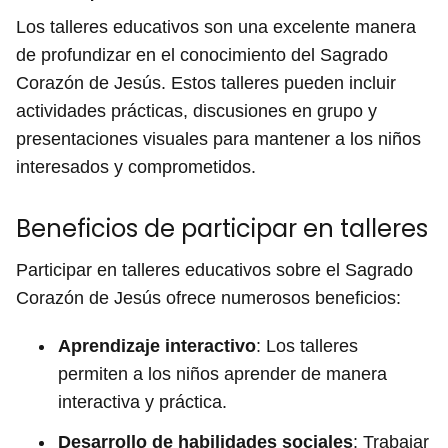
Los talleres educativos son una excelente manera
de profundizar en el conocimiento del Sagrado
Corazón de Jesús. Estos talleres pueden incluir
actividades prácticas, discusiones en grupo y
presentaciones visuales para mantener a los niños
interesados y comprometidos.
Beneficios de participar en talleres
Participar en talleres educativos sobre el Sagrado
Corazón de Jesús ofrece numerosos beneficios:
Aprendizaje interactivo
: Los talleres
permiten a los niños aprender de manera
interactiva y práctica.
Desarrollo de habilidades sociales
: Trabajar