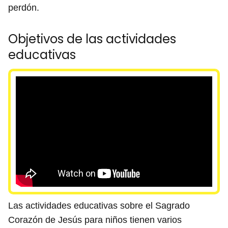
perdón.
Objetivos de las actividades
educativas
Las actividades educativas sobre el Sagrado
Corazón de Jesús para niños tienen varios