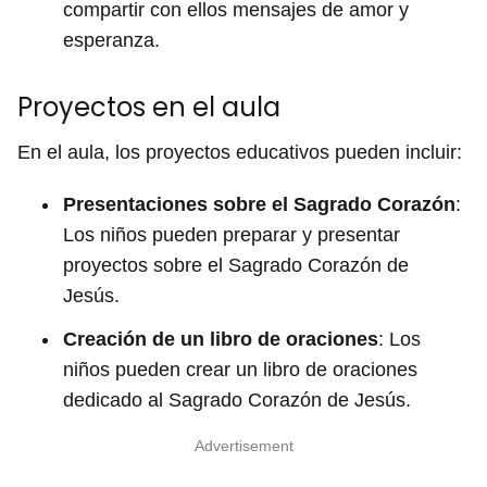
compartir con ellos mensajes de amor y
esperanza.
Proyectos en el aula
En el aula, los proyectos educativos pueden incluir:
Presentaciones sobre el Sagrado Corazón
:
Los niños pueden preparar y presentar
proyectos sobre el Sagrado Corazón de
Jesús.
Creación de un libro de oraciones
: Los
niños pueden crear un libro de oraciones
dedicado al Sagrado Corazón de Jesús.
Advertisement