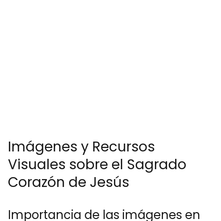
Imágenes y Recursos
Visuales sobre el Sagrado
Corazón de Jesús
Importancia de las imágenes en