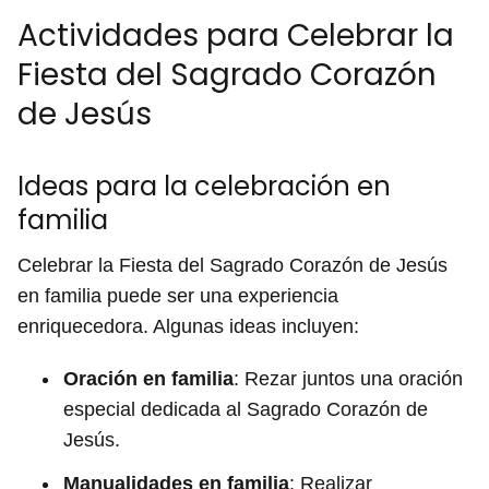
Actividades para Celebrar la
Fiesta del Sagrado Corazón
de Jesús
Ideas para la celebración en
familia
Celebrar la Fiesta del Sagrado Corazón de Jesús
en familia puede ser una experiencia
enriquecedora. Algunas ideas incluyen:
Oración en familia
: Rezar juntos una oración
especial dedicada al Sagrado Corazón de
Jesús.
Manualidades en familia
: Realizar