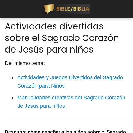
Actividades divertidas
sobre el Sagrado Corazón
de Jesús para niños
Del mismo tema:
Actividades y Juegos Divertidos del Sagrado
Corazón para Niños
Manualidades creativas del Sagrado Corazón
de Jesús para niños
Descubre cómo enseñar a los niños sobre el Sagrado