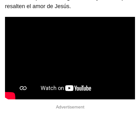
resalten el amor de Jesús.
Advertisement