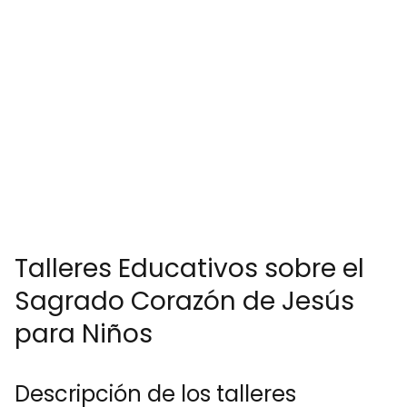
Talleres Educativos sobre el
Sagrado Corazón de Jesús
para Niños
Descripción de los talleres