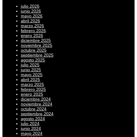
julio 2026
junio 2026
mayo 2026
abril 2026
marzo 2026
febrero 2026
enero 2026
diciembre 2025
noviembre 2025
octubre 2025
septiembre 2025
agosto 2025
julio 2025
junio 2025
mayo 2025
abril 2025
marzo 2025
febrero 2025
enero 2025
diciembre 2024
noviembre 2024
octubre 2024
septiembre 2024
agosto 2024
julio 2024
junio 2024
mayo 2024