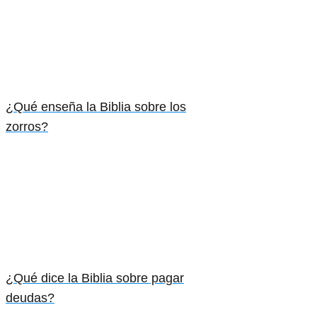
¿Qué enseña la Biblia sobre los
zorros?
¿Qué dice la Biblia sobre pagar
deudas?