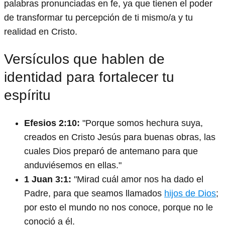
palabras pronunciadas en fe, ya que tienen el poder
de transformar tu percepción de ti mismo/a y tu
realidad en Cristo.
Versículos que hablen de
identidad para fortalecer tu
espíritu
Efesios 2:10:
"Porque somos hechura suya,
creados en Cristo Jesús para buenas obras, las
cuales Dios preparó de antemano para que
anduviésemos en ellas."
1 Juan 3:1:
"Mirad cuál amor nos ha dado el
Padre, para que seamos llamados
hijos de Dios
;
por esto el mundo no nos conoce, porque no le
conoció a él.