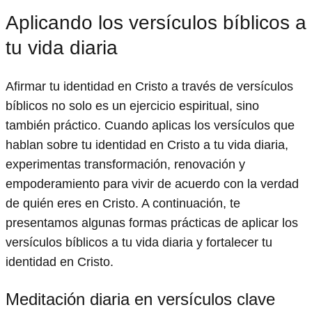
Aplicando los versículos bíblicos a
tu vida diaria
Afirmar tu identidad en Cristo a través de versículos
bíblicos no solo es un ejercicio espiritual, sino
también práctico. Cuando aplicas los versículos que
hablan sobre tu identidad en Cristo a tu vida diaria,
experimentas transformación, renovación y
empoderamiento para vivir de acuerdo con la verdad
de quién eres en Cristo. A continuación, te
presentamos algunas formas prácticas de aplicar los
versículos bíblicos a tu vida diaria y fortalecer tu
identidad en Cristo.
Meditación diaria en versículos clave