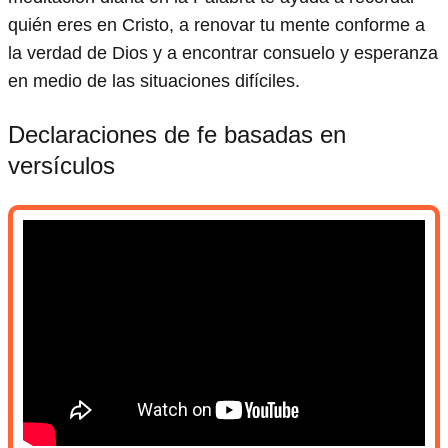
quién eres en Cristo, a renovar tu mente conforme a
la verdad de Dios y a encontrar consuelo y esperanza
en medio de las situaciones difíciles.
Declaraciones de fe basadas en
versículos