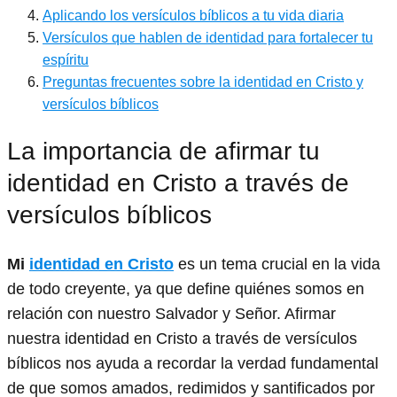
Aplicando los versículos bíblicos a tu vida diaria
Versículos que hablen de identidad para fortalecer tu
espíritu
Preguntas frecuentes sobre la identidad en Cristo y
versículos bíblicos
La importancia de afirmar tu
identidad en Cristo a través de
versículos bíblicos
Mi
identidad en Cristo
es un tema crucial en la vida
de todo creyente, ya que define quiénes somos en
relación con nuestro Salvador y Señor. Afirmar
nuestra identidad en Cristo a través de versículos
bíblicos nos ayuda a recordar la verdad fundamental
de que somos amados, redimidos y santificados por