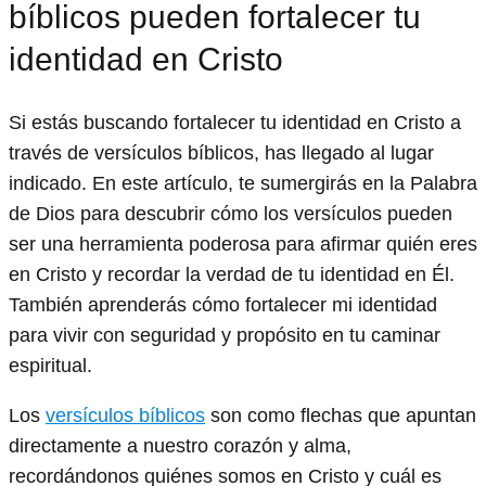
bíblicos pueden fortalecer tu
identidad en Cristo
Si estás buscando fortalecer tu identidad en Cristo a
través de versículos bíblicos, has llegado al lugar
indicado. En este artículo, te sumergirás en la Palabra
de Dios para descubrir cómo los versículos pueden
ser una herramienta poderosa para afirmar quién eres
en Cristo y recordar la verdad de tu identidad en Él.
También aprenderás cómo fortalecer mi identidad
para vivir con seguridad y propósito en tu caminar
espiritual.
Los
versículos bíblicos
son como flechas que apuntan
directamente a nuestro corazón y alma,
recordándonos quiénes somos en Cristo y cuál es