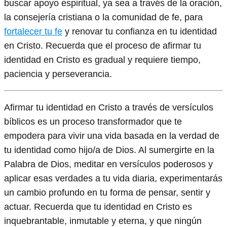
buscar apoyo espiritual, ya sea a través de la oración,
la consejería cristiana o la comunidad de fe, para
fortalecer tu fe
y renovar tu confianza en tu identidad
en Cristo. Recuerda que el proceso de afirmar tu
identidad en Cristo es gradual y requiere tiempo,
paciencia y perseverancia.
Afirmar tu identidad en Cristo a través de versículos
bíblicos es un proceso transformador que te
empodera para vivir una vida basada en la verdad de
tu identidad como hijo/a de Dios. Al sumergirte en la
Palabra de Dios, meditar en versículos poderosos y
aplicar esas verdades a tu vida diaria, experimentarás
un cambio profundo en tu forma de pensar, sentir y
actuar. Recuerda que tu identidad en Cristo es
inquebrantable, inmutable y eterna, y que ningún