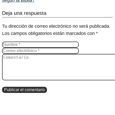
según la Biblia?
Deja una respuesta
Tu dirección de correo electrónico no será publicada.
Los campos obligatorios están marcados con
*