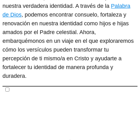
nuestra verdadera identidad. A través de la
Palabra
de Dios
, podemos encontrar consuelo, fortaleza y
renovación en nuestra identidad como hijos e hijas
amados por el Padre celestial. Ahora,
embarquémonos en un viaje en el que exploraremos
cómo los versículos pueden transformar tu
percepción de ti mismo/a en Cristo y ayudarte a
fortalecer tu identidad de manera profunda y
duradera.