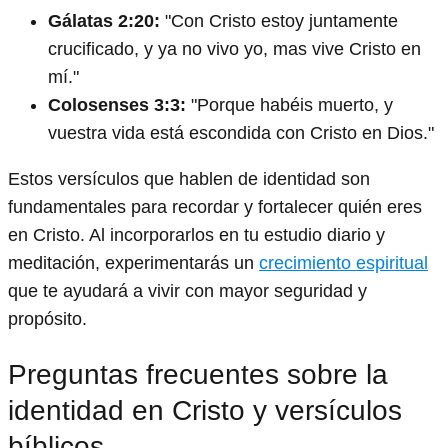
Gálatas 2:20:
"Con Cristo estoy juntamente
crucificado, y ya no vivo yo, mas vive Cristo en
mí."
Colosenses 3:3:
"Porque habéis muerto, y
vuestra vida está escondida con Cristo en Dios."
Estos versículos que hablen de identidad son
fundamentales para recordar y fortalecer quién eres
en Cristo. Al incorporarlos en tu estudio diario y
meditación, experimentarás un
crecimiento espiritual
que te ayudará a vivir con mayor seguridad y
propósito.
Preguntas frecuentes sobre la
identidad en Cristo y versículos
bíblicos