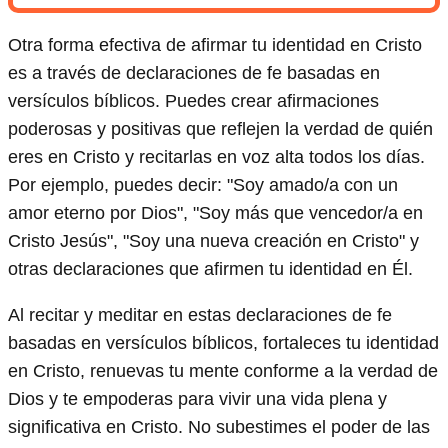
Otra forma efectiva de afirmar tu identidad en Cristo
es a través de declaraciones de fe basadas en
versículos bíblicos. Puedes crear afirmaciones
poderosas y positivas que reflejen la verdad de quién
eres en Cristo y recitarlas en voz alta todos los días.
Por ejemplo, puedes decir: "Soy amado/a con un
amor eterno por Dios", "Soy más que vencedor/a en
Cristo Jesús", "Soy una nueva creación en Cristo" y
otras declaraciones que afirmen tu identidad en Él.
Al recitar y meditar en estas declaraciones de fe
basadas en versículos bíblicos, fortaleces tu identidad
en Cristo, renuevas tu mente conforme a la verdad de
Dios y te empoderas para vivir una vida plena y
significativa en Cristo. No subestimes el poder de las