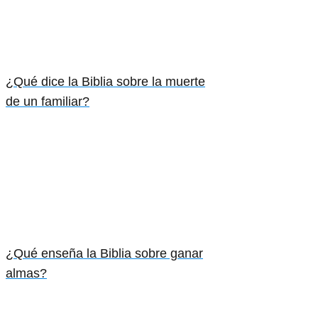
¿Qué dice la Biblia sobre la muerte
de un familiar?
¿Qué enseña la Biblia sobre ganar
almas?