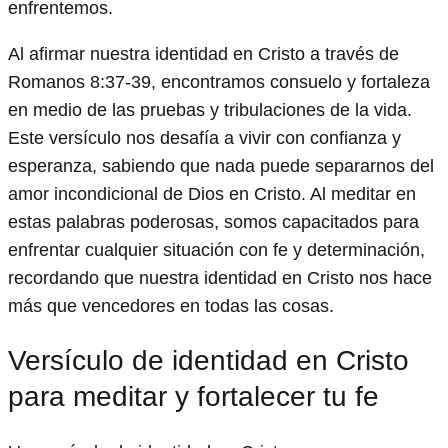
enfrentemos.
Al afirmar nuestra identidad en Cristo a través de
Romanos 8:37-39, encontramos consuelo y fortaleza
en medio de las pruebas y tribulaciones de la vida.
Este versículo nos desafía a vivir con confianza y
esperanza, sabiendo que nada puede separarnos del
amor incondicional de Dios en Cristo. Al meditar en
estas palabras poderosas, somos capacitados para
enfrentar cualquier situación con fe y determinación,
recordando que nuestra identidad en Cristo nos hace
más que vencedores en todas las cosas.
Versículo de identidad en Cristo
para meditar y fortalecer tu fe