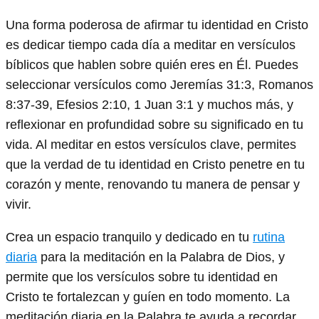
Una forma poderosa de afirmar tu identidad en Cristo
es dedicar tiempo cada día a meditar en versículos
bíblicos que hablen sobre quién eres en Él. Puedes
seleccionar versículos como Jeremías 31:3, Romanos
8:37-39, Efesios 2:10, 1 Juan 3:1 y muchos más, y
reflexionar en profundidad sobre su significado en tu
vida. Al meditar en estos versículos clave, permites
que la verdad de tu identidad en Cristo penetre en tu
corazón y mente, renovando tu manera de pensar y
vivir.
Crea un espacio tranquilo y dedicado en tu
rutina
diaria
para la meditación en la Palabra de Dios, y
permite que los versículos sobre tu identidad en
Cristo te fortalezcan y guíen en todo momento. La
meditación diaria en la Palabra te ayuda a recordar