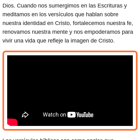
Dios. Cuando nos sumergimos en las Escrituras y
meditamos en los versículos que hablan sobre
nuestra identidad en Cristo, fortalecemos nuestra fe,
renovamos nuestra mente y nos empoderamos para
vivir una vida que refleje la imagen de Cristo.