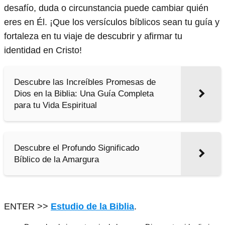
desafío, duda o circunstancia puede cambiar quién
eres en Él. ¡Que los versículos bíblicos sean tu guía y
fortaleza en tu viaje de descubrir y afirmar tu
identidad en Cristo!
Descubre las Increíbles Promesas de
Dios en la Biblia: Una Guía Completa
para tu Vida Espiritual
Descubre el Profundo Significado
Bíblico de la Amargura
ENTER >>
Estudio de la Biblia
.