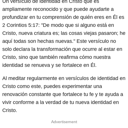
Un versículo de identidad en Cristo que es
ampliamente reconocido y que puede ayudarte a
profundizar en tu comprensión de quién eres en Él es
2 Corintios 5:17: "De modo que si alguno está en
Cristo, nueva criatura es; las cosas viejas pasaron; he
aquí todas son hechas nuevas." Este versículo no
solo declara la transformación que ocurre al estar en
Cristo, sino que también reafirma cómo nuestra
identidad se renueva y se fortalece en Él.
Al meditar regularmente en versículos de identidad en
Cristo como este, puedes experimentar una
renovación constante que fortalece tu fe y te ayuda a
vivir conforme a la verdad de tu nueva identidad en
Cristo.
Advertisement