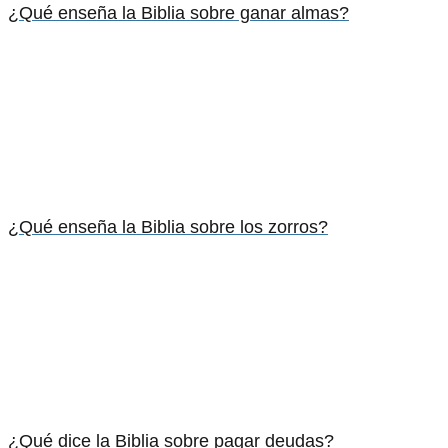
¿Qué enseña la Biblia sobre ganar almas?
¿Qué enseña la Biblia sobre los zorros?
¿Qué dice la Biblia sobre pagar deudas?