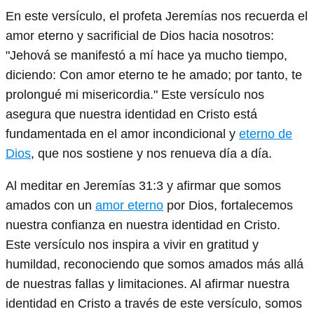
En este versículo, el profeta Jeremías nos recuerda el
amor eterno y sacrificial de Dios hacia nosotros:
"Jehová se manifestó a mí hace ya mucho tiempo,
diciendo: Con amor eterno te he amado; por tanto, te
prolongué mi misericordia." Este versículo nos
asegura que nuestra identidad en Cristo está
fundamentada en el amor incondicional y
eterno de
Dios
, que nos sostiene y nos renueva día a día.
Al meditar en Jeremías 31:3 y afirmar que somos
amados con un
amor eterno
por Dios, fortalecemos
nuestra confianza en nuestra identidad en Cristo.
Este versículo nos inspira a vivir en gratitud y
humildad, reconociendo que somos amados más allá
de nuestras fallas y limitaciones. Al afirmar nuestra
identidad en Cristo a través de este versículo, somos