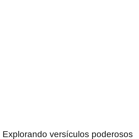
Explorando versículos poderosos