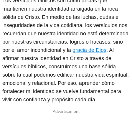
Los versículos bíblicos son como anclas que
mantienen nuestra identidad arraigada en la roca
sólida de Cristo. En medio de las luchas, dudas e
inseguridades de la vida cotidiana, los versículos nos
recuerdan que nuestra identidad no está determinada
por nuestras circunstancias, logros o fracasos, sino
por el amor incondicional y la
gracia de Dios
. Al
afirmar nuestra identidad en Cristo a través de
versículos bíblicos, construimos una base sólida
sobre la cual podemos edificar nuestra vida espiritual,
emocional y relacional. Por eso, aprender cómo
fortalecer mi identidad se vuelve fundamental para
vivir con confianza y propósito cada día.
Advertisement