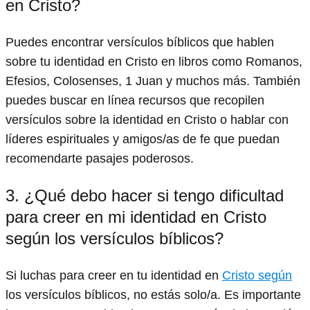
en Cristo?
Puedes encontrar versículos bíblicos que hablen
sobre tu identidad en Cristo en libros como Romanos,
Efesios, Colosenses, 1 Juan y muchos más. También
puedes buscar en línea recursos que recopilen
versículos sobre la identidad en Cristo o hablar con
líderes espirituales y amigos/as de fe que puedan
recomendarte pasajes poderosos.
3. ¿Qué debo hacer si tengo dificultad
para creer en mi identidad en Cristo
según los versículos bíblicos?
Si luchas para creer en tu identidad en
Cristo según
los versículos bíblicos, no estás solo/a. Es importante