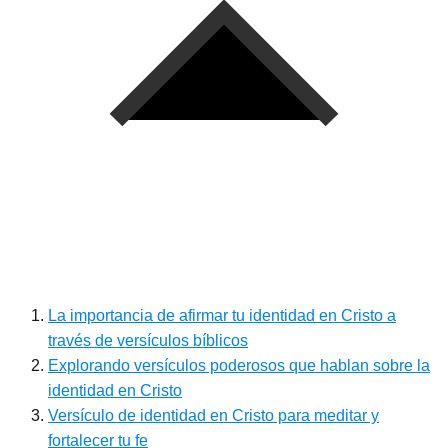
La importancia de afirmar tu identidad en Cristo a
través de versículos bíblicos
Explorando versículos poderosos que hablan sobre la
identidad en Cristo
Versículo de identidad en Cristo para meditar y
fortalecer tu fe