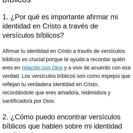
1. ¿Por qué es importante afirmar mi
identidad en Cristo a través de
versículos bíblicos?
Afirmar tu identidad en Cristo a través de versículos
bíblicos es crucial porque te ayuda a recordar quién
eres en
relación con Dios
y a vivir de acuerdo con esa
verdad. Los versículos bíblicos son como espejos que
reflejan tu verdadera identidad en Cristo,
recordándote que eres amado/a, redimido/a y
santificado/a por Dios.
2. ¿Cómo puedo encontrar versículos
bíblicos que hablen sobre mi identidad