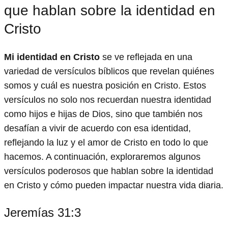
que hablan sobre la identidad en
Cristo
Mi identidad en Cristo
se ve reflejada en una
variedad de versículos bíblicos que revelan quiénes
somos y cuál es nuestra posición en Cristo. Estos
versículos no solo nos recuerdan nuestra identidad
como hijos e hijas de Dios, sino que también nos
desafían a vivir de acuerdo con esa identidad,
reflejando la luz y el amor de Cristo en todo lo que
hacemos. A continuación, exploraremos algunos
versículos poderosos que hablan sobre la identidad
en Cristo y cómo pueden impactar nuestra vida diaria.
Jeremías 31:3