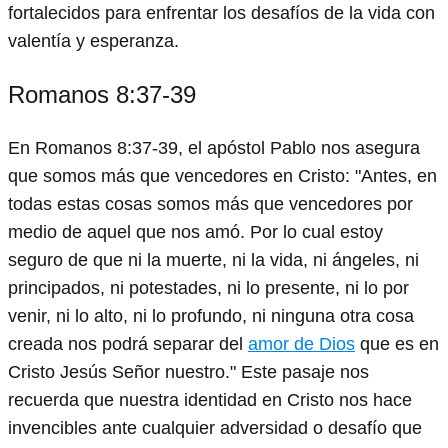
fortalecidos para enfrentar los desafíos de la vida con
valentía y esperanza.
Romanos 8:37-39
En Romanos 8:37-39, el apóstol Pablo nos asegura
que somos más que vencedores en Cristo: "Antes, en
todas estas cosas somos más que vencedores por
medio de aquel que nos amó. Por lo cual estoy
seguro de que ni la muerte, ni la vida, ni ángeles, ni
principados, ni potestades, ni lo presente, ni lo por
venir, ni lo alto, ni lo profundo, ni ninguna otra cosa
creada nos podrá separar del
amor de Dios
que es en
Cristo Jesús Señor nuestro." Este pasaje nos
recuerda que nuestra identidad en Cristo nos hace
invencibles ante cualquier adversidad o desafío que