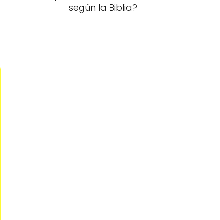
según la Biblia?