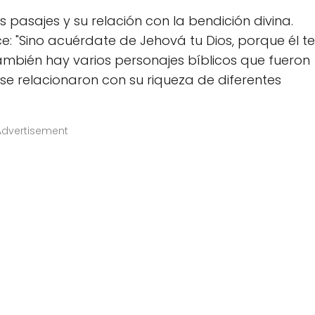
s pasajes y su relación con la bendición divina.
e: "Sino acuérdate de Jehová tu Dios, porque él te
ambién hay varios personajes bíblicos que fueron
se relacionaron con su riqueza de diferentes
Advertisement