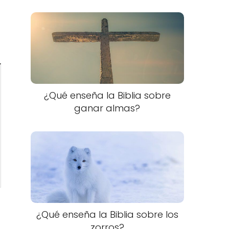
¿Qué enseña la Biblia sobre
ganar almas?
¿Qué enseña la Biblia sobre los
zorros?