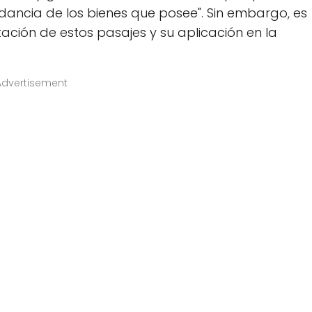
dancia de los bienes que posee". Sin embargo, es
tación de estos pasajes y su aplicación en la
Advertisement