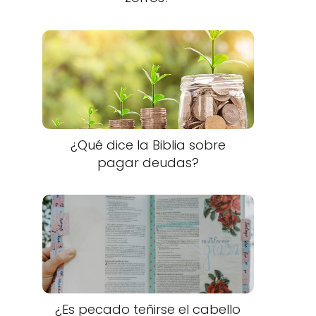
¿Qué dice la Biblia sobre
pagar deudas?
¿Es pecado teñirse el cabello