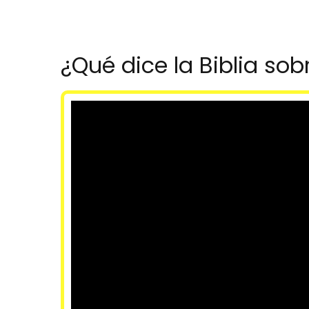
¿Qué dice la Biblia sob