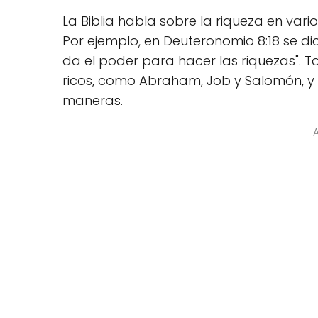
La Biblia habla sobre la riqueza en vario
Por ejemplo, en Deuteronomio 8:18 se dic
da el poder para hacer las riquezas". T
ricos, como Abraham, Job y Salomón, y 
maneras.