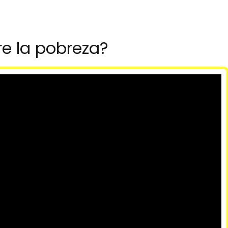
re la pobreza?