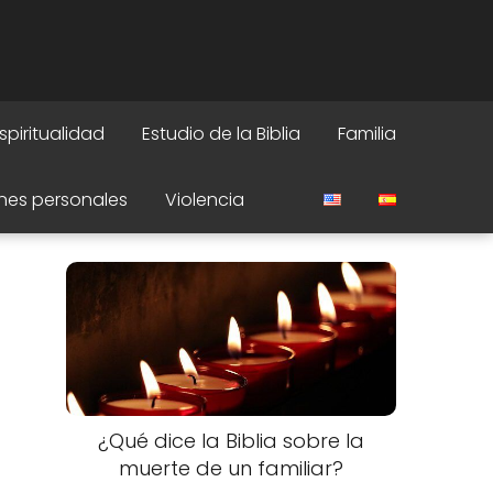
spiritualidad
Estudio de la Biblia
Familia
nes personales
Violencia
¿Qué dice la Biblia sobre la
muerte de un familiar?