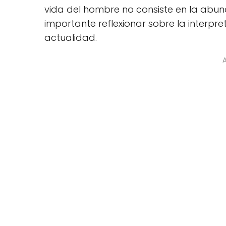
vida del hombre no consiste en la abun
importante reflexionar sobre la interpre
actualidad.