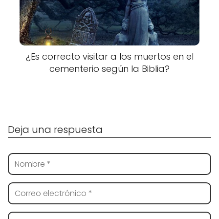
¿Es correcto visitar a los muertos en el
cementerio según la Biblia?
Deja una respuesta