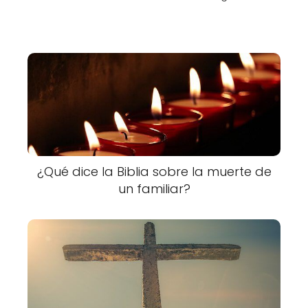
¿Qué dice la Biblia sobre la muerte de
un familiar?