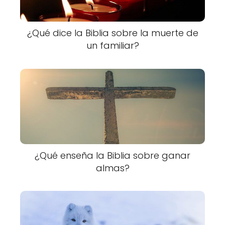
¿Qué dice la Biblia sobre la muerte de
un familiar?
¿Qué enseña la Biblia sobre ganar
almas?