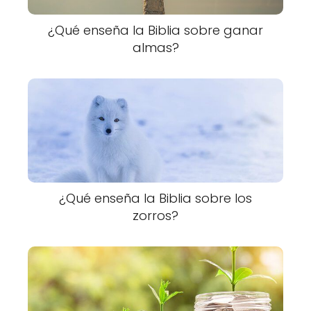
¿Qué enseña la Biblia sobre ganar
almas?
¿Qué enseña la Biblia sobre los
zorros?