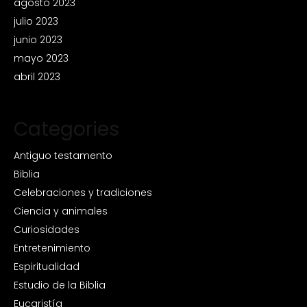
agosto 2023
julio 2023
junio 2023
mayo 2023
abril 2023
Categories
Antiguo testamento
Biblia
Celebraciones y tradiciones
Ciencia y animales
Curiosidades
Entretenimiento
Espiritualidad
Estudio de la Biblia
Eucaristía