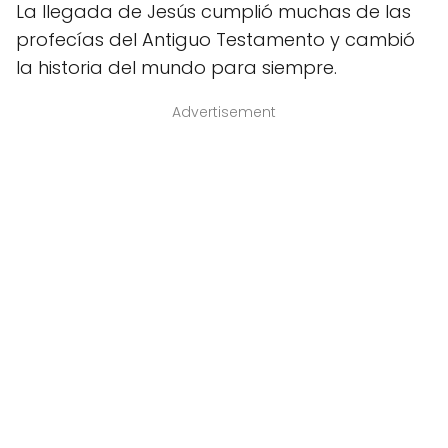
La llegada de Jesús cumplió muchas de las
profecías del Antiguo Testamento y cambió
la historia del mundo para siempre.
Advertisement