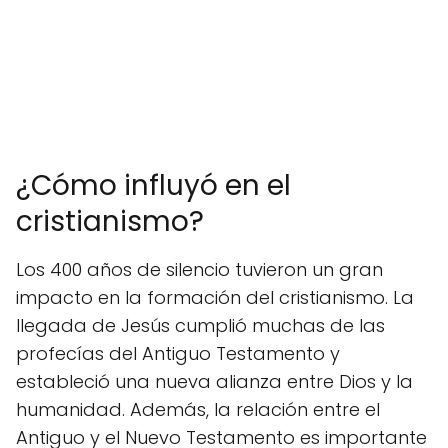
¿Cómo influyó en el
cristianismo?
Los 400 años de silencio tuvieron un gran
impacto en la formación del cristianismo. La
llegada de Jesús cumplió muchas de las
profecías del Antiguo Testamento y
estableció una nueva alianza entre Dios y la
humanidad. Además, la relación entre el
Antiguo y el Nuevo Testamento es importante