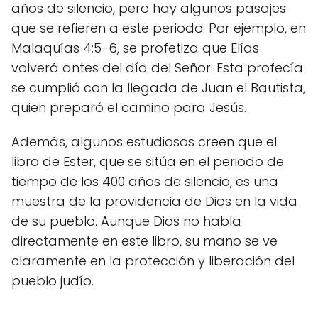
años de silencio, pero hay algunos pasajes
que se refieren a este periodo. Por ejemplo, en
Malaquías 4:5-6, se profetiza que Elías
volverá antes del día del Señor. Esta profecía
se cumplió con la llegada de Juan el Bautista,
quien preparó el camino para Jesús.
Además, algunos estudiosos creen que el
libro de Ester, que se sitúa en el periodo de
tiempo de los 400 años de silencio, es una
muestra de la providencia de Dios en la vida
de su pueblo. Aunque Dios no habla
directamente en este libro, su mano se ve
claramente en la protección y liberación del
pueblo judío.