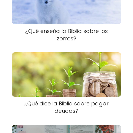
¿Qué enseña la Biblia sobre los
zorros?
¿Qué dice la Biblia sobre pagar
deudas?