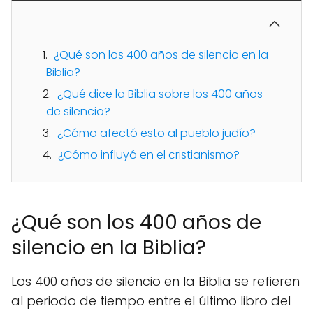
¿Qué son los 400 años de silencio en la
Biblia?
¿Qué dice la Biblia sobre los 400 años
de silencio?
¿Cómo afectó esto al pueblo judío?
¿Cómo influyó en el cristianismo?
¿Qué son los 400 años de
silencio en la Biblia?
Los 400 años de silencio en la Biblia se refieren
al periodo de tiempo entre el último libro del