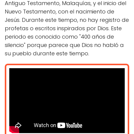
Antiguo Testamento, Malaquías, y el inicio del
Nuevo Testamento, con el nacimiento de
Jesús. Durante este tiempo, no hay registro de
profetas o escritos inspirados por Dios. Este
periodo es conocido como "400 años de
silencio" porque parece que Dios no habló a
su pueblo durante este tiempo.