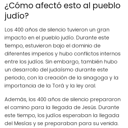
¿Cómo afectó esto al pueblo
judío?
Los 400 años de silencio tuvieron un gran
impacto en el pueblo judío. Durante este
tiempo, estuvieron bajo el dominio de
diferentes imperios y hubo conflictos internos
entre los judíos. Sin embargo, también hubo
un desarrollo del judaísmo durante este
periodo, con la creación de la sinagoga y la
importancia de la Torá y la ley oral.
Además, los 400 años de silencio prepararon
el camino para la llegada de Jesús. Durante
este tiempo, los judíos esperaban la llegada
del Mesías y se preparaban para su venida.