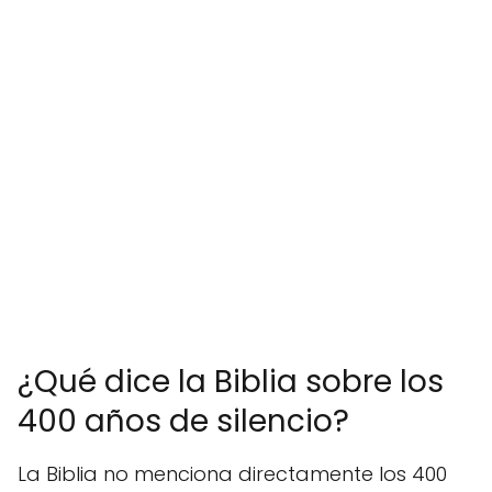
¿Qué dice la Biblia sobre los
400 años de silencio?
La Biblia no menciona directamente los 400