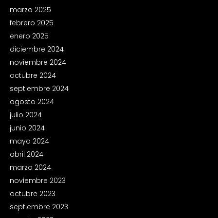
marzo 2025
febrero 2025
enero 2025
diciembre 2024
noviembre 2024
octubre 2024
septiembre 2024
agosto 2024
julio 2024
junio 2024
mayo 2024
abril 2024
marzo 2024
noviembre 2023
octubre 2023
septiembre 2023