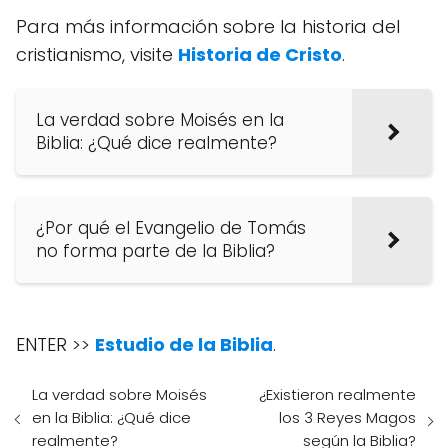
Para más información sobre la historia del
cristianismo, visite
Historia de Cristo
.
La verdad sobre Moisés en la
Biblia: ¿Qué dice realmente?
¿Por qué el Evangelio de Tomás
no forma parte de la Biblia?
ENTER >>
Estudio de la Biblia
.
La verdad sobre Moisés
¿Existieron realmente
en la Biblia: ¿Qué dice
los 3 Reyes Magos
realmente?
según la Biblia?