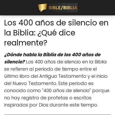
Los 400 años de silencio en
la Biblia: ¿Qué dice
realmente?
¿Dónde habla la Biblia de los 400 años de
silencio?
Los 400 años de silencio en la Biblia
se refieren al periodo de tiempo entre el
último libro del Antiguo Testamento y el inicio
del Nuevo Testamento. Este periodo es
conocido como "400 años de silencio" porque
no hay registro de profetas o escritos
inspirados por Dios durante este tiempo.