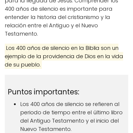
para la llegada de Jesús. Comprender los
400 años de silencio es importante para
entender la historia del cristianismo y la
relación entre el Antiguo y el Nuevo
Testamento.
Los 400 años de silencio en la Biblia son un
ejemplo de la providencia de Dios en la vida
de su pueblo.
Puntos importantes:
Los 400 años de silencio se refieren al
periodo de tiempo entre el último libro
del Antiguo Testamento y el inicio del
Nuevo Testamento.