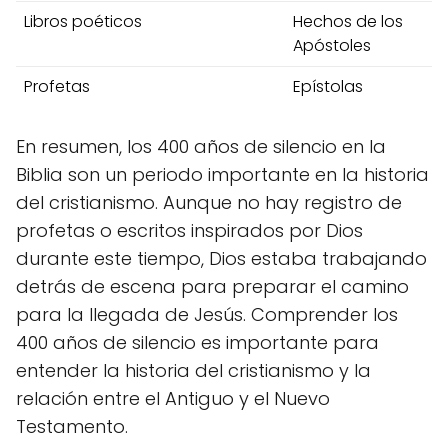
Libros poéticos
Hechos de los
Apóstoles
Profetas
Epístolas
En resumen, los 400 años de silencio en la
Biblia son un periodo importante en la historia
del cristianismo. Aunque no hay registro de
profetas o escritos inspirados por Dios
durante este tiempo, Dios estaba trabajando
detrás de escena para preparar el camino
para la llegada de Jesús. Comprender los
400 años de silencio es importante para
entender la historia del cristianismo y la
relación entre el Antiguo y el Nuevo
Testamento.