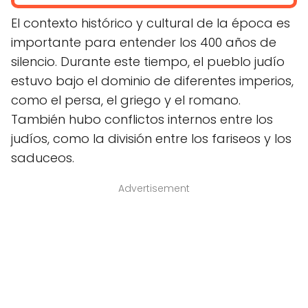
El contexto histórico y cultural de la época es
importante para entender los 400 años de
silencio. Durante este tiempo, el pueblo judío
estuvo bajo el dominio de diferentes imperios,
como el persa, el griego y el romano.
También hubo conflictos internos entre los
judíos, como la división entre los fariseos y los
saduceos.
Advertisement