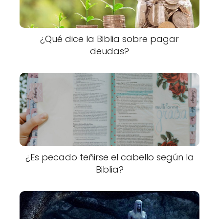
¿Qué dice la Biblia sobre pagar
deudas?
¿Es pecado teñirse el cabello según la
Biblia?