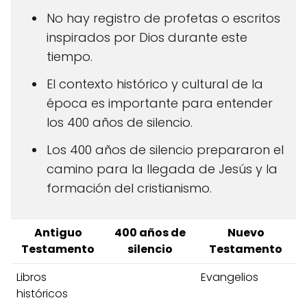
No hay registro de profetas o escritos
inspirados por Dios durante este
tiempo.
El contexto histórico y cultural de la
época es importante para entender
los 400 años de silencio.
Los 400 años de silencio prepararon el
camino para la llegada de Jesús y la
formación del cristianismo.
Antiguo
400 años de
Nuevo
Testamento
silencio
Testamento
Libros
Evangelios
históricos