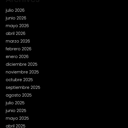
julio 2026
junio 2026
mayo 2026
abril 2026
marzo 2026
febrero 2026
enero 2026
diciembre 2025
noviembre 2025
octubre 2025
septiembre 2025
agosto 2025
julio 2025
junio 2025
mayo 2025
abril 2025