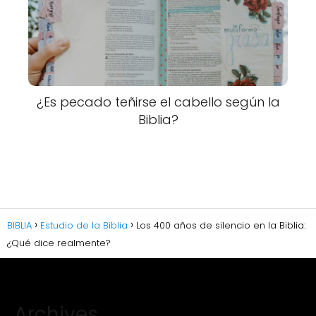
¿Es pecado teñirse el cabello según la
Biblia?
BIBLIA
Estudio de la Biblia
Los 400 años de silencio en la Biblia:
¿Qué dice realmente?
Archives