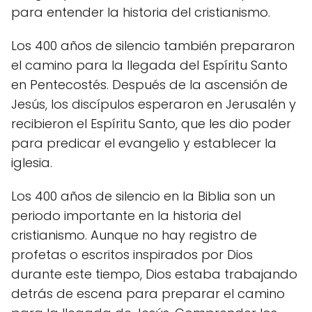
para entender la historia del cristianismo.
Los 400 años de silencio también prepararon
el camino para la llegada del Espíritu Santo
en Pentecostés. Después de la ascensión de
Jesús, los discípulos esperaron en Jerusalén y
recibieron el Espíritu Santo, que les dio poder
para predicar el evangelio y establecer la
iglesia.
Los 400 años de silencio en la Biblia son un
periodo importante en la historia del
cristianismo. Aunque no hay registro de
profetas o escritos inspirados por Dios
durante este tiempo, Dios estaba trabajando
detrás de escena para preparar el camino