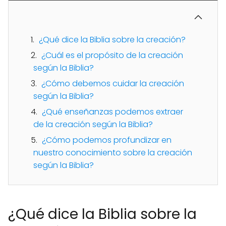
¿Qué dice la Biblia sobre la creación?
¿Cuál es el propósito de la creación
según la Biblia?
¿Cómo debemos cuidar la creación
según la Biblia?
¿Qué enseñanzas podemos extraer
de la creación según la Biblia?
¿Cómo podemos profundizar en
nuestro conocimiento sobre la creación
según la Biblia?
¿Qué dice la Biblia sobre la