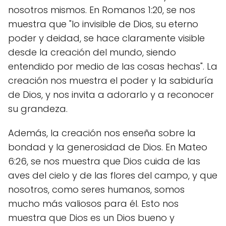
nosotros mismos. En Romanos 1:20, se nos
muestra que "lo invisible de Dios, su eterno
poder y deidad, se hace claramente visible
desde la creación del mundo, siendo
entendido por medio de las cosas hechas". La
creación nos muestra el poder y la sabiduría
de Dios, y nos invita a adorarlo y a reconocer
su grandeza.
Además, la creación nos enseña sobre la
bondad y la generosidad de Dios. En Mateo
6:26, se nos muestra que Dios cuida de las
aves del cielo y de las flores del campo, y que
nosotros, como seres humanos, somos
mucho más valiosos para él. Esto nos
muestra que Dios es un Dios bueno y