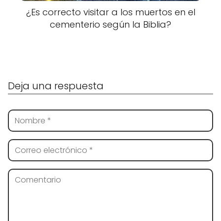
¿Es correcto visitar a los muertos en el
cementerio según la Biblia?
Deja una respuesta