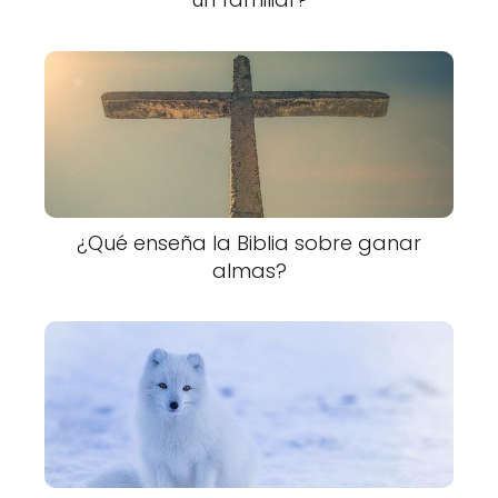
¿Qué enseña la Biblia sobre ganar
almas?