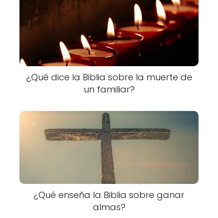
¿Qué dice la Biblia sobre la muerte de
un familiar?
¿Qué enseña la Biblia sobre ganar
almas?