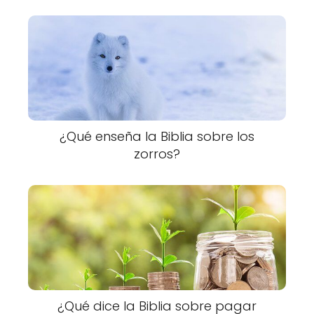
¿Qué enseña la Biblia sobre los
zorros?
¿Qué dice la Biblia sobre pagar