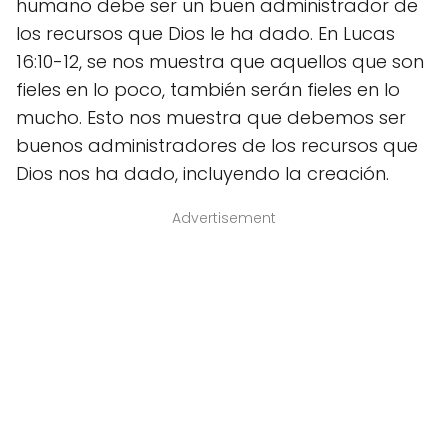
humano debe ser un buen administrador de
los recursos que Dios le ha dado. En Lucas
16:10-12, se nos muestra que aquellos que son
fieles en lo poco, también serán fieles en lo
mucho. Esto nos muestra que debemos ser
buenos administradores de los recursos que
Dios nos ha dado, incluyendo la creación.
Advertisement