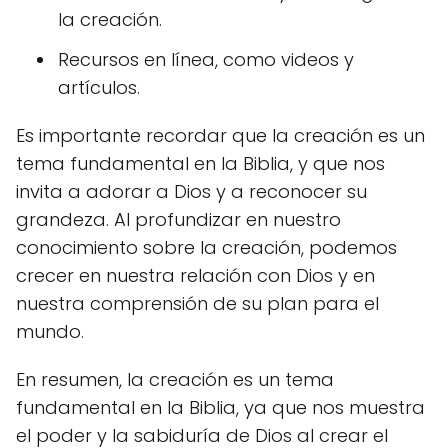
la creación.
Recursos en línea, como videos y
artículos.
Es importante recordar que la creación es un
tema fundamental en la Biblia, y que nos
invita a adorar a Dios y a reconocer su
grandeza. Al profundizar en nuestro
conocimiento sobre la creación, podemos
crecer en nuestra relación con Dios y en
nuestra comprensión de su plan para el
mundo.
En resumen, la creación es un tema
fundamental en la Biblia, ya que nos muestra
el poder y la sabiduría de Dios al crear el