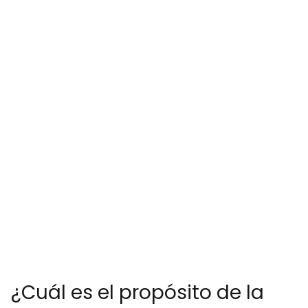
¿Cuál es el propósito de la