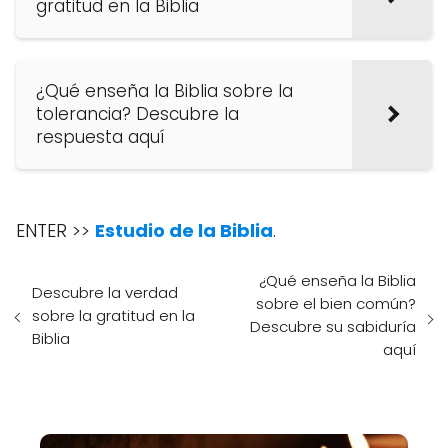
gratitud en la Biblia
¿Qué enseña la Biblia sobre la
tolerancia? Descubre la
respuesta aquí
ENTER >>
Estudio de la Biblia
.
¿Qué enseña la Biblia
Descubre la verdad
sobre el bien común?
sobre la gratitud en la
Descubre su sabiduría
Biblia
aquí