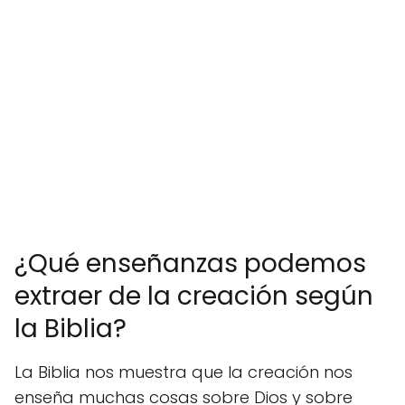
¿Qué enseñanzas podemos
extraer de la creación según
la Biblia?
La Biblia nos muestra que la creación nos
enseña muchas cosas sobre Dios y sobre