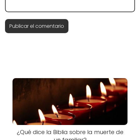
¿Qué dice la Biblia sobre la muerte de
un familiar?