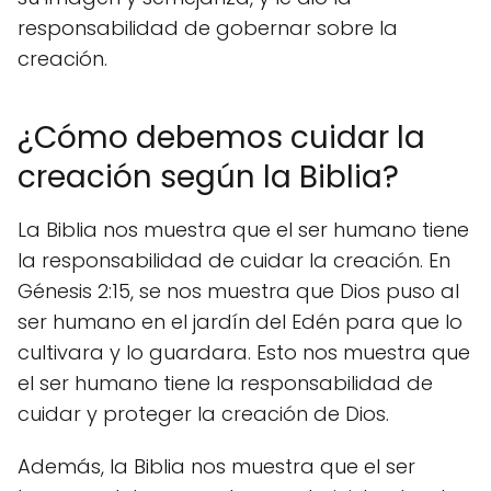
responsabilidad de gobernar sobre la
creación.
¿Cómo debemos cuidar la
creación según la Biblia?
La Biblia nos muestra que el ser humano tiene
la responsabilidad de cuidar la creación. En
Génesis 2:15, se nos muestra que Dios puso al
ser humano en el jardín del Edén para que lo
cultivara y lo guardara. Esto nos muestra que
el ser humano tiene la responsabilidad de
cuidar y proteger la creación de Dios.
Además, la Biblia nos muestra que el ser