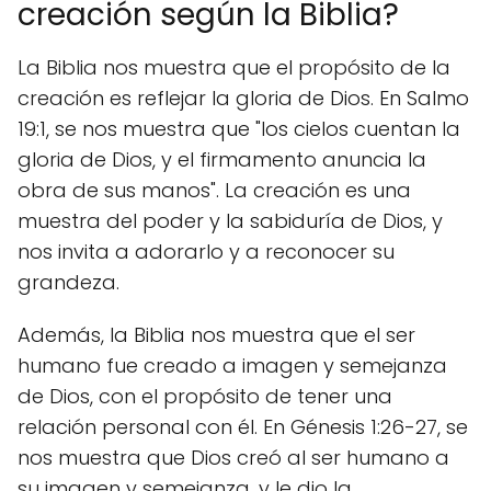
creación según la Biblia?
La Biblia nos muestra que el propósito de la
creación es reflejar la gloria de Dios. En Salmo
19:1, se nos muestra que "los cielos cuentan la
gloria de Dios, y el firmamento anuncia la
obra de sus manos". La creación es una
muestra del poder y la sabiduría de Dios, y
nos invita a adorarlo y a reconocer su
grandeza.
Además, la Biblia nos muestra que el ser
humano fue creado a imagen y semejanza
de Dios, con el propósito de tener una
relación personal con él. En Génesis 1:26-27, se
nos muestra que Dios creó al ser humano a
su imagen y semejanza, y le dio la