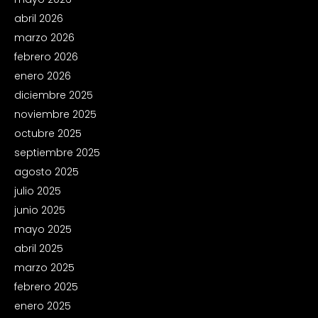
abril 2026
marzo 2026
febrero 2026
enero 2026
diciembre 2025
noviembre 2025
octubre 2025
septiembre 2025
agosto 2025
julio 2025
junio 2025
mayo 2025
abril 2025
marzo 2025
febrero 2025
enero 2025