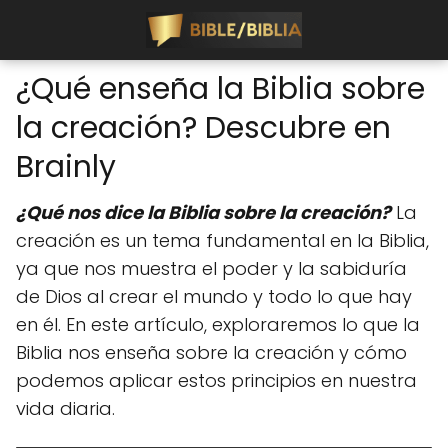
¿Qué enseña la Biblia sobre
la creación? Descubre en
Brainly
¿Qué nos dice la Biblia sobre la creación?
La
creación es un tema fundamental en la Biblia,
ya que nos muestra el poder y la sabiduría
de Dios al crear el mundo y todo lo que hay
en él. En este artículo, exploraremos lo que la
Biblia nos enseña sobre la creación y cómo
podemos aplicar estos principios en nuestra
vida diaria.