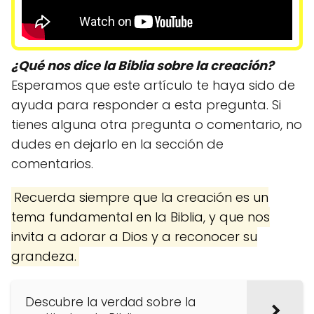
¿Qué nos dice la Biblia sobre la creación?
Esperamos que este artículo te haya sido de
ayuda para responder a esta pregunta. Si
tienes alguna otra pregunta o comentario, no
dudes en dejarlo en la sección de
comentarios.
Recuerda siempre que la creación es un
tema fundamental en la Biblia, y que nos
invita a adorar a Dios y a reconocer su
grandeza.
Descubre la verdad sobre la