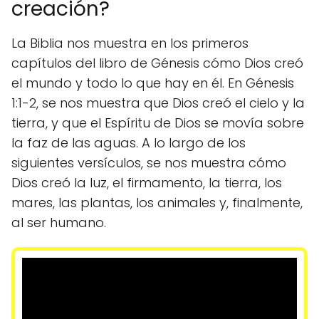
creación?
La Biblia nos muestra en los primeros
capítulos del libro de Génesis cómo Dios creó
el mundo y todo lo que hay en él. En Génesis
1:1-2, se nos muestra que Dios creó el cielo y la
tierra, y que el Espíritu de Dios se movía sobre
la faz de las aguas. A lo largo de los
siguientes versículos, se nos muestra cómo
Dios creó la luz, el firmamento, la tierra, los
mares, las plantas, los animales y, finalmente,
al ser humano.