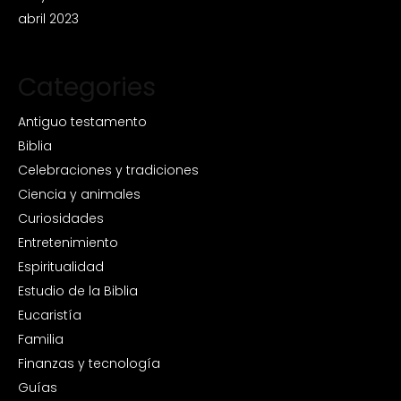
abril 2023
Categories
Antiguo testamento
Biblia
Celebraciones y tradiciones
Ciencia y animales
Curiosidades
Entretenimiento
Espiritualidad
Estudio de la Biblia
Eucaristía
Familia
Finanzas y tecnología
Guías