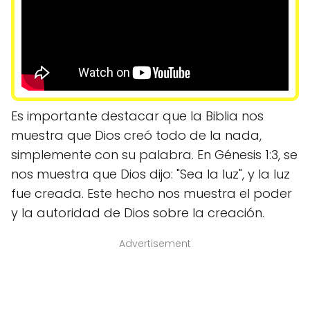
Es importante destacar que la Biblia nos
muestra que Dios creó todo de la nada,
simplemente con su palabra. En Génesis 1:3, se
nos muestra que Dios dijo: "Sea la luz", y la luz
fue creada. Este hecho nos muestra el poder
y la autoridad de Dios sobre la creación.
Advertisement