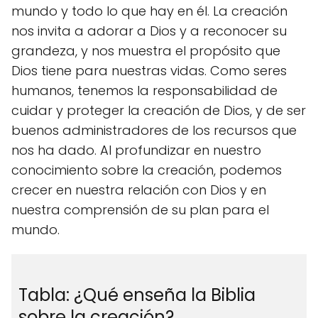
mundo y todo lo que hay en él. La creación
nos invita a adorar a Dios y a reconocer su
grandeza, y nos muestra el propósito que
Dios tiene para nuestras vidas. Como seres
humanos, tenemos la responsabilidad de
cuidar y proteger la creación de Dios, y de ser
buenos administradores de los recursos que
nos ha dado. Al profundizar en nuestro
conocimiento sobre la creación, podemos
crecer en nuestra relación con Dios y en
nuestra comprensión de su plan para el
mundo.
Tabla: ¿Qué enseña la Biblia
sobre la creación?