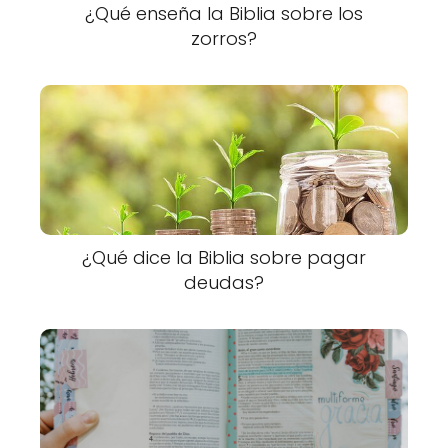
¿Qué enseña la Biblia sobre los
zorros?
¿Qué dice la Biblia sobre pagar
deudas?