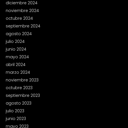
diciembre 2024
noviembre 2024
octubre 2024
septiembre 2024
agosto 2024
julio 2024
junio 2024
mayo 2024
abril 2024
marzo 2024
noviembre 2023
octubre 2023
septiembre 2023
agosto 2023
julio 2023
junio 2023
mayo 2023