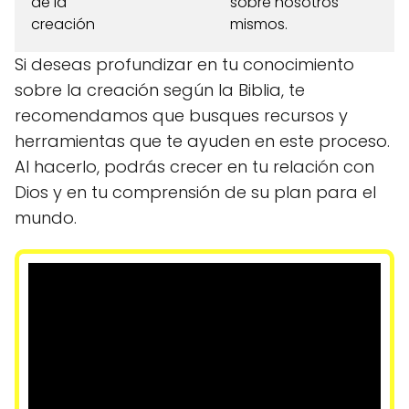
de la
sobre nosotros
creación
mismos.
Si deseas profundizar en tu conocimiento
sobre la creación según la Biblia, te
recomendamos que busques recursos y
herramientas que te ayuden en este proceso.
Al hacerlo, podrás crecer en tu relación con
Dios y en tu comprensión de su plan para el
mundo.