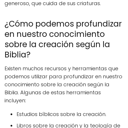
generoso, que cuida de sus criaturas.
¿Cómo podemos profundizar
en nuestro conocimiento
sobre la creación según la
Biblia?
Existen muchos recursos y herramientas que
podemos utilizar para profundizar en nuestro
conocimiento sobre la creación según la
Biblia. Algunas de estas herramientas
incluyen:
Estudios bíblicos sobre la creación.
Libros sobre la creación y la teología de