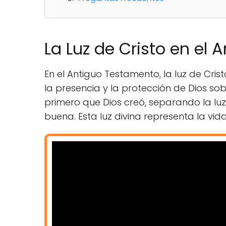
La Luz de Cristo en el
En el Antiguo Testamento, la luz de Cris
la presencia y la protección de Dios sobre
primero que Dios creó, separando la luz 
buena. Esta luz divina representa la vid