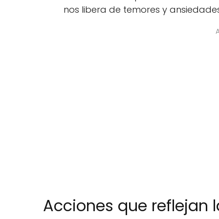
nos libera de temores y ansiedade
Acciones que reflejan l