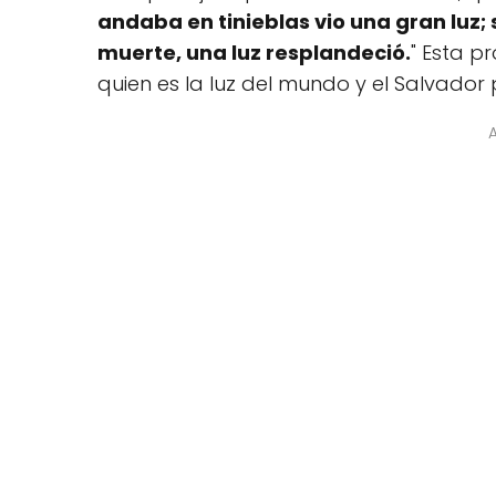
andaba en tinieblas vio una gran luz
muerte, una luz resplandeció.
" Esta p
quien es la luz del mundo y el Salvador