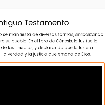
 Antiguo Testamento
to se manifiesta de diversas formas, simbolizando
 su pueblo. En el libro de Génesis, la luz fue lo
de las tinieblas, y declarando que la luz era
a, la verdad y la justicia que emana de Dios.