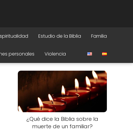
spiritualidad
Estudio de la Biblia
Familia
nes personales
Violencia
¿Qué dice la Biblia sobre la
muerte de un familiar?