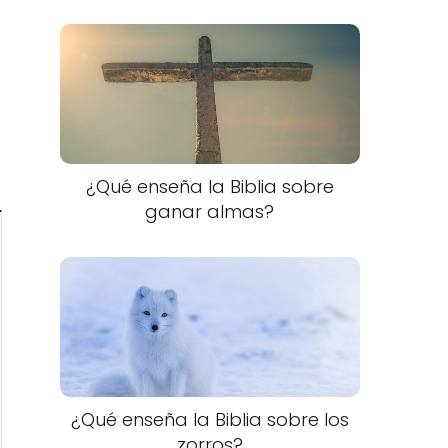
¿Qué enseña la Biblia sobre
ganar almas?
¿Qué enseña la Biblia sobre los
zorros?