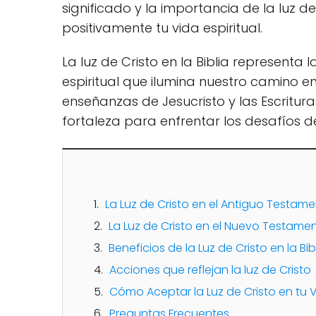
significado y la importancia de la luz d
positivamente tu vida espiritual.
La luz de Cristo en la Biblia representa 
espiritual que ilumina nuestro camino e
enseñanzas de Jesucristo y las Escritura
fortaleza para enfrentar los desafíos de
La Luz de Cristo en el Antiguo Testam
La Luz de Cristo en el Nuevo Testame
Beneficios de la Luz de Cristo en la Bib
Acciones que reflejan la luz de Cristo
Cómo Aceptar la Luz de Cristo en tu 
Preguntas Frecuentes