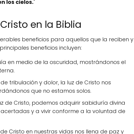
n los cielos.
"
Cristo en la Biblia
umerables beneficios para aquellos que la reciben y
principales beneficios incluyen:
guía en medio de la oscuridad, mostrándonos el
terna.
 tribulación y dolor, la luz de Cristo nos
ordándonos que no estamos solos.
uz de Cristo, podemos adquirir sabiduría divina
acertadas y a vivir conforme a la voluntad de
 de Cristo en nuestras vidas nos llena de paz y