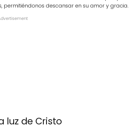
s, permitiéndonos descansar en su amor y gracia.
Advertisement
a luz de Cristo