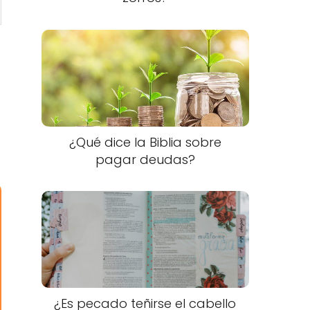
¿Qué dice la Biblia sobre
pagar deudas?
¿Es pecado teñirse el cabello