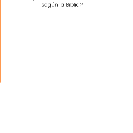
según la Biblia?