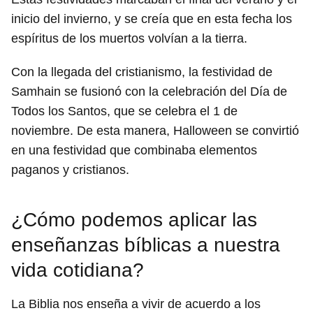
inicio del invierno, y se creía que en esta fecha los
espíritus de los muertos volvían a la tierra.
Con la llegada del cristianismo, la festividad de
Samhain se fusionó con la celebración del Día de
Todos los Santos, que se celebra el 1 de
noviembre. De esta manera, Halloween se convirtió
en una festividad que combinaba elementos
paganos y cristianos.
¿Cómo podemos aplicar las
enseñanzas bíblicas a nuestra
vida cotidiana?
La Biblia nos enseña a vivir de acuerdo a los