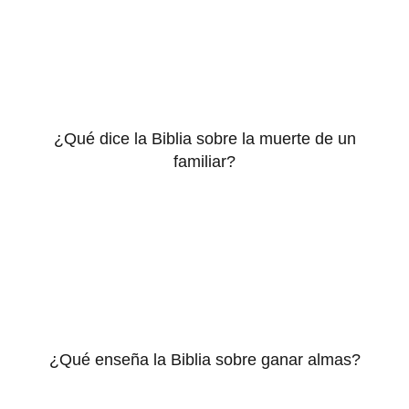
¿Qué dice la Biblia sobre la muerte de un
familiar?
¿Qué enseña la Biblia sobre ganar almas?