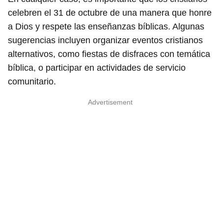
celebren el 31 de octubre de una manera que honre
a Dios y respete las enseñanzas bíblicas. Algunas
sugerencias incluyen organizar eventos cristianos
alternativos, como fiestas de disfraces con temática
bíblica, o participar en actividades de servicio
comunitario.
Advertisement