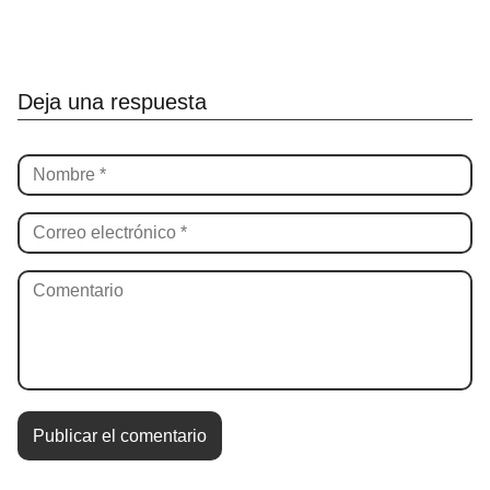
Deja una respuesta