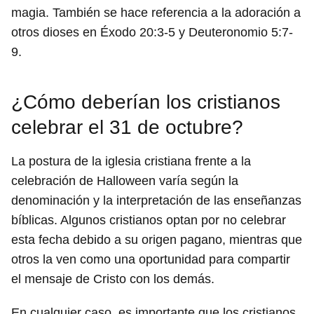
magia. También se hace referencia a la adoración a
otros dioses en Éxodo 20:3-5 y Deuteronomio 5:7-
9.
¿Cómo deberían los cristianos
celebrar el 31 de octubre?
La postura de la iglesia cristiana frente a la
celebración de Halloween varía según la
denominación y la interpretación de las enseñanzas
bíblicas. Algunos cristianos optan por no celebrar
esta fecha debido a su origen pagano, mientras que
otros la ven como una oportunidad para compartir
el mensaje de Cristo con los demás.
En cualquier caso, es importante que los cristianos