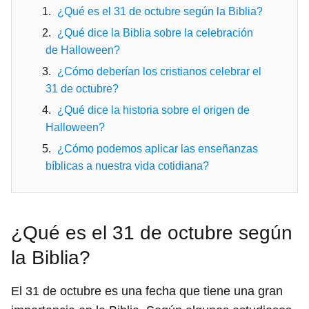
¿Qué es el 31 de octubre según la Biblia?
¿Qué dice la Biblia sobre la celebración
de Halloween?
¿Cómo deberían los cristianos celebrar el
31 de octubre?
¿Qué dice la historia sobre el origen de
Halloween?
¿Cómo podemos aplicar las enseñanzas
bíblicas a nuestra vida cotidiana?
¿Qué es el 31 de octubre según
la Biblia?
El 31 de octubre es una fecha que tiene una gran