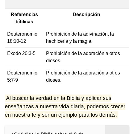
Referencias
Descripción
bíblicas
Deuteronomio
Prohibición de la adivinación, la
18:10-12
hechicería y la magia.
Éxodo 20:3-5
Prohibición de la adoración a otros
dioses.
Deuteronomio
Prohibición de la adoración a otros
5:7-9
dioses.
Al buscar la verdad en la Biblia y aplicar sus
enseñanzas a nuestra vida diaria, podemos crecer
en nuestra fe y ser un ejemplo para los demás.