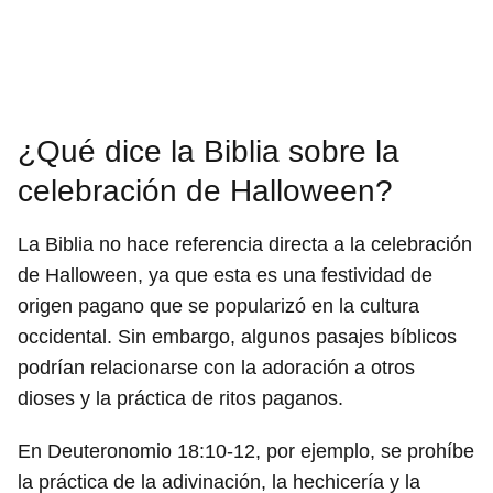
¿Qué dice la Biblia sobre la
celebración de Halloween?
La Biblia no hace referencia directa a la celebración
de Halloween, ya que esta es una festividad de
origen pagano que se popularizó en la cultura
occidental. Sin embargo, algunos pasajes bíblicos
podrían relacionarse con la adoración a otros
dioses y la práctica de ritos paganos.
En Deuteronomio 18:10-12, por ejemplo, se prohíbe
la práctica de la adivinación, la hechicería y la