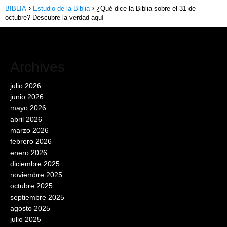
BIBLIA
Estudio de la Biblia
¿Qué dice la Biblia sobre el 31 de
octubre? Descubre la verdad aquí
Archives
julio 2026
junio 2026
mayo 2026
abril 2026
marzo 2026
febrero 2026
enero 2026
diciembre 2025
noviembre 2025
octubre 2025
septiembre 2025
agosto 2025
julio 2025