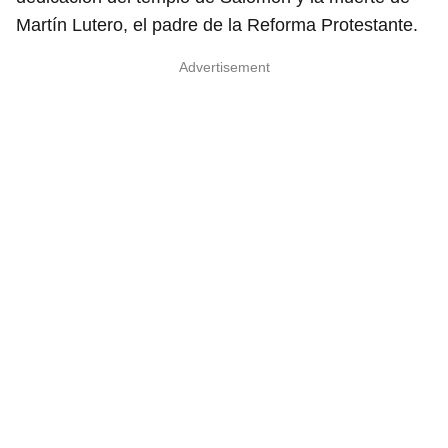
Martín Lutero, el padre de la Reforma Protestante.
Advertisement