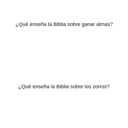
¿Qué enseña la Biblia sobre ganar almas?
¿Qué enseña la Biblia sobre los zorros?