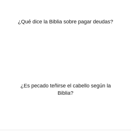
¿Qué dice la Biblia sobre pagar deudas?
¿Es pecado teñirse el cabello según la
Biblia?