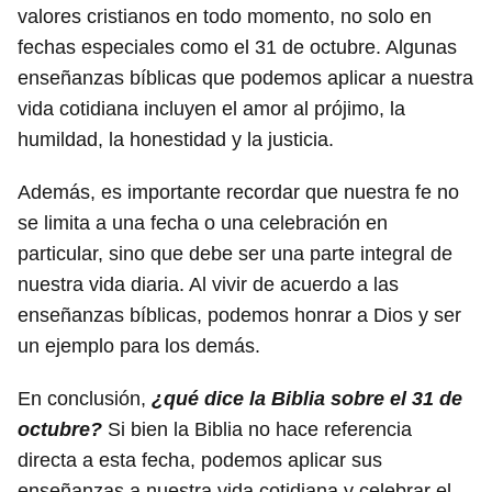
valores cristianos en todo momento, no solo en
fechas especiales como el 31 de octubre. Algunas
enseñanzas bíblicas que podemos aplicar a nuestra
vida cotidiana incluyen el amor al prójimo, la
humildad, la honestidad y la justicia.
Además, es importante recordar que nuestra fe no
se limita a una fecha o una celebración en
particular, sino que debe ser una parte integral de
nuestra vida diaria. Al vivir de acuerdo a las
enseñanzas bíblicas, podemos honrar a Dios y ser
un ejemplo para los demás.
En conclusión,
¿qué dice la Biblia sobre el 31 de
octubre?
Si bien la Biblia no hace referencia
directa a esta fecha, podemos aplicar sus
enseñanzas a nuestra vida cotidiana y celebrar el