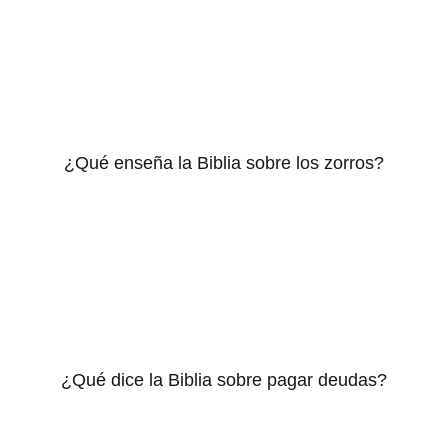
¿Qué enseña la Biblia sobre los zorros?
¿Qué dice la Biblia sobre pagar deudas?