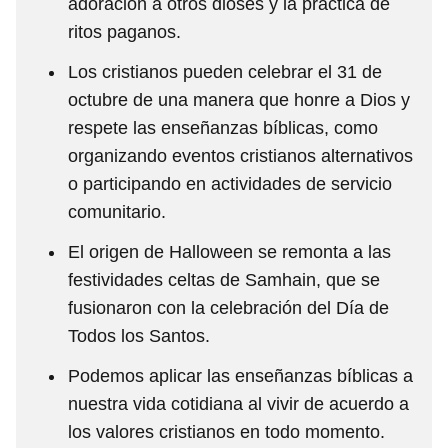
adoración a otros dioses y la práctica de
ritos paganos.
Los cristianos pueden celebrar el 31 de
octubre de una manera que honre a Dios y
respete las enseñanzas bíblicas, como
organizando eventos cristianos alternativos
o participando en actividades de servicio
comunitario.
El origen de Halloween se remonta a las
festividades celtas de Samhain, que se
fusionaron con la celebración del Día de
Todos los Santos.
Podemos aplicar las enseñanzas bíblicas a
nuestra vida cotidiana al vivir de acuerdo a
los valores cristianos en todo momento.