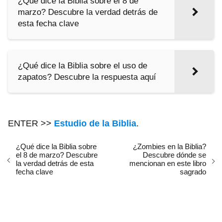
¿Qué dice la Biblia sobre el 8 de
marzo? Descubre la verdad detrás de
esta fecha clave
¿Qué dice la Biblia sobre el uso de
zapatos? Descubre la respuesta aquí
ENTER >>
Estudio de la Biblia
.
¿Qué dice la Biblia sobre
¿Zombies en la Biblia?
el 8 de marzo? Descubre
Descubre dónde se
la verdad detrás de esta
mencionan en este libro
fecha clave
sagrado