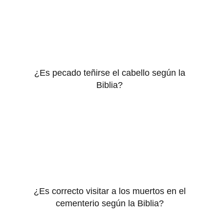
¿Es pecado teñirse el cabello según la
Biblia?
¿Es correcto visitar a los muertos en el
cementerio según la Biblia?