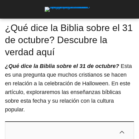
¿Qué dice la Biblia sobre el 31
de octubre? Descubre la
verdad aquí
¿Qué dice la Biblia sobre el 31 de octubre?
Esta
es una pregunta que muchos cristianos se hacen
en relación a la celebración de Halloween. En este
artículo, exploraremos las enseñanzas bíblicas
sobre esta fecha y su relación con la cultura
popular.