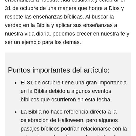
31 de octubre de una manera que honre a Dios y
respete las enseñanzas bíblicas. Al buscar la
verdad en la Biblia y aplicar sus enseñanzas a
nuestra vida diaria, podemos crecer en nuestra fe y
ser un ejemplo para los demás.
Puntos importantes del artículo:
El 31 de octubre tiene una gran importancia
en la Biblia debido a algunos eventos
bíblicos que ocurrieron en esta fecha.
La Biblia no hace referencia directa a la
celebración de Halloween, pero algunos
pasajes bíblicos podrían relacionarse con la