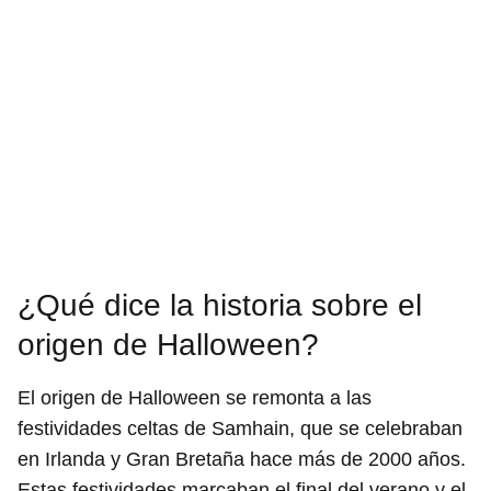
¿Qué dice la historia sobre el
origen de Halloween?
El origen de Halloween se remonta a las
festividades celtas de Samhain, que se celebraban
en Irlanda y Gran Bretaña hace más de 2000 años.
Estas festividades marcaban el final del verano y el