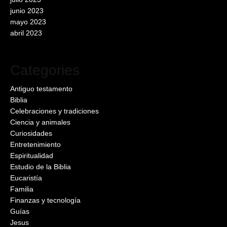
junio 2023
mayo 2023
abril 2023
Categories
Antiguo testamento
Biblia
Celebraciones y tradiciones
Ciencia y animales
Curiosidades
Entretenimiento
Espiritualidad
Estudio de la Biblia
Eucaristía
Familia
Finanzas y tecnología
Guías
Jesus