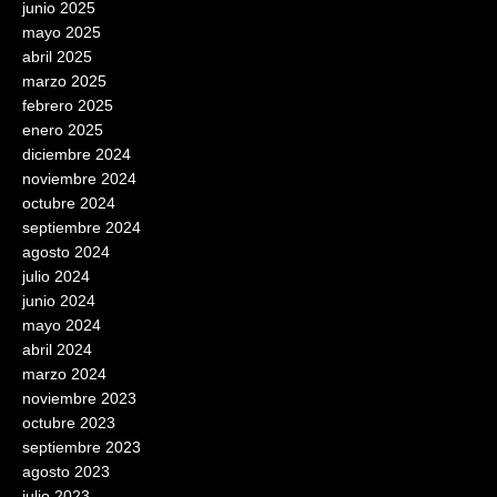
junio 2025
mayo 2025
abril 2025
marzo 2025
febrero 2025
enero 2025
diciembre 2024
noviembre 2024
octubre 2024
septiembre 2024
agosto 2024
julio 2024
junio 2024
mayo 2024
abril 2024
marzo 2024
noviembre 2023
octubre 2023
septiembre 2023
agosto 2023
julio 2023