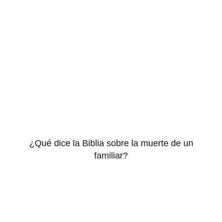
¿Qué dice la Biblia sobre la muerte de un
familiar?