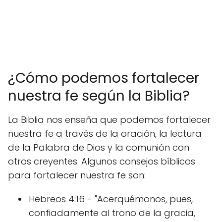
¿Cómo podemos fortalecer
nuestra fe según la Biblia?
La Biblia nos enseña que podemos fortalecer
nuestra fe a través de la oración, la lectura
de la Palabra de Dios y la comunión con
otros creyentes. Algunos consejos bíblicos
para fortalecer nuestra fe son:
Hebreos 4:16 - "Acerquémonos, pues,
confiadamente al trono de la gracia,