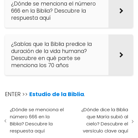
¿Dónde se menciona el número
666 en la Biblia? Descubre la
respuesta aquí
¿Sabías que la Biblia predice la
duración de la vida humana?
Descubre en qué parte se
menciona los 70 años
ENTER >>
Estudio de la Biblia
.
¿Dónde se menciona el
¿Dónde dice la Biblia
número 666 en la
que María subió al
Biblia? Descubre la
cielo? Descubre el
respuesta aquí
versículo clave aquí