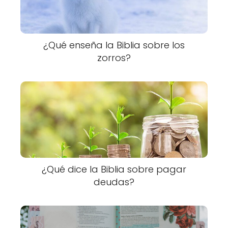
¿Qué enseña la Biblia sobre los
zorros?
¿Qué dice la Biblia sobre pagar
deudas?