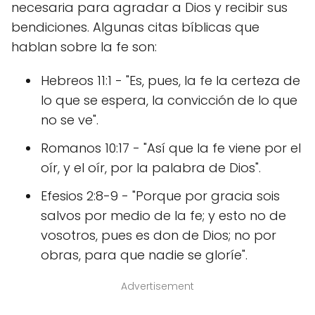
necesaria para agradar a Dios y recibir sus
bendiciones. Algunas citas bíblicas que
hablan sobre la fe son:
Hebreos 11:1 - "Es, pues, la fe la certeza de
lo que se espera, la convicción de lo que
no se ve".
Romanos 10:17 - "Así que la fe viene por el
oír, y el oír, por la palabra de Dios".
Efesios 2:8-9 - "Porque por gracia sois
salvos por medio de la fe; y esto no de
vosotros, pues es don de Dios; no por
obras, para que nadie se gloríe".
Advertisement