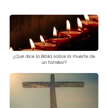
¿Qué dice la Biblia sobre la muerte de
un familiar?