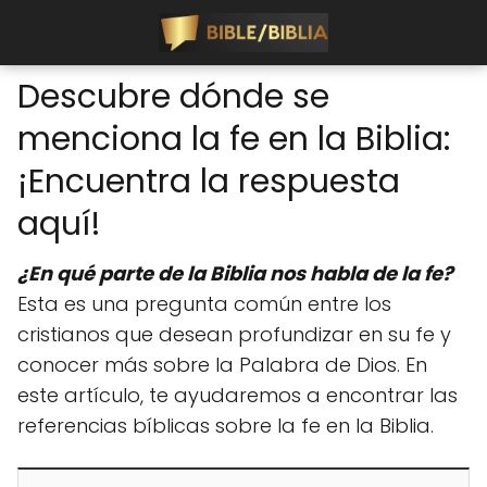
Descubre dónde se
menciona la fe en la Biblia:
¡Encuentra la respuesta
aquí!
¿En qué parte de la Biblia nos habla de la fe?
Esta es una pregunta común entre los
cristianos que desean profundizar en su fe y
conocer más sobre la Palabra de Dios. En
este artículo, te ayudaremos a encontrar las
referencias bíblicas sobre la fe en la Biblia.