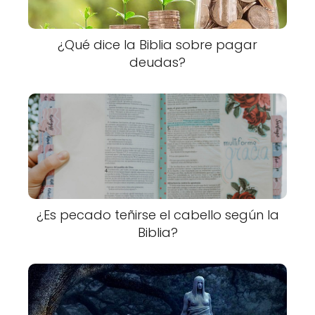
¿Qué dice la Biblia sobre pagar
deudas?
¿Es pecado teñirse el cabello según la
Biblia?