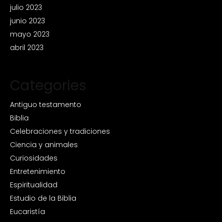
julio 2023
junio 2023
mayo 2023
abril 2023
Categories
Antiguo testamento
Biblia
Celebraciones y tradiciones
Ciencia y animales
Curiosidades
Entretenimiento
Espiritualidad
Estudio de la Biblia
Eucaristía