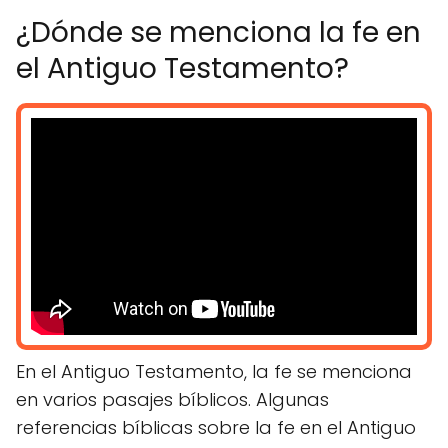
¿Dónde se menciona la fe en
el Antiguo Testamento?
En el Antiguo Testamento, la fe se menciona
en varios pasajes bíblicos. Algunas
referencias bíblicas sobre la fe en el Antiguo