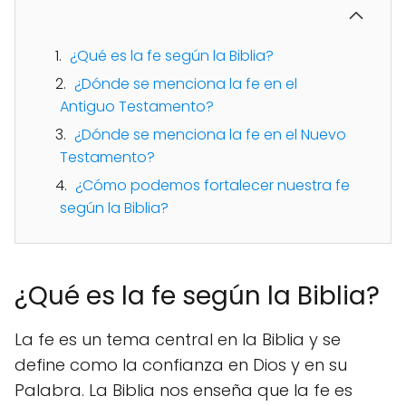
¿Qué es la fe según la Biblia?
¿Dónde se menciona la fe en el
Antiguo Testamento?
¿Dónde se menciona la fe en el Nuevo
Testamento?
¿Cómo podemos fortalecer nuestra fe
según la Biblia?
¿Qué es la fe según la Biblia?
La fe es un tema central en la Biblia y se
define como la confianza en Dios y en su
Palabra. La Biblia nos enseña que la fe es