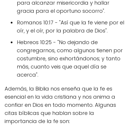
para alcanzar misericordia y hallar
gracia para el oportuno socorro".
Romanos 10:17 - "Así que la fe viene por el
oír, y el oír, por la palabra de Dios".
Hebreos 10:25 - "No dejando de
congregarnos, como algunos tienen por
costumbre, sino exhortándonos; y tanto
más, cuanto veis que aquel día se
acerca".
Además, la Biblia nos enseña que la fe es
esencial en la vida cristiana y nos anima a
confiar en Dios en todo momento. Algunas
citas bíblicas que hablan sobre la
importancia de la fe son: