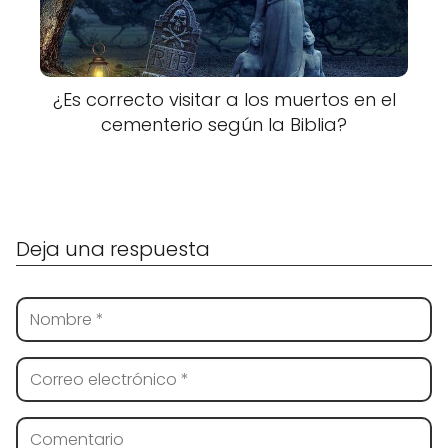
¿Es correcto visitar a los muertos en el
cementerio según la Biblia?
Deja una respuesta