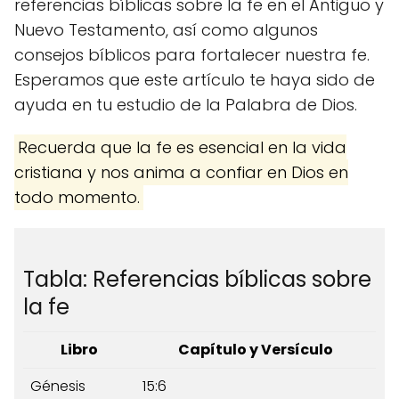
referencias bíblicas sobre la fe en el Antiguo y
Nuevo Testamento, así como algunos
consejos bíblicos para fortalecer nuestra fe.
Esperamos que este artículo te haya sido de
ayuda en tu estudio de la Palabra de Dios.
Recuerda que la fe es esencial en la vida
cristiana y nos anima a confiar en Dios en
todo momento.
Tabla: Referencias bíblicas sobre
la fe
Libro
Capítulo y Versículo
Génesis
15:6