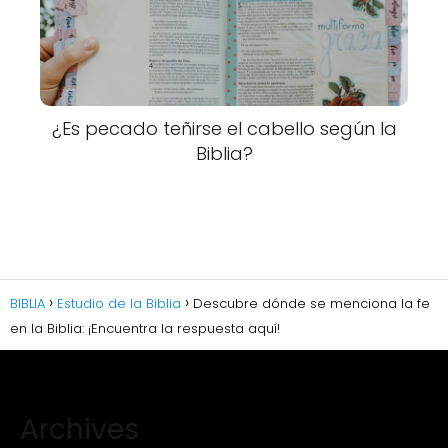
¿Es pecado teñirse el cabello según la
Biblia?
BIBLIA
Estudio de la Biblia
Descubre dónde se menciona la fe
en la Biblia: ¡Encuentra la respuesta aquí!
Archives