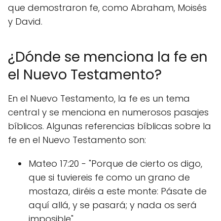
que demostraron fe, como Abraham, Moisés
y David.
¿Dónde se menciona la fe en
el Nuevo Testamento?
En el Nuevo Testamento, la fe es un tema
central y se menciona en numerosos pasajes
bíblicos. Algunas referencias bíblicas sobre la
fe en el Nuevo Testamento son:
Mateo 17:20 - "Porque de cierto os digo,
que si tuviereis fe como un grano de
mostaza, diréis a este monte: Pásate de
aquí allá, y se pasará; y nada os será
imposible".