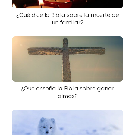
¿Qué dice la Biblia sobre la muerte de
un familiar?
¿Qué enseña la Biblia sobre ganar
almas?