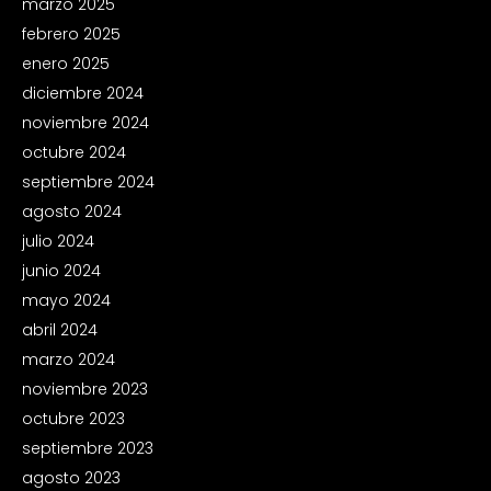
marzo 2025
febrero 2025
enero 2025
diciembre 2024
noviembre 2024
octubre 2024
septiembre 2024
agosto 2024
julio 2024
junio 2024
mayo 2024
abril 2024
marzo 2024
noviembre 2023
octubre 2023
septiembre 2023
agosto 2023