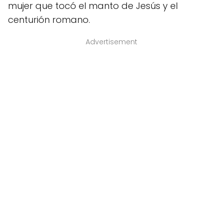
mujer que tocó el manto de Jesús y el
centurión romano.
Advertisement