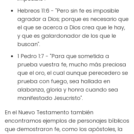
Hebreos 11:6 - "Pero sin fe es imposible
agradar a Dios; porque es necesario que
el que se acerca a Dios crea que le hay,
y que es galardonador de los que le
buscan".
1 Pedro 1:7 - "Para que sometida a
prueba vuestra fe, mucho más preciosa
que el oro, el cual aunque perecedero se
prueba con fuego, sea hallada en
alabanza, gloria y honra cuando sea
manifestado Jesucristo".
En el Nuevo Testamento también
encontramos ejemplos de personajes bíblicos
que demostraron fe, como los apóstoles, la