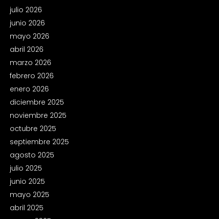
julio 2026
junio 2026
mayo 2026
abril 2026
marzo 2026
febrero 2026
enero 2026
diciembre 2025
noviembre 2025
octubre 2025
septiembre 2025
agosto 2025
julio 2025
junio 2025
mayo 2025
abril 2025