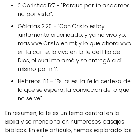
2 Corintios 5:7 - "Porque por fe andamos,
no por vista".
Gálatas 2:20 - "Con Cristo estoy
juntamente crucificado, y ya no vivo yo,
mas vive Cristo en mí; y lo que ahora vivo
en la carne, lo vivo en la fe del Hijo de
Dios, el cual me amó y se entregó a sí
mismo por mí".
Hebreos 11:1 - "Es, pues, la fe la certeza de
lo que se espera, la convicción de lo que
no se ve".
En resumen, la fe es un tema central en la
Biblia y se menciona en numerosos pasajes
bíblicos. En este artículo, hemos explorado las