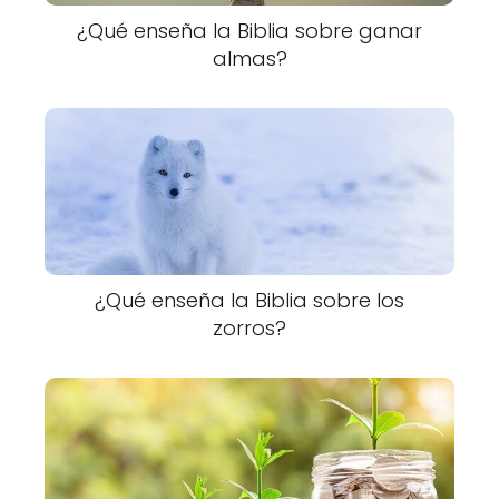
¿Qué enseña la Biblia sobre ganar
almas?
¿Qué enseña la Biblia sobre los
zorros?