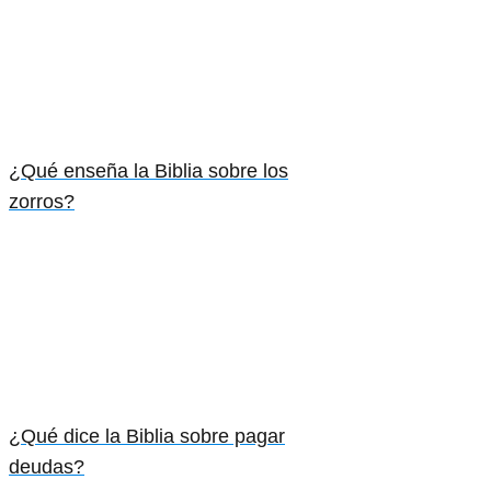
¿Qué enseña la Biblia sobre los
zorros?
¿Qué dice la Biblia sobre pagar
deudas?