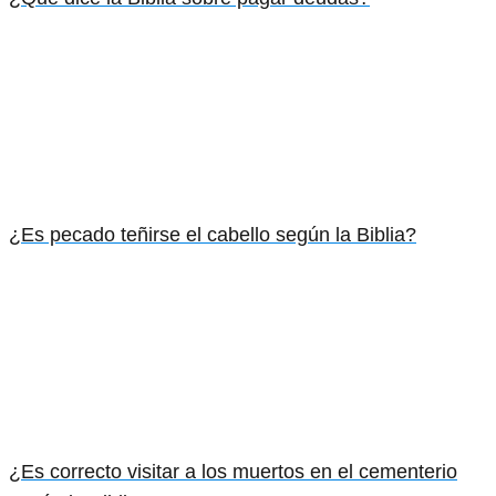
¿Es pecado teñirse el cabello según la Biblia?
¿Es correcto visitar a los muertos en el cementerio