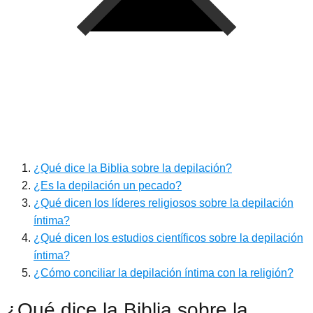
¿Qué dice la Biblia sobre la depilación?
¿Es la depilación un pecado?
¿Qué dicen los líderes religiosos sobre la depilación
íntima?
¿Qué dicen los estudios científicos sobre la depilación
íntima?
¿Cómo conciliar la depilación íntima con la religión?
¿Qué dice la Biblia sobre la