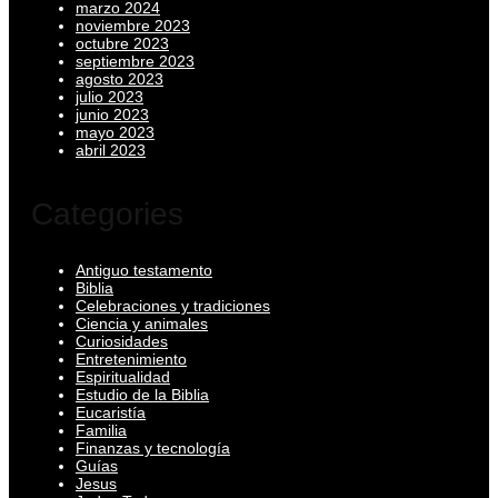
marzo 2024
noviembre 2023
octubre 2023
septiembre 2023
agosto 2023
julio 2023
junio 2023
mayo 2023
abril 2023
Categories
Antiguo testamento
Biblia
Celebraciones y tradiciones
Ciencia y animales
Curiosidades
Entretenimiento
Espiritualidad
Estudio de la Biblia
Eucaristía
Familia
Finanzas y tecnología
Guías
Jesus