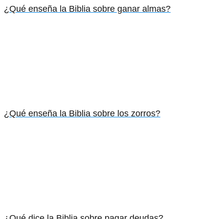
¿Qué enseña la Biblia sobre ganar almas?
¿Qué enseña la Biblia sobre los zorros?
¿Qué dice la Biblia sobre pagar deudas?