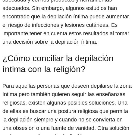
adecuados. Sin embargo, algunos estudios han
encontrado que la depilación íntima puede aumentar
el riesgo de infecciones y lesiones cutáneas. Es
importante tener en cuenta estos resultados al tomar
una decisión sobre la depilación íntima.
¿Cómo conciliar la depilación
íntima con la religión?
Para aquellas personas que deseen depilarse la zona
íntima pero también quieren seguir las enseñanzas
religiosas, existen algunas posibles soluciones. Una
de ellas es buscar una postura religiosa que permita
la depilación siempre y cuando no se convierta en
una obsesión o una fuente de vanidad. Otra solución