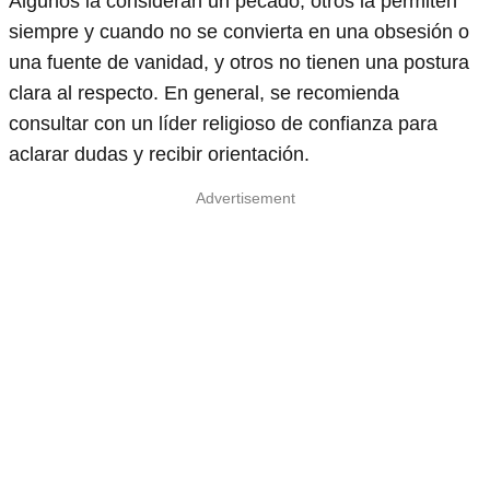
Algunos la consideran un pecado, otros la permiten
siempre y cuando no se convierta en una obsesión o
una fuente de vanidad, y otros no tienen una postura
clara al respecto. En general, se recomienda
consultar con un líder religioso de confianza para
aclarar dudas y recibir orientación.
Advertisement