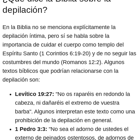
depilación?
En la Biblia no se menciona explícitamente la
depilación íntima, pero sí se habla sobre la
importancia de cuidar el cuerpo como templo del
Espíritu Santo (1 Corintios 6:19-20) y de no seguir las
costumbres del mundo (Romanos 12:2). Algunos
textos bíblicos que podrían relacionarse con la
depilación son:
Levítico 19:27:
"No os raparéis en redondo la
cabeza, ni dañaréis el extremo de vuestra
barba". Algunos interpretan este texto como una
prohibición de la depilación en general.
1 Pedro 3:3:
"No sea el adorno de ustedes el
externo de peinados ostentosos, de adornos de