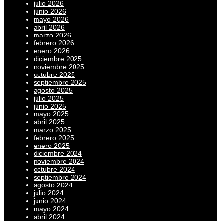
julio 2026
junio 2026
mayo 2026
abril 2026
marzo 2026
febrero 2026
enero 2026
diciembre 2025
noviembre 2025
octubre 2025
septiembre 2025
agosto 2025
julio 2025
junio 2025
mayo 2025
abril 2025
marzo 2025
febrero 2025
enero 2025
diciembre 2024
noviembre 2024
octubre 2024
septiembre 2024
agosto 2024
julio 2024
junio 2024
mayo 2024
abril 2024