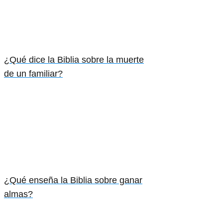
¿Qué dice la Biblia sobre la muerte
de un familiar?
¿Qué enseña la Biblia sobre ganar
almas?