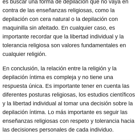
es buscar una forma de depilación que no vaya en
contra de las enseñanzas religiosas, como la
depilación con cera natural o la depilación con
maquinilla sin afeitado. En cualquier caso, es
importante recordar que la libertad individual y la
tolerancia religiosa son valores fundamentales en
cualquier religión.
En conclusión, la relación entre la religión y la
depilación íntima es compleja y no tiene una
respuesta única. Es importante tener en cuenta las
diferentes posturas religiosas, los estudios científicos
y la libertad individual al tomar una decisión sobre la
depilación íntima. Lo más importante es seguir las
enseñanzas religiosas con respeto y tolerancia hacia
las decisiones personales de cada individuo.