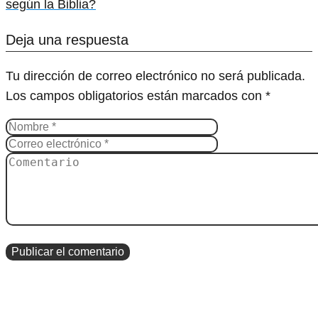
según la Biblia?
Deja una respuesta
Tu dirección de correo electrónico no será publicada.
Los campos obligatorios están marcados con
*