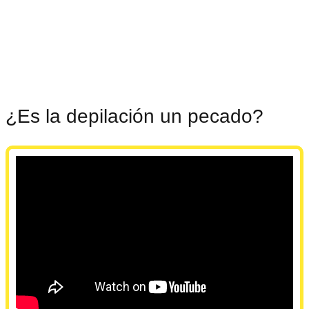
¿Es la depilación un pecado?