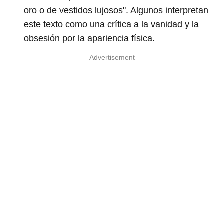
oro o de vestidos lujosos". Algunos interpretan
este texto como una crítica a la vanidad y la
obsesión por la apariencia física.
Advertisement