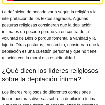
La definición de pecado varía según la religión y la
interpretación de los textos sagrados. Algunas
posturas religiosas consideran que la depilación
íntima es un pecado porque va en contra de la
voluntad de Dios o porque fomenta la vanidad y la
lujuria. Otras posturas, en cambio, consideran que la
depilación es una cuestión personal y que no tiene
relación con la moral o la espiritualidad.
¿Qué dicen los líderes religiosos
sobre la depilación íntima?
Los líderes religiosos de diferentes confesiones
tienen posturas diversas sobre la depilación íntima.