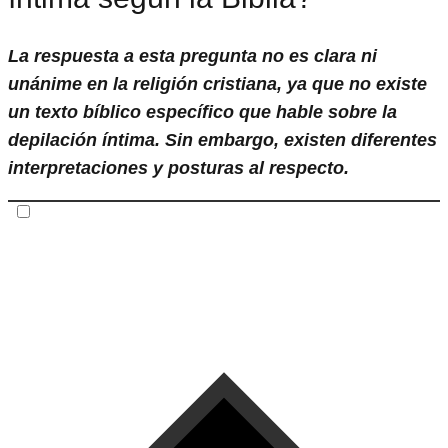
La respuesta a esta pregunta no es clara ni
unánime en la religión cristiana, ya que no existe
un texto bíblico específico que hable sobre la
depilación íntima. Sin embargo, existen diferentes
interpretaciones y posturas al respecto.