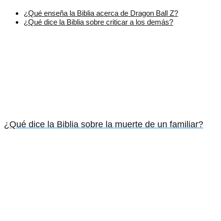
¿Qué enseña la Biblia acerca de Dragon Ball Z?
¿Qué dice la Biblia sobre criticar a los demás?
¿Qué dice la Biblia sobre la muerte de un familiar?