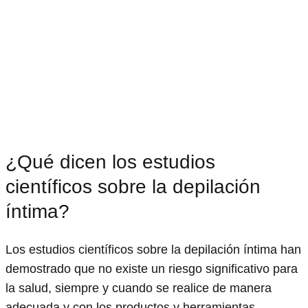
¿Qué dicen los estudios
científicos sobre la depilación
íntima?
Los estudios científicos sobre la depilación íntima han
demostrado que no existe un riesgo significativo para
la salud, siempre y cuando se realice de manera
adecuada y con los productos y herramientas