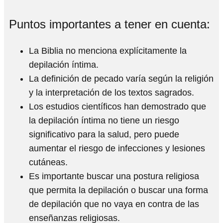
Puntos importantes a tener en cuenta:
La Biblia no menciona explícitamente la
depilación íntima.
La definición de pecado varía según la religión
y la interpretación de los textos sagrados.
Los estudios científicos han demostrado que
la depilación íntima no tiene un riesgo
significativo para la salud, pero puede
aumentar el riesgo de infecciones y lesiones
cutáneas.
Es importante buscar una postura religiosa
que permita la depilación o buscar una forma
de depilación que no vaya en contra de las
enseñanzas religiosas.