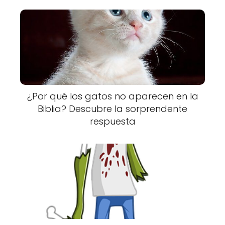
¿Por qué los gatos no aparecen en la
Biblia? Descubre la sorprendente
respuesta