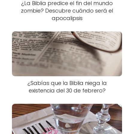
¿La Biblia predice el fin del mundo
zombie? Descubre cuándo será el
apocalipsis
¿Sabías que la Biblia niega la
existencia del 30 de febrero?