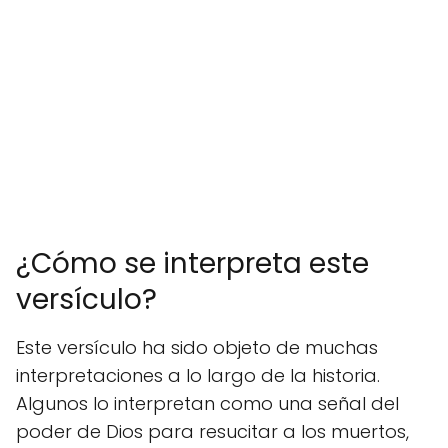
¿Cómo se interpreta este
versículo?
Este versículo ha sido objeto de muchas
interpretaciones a lo largo de la historia.
Algunos lo interpretan como una señal del
poder de Dios para resucitar a los muertos,