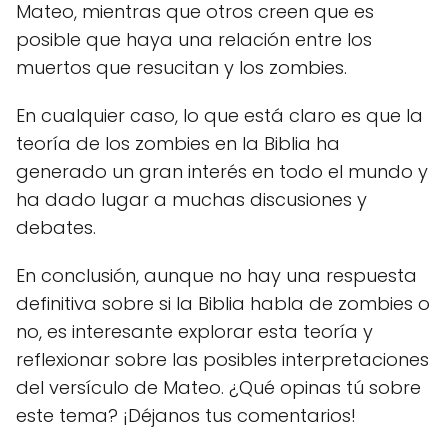
Mateo, mientras que otros creen que es
posible que haya una relación entre los
muertos que resucitan y los zombies.
En cualquier caso, lo que está claro es que la
teoría de los zombies en la Biblia ha
generado un gran interés en todo el mundo y
ha dado lugar a muchas discusiones y
debates.
En conclusión, aunque no hay una respuesta
definitiva sobre si la Biblia habla de zombies o
no, es interesante explorar esta teoría y
reflexionar sobre las posibles interpretaciones
del versículo de Mateo. ¿Qué opinas tú sobre
este tema? ¡Déjanos tus comentarios!