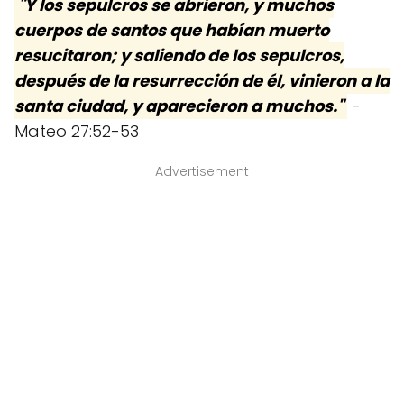
"Y los sepulcros se abrieron, y muchos
cuerpos de santos que habían muerto
resucitaron; y saliendo de los sepulcros,
después de la resurrección de él, vinieron a la
santa ciudad, y aparecieron a muchos."
-
Mateo 27:52-53
Advertisement