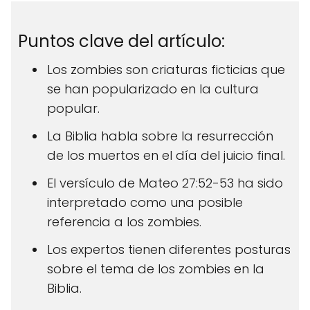
Puntos clave del artículo:
Los zombies son criaturas ficticias que
se han popularizado en la cultura
popular.
La Biblia habla sobre la resurrección
de los muertos en el día del juicio final.
El versículo de Mateo 27:52-53 ha sido
interpretado como una posible
referencia a los zombies.
Los expertos tienen diferentes posturas
sobre el tema de los zombies en la
Biblia.