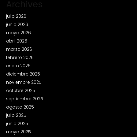
Archives
julio 2026
junio 2026
mayo 2026
abril 2026
marzo 2026
febrero 2026
enero 2026
diciembre 2025
noviembre 2025
octubre 2025
septiembre 2025
agosto 2025
julio 2025
junio 2025
mayo 2025