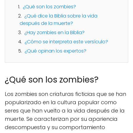
¿Qué son los zombies?
¿Qué dice la Biblia sobre la vida
después de la muerte?
¿Hay zombies en la Biblia?
¿Cómo se interpreta este versículo?
¿Qué opinan los expertos?
¿Qué son los zombies?
Los zombies son criaturas ficticias que se han
popularizado en la cultura popular como
seres que han vuelto a la vida después de la
muerte. Se caracterizan por su apariencia
descompuesta y su comportamiento