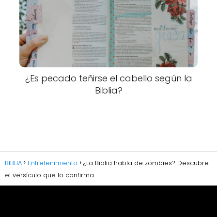
¿Es pecado teñirse el cabello según la
Biblia?
BIBLIA
Entretenimiento
¿La Biblia habla de zombies? Descubre
el versículo que lo confirma