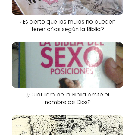
¿Es cierto que las mulas no pueden
tener crías según la Biblia?
¿Cuál libro de la Biblia omite el
nombre de Dios?