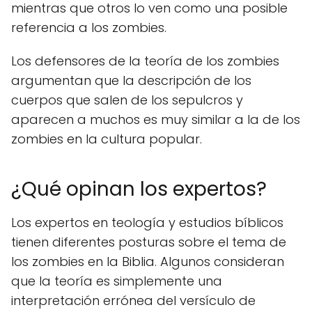
mientras que otros lo ven como una posible
referencia a los zombies.
Los defensores de la teoría de los zombies
argumentan que la descripción de los
cuerpos que salen de los sepulcros y
aparecen a muchos es muy similar a la de los
zombies en la cultura popular.
¿Qué opinan los expertos?
Los expertos en teología y estudios bíblicos
tienen diferentes posturas sobre el tema de
los zombies en la Biblia. Algunos consideran
que la teoría es simplemente una
interpretación errónea del versículo de