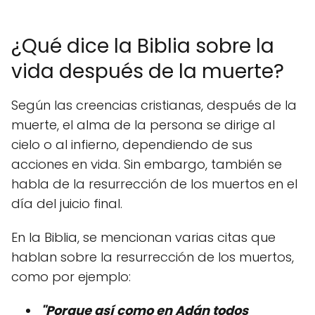
¿Qué dice la Biblia sobre la
vida después de la muerte?
Según las creencias cristianas, después de la
muerte, el alma de la persona se dirige al
cielo o al infierno, dependiendo de sus
acciones en vida. Sin embargo, también se
habla de la resurrección de los muertos en el
día del juicio final.
En la Biblia, se mencionan varias citas que
hablan sobre la resurrección de los muertos,
como por ejemplo:
"Porque así como en Adán todos