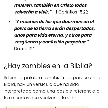
mueren, también en Cristo todos
volverán a vivir."
- 1 Corintios 15:22
"Y muchos de los que duermen en el
polvo de la tierra serán despertados,
unos para vida eterna, y otros para
vergüenza y confusión perpetua."
-
Daniel 12:2
¿Hay zombies en la Biblia?
Si bien la palabra "zombie" no aparece en la
Biblia, hay un versículo que ha sido
interpretado como una posible referencia a
los muertos que vuelven a la vida: