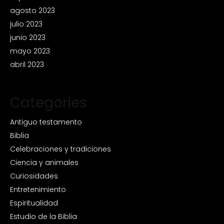
agosto 2023
julio 2023
junio 2023
mayo 2023
abril 2023
Categories
Antiguo testamento
Biblia
Celebraciones y tradiciones
Ciencia y animales
Curiosidades
Entretenimiento
Espiritualidad
Estudio de la Biblia