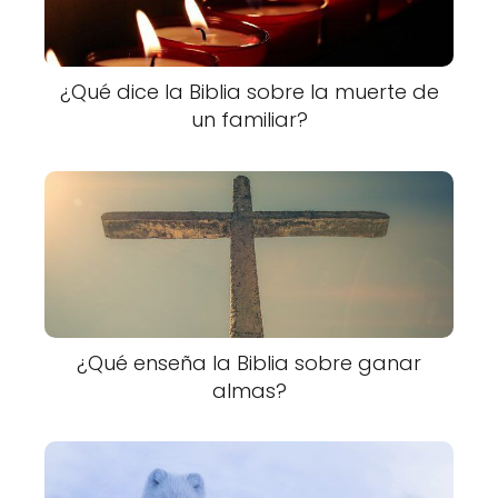
¿Qué dice la Biblia sobre la muerte de
un familiar?
¿Qué enseña la Biblia sobre ganar
almas?