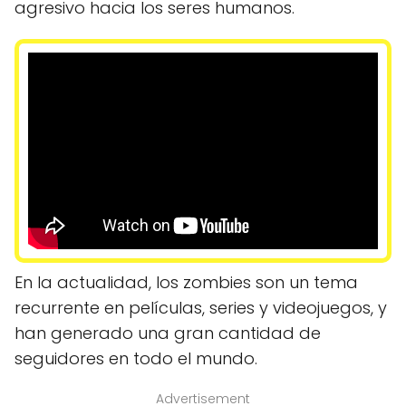
agresivo hacia los seres humanos.
En la actualidad, los zombies son un tema
recurrente en películas, series y videojuegos, y
han generado una gran cantidad de
seguidores en todo el mundo.
Advertisement