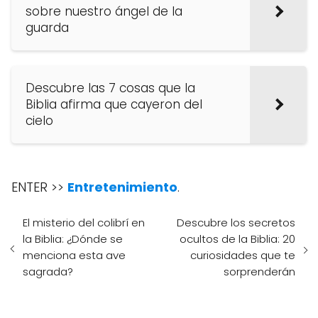
sobre nuestro ángel de la
guarda
Descubre las 7 cosas que la
Biblia afirma que cayeron del
cielo
ENTER >>
Entretenimiento
.
El misterio del colibrí en
Descubre los secretos
la Biblia: ¿Dónde se
ocultos de la Biblia: 20
menciona esta ave
curiosidades que te
sagrada?
sorprenderán