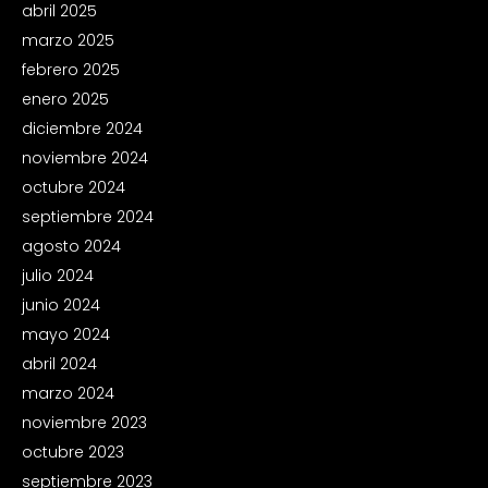
abril 2025
marzo 2025
febrero 2025
enero 2025
diciembre 2024
noviembre 2024
octubre 2024
septiembre 2024
agosto 2024
julio 2024
junio 2024
mayo 2024
abril 2024
marzo 2024
noviembre 2023
octubre 2023
septiembre 2023