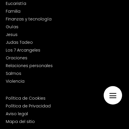
Eucaristía
Familia
Finanzas y tecnología
Guías
Jesus
Judas Tadeo
Los 7 Arcangeles
Oraciones
Relaciones personales
Salmos
Violencia
Política de Cookies
Política de Privacidad
Aviso legal
Mapa del sitio