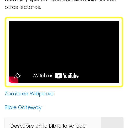
otros lectores.
Zombi en Wikipedia
Bible Gateway
Descubre en la Biblia la verdad