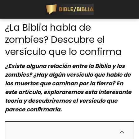
¿La Biblia habla de
zombies? Descubre el
versículo que lo confirma
¿Existe alguna relación entre la Biblia y los
zombies? ¿Hay algún versículo que hable de
los muertos que caminan por la tierra? En
este artículo, exploraremos esta interesante
teoría y descubriremos el versículo que
parece confirmarla.