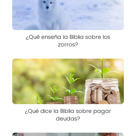
¿Qué enseña la Biblia sobre los
zorros?
¿Qué dice la Biblia sobre pagar
deudas?