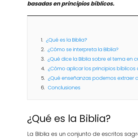
basadas en principios bíblicos.
¿Qué es la Biblia?
¿Cómo se interpreta la Biblia?
¿Qué dice la Biblia sobre el tema en 
¿Cómo aplicar los principios bíblicos
¿Qué enseñanzas podemos extraer de 
Conclusiones
¿Qué es la Biblia?
La Biblia es un conjunto de escritos sag