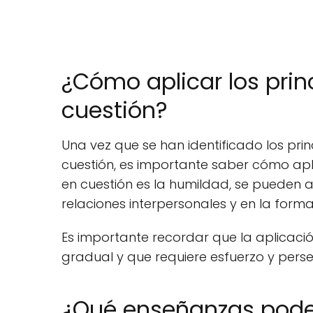
¿Cómo aplicar los prin
cuestión?
Una vez que se han identificado los prin
cuestión, es importante saber cómo aplic
en cuestión es la humildad, se pueden ap
relaciones interpersonales y en la forma
Es importante recordar que la aplicació
gradual y que requiere esfuerzo y perse
¿Qué enseñanzas podem