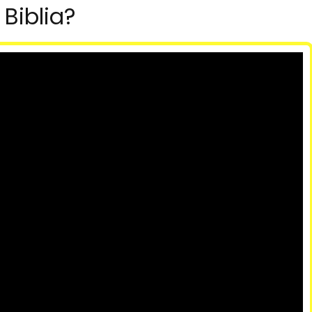
Biblia?