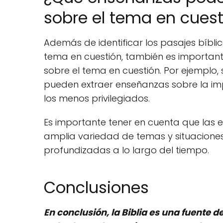
sobre el tema en cues
Además de identificar los pasajes bíblico
tema en cuestión, también es important
sobre el tema en cuestión. Por ejemplo, si
pueden extraer enseñanzas sobre la im
los menos privilegiados.
Es importante tener en cuenta que las 
amplia variedad de temas y situaciones
profundizadas a lo largo del tiempo.
Conclusiones
En conclusión, la Biblia es una fuente 