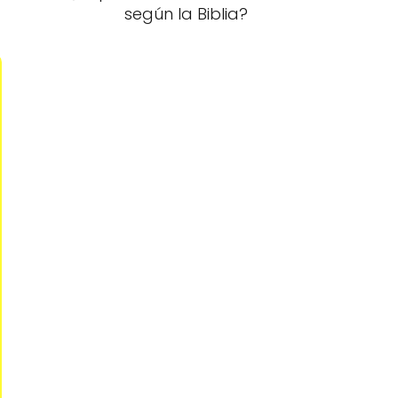
según la Biblia?