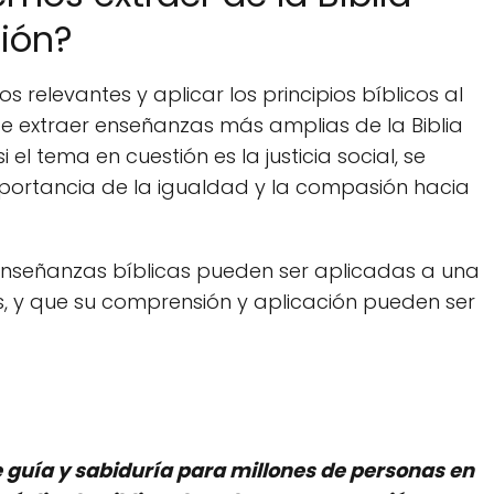
tión?
s relevantes y aplicar los principios bíblicos al
e extraer enseñanzas más amplias de la Biblia
 el tema en cuestión es la justicia social, se
portancia de la igualdad y la compasión hacia
enseñanzas bíblicas pueden ser aplicadas a una
, y que su comprensión y aplicación pueden ser
de guía y sabiduría para millones de personas en