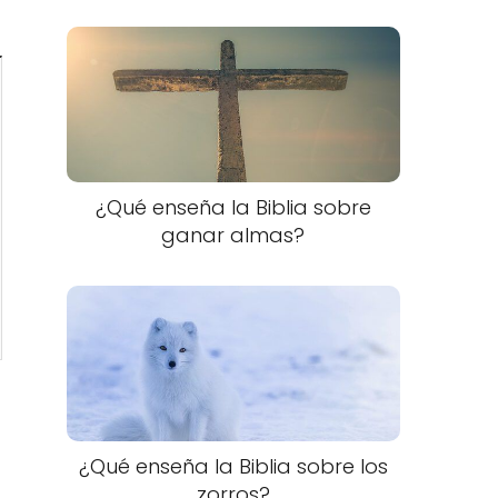
¿Qué enseña la Biblia sobre
ganar almas?
¿Qué enseña la Biblia sobre los
zorros?