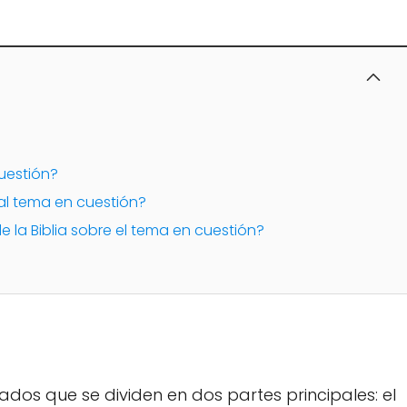
cuestión?
 al tema en cuestión?
la Biblia sobre el tema en cuestión?
rados que se dividen en dos partes principales: el