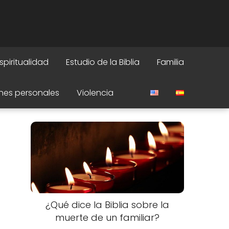
spiritualidad
Estudio de la Biblia
Familia
nes personales
Violencia
¿Qué dice la Biblia sobre la
muerte de un familiar?