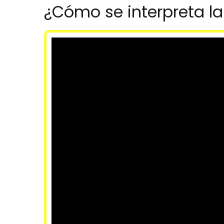
¿Cómo se interpreta la 