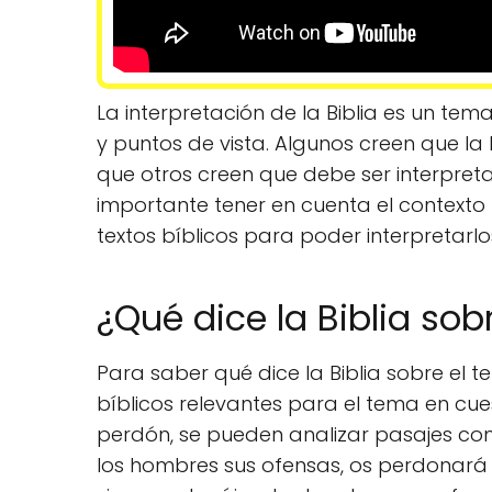
La interpretación de la Biblia es un te
y puntos de vista. Algunos creen que la 
que otros creen que debe ser interpret
importante tener en cuenta el contexto hi
textos bíblicos para poder interpreta
¿Qué dice la Biblia so
Para saber qué dice la Biblia sobre el t
bíblicos relevantes para el tema en cuest
perdón, se pueden analizar pasajes com
los hombres sus ofensas, os perdonará 