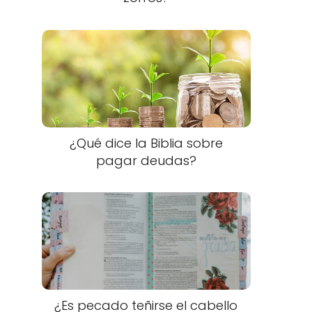
¿Qué dice la Biblia sobre
pagar deudas?
¿Es pecado teñirse el cabello