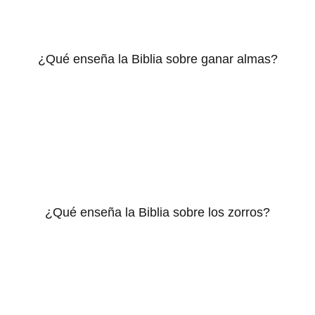
¿Qué enseña la Biblia sobre ganar almas?
¿Qué enseña la Biblia sobre los zorros?