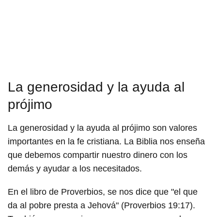
La generosidad y la ayuda al
prójimo
La generosidad y la ayuda al prójimo son valores
importantes en la fe cristiana. La Biblia nos enseña
que debemos compartir nuestro dinero con los
demás y ayudar a los necesitados.
En el libro de Proverbios, se nos dice que "el que
da al pobre presta a Jehová" (Proverbios 19:17).