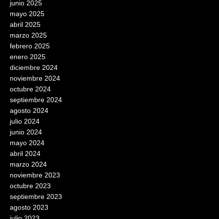
junio 2025
mayo 2025
abril 2025
marzo 2025
febrero 2025
enero 2025
diciembre 2024
noviembre 2024
octubre 2024
septiembre 2024
agosto 2024
julio 2024
junio 2024
mayo 2024
abril 2024
marzo 2024
noviembre 2023
octubre 2023
septiembre 2023
agosto 2023
julio 2023