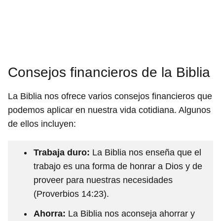
Consejos financieros de la Biblia
La Biblia nos ofrece varios consejos financieros que
podemos aplicar en nuestra vida cotidiana. Algunos
de ellos incluyen:
Trabaja duro:
La Biblia nos enseña que el
trabajo es una forma de honrar a Dios y de
proveer para nuestras necesidades
(Proverbios 14:23).
Ahorra:
La Biblia nos aconseja ahorrar y