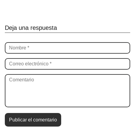
Deja una respuesta