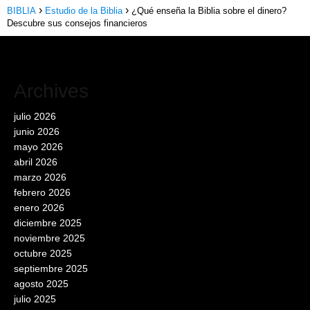
BIBLIA
Estudio de la Biblia
¿Qué enseña la Biblia sobre el dinero?
Descubre sus consejos financieros
Archives
julio 2026
junio 2026
mayo 2026
abril 2026
marzo 2026
febrero 2026
enero 2026
diciembre 2025
noviembre 2025
octubre 2025
septiembre 2025
agosto 2025
julio 2025