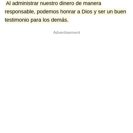
Al administrar nuestro dinero de manera
responsable, podemos honrar a Dios y ser un buen
testimonio para los demás.
Advertisement