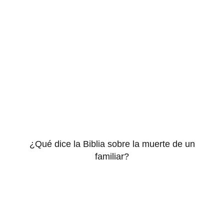
¿Qué dice la Biblia sobre la muerte de un
familiar?