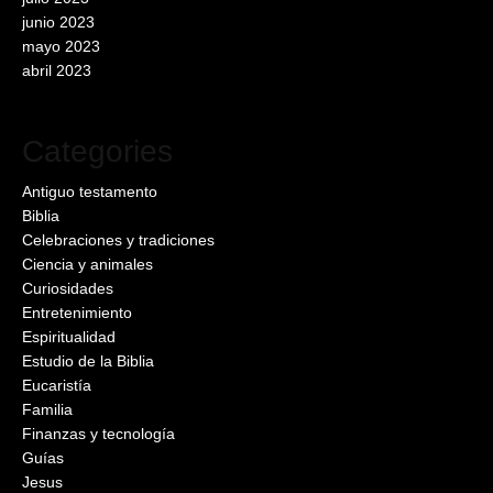
junio 2023
mayo 2023
abril 2023
Categories
Antiguo testamento
Biblia
Celebraciones y tradiciones
Ciencia y animales
Curiosidades
Entretenimiento
Espiritualidad
Estudio de la Biblia
Eucaristía
Familia
Finanzas y tecnología
Guías
Jesus