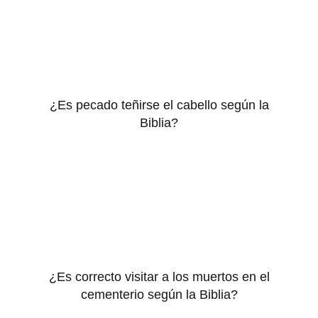
¿Es pecado teñirse el cabello según la
Biblia?
¿Es correcto visitar a los muertos en el
cementerio según la Biblia?