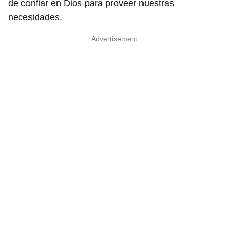
de confiar en Dios para proveer nuestras
necesidades.
Advertisement