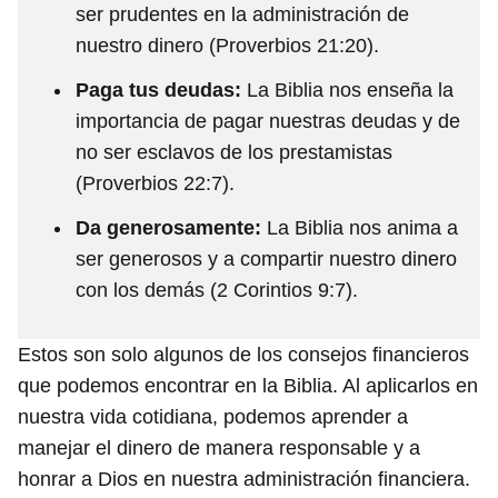
ser prudentes en la administración de
nuestro dinero (Proverbios 21:20).
Paga tus deudas:
La Biblia nos enseña la
importancia de pagar nuestras deudas y de
no ser esclavos de los prestamistas
(Proverbios 22:7).
Da generosamente:
La Biblia nos anima a
ser generosos y a compartir nuestro dinero
con los demás (2 Corintios 9:7).
Estos son solo algunos de los consejos financieros
que podemos encontrar en la Biblia. Al aplicarlos en
nuestra vida cotidiana, podemos aprender a
manejar el dinero de manera responsable y a
honrar a Dios en nuestra administración financiera.