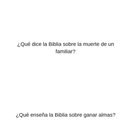
¿Qué dice la Biblia sobre la muerte de un
familiar?
¿Qué enseña la Biblia sobre ganar almas?