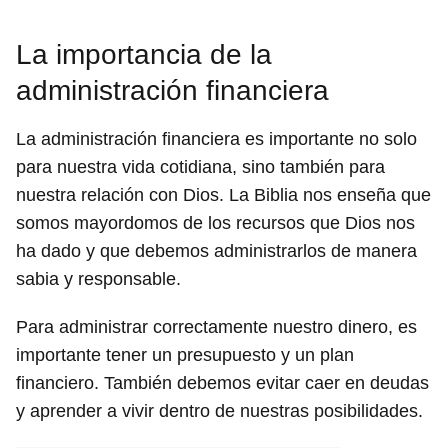
La importancia de la
administración financiera
La administración financiera es importante no solo
para nuestra vida cotidiana, sino también para
nuestra relación con Dios. La Biblia nos enseña que
somos mayordomos de los recursos que Dios nos
ha dado y que debemos administrarlos de manera
sabia y responsable.
Para administrar correctamente nuestro dinero, es
importante tener un presupuesto y un plan
financiero. También debemos evitar caer en deudas
y aprender a vivir dentro de nuestras posibilidades.