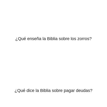
¿Qué enseña la Biblia sobre los zorros?
¿Qué dice la Biblia sobre pagar deudas?