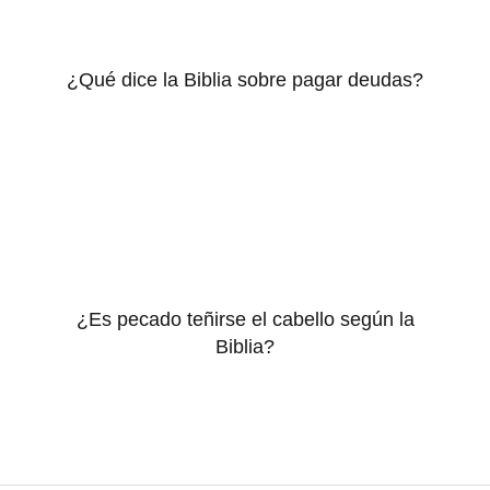
¿Qué dice la Biblia sobre pagar deudas?
¿Es pecado teñirse el cabello según la
Biblia?