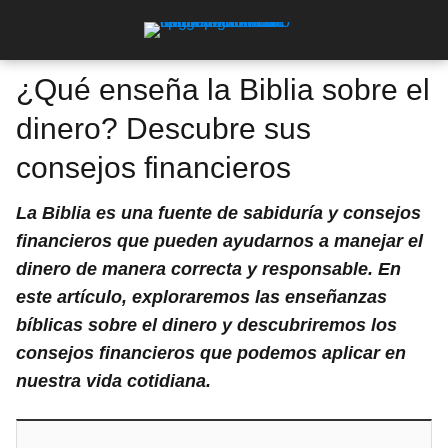
¿Qué enseña la Biblia sobre el
dinero? Descubre sus
consejos financieros
La Biblia es una fuente de sabiduría y consejos
financieros que pueden ayudarnos a manejar el
dinero de manera correcta y responsable. En
este artículo, exploraremos las enseñanzas
bíblicas sobre el dinero y descubriremos los
consejos financieros que podemos aplicar en
nuestra vida cotidiana.