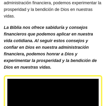
administración financiera, podemos experimentar la
prosperidad y la bendición de Dios en nuestras
vidas.
La Biblia nos ofrece sabiduría y consejos
financieros que podemos aplicar en nuestra
vida cotidiana. Al seguir estos consejos y
confiar en Dios en nuestra administración
financiera, podemos honrar a Dios y
experimentar la prosperidad y la bendición de
Dios en nuestras vidas.