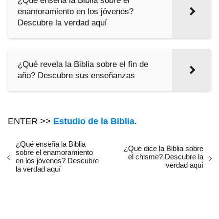
¿Qué enseña la Biblia sobre el
enamoramiento en los jóvenes?
Descubre la verdad aquí
¿Qué revela la Biblia sobre el fin de
año? Descubre sus enseñanzas
ENTER >>
Estudio de la Biblia
.
¿Qué enseña la Biblia
¿Qué dice la Biblia sobre
sobre el enamoramiento
el chisme? Descubre la
en los jóvenes? Descubre
verdad aquí
la verdad aquí