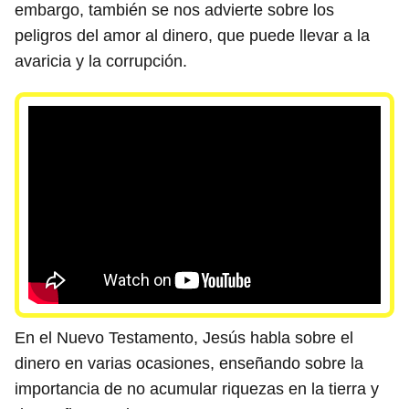
embargo, también se nos advierte sobre los
peligros del amor al dinero, que puede llevar a la
avaricia y la corrupción.
En el Nuevo Testamento, Jesús habla sobre el
dinero en varias ocasiones, enseñando sobre la
importancia de no acumular riquezas en la tierra y