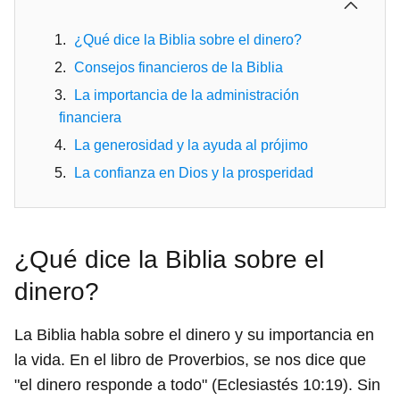
¿Qué dice la Biblia sobre el dinero?
Consejos financieros de la Biblia
La importancia de la administración
financiera
La generosidad y la ayuda al prójimo
La confianza en Dios y la prosperidad
¿Qué dice la Biblia sobre el
dinero?
La Biblia habla sobre el dinero y su importancia en
la vida. En el libro de Proverbios, se nos dice que
"el dinero responde a todo" (Eclesiastés 10:19). Sin