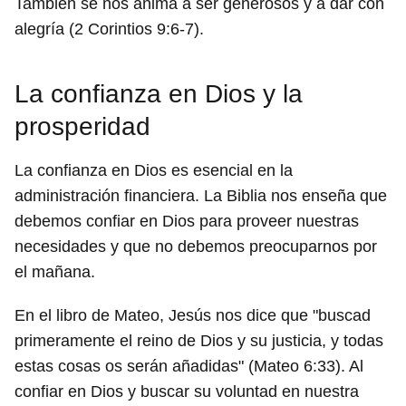
También se nos anima a ser generosos y a dar con
alegría (2 Corintios 9:6-7).
La confianza en Dios y la
prosperidad
La confianza en Dios es esencial en la
administración financiera. La Biblia nos enseña que
debemos confiar en Dios para proveer nuestras
necesidades y que no debemos preocuparnos por
el mañana.
En el libro de Mateo, Jesús nos dice que "buscad
primeramente el reino de Dios y su justicia, y todas
estas cosas os serán añadidas" (Mateo 6:33). Al
confiar en Dios y buscar su voluntad en nuestra