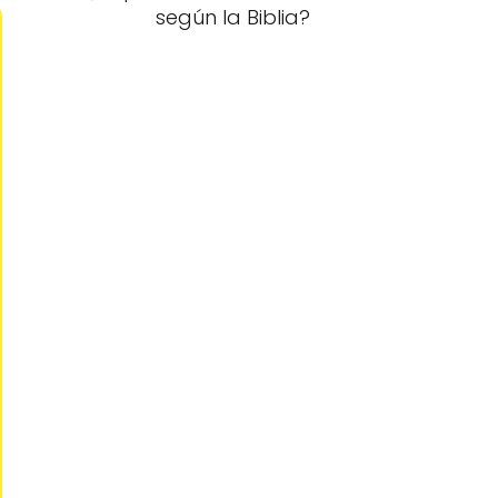
según la Biblia?