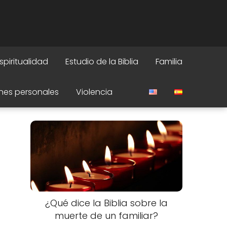
spiritualidad
Estudio de la Biblia
Familia
nes personales
Violencia
¿Qué dice la Biblia sobre la
muerte de un familiar?