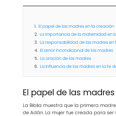
El papel de las madres en la creación
La importancia de la maternidad en la
La responsabilidad de las madres en 
El amor incondicional de las madres
La oración de las madres
La influencia de las madres en la fe de
El papel de las madres
La Biblia muestra que la primera madre
de Adán. La mujer fue creada para ser