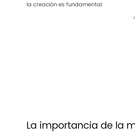
la creación es fundamental.
La importancia de la m