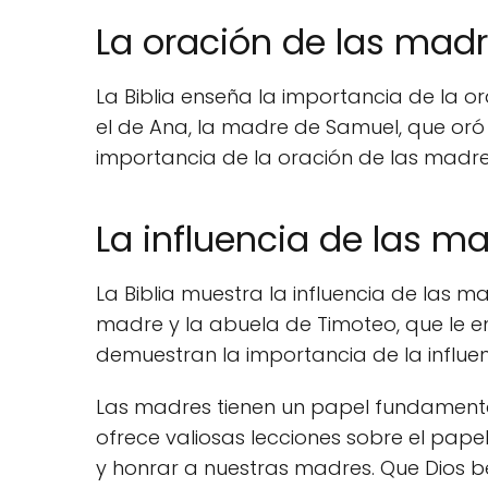
La oración de las mad
La Biblia enseña la importancia de la o
el de Ana, la madre de Samuel, que oró 
importancia de la oración de las madre
La influencia de las ma
La Biblia muestra la influencia de las ma
madre y la abuela de Timoteo, que le en
demuestran la importancia de la influenc
Las madres tienen un papel fundamental e
ofrece valiosas lecciones sobre el papel
y honrar a nuestras madres. Que Dios b