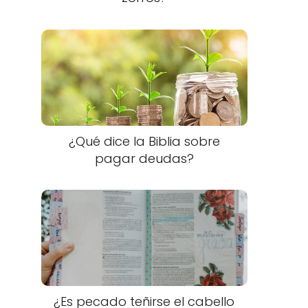
¿Qué dice la Biblia sobre
pagar deudas?
¿Es pecado teñirse el cabello