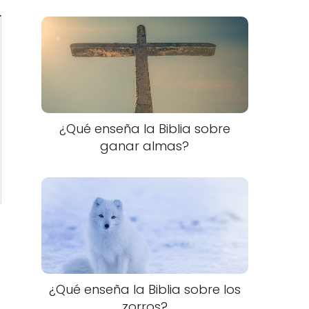
¿Qué enseña la Biblia sobre
ganar almas?
¿Qué enseña la Biblia sobre los
zorros?