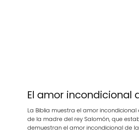
El amor incondicional 
La Biblia muestra el amor incondicional
de la madre del rey Salomón, que estaba
demuestran el amor incondicional de l