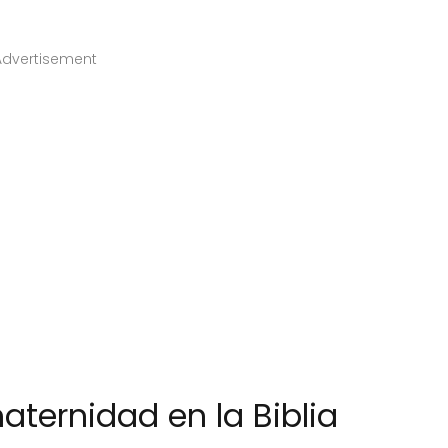
Advertisement
aternidad en la Biblia