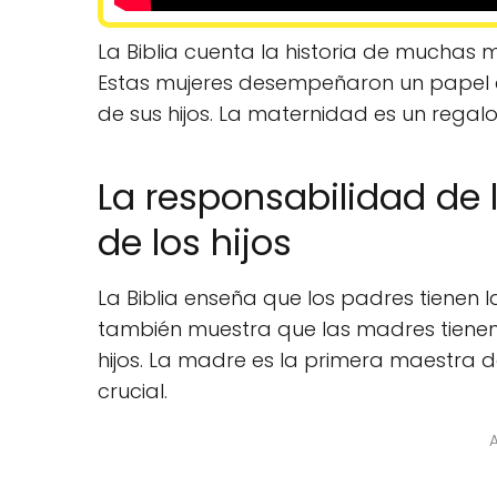
La Biblia cuenta la historia de muchas
Estas mujeres desempeñaron un papel cru
de sus hijos. La maternidad es un regal
La responsabilidad de
de los hijos
La Biblia enseña que los padres tienen l
también muestra que las madres tienen
hijos. La madre es la primera maestra de s
crucial.