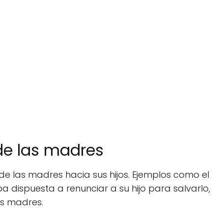
de las madres
 de las madres hacia sus hijos. Ejemplos como el
 dispuesta a renunciar a su hijo para salvarlo,
as madres.