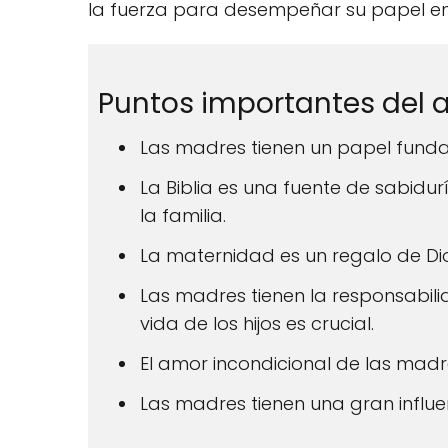
la fuerza para desempeñar su papel en 
Puntos importantes del ar
Las madres tienen un papel fundame
La Biblia es una fuente de sabidu
la familia.
La maternidad es un regalo de Di
Las madres tienen la responsabilid
vida de los hijos es crucial.
El amor incondicional de las madr
Las madres tienen una gran influenc