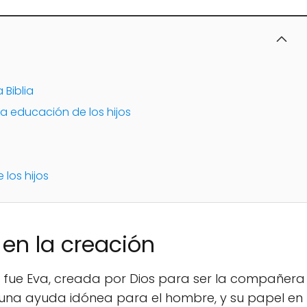
 Biblia
la educación de los hijos
 los hijos
 en la creación
 fue Eva, creada por Dios para ser la compañera
 una ayuda idónea para el hombre, y su papel en