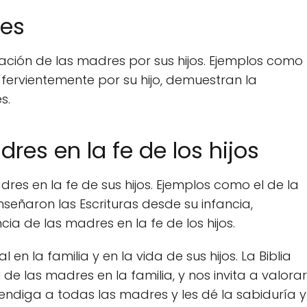
res
ración de las madres por sus hijos. Ejemplos como
fervientemente por su hijo, demuestran la
s.
dres en la fe de los hijos
dres en la fe de sus hijos. Ejemplos como el de la
señaron las Escrituras desde su infancia,
ia de las madres en la fe de los hijos.
n la familia y en la vida de sus hijos. La Biblia
 de las madres en la familia, y nos invita a valorar
endiga a todas las madres y les dé la sabiduría y