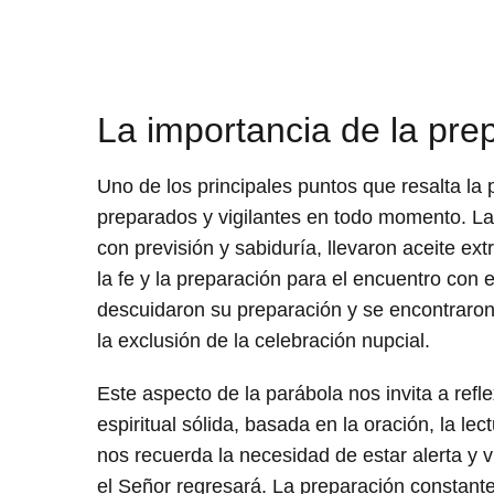
La importancia de la prep
Uno de los principales puntos que resalta la 
preparados y vigilantes en todo momento. La
con previsión y sabiduría, llevaron aceite ex
la fe y la preparación para el encuentro con 
descuidaron su preparación y se encontraron 
la exclusión de la celebración nupcial.
Este aspecto de la parábola nos invita a refle
espiritual sólida, basada en la oración, la le
nos recuerda la necesidad de estar alerta y v
el Señor regresará. La preparación constante 