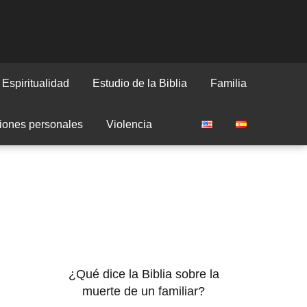
Espiritualidad
Estudio de la Biblia
Familia
iones personales
Violencia
¿Qué dice la Biblia sobre la
muerte de un familiar?