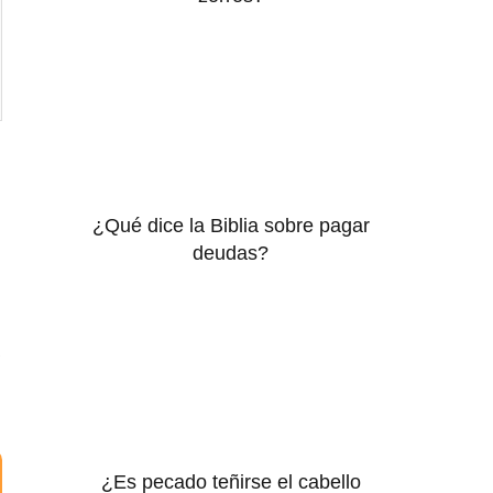
¿Qué dice la Biblia sobre pagar
deudas?
¿Es pecado teñirse el cabello