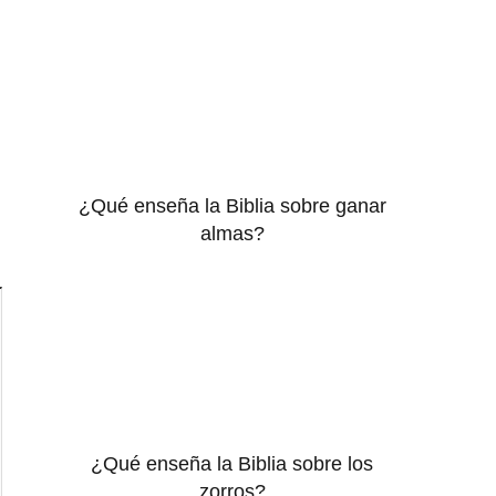
¿Qué enseña la Biblia sobre ganar
almas?
¿Qué enseña la Biblia sobre los
zorros?