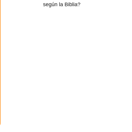
según la Biblia?