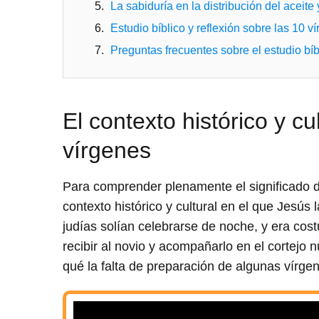
La sabiduría en la distribución del aceite
Estudio bíblico y reflexión sobre las 10 v
Preguntas frecuentes sobre el estudio bíb
El contexto histórico y cu
vírgenes
Para comprender plenamente el significado de
contexto histórico y cultural en el que Jesús 
judías solían celebrarse de noche, y era cos
recibir al novio y acompañarlo en el cortejo 
qué la falta de preparación de algunas vírge