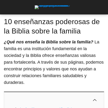
10 enseñanzas poderosas de
la Biblia sobre la familia
¿Qué nos enseña la Biblia sobre la familia?
La
familia es una institución fundamental en la
sociedad y la Biblia ofrece enseñanzas valiosas
para fortalecerla. A través de sus páginas, podemos
encontrar principios y valores que nos ayudan a
construir relaciones familiares saludables y
duraderas.