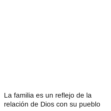
La familia es un reflejo de la
relación de Dios con su pueblo