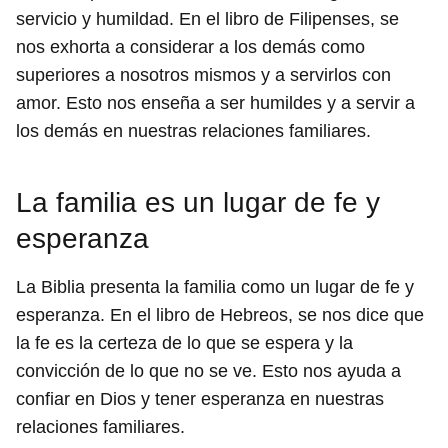
servicio y humildad. En el libro de Filipenses, se
nos exhorta a considerar a los demás como
superiores a nosotros mismos y a servirlos con
amor. Esto nos enseña a ser humildes y a servir a
los demás en nuestras relaciones familiares.
La familia es un lugar de fe y
esperanza
La Biblia presenta la familia como un lugar de fe y
esperanza. En el libro de Hebreos, se nos dice que
la fe es la certeza de lo que se espera y la
convicción de lo que no se ve. Esto nos ayuda a
confiar en Dios y tener esperanza en nuestras
relaciones familiares.