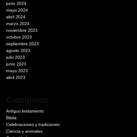
junio 2024
mayo 2024
abril 2024
marzo 2024
noviembre 2023
octubre 2023
septiembre 2023
agosto 2023
julio 2023
junio 2023
mayo 2023
abril 2023
Categories
Antiguo testamento
Biblia
Celebraciones y tradiciones
Ciencia y animales