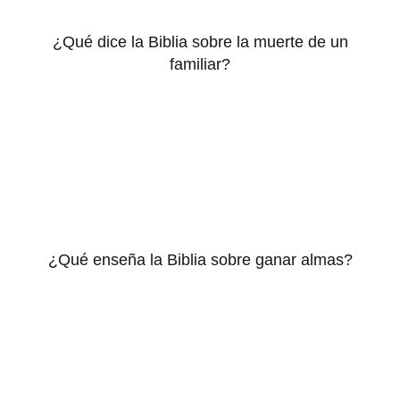
¿Qué dice la Biblia sobre la muerte de un
familiar?
¿Qué enseña la Biblia sobre ganar almas?