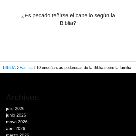
¿Es pecado teñirse el cabello según la
Biblia?
BIBLIA
Familia
10 enseñanzas poderosas de la Biblia sobre la familia
Archives
julio 2026
junio 2026
mayo 2026
abril 2026
marzo 2026