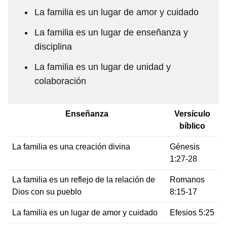
La familia es un lugar de amor y cuidado
La familia es un lugar de enseñanza y
disciplina
La familia es un lugar de unidad y
colaboración
Enseñanza
Versículo
bíblico
La familia es una creación divina
Génesis
1:27-28
La familia es un reflejo de la relación de
Romanos
Dios con su pueblo
8:15-17
La familia es un lugar de amor y cuidado
Efesios 5:25