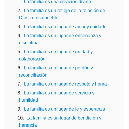
La familia es una creación divina
La familia es un reflejo de la relación de
Dios con su pueblo
La familia es un lugar de amor y cuidado
La familia es un lugar de enseñanza y
disciplina
La familia es un lugar de unidad y
colaboración
La familia es un lugar de perdón y
reconciliación
La familia es un lugar de respeto y honra
La familia es un lugar de servicio y
humildad
La familia es un lugar de fe y esperanza
La familia es un lugar de bendición y
herencia