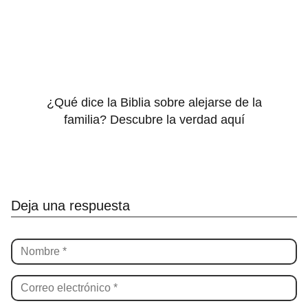
¿Qué dice la Biblia sobre alejarse de la
familia? Descubre la verdad aquí
Deja una respuesta