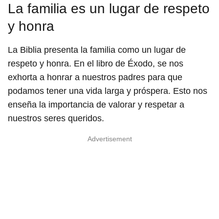
La familia es un lugar de respeto
y honra
La Biblia presenta la familia como un lugar de
respeto y honra. En el libro de Éxodo, se nos
exhorta a honrar a nuestros padres para que
podamos tener una vida larga y próspera. Esto nos
enseña la importancia de valorar y respetar a
nuestros seres queridos.
Advertisement