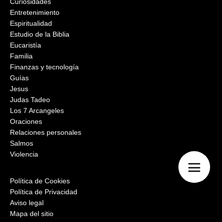
Curiosidades
Entretenimiento
Espiritualidad
Estudio de la Biblia
Eucaristía
Familia
Finanzas y tecnología
Guías
Jesus
Judas Tadeo
Los 7 Arcangeles
Oraciones
Relaciones personales
Salmos
Violencia
Política de Cookies
Política de Privacidad
Aviso legal
Mapa del sitio