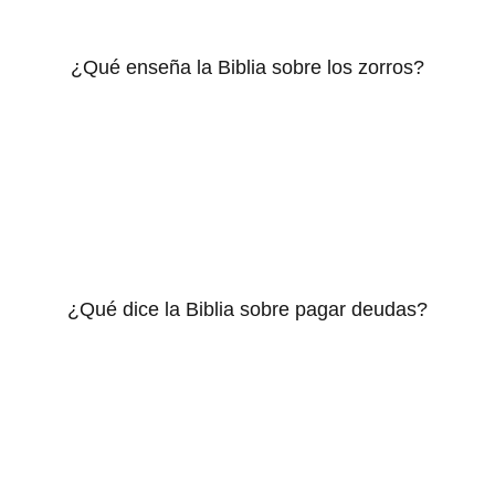
¿Qué enseña la Biblia sobre los zorros?
¿Qué dice la Biblia sobre pagar deudas?