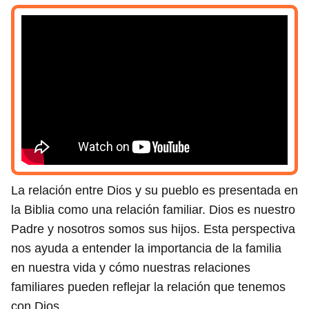
La relación entre Dios y su pueblo es presentada en
la Biblia como una relación familiar. Dios es nuestro
Padre y nosotros somos sus hijos. Esta perspectiva
nos ayuda a entender la importancia de la familia
en nuestra vida y cómo nuestras relaciones
familiares pueden reflejar la relación que tenemos
con Dios.