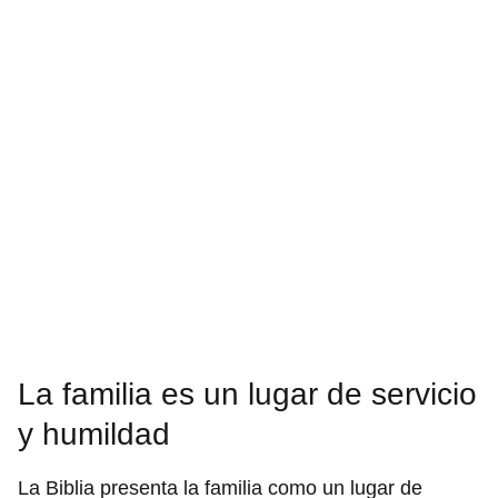
La familia es un lugar de servicio
y humildad
La Biblia presenta la familia como un lugar de