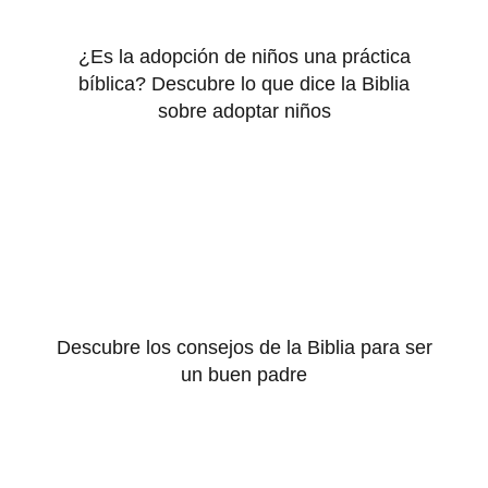
¿Es la adopción de niños una práctica
bíblica? Descubre lo que dice la Biblia
sobre adoptar niños
Descubre los consejos de la Biblia para ser
un buen padre