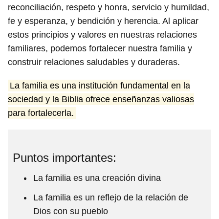
reconciliación, respeto y honra, servicio y humildad,
fe y esperanza, y bendición y herencia. Al aplicar
estos principios y valores en nuestras relaciones
familiares, podemos fortalecer nuestra familia y
construir relaciones saludables y duraderas.
La familia es una institución fundamental en la
sociedad y la Biblia ofrece enseñanzas valiosas
para fortalecerla.
Puntos importantes:
La familia es una creación divina
La familia es un reflejo de la relación de
Dios con su pueblo