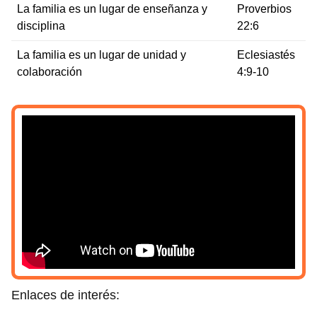
La familia es un lugar de enseñanza y
Proverbios
disciplina
22:6
La familia es un lugar de unidad y
Eclesiastés
colaboración
4:9-10
Enlaces de interés: