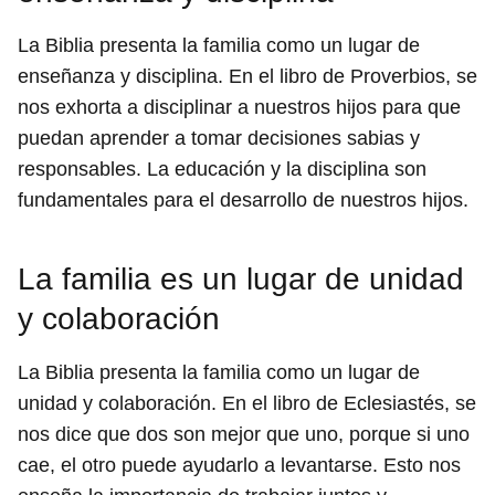
La Biblia presenta la familia como un lugar de
enseñanza y disciplina. En el libro de Proverbios, se
nos exhorta a disciplinar a nuestros hijos para que
puedan aprender a tomar decisiones sabias y
responsables. La educación y la disciplina son
fundamentales para el desarrollo de nuestros hijos.
La familia es un lugar de unidad
y colaboración
La Biblia presenta la familia como un lugar de
unidad y colaboración. En el libro de Eclesiastés, se
nos dice que dos son mejor que uno, porque si uno
cae, el otro puede ayudarlo a levantarse. Esto nos