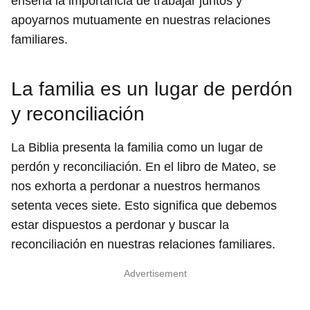
enseña la importancia de trabajar juntos y
apoyarnos mutuamente en nuestras relaciones
familiares.
La familia es un lugar de perdón
y reconciliación
La Biblia presenta la familia como un lugar de
perdón y reconciliación. En el libro de Mateo, se
nos exhorta a perdonar a nuestros hermanos
setenta veces siete. Esto significa que debemos
estar dispuestos a perdonar y buscar la
reconciliación en nuestras relaciones familiares.
Advertisement