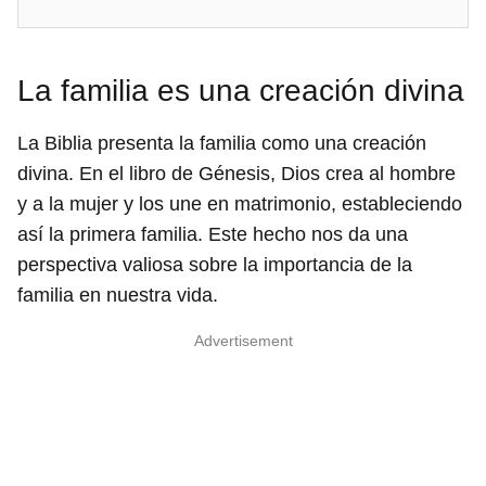
La familia es una creación divina
La Biblia presenta la familia como una creación
divina. En el libro de Génesis, Dios crea al hombre
y a la mujer y los une en matrimonio, estableciendo
así la primera familia. Este hecho nos da una
perspectiva valiosa sobre la importancia de la
familia en nuestra vida.
Advertisement