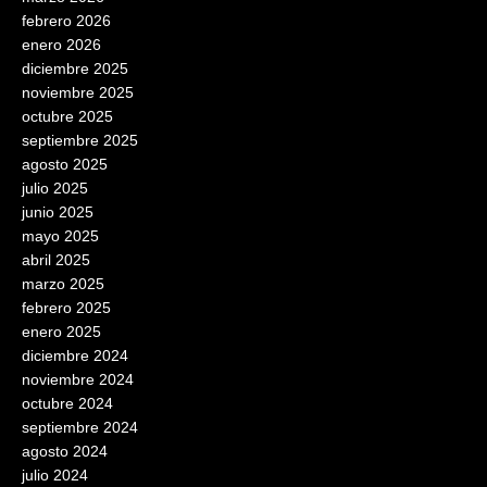
febrero 2026
enero 2026
diciembre 2025
noviembre 2025
octubre 2025
septiembre 2025
agosto 2025
julio 2025
junio 2025
mayo 2025
abril 2025
marzo 2025
febrero 2025
enero 2025
diciembre 2024
noviembre 2024
octubre 2024
septiembre 2024
agosto 2024
julio 2024