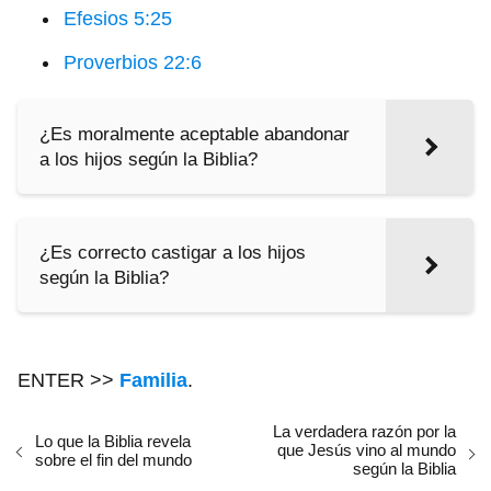
Efesios 5:25
Proverbios 22:6
¿Es moralmente aceptable abandonar
a los hijos según la Biblia?
¿Es correcto castigar a los hijos
según la Biblia?
ENTER >>
Familia
.
La verdadera razón por la
Lo que la Biblia revela
que Jesús vino al mundo
sobre el fin del mundo
según la Biblia