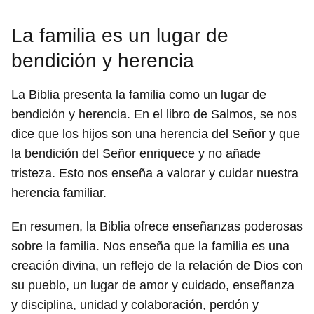
La familia es un lugar de
bendición y herencia
La Biblia presenta la familia como un lugar de
bendición y herencia. En el libro de Salmos, se nos
dice que los hijos son una herencia del Señor y que
la bendición del Señor enriquece y no añade
tristeza. Esto nos enseña a valorar y cuidar nuestra
herencia familiar.
En resumen, la Biblia ofrece enseñanzas poderosas
sobre la familia. Nos enseña que la familia es una
creación divina, un reflejo de la relación de Dios con
su pueblo, un lugar de amor y cuidado, enseñanza
y disciplina, unidad y colaboración, perdón y