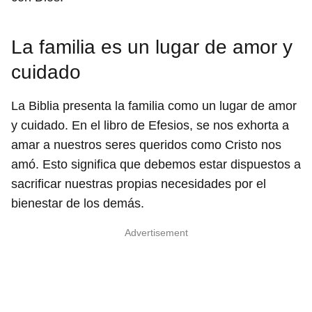
La familia es un lugar de amor y
cuidado
La Biblia presenta la familia como un lugar de amor
y cuidado. En el libro de Efesios, se nos exhorta a
amar a nuestros seres queridos como Cristo nos
amó. Esto significa que debemos estar dispuestos a
sacrificar nuestras propias necesidades por el
bienestar de los demás.
Advertisement