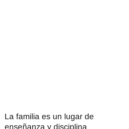
La familia es un lugar de
enseñanza y disciplina