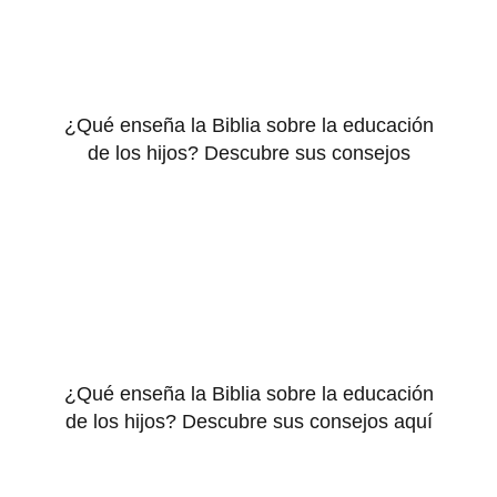
¿Qué enseña la Biblia sobre la educación
de los hijos? Descubre sus consejos
¿Qué enseña la Biblia sobre la educación
de los hijos? Descubre sus consejos aquí