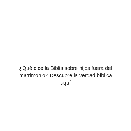
¿Qué dice la Biblia sobre hijos fuera del
matrimonio? Descubre la verdad bíblica
aquí