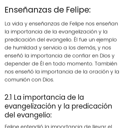
Enseñanzas de Felipe:
La vida y enseñanzas de Felipe nos enseñan
la importancia de la evangelización y la
predicación del evangelio. Él fue un ejemplo
de humildad y servicio a los demás, y nos
enseñó la importancia de confiar en Dios y
depender de Él en todo momento. También
nos enseñó la importancia de la oración y la
comunión con Dios.
2.1 La importancia de la
evangelización y la predicación
del evangelio:
Felipe entendió la importancia de llevar el