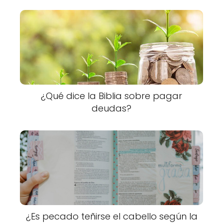
¿Qué dice la Biblia sobre pagar
deudas?
¿Es pecado teñirse el cabello según la