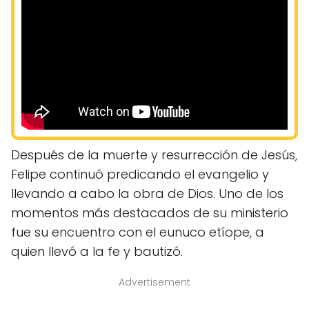
Después de la muerte y resurrección de Jesús,
Felipe continuó predicando el evangelio y
llevando a cabo la obra de Dios. Uno de los
momentos más destacados de su ministerio
fue su encuentro con el eunuco etíope, a
quien llevó a la fe y bautizó.
Advertisement