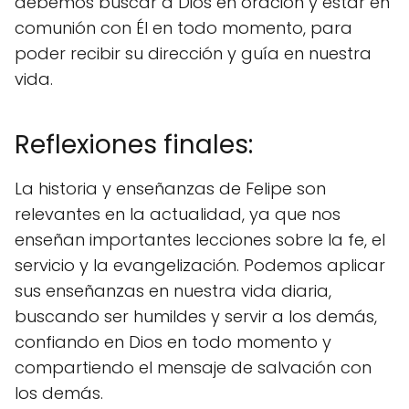
debemos buscar a Dios en oración y estar en
comunión con Él en todo momento, para
poder recibir su dirección y guía en nuestra
vida.
Reflexiones finales:
La historia y enseñanzas de Felipe son
relevantes en la actualidad, ya que nos
enseñan importantes lecciones sobre la fe, el
servicio y la evangelización. Podemos aplicar
sus enseñanzas en nuestra vida diaria,
buscando ser humildes y servir a los demás,
confiando en Dios en todo momento y
compartiendo el mensaje de salvación con
los demás.