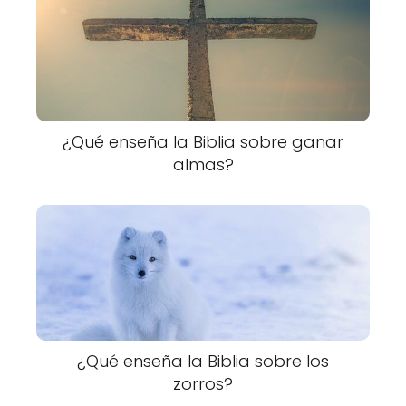
¿Qué enseña la Biblia sobre ganar
almas?
¿Qué enseña la Biblia sobre los
zorros?