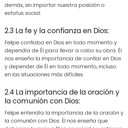
demás, sin importar nuestra posición o
estatus social.
2.3 La fe y la confianza en Dios:
Felipe confiaba en Dios en todo momento y
dependía de Él para llevar a cabo su obra. Él
nos enseña la importancia de confiar en Dios
y depender de Él en todo momento, incluso
en las situaciones más difíciles.
2.4 La importancia de la oración y
la comunión con Dios:
Felipe entendía la importancia de la oración y
la comunión con Dios. Él nos enseña que