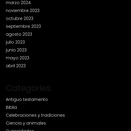
marzo 2024
noviembre 2023
octubre 2023
septiembre 2023
agosto 2023
julio 2023
junio 2023
mayo 2023
abril 2023
Categories
Antiguo testamento
Biblia
Celebraciones y tradiciones
Ciencia y animales