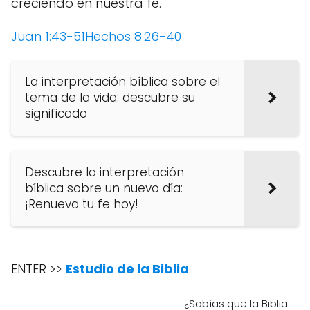
creciendo en nuestra fe.
Juan 1:43-51
Hechos 8:26-40
La interpretación bíblica sobre el
tema de la vida: descubre su
significado
Descubre la interpretación
bíblica sobre un nuevo día:
¡Renueva tu fe hoy!
ENTER >>
Estudio de la Biblia
.
¿Sabías que la Biblia