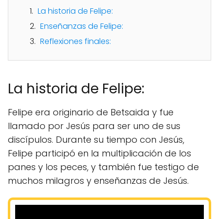
La historia de Felipe:
Enseñanzas de Felipe:
Reflexiones finales:
La historia de Felipe:
Felipe era originario de Betsaida y fue
llamado por Jesús para ser uno de sus
discípulos. Durante su tiempo con Jesús,
Felipe participó en la multiplicación de los
panes y los peces, y también fue testigo de
muchos milagros y enseñanzas de Jesús.