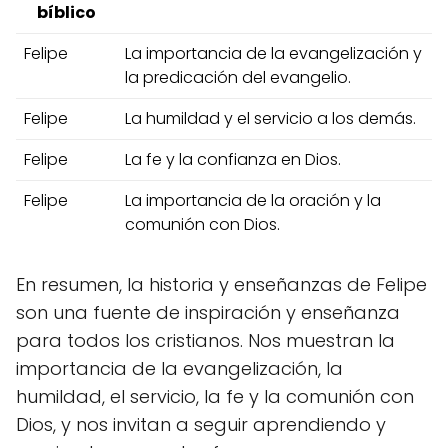
bíblico
Felipe
La importancia de la evangelización y
la predicación del evangelio.
Felipe
La humildad y el servicio a los demás.
Felipe
La fe y la confianza en Dios.
Felipe
La importancia de la oración y la
comunión con Dios.
En resumen, la historia y enseñanzas de Felipe
son una fuente de inspiración y enseñanza
para todos los cristianos. Nos muestran la
importancia de la evangelización, la
humildad, el servicio, la fe y la comunión con
Dios, y nos invitan a seguir aprendiendo y