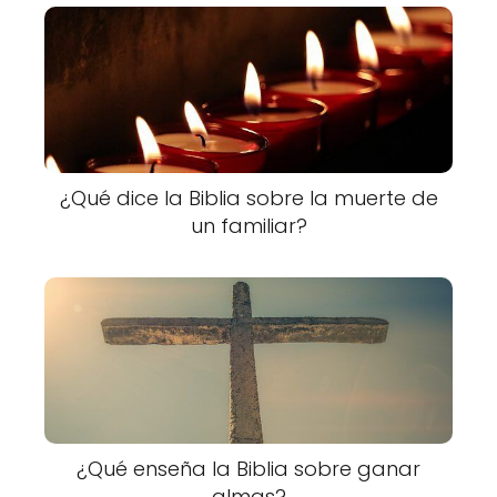
¿Qué dice la Biblia sobre la muerte de
un familiar?
¿Qué enseña la Biblia sobre ganar
almas?