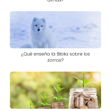
¿Qué enseña la Biblia sobre los
zorros?