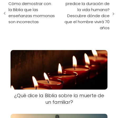
Cómo demostrar con
predice la duración de
la Biblia que las
la vida humana?
enseñanzas mormonas
Descubre dónde dice
son incorrectas
que el hombre vivirá 70
años
¿Qué dice la Biblia sobre la muerte de
un familiar?