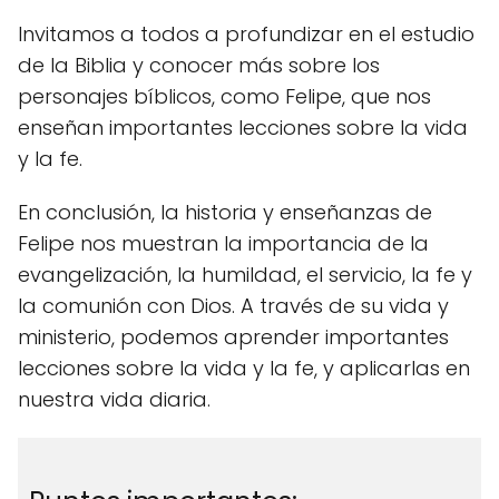
Invitamos a todos a profundizar en el estudio
de la Biblia y conocer más sobre los
personajes bíblicos, como Felipe, que nos
enseñan importantes lecciones sobre la vida
y la fe.
En conclusión, la historia y enseñanzas de
Felipe nos muestran la importancia de la
evangelización, la humildad, el servicio, la fe y
la comunión con Dios. A través de su vida y
ministerio, podemos aprender importantes
lecciones sobre la vida y la fe, y aplicarlas en
nuestra vida diaria.