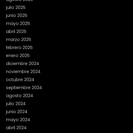
julio 2025
junio 2025
mayo 2025
abril 2025
marzo 2025
febrero 2025
enero 2025
diciembre 2024
noviembre 2024
octubre 2024
septiembre 2024
agosto 2024
julio 2024
junio 2024
mayo 2024
abril 2024