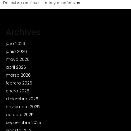
Descubre aquí su historia y enseñanzas
Archives
julio 2026
junio 2026
mayo 2026
abril 2026
marzo 2026
febrero 2026
enero 2026
diciembre 2025
noviembre 2025
octubre 2025
septiembre 2025
agosto 2025