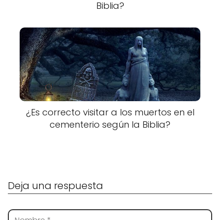
Biblia?
¿Es correcto visitar a los muertos en el
cementerio según la Biblia?
Deja una respuesta