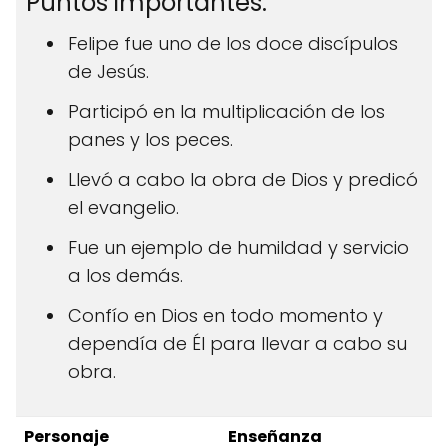
Puntos importantes:
Felipe fue uno de los doce discípulos
de Jesús.
Participó en la multiplicación de los
panes y los peces.
Llevó a cabo la obra de Dios y predicó
el evangelio.
Fue un ejemplo de humildad y servicio
a los demás.
Confío en Dios en todo momento y
dependía de Él para llevar a cabo su
obra.
Personaje
Enseñanza