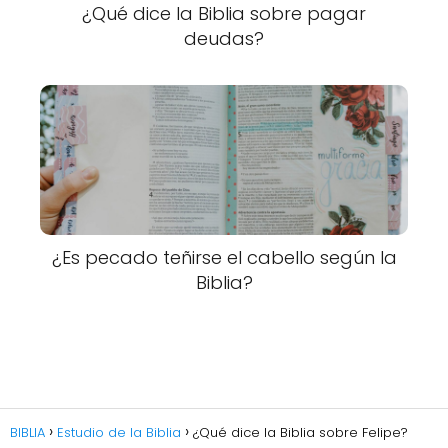
¿Qué dice la Biblia sobre pagar
deudas?
¿Es pecado teñirse el cabello según la
Biblia?
BIBLIA
Estudio de la Biblia
¿Qué dice la Biblia sobre Felipe?