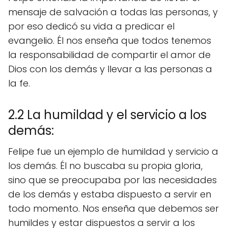
mensaje de salvación a todas las personas, y
por eso dedicó su vida a predicar el
evangelio. Él nos enseña que todos tenemos
la responsabilidad de compartir el amor de
Dios con los demás y llevar a las personas a
la fe.
2.2 La humildad y el servicio a los
demás:
Felipe fue un ejemplo de humildad y servicio a
los demás. Él no buscaba su propia gloria,
sino que se preocupaba por las necesidades
de los demás y estaba dispuesto a servir en
todo momento. Nos enseña que debemos ser
humildes y estar dispuestos a servir a los