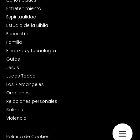
Curiosidades
Entretenimiento
Espiritualidad
Estudio de la Biblia
Eucaristía
Familia
Finanzas y tecnología
Guías
Jesus
Judas Tadeo
Los 7 Arcangeles
Oraciones
Relaciones personales
Salmos
Violencia
Política de Cookies