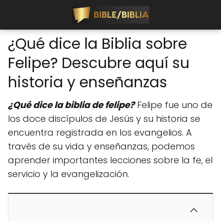
¿Qué dice la Biblia sobre
Felipe? Descubre aquí su
historia y enseñanzas
¿Qué dice la biblia de felipe?
Felipe fue uno de
los doce discípulos de Jesús y su historia se
encuentra registrada en los evangelios. A
través de su vida y enseñanzas, podemos
aprender importantes lecciones sobre la fe, el
servicio y la evangelización.