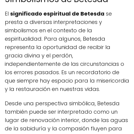
El
significado espiritual de Betesda
se
presta a diversas interpretaciones y
simbolismos en el contexto de la
espiritualidad. Para algunos, Betesda
representa la oportunidad de recibir la
gracia divina y el perdón,
independientemente de las circunstancias o
los errores pasados. Es un recordatorio de
que siempre hay espacio para la misericordia
y la restauración en nuestras vidas.
Desde una perspectiva simbólica, Betesda
también puede ser interpretado como un
lugar de renovación interior, donde las aguas
de la sabiduría y la compasión fluyen para