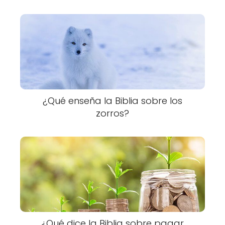
¿Qué enseña la Biblia sobre los
zorros?
¿Qué dice la Biblia sobre pagar