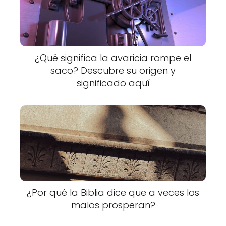
¿Qué significa la avaricia rompe el
saco? Descubre su origen y
significado aquí
¿Por qué la Biblia dice que a veces los
malos prosperan?