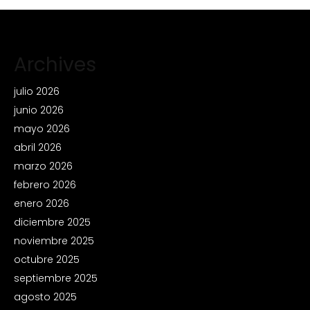
Archives
julio 2026
junio 2026
mayo 2026
abril 2026
marzo 2026
febrero 2026
enero 2026
diciembre 2025
noviembre 2025
octubre 2025
septiembre 2025
agosto 2025