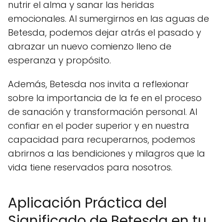
nutrir el alma y sanar las heridas
emocionales. Al sumergirnos en las aguas de
Betesda, podemos dejar atrás el pasado y
abrazar un nuevo comienzo lleno de
esperanza y propósito.
Además, Betesda nos invita a reflexionar
sobre la importancia de la fe en el proceso
de sanación y transformación personal. Al
confiar en el poder superior y en nuestra
capacidad para recuperarnos, podemos
abrirnos a las bendiciones y milagros que la
vida tiene reservados para nosotros.
Aplicación Práctica del
Significado de Betesda en tu