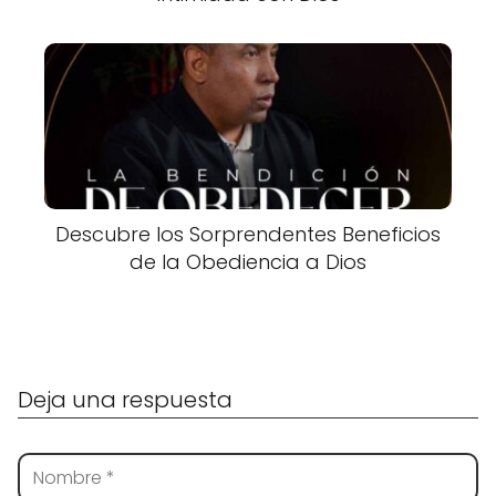
Descubre los Sorprendentes Beneficios
de la Obediencia a Dios
Deja una respuesta