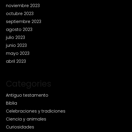
noviembre 2023
octubre 2023
septiembre 2023
agosto 2023
julio 2023
junio 2023
mayo 2023
abril 2023
Categories
Antiguo testamento
Biblia
Celebraciones y tradiciones
Ciencia y animales
Curiosidades