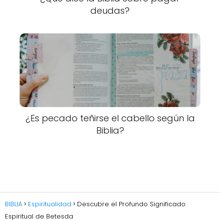
deudas?
¿Es pecado teñirse el cabello según la
Biblia?
BIBLIA
Espiritualidad
Descubre el Profundo Significado
Espiritual de Betesda