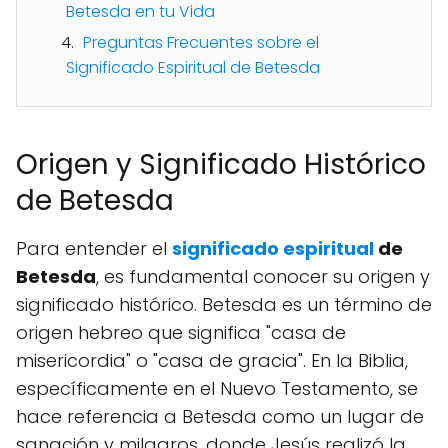
Betesda en tu Vida
Preguntas Frecuentes sobre el
Significado Espiritual de Betesda
Origen y Significado Histórico
de Betesda
Para entender el
significado espiritual
de
Betesda
, es fundamental conocer su origen y
significado histórico. Betesda es un término de
origen hebreo que significa "casa de
misericordia" o "casa de gracia". En la Biblia,
específicamente en el Nuevo Testamento, se
hace referencia a Betesda como un lugar de
sanación y milagros, donde Jesús realizó la