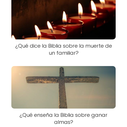
¿Qué dice la Biblia sobre la muerte de
un familiar?
¿Qué enseña la Biblia sobre ganar
almas?