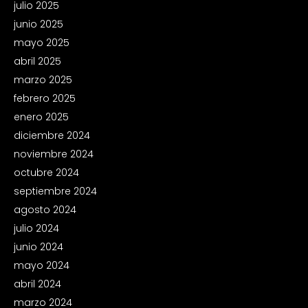
julio 2025
junio 2025
mayo 2025
abril 2025
marzo 2025
febrero 2025
enero 2025
diciembre 2024
noviembre 2024
octubre 2024
septiembre 2024
agosto 2024
julio 2024
junio 2024
mayo 2024
abril 2024
marzo 2024