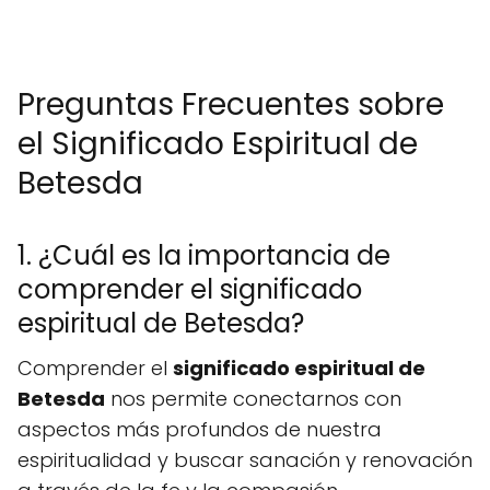
Preguntas Frecuentes sobre
el Significado Espiritual de
Betesda
1. ¿Cuál es la importancia de
comprender el significado
espiritual de Betesda?
Comprender el
significado espiritual de
Betesda
nos permite conectarnos con
aspectos más profundos de nuestra
espiritualidad y buscar sanación y renovación