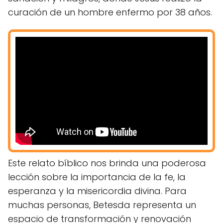
curación de un hombre enfermo por 38 años.
Este relato bíblico nos brinda una poderosa
lección sobre la importancia de la fe, la
esperanza y la misericordia divina. Para
muchas personas, Betesda representa un
espacio de transformación y renovación