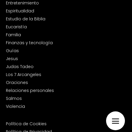
Entretenimiento
Espiritualidad
Estudio de la Biblia
Eucaristía
Familia
Finanzas y tecnología
Guías
Jesus
Judas Tadeo
Los 7 Arcangeles
Oraciones
Relaciones personales
Salmos
Violencia
Política de Cookies
Política de Privacidad