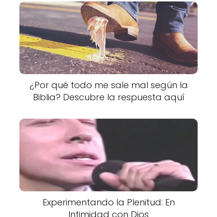
¿Por qué todo me sale mal según la
Biblia? Descubre la respuesta aquí
Experimentando la Plenitud: En
Intimidad con Dios