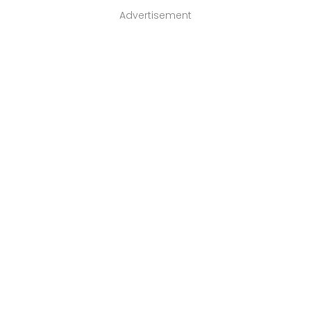
Advertisement