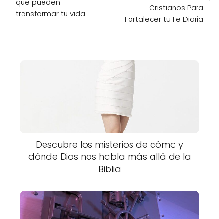
que pueden
Cristianos Para
transformar tu vida
Fortalecer tu Fe Diaria
Descubre los misterios de cómo y
dónde Dios nos habla más allá de la
Biblia