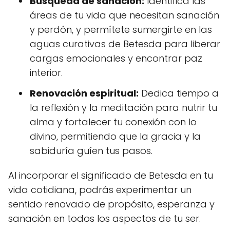
Búsqueda de sanación:
Identifica las
áreas de tu vida que necesitan sanación
y perdón, y permítete sumergirte en las
aguas curativas de Betesda para liberar
cargas emocionales y encontrar paz
interior.
Renovación espiritual:
Dedica tiempo a
la reflexión y la meditación para nutrir tu
alma y fortalecer tu conexión con lo
divino, permitiendo que la gracia y la
sabiduría guíen tus pasos.
Al incorporar el significado de Betesda en tu
vida cotidiana, podrás experimentar un
sentido renovado de propósito, esperanza y
sanación en todos los aspectos de tu ser.