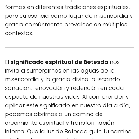
formas en diferentes tradiciones espirituales,
pero su esencia como lugar de misericordia y
gracia comúnmente prevalece en múltiples
contextos.
El
significado espiritual de Betesda
nos
invita a sumergirnos en las aguas de la
misericordia y la gracia divina, buscando
sanación, renovación y redención en cada
aspecto de nuestras vidas. Al comprender y
aplicar este significado en nuestro día a día,
podemos abrirnos a un camino de
crecimiento espiritual y transformación
interna. Que la luz de Betesda guíe tu camino