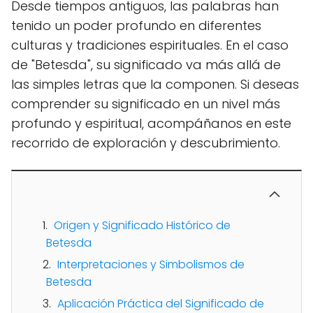
Desde tiempos antiguos, las palabras han
tenido un poder profundo en diferentes
culturas y tradiciones espirituales. En el caso
de "Betesda", su significado va más allá de
las simples letras que la componen. Si deseas
comprender su significado en un nivel más
profundo y espiritual, acompáñanos en este
recorrido de exploración y descubrimiento.
Origen y Significado Histórico de
Betesda
Interpretaciones y Simbolismos de
Betesda
Aplicación Práctica del Significado de