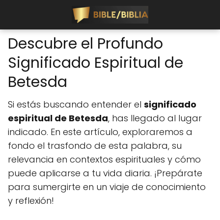
Descubre el Profundo
Significado Espiritual de
Betesda
Si estás buscando entender el
significado
espiritual de Betesda
, has llegado al lugar
indicado. En este artículo, exploraremos a
fondo el trasfondo de esta palabra, su
relevancia en contextos espirituales y cómo
puede aplicarse a tu vida diaria. ¡Prepárate
para sumergirte en un viaje de conocimiento
y reflexión!