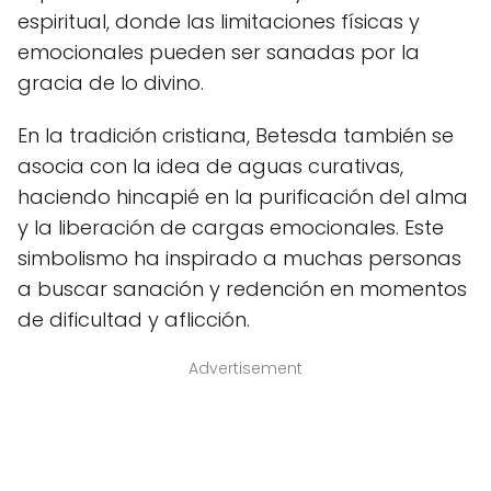
espiritual, donde las limitaciones físicas y
emocionales pueden ser sanadas por la
gracia de lo divino.
En la tradición cristiana, Betesda también se
asocia con la idea de aguas curativas,
haciendo hincapié en la purificación del alma
y la liberación de cargas emocionales. Este
simbolismo ha inspirado a muchas personas
a buscar sanación y redención en momentos
de dificultad y aflicción.
Advertisement