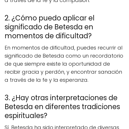
a través de la fe y la compasión.
2. ¿Cómo puedo aplicar el
significado de Betesda en
momentos de dificultad?
En momentos de dificultad, puedes recurrir al
significado de Betesda como un recordatorio
de que siempre existe la oportunidad de
recibir gracia y perdón, y encontrar sanación
a través de la fe y la esperanza.
3. ¿Hay otras interpretaciones de
Betesda en diferentes tradiciones
espirituales?
Sí, Betesda ha sido interpretado de diversas