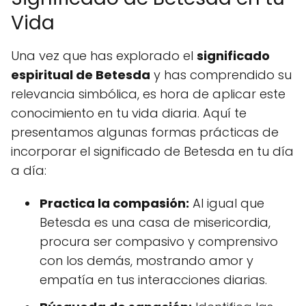
Vida
Una vez que has explorado el
significado
espiritual de Betesda
y has comprendido su
relevancia simbólica, es hora de aplicar este
conocimiento en tu vida diaria. Aquí te
presentamos algunas formas prácticas de
incorporar el significado de Betesda en tu día
a día:
Practica la compasión:
Al igual que
Betesda es una casa de misericordia,
procura ser compasivo y comprensivo
con los demás, mostrando amor y
empatía en tus interacciones diarias.