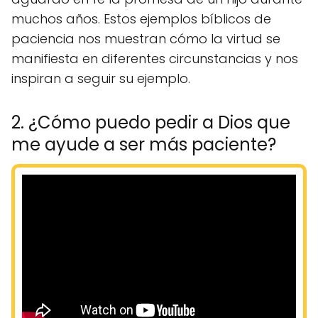
muchos años. Estos ejemplos bíblicos de
paciencia nos muestran cómo la virtud se
manifiesta en diferentes circunstancias y nos
inspiran a seguir su ejemplo.
2. ¿Cómo puedo pedir a Dios que
me ayude a ser más paciente?