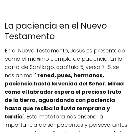
La paciencia en el Nuevo
Testamento
En el Nuevo Testamento, Jesús es presentado
como el máximo ejemplo de paciencia. En la
carta de Santiago, capítulo 5, verso 7-8, se
nos anima: "
Tened, pues, hermanos,
paciencia hasta la venida del Señor. Mirad
cómo el labrador espera el precioso fruto
de la tierra, aguardando con paciencia
hasta que reciba la lluvia temprana y
tardía
". Esta metáfora nos enseña la
importancia de ser pacientes y perseverantes