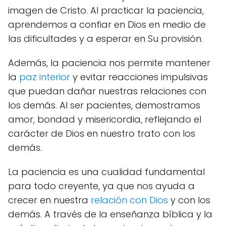
imagen de Cristo. Al practicar la paciencia,
aprendemos a confiar en Dios en medio de
las dificultades y a esperar en Su provisión.
Además, la paciencia nos permite mantener
la
paz interior
y evitar reacciones impulsivas
que puedan dañar nuestras relaciones con
los demás. Al ser pacientes, demostramos
amor, bondad y misericordia, reflejando el
carácter de Dios en nuestro trato con los
demás.
La paciencia es una cualidad fundamental
para todo creyente, ya que nos ayuda a
crecer en nuestra
relación con Dios
y con los
demás. A través de la enseñanza bíblica y la