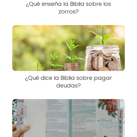
¿Qué enseña la Biblia sobre los
zorros?
¿Qué dice la Biblia sobre pagar
deudas?