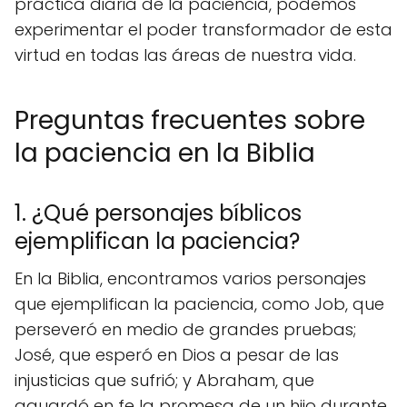
práctica diaria de la paciencia, podemos
experimentar el poder transformador de esta
virtud en todas las áreas de nuestra vida.
Preguntas frecuentes sobre
la paciencia en la Biblia
1. ¿Qué personajes bíblicos
ejemplifican la paciencia?
En la Biblia, encontramos varios personajes
que ejemplifican la paciencia, como Job, que
perseveró en medio de grandes pruebas;
José, que esperó en Dios a pesar de las
injusticias que sufrió; y Abraham, que
aguardó en fe la promesa de un hijo durante