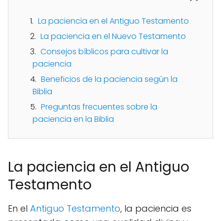
La paciencia en el Antiguo Testamento
La paciencia en el Nuevo Testamento
Consejos bíblicos para cultivar la
paciencia
Beneficios de la paciencia según la
Biblia
Preguntas frecuentes sobre la
paciencia en la Biblia
La paciencia en el Antiguo
Testamento
En el
Antiguo Testamento
, la paciencia es