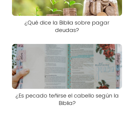
¿Qué dice la Biblia sobre pagar
deudas?
¿Es pecado teñirse el cabello según la
Biblia?