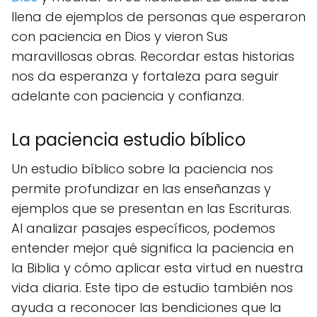
llena de ejemplos de personas que esperaron
con paciencia en Dios y vieron Sus
maravillosas obras. Recordar estas historias
nos da esperanza y fortaleza para seguir
adelante con paciencia y confianza.
La paciencia estudio bíblico
Un estudio bíblico sobre la paciencia nos
permite profundizar en las enseñanzas y
ejemplos que se presentan en las Escrituras.
Al analizar pasajes específicos, podemos
entender mejor qué significa la paciencia en
la Biblia y cómo aplicar esta virtud en nuestra
vida diaria. Este tipo de estudio también nos
ayuda a reconocer las bendiciones que la