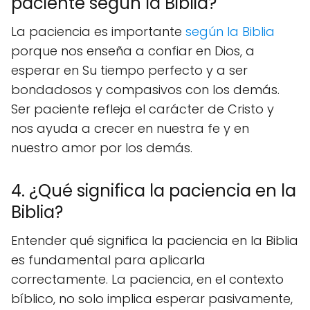
paciente según la Biblia?
La paciencia es importante
según la Biblia
porque nos enseña a confiar en Dios, a
esperar en Su tiempo perfecto y a ser
bondadosos y compasivos con los demás.
Ser paciente refleja el carácter de Cristo y
nos ayuda a crecer en nuestra fe y en
nuestro amor por los demás.
4. ¿Qué significa la paciencia en la
Biblia?
Entender qué significa la paciencia en la Biblia
es fundamental para aplicarla
correctamente. La paciencia, en el contexto
bíblico, no solo implica esperar pasivamente,