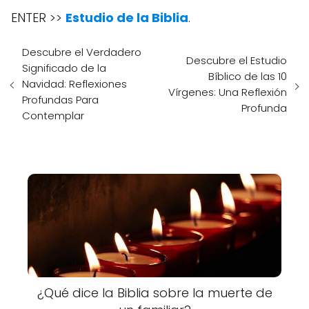
ENTER >>
Estudio de la Biblia
.
Descubre el Verdadero
Descubre el Estudio
Significado de la
Bíblico de las 10
Navidad: Reflexiones
Vírgenes: Una Reflexión
Profundas Para
Profunda
Contemplar
¿Qué dice la Biblia sobre la muerte de