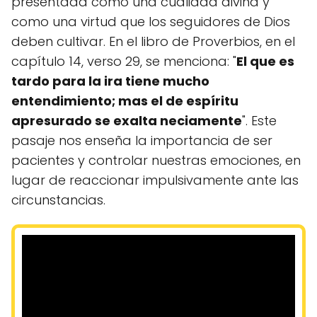
presentada como una cualidad divina y
como una virtud que los seguidores de Dios
deben cultivar. En el libro de Proverbios, en el
capítulo 14, verso 29, se menciona: "
El que es
tardo para la ira tiene mucho
entendimiento; mas el de espíritu
apresurado se exalta neciamente
". Este
pasaje nos enseña la importancia de ser
pacientes y controlar nuestras emociones, en
lugar de reaccionar impulsivamente ante las
circunstancias.