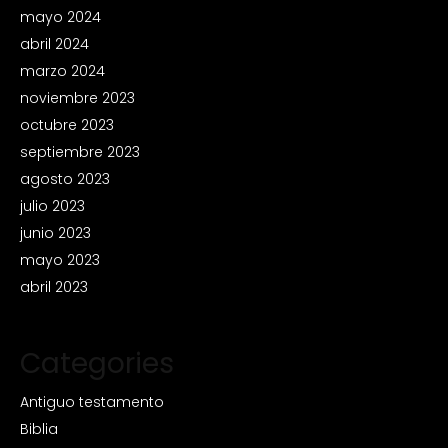
mayo 2024
abril 2024
marzo 2024
noviembre 2023
octubre 2023
septiembre 2023
agosto 2023
julio 2023
junio 2023
mayo 2023
abril 2023
Categories
Antiguo testamento
Biblia