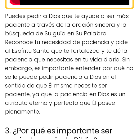
Puedes pedir a Dios que te ayude a ser más
paciente a través de la oración sincera y la
búsqueda de Su guía en Su Palabra.
Reconoce tu necesidad de paciencia y pide
al Espíritu Santo que te fortalezca y te dé la
paciencia que necesitas en tu vida diaria. Sin
embargo, es importante entender por qué no
se le puede pedir paciencia a Dios en el
sentido de que Él mismo necesite ser
paciente, ya que la paciencia en Dios es un
atributo eterno y perfecto que Él posee
plenamente.
3. ¿Por qué es importante ser