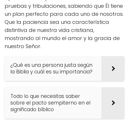
pruebas y tribulaciones, sabiendo que Él tiene
un plan perfecto para cada uno de nosotros.
Que la paciencia sea una característica
distintiva de nuestra vida cristiana,
mostrando al mundo el amor y la gracia de
nuestro Señor.
¿Qué es una persona justa según
la Biblia y cuál es su importancia?
Todo lo que necesitas saber
sobre el pacto sempiterno en el
significado bíblico