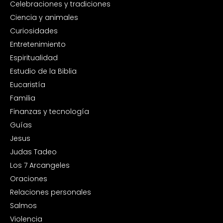
Celebraciones y tradiciones
Ciencia y animales
Curiosidades
Entretenimiento
Espiritualidad
Estudio de la Biblia
Eucaristía
Familia
Finanzas y tecnología
Guías
Jesus
Judas Tadeo
Los 7 Arcangeles
Oraciones
Relaciones personales
Salmos
Violencia