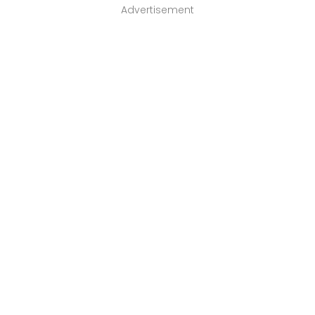
Advertisement