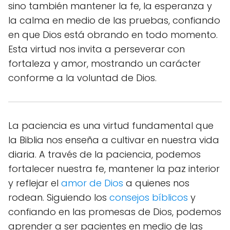
sino también mantener la fe, la esperanza y
la calma en medio de las pruebas, confiando
en que Dios está obrando en todo momento.
Esta virtud nos invita a perseverar con
fortaleza y amor, mostrando un carácter
conforme a la voluntad de Dios.
La paciencia es una virtud fundamental que
la Biblia nos enseña a cultivar en nuestra vida
diaria. A través de la paciencia, podemos
fortalecer nuestra fe, mantener la paz interior
y reflejar el
amor de Dios
a quienes nos
rodean. Siguiendo los
consejos bíblicos
y
confiando en las promesas de Dios, podemos
aprender a ser pacientes en medio de las