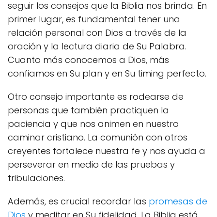
seguir los consejos que la Biblia nos brinda. En
primer lugar, es fundamental tener una
relación personal con Dios a través de la
oración y la lectura diaria de Su Palabra.
Cuanto más conocemos a Dios, más
confiamos en Su plan y en Su timing perfecto.
Otro consejo importante es rodearse de
personas que también practiquen la
paciencia y que nos animen en nuestro
caminar cristiano. La comunión con otros
creyentes fortalece nuestra fe y nos ayuda a
perseverar en medio de las pruebas y
tribulaciones.
Además, es crucial recordar las
promesas de
Dios
y meditar en Su fidelidad. La Biblia está