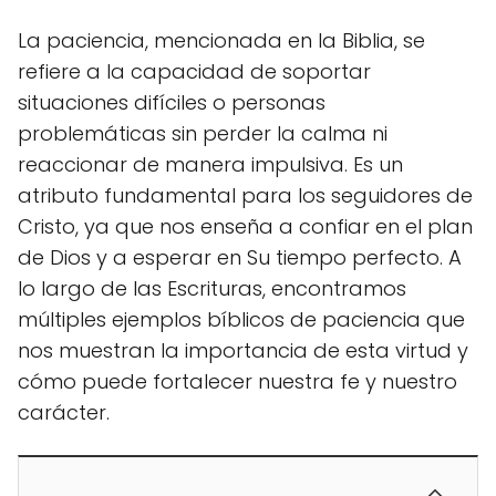
La paciencia, mencionada en la Biblia, se
refiere a la capacidad de soportar
situaciones difíciles o personas
problemáticas sin perder la calma ni
reaccionar de manera impulsiva. Es un
atributo fundamental para los seguidores de
Cristo, ya que nos enseña a confiar en el plan
de Dios y a esperar en Su tiempo perfecto. A
lo largo de las Escrituras, encontramos
múltiples ejemplos bíblicos de paciencia que
nos muestran la importancia de esta virtud y
cómo puede fortalecer nuestra fe y nuestro
carácter.