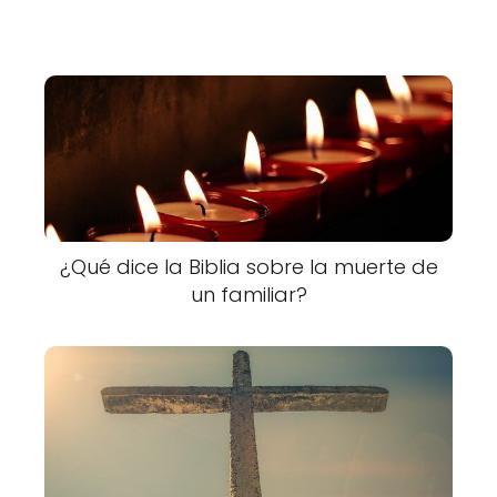
¿Qué dice la Biblia sobre la muerte de
un familiar?