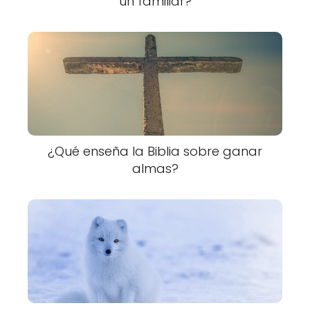
un familiar?
¿Qué enseña la Biblia sobre ganar
almas?