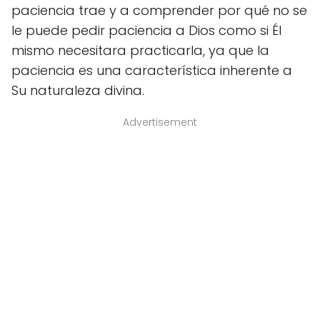
paciencia trae y a comprender por qué no se
le puede pedir paciencia a Dios como si Él
mismo necesitara practicarla, ya que la
paciencia es una característica inherente a
Su naturaleza divina.
Advertisement