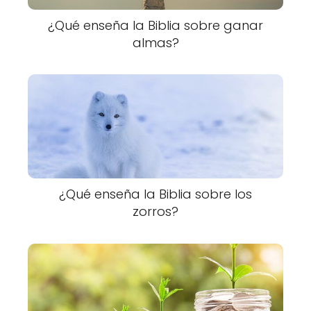
¿Qué enseña la Biblia sobre ganar
almas?
¿Qué enseña la Biblia sobre los
zorros?