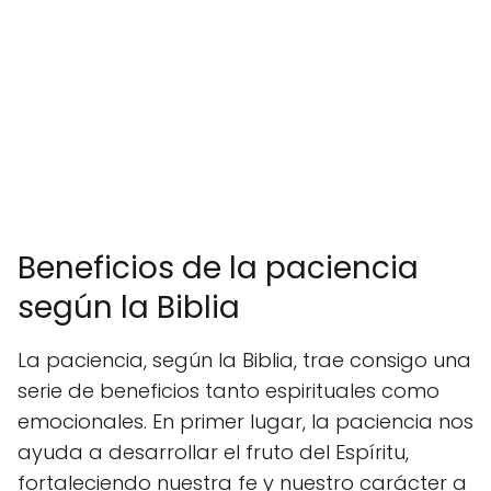
Beneficios de la paciencia
según la Biblia
La paciencia, según la Biblia, trae consigo una
serie de beneficios tanto espirituales como
emocionales. En primer lugar, la paciencia nos
ayuda a desarrollar el fruto del Espíritu,
fortaleciendo nuestra fe y nuestro carácter a