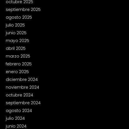
octubre 2025
septiembre 2025
agosto 2025
julio 2025
junio 2025
mayo 2025
abril 2025
marzo 2025
febrero 2025
enero 2025
diciembre 2024
noviembre 2024
octubre 2024
septiembre 2024
agosto 2024
julio 2024
junio 2024