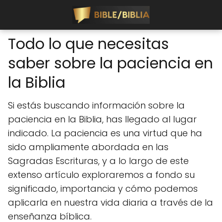
Todo lo que necesitas
saber sobre la paciencia en
la Biblia
Si estás buscando información sobre la
paciencia en la Biblia, has llegado al lugar
indicado. La paciencia es una virtud que ha
sido ampliamente abordada en las
Sagradas Escrituras, y a lo largo de este
extenso artículo exploraremos a fondo su
significado, importancia y cómo podemos
aplicarla en nuestra vida diaria a través de la
enseñanza bíblica.