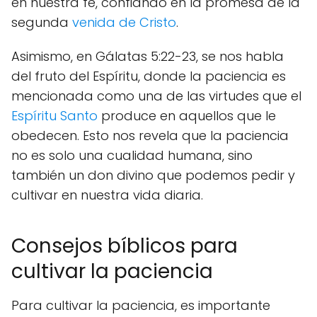
en nuestra fe, confiando en la promesa de la
segunda
venida de Cristo
.
Asimismo, en Gálatas 5:22-23, se nos habla
del fruto del Espíritu, donde la paciencia es
mencionada como una de las virtudes que el
Espíritu Santo
produce en aquellos que le
obedecen. Esto nos revela que la paciencia
no es solo una cualidad humana, sino
también un don divino que podemos pedir y
cultivar en nuestra vida diaria.
Consejos bíblicos para
cultivar la paciencia
Para cultivar la paciencia, es importante