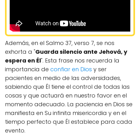
Además, en el Salmo 37, verso 7, se nos
exhorta a "
Guarda silencio ante Jehová, y
espera en Él
". Esta frase nos recuerda la
importancia de
confiar en Dios
y ser
pacientes en medio de las adversidades,
sabiendo que Él tiene el control de todas las
cosas y que actuará en nuestro favor en el
momento adecuado. La paciencia en Dios se
manifiesta en Su infinita misericordia y en el
tiempo perfecto que Él establece para cada
evento.