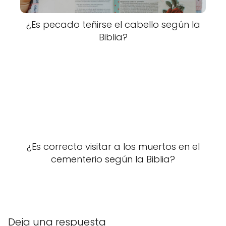
¿Es pecado teñirse el cabello según la
Biblia?
¿Es correcto visitar a los muertos en el
cementerio según la Biblia?
Deja una respuesta