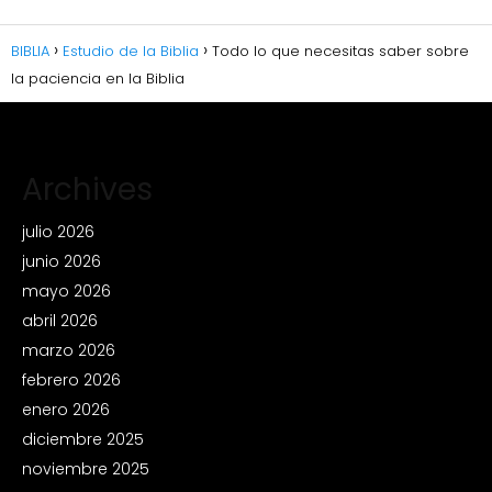
BIBLIA
Estudio de la Biblia
Todo lo que necesitas saber sobre
la paciencia en la Biblia
Archives
julio 2026
junio 2026
mayo 2026
abril 2026
marzo 2026
febrero 2026
enero 2026
diciembre 2025
noviembre 2025