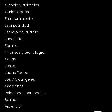
Ciencia y animales
Curiosidades
Entretenimiento
Espiritualidad
Estudio de la Biblia
Eucaristía
Familia
Finanzas y tecnología
Guías
Jesus
Judas Tadeo
Los 7 Arcangeles
Oraciones
Relaciones personales
Salmos
Violencia