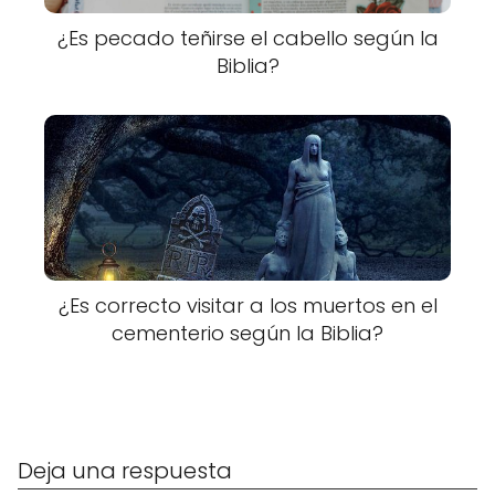
¿Es pecado teñirse el cabello según la
Biblia?
¿Es correcto visitar a los muertos en el
cementerio según la Biblia?
Deja una respuesta