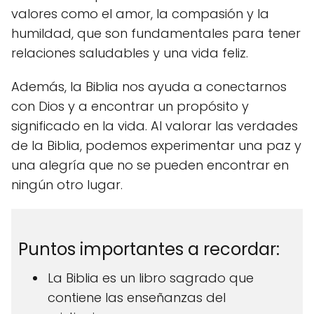
valores como el amor, la compasión y la
humildad, que son fundamentales para tener
relaciones saludables y una vida feliz.
Además, la Biblia nos ayuda a conectarnos
con Dios y a encontrar un propósito y
significado en la vida. Al valorar las verdades
de la Biblia, podemos experimentar una paz y
una alegría que no se pueden encontrar en
ningún otro lugar.
Puntos importantes a recordar:
La Biblia es un libro sagrado que
contiene las enseñanzas del