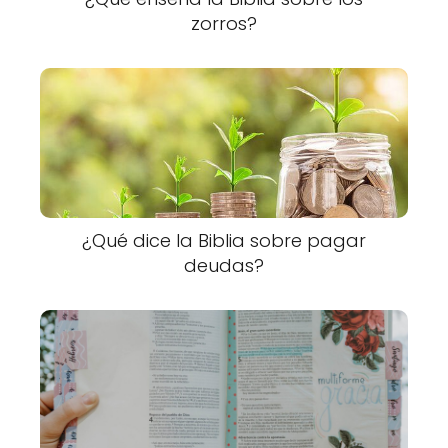
zorros?
¿Qué dice la Biblia sobre pagar
deudas?