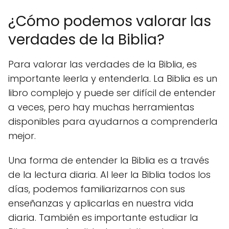
¿Cómo podemos valorar las
verdades de la Biblia?
Para valorar las verdades de la Biblia, es
importante leerla y entenderla. La Biblia es un
libro complejo y puede ser difícil de entender
a veces, pero hay muchas herramientas
disponibles para ayudarnos a comprenderla
mejor.
Una forma de entender la Biblia es a través
de la lectura diaria. Al leer la Biblia todos los
días, podemos familiarizarnos con sus
enseñanzas y aplicarlas en nuestra vida
diaria. También es importante estudiar la