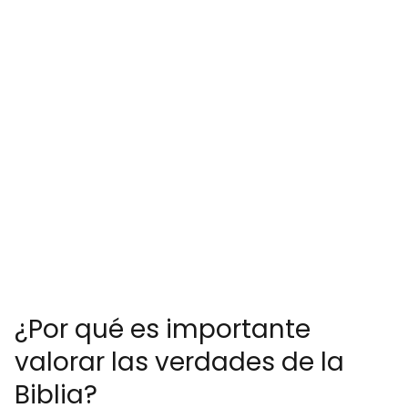
¿Por qué es importante
valorar las verdades de la
Biblia?