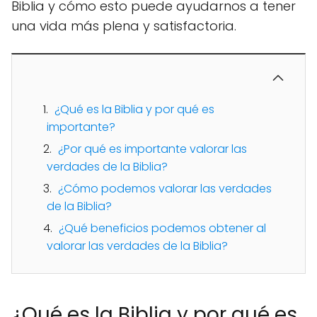
Biblia y cómo esto puede ayudarnos a tener
una vida más plena y satisfactoria.
¿Qué es la Biblia y por qué es
importante?
¿Por qué es importante valorar las
verdades de la Biblia?
¿Cómo podemos valorar las verdades
de la Biblia?
¿Qué beneficios podemos obtener al
valorar las verdades de la Biblia?
¿Qué es la Biblia y por qué es