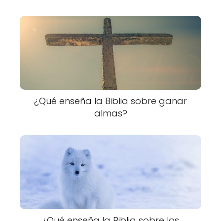
¿Qué enseña la Biblia sobre ganar
almas?
¿Qué enseña la Biblia sobre los