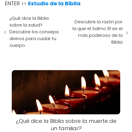
ENTER >>
Estudio de la Biblia
.
¿Qué dice la Biblia
Descubre la razón por
sobre la salud?
la que el Salmo 91 es el
Descubre los consejos
más poderoso de la
divinos para cuidar tu
Biblia
cuerpo
¿Qué dice la Biblia sobre la muerte de
un familiar?