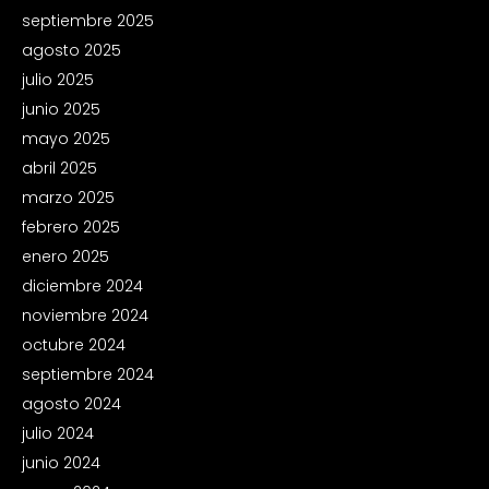
septiembre 2025
agosto 2025
julio 2025
junio 2025
mayo 2025
abril 2025
marzo 2025
febrero 2025
enero 2025
diciembre 2024
noviembre 2024
octubre 2024
septiembre 2024
agosto 2024
julio 2024
junio 2024