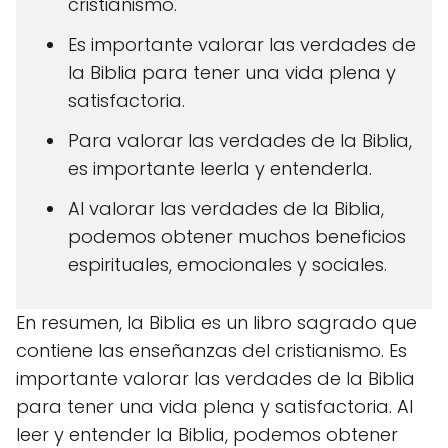
cristianismo.
Es importante valorar las verdades de
la Biblia para tener una vida plena y
satisfactoria.
Para valorar las verdades de la Biblia,
es importante leerla y entenderla.
Al valorar las verdades de la Biblia,
podemos obtener muchos beneficios
espirituales, emocionales y sociales.
En resumen, la Biblia es un libro sagrado que
contiene las enseñanzas del cristianismo. Es
importante valorar las verdades de la Biblia
para tener una vida plena y satisfactoria. Al
leer y entender la Biblia, podemos obtener