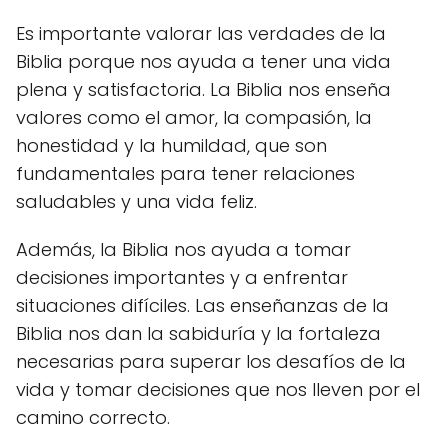
Es importante valorar las verdades de la
Biblia porque nos ayuda a tener una vida
plena y satisfactoria. La Biblia nos enseña
valores como el amor, la compasión, la
honestidad y la humildad, que son
fundamentales para tener relaciones
saludables y una vida feliz.
Además, la Biblia nos ayuda a tomar
decisiones importantes y a enfrentar
situaciones difíciles. Las enseñanzas de la
Biblia nos dan la sabiduría y la fortaleza
necesarias para superar los desafíos de la
vida y tomar decisiones que nos lleven por el
camino correcto.