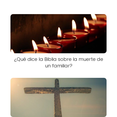
¿Qué dice la Biblia sobre la muerte de
un familiar?