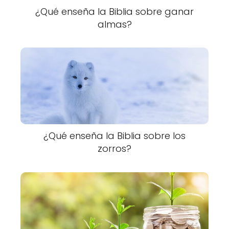
¿Qué enseña la Biblia sobre ganar
almas?
¿Qué enseña la Biblia sobre los
zorros?