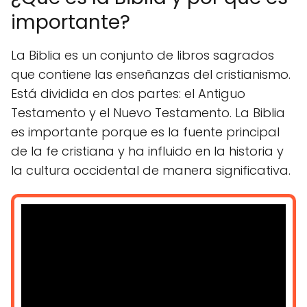
importante?
La Biblia es un conjunto de libros sagrados
que contiene las enseñanzas del cristianismo.
Está dividida en dos partes: el Antiguo
Testamento y el Nuevo Testamento. La Biblia
es importante porque es la fuente principal
de la fe cristiana y ha influido en la historia y
la cultura occidental de manera significativa.