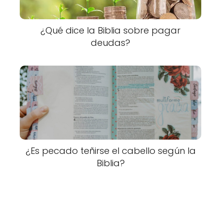
¿Qué dice la Biblia sobre pagar
deudas?
¿Es pecado teñirse el cabello según la
Biblia?