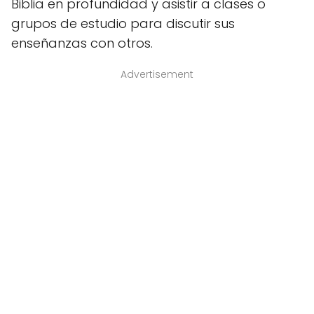
Biblia en profundidad y asistir a clases o
grupos de estudio para discutir sus
enseñanzas con otros.
Advertisement