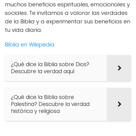
muchos beneficios espirituales, emocionales y
sociales. Te invitamos a valorar las verdades
de la Biblia y a experimentar sus beneficios en
tu vida diaria.
Biblia en Wikipedia
¿Qué dice la Biblia sobre Dios?
Descubre la verdad aquí
¿Qué dice la Biblia sobre
Palestina? Descubre la verdad
histórica y religiosa