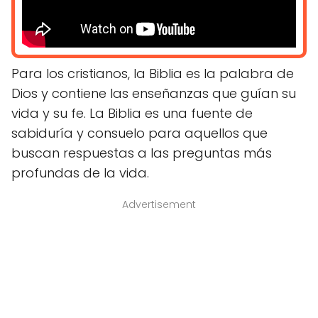
Para los cristianos, la Biblia es la palabra de
Dios y contiene las enseñanzas que guían su
vida y su fe. La Biblia es una fuente de
sabiduría y consuelo para aquellos que
buscan respuestas a las preguntas más
profundas de la vida.
Advertisement