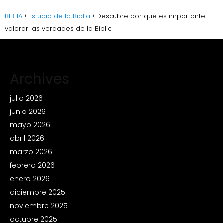
BIBLIA
Estudio de la Biblia
Descubre por qué es importante
valorar las verdades de la Biblia
Archives
julio 2026
junio 2026
mayo 2026
abril 2026
marzo 2026
febrero 2026
enero 2026
diciembre 2025
noviembre 2025
octubre 2025