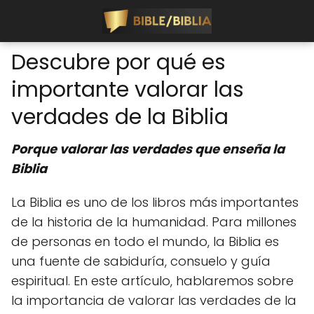
Descubre por qué es
importante valorar las
verdades de la Biblia
Porque valorar las verdades que enseña la
Biblia
La Biblia es uno de los libros más importantes
de la historia de la humanidad. Para millones
de personas en todo el mundo, la Biblia es
una fuente de sabiduría, consuelo y guía
espiritual. En este artículo, hablaremos sobre
la importancia de valorar las verdades de la