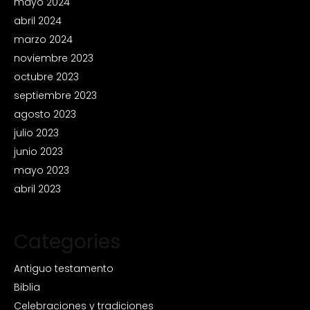
mayo 2024
abril 2024
marzo 2024
noviembre 2023
octubre 2023
septiembre 2023
agosto 2023
julio 2023
junio 2023
mayo 2023
abril 2023
Categories
Antiguo testamento
Biblia
Celebraciones y tradiciones