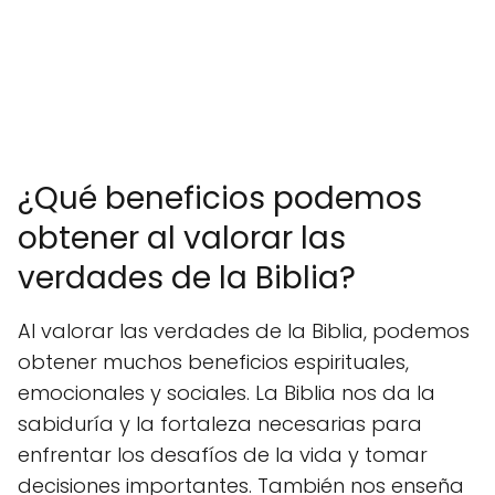
¿Qué beneficios podemos
obtener al valorar las
verdades de la Biblia?
Al valorar las verdades de la Biblia, podemos
obtener muchos beneficios espirituales,
emocionales y sociales. La Biblia nos da la
sabiduría y la fortaleza necesarias para
enfrentar los desafíos de la vida y tomar
decisiones importantes. También nos enseña