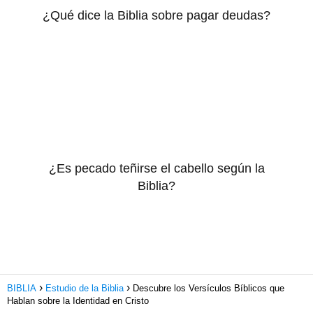
¿Qué dice la Biblia sobre pagar deudas?
¿Es pecado teñirse el cabello según la
Biblia?
BIBLIA
Estudio de la Biblia
Descubre los Versículos Bíblicos que
Hablan sobre la Identidad en Cristo