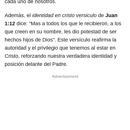
cada uno de nosotros.
Además, el
identidad en cristo versiculo
de
Juan
1:12
dice: "Mas a todos los que le recibieron, a los
que creen en su nombre, les dio potestad de ser
hechos hijos de Dios". Este versículo reafirma la
autoridad y el privilegio que tenemos al estar en
Cristo, reforzando nuestra verdadera identidad y
posición delante del Padre.
Advertisement