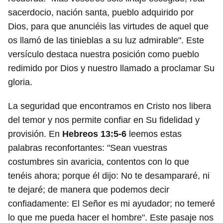
sacerdocio, nación santa, pueblo adquirido por
Dios, para que anunciéis las virtudes de aquel que
os llamó de las tinieblas a su luz admirable". Este
versículo destaca nuestra posición como pueblo
redimido por Dios y nuestro llamado a proclamar Su
gloria.
La seguridad que encontramos en Cristo nos libera
del temor y nos permite confiar en Su fidelidad y
provisión. En
Hebreos 13:5-6
leemos estas
palabras reconfortantes: "Sean vuestras
costumbres sin avaricia, contentos con lo que
tenéis ahora; porque él dijo: No te desampararé, ni
te dejaré; de manera que podemos decir
confiadamente: El Señor es mi ayudador; no temeré
lo que me pueda hacer el hombre". Este pasaje nos