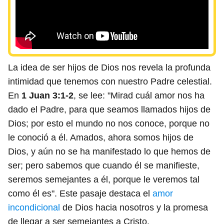
La idea de ser hijos de Dios nos revela la profunda
intimidad que tenemos con nuestro Padre celestial.
En
1 Juan 3:1-2
, se lee: "Mirad cuál amor nos ha
dado el Padre, para que seamos llamados hijos de
Dios; por esto el mundo no nos conoce, porque no
le conoció a él. Amados, ahora somos hijos de
Dios, y aún no se ha manifestado lo que hemos de
ser; pero sabemos que cuando él se manifieste,
seremos semejantes a él, porque le veremos tal
como él es". Este pasaje destaca el
amor
incondicional
de Dios hacia nosotros y la promesa
de llegar a ser semejantes a Cristo.