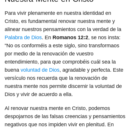
Para vivir plenamente en nuestra identidad en
Cristo, es fundamental renovar nuestra mente y
alinear nuestros pensamientos con la verdad de la
Palabra de Dios
. En
Romanos 12:2
, se nos insta:
"No os conforméis a este siglo, sino transformaos
por medio de la renovación de vuestro
entendimiento, para que comprobéis cuál sea la
buena
voluntad de Dios
, agradable y perfecta. Este
versículo nos recuerda que la renovación de
nuestra mente nos permite discernir la voluntad de
Dios y vivir de acuerdo a ella.
Al renovar nuestra mente en Cristo, podemos
despojarnos de las falsas creencias y pensamientos
negativos que nos impiden vivir en plenitud. En