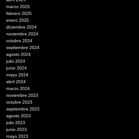
marzo 2025
febrero 2025
enero 2025
diciembre 2024
noviembre 2024
octubre 2024
septiembre 2024
agosto 2024
julio 2024
junio 2024
mayo 2024
abril 2024
marzo 2024
noviembre 2023
octubre 2023
septiembre 2023
agosto 2023
julio 2023
junio 2023
mayo 2023