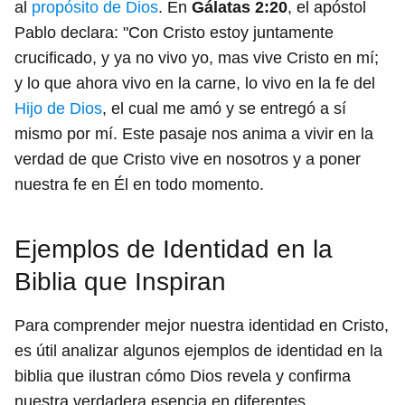
al
propósito de Dios
. En
Gálatas 2:20
, el apóstol
Pablo declara: "Con Cristo estoy juntamente
crucificado, y ya no vivo yo, mas vive Cristo en mí;
y lo que ahora vivo en la carne, lo vivo en la fe del
Hijo de Dios
, el cual me amó y se entregó a sí
mismo por mí. Este pasaje nos anima a vivir en la
verdad de que Cristo vive en nosotros y a poner
nuestra fe en Él en todo momento.
Ejemplos de Identidad en la
Biblia que Inspiran
Para comprender mejor nuestra identidad en Cristo,
es útil analizar algunos ejemplos de identidad en la
biblia que ilustran cómo Dios revela y confirma
nuestra verdadera esencia en diferentes