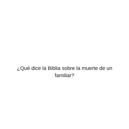
¿Qué dice la Biblia sobre la muerte de un
familiar?