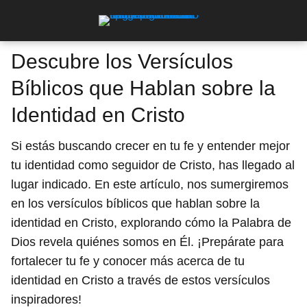
Descubre los Versículos
Bíblicos que Hablan sobre la
Identidad en Cristo
Si estás buscando crecer en tu fe y entender mejor
tu identidad como seguidor de Cristo, has llegado al
lugar indicado. En este artículo, nos sumergiremos
en los versículos bíblicos que hablan sobre la
identidad en Cristo, explorando cómo la Palabra de
Dios revela quiénes somos en Él. ¡Prepárate para
fortalecer tu fe y conocer más acerca de tu
identidad en Cristo a través de estos versículos
inspiradores!