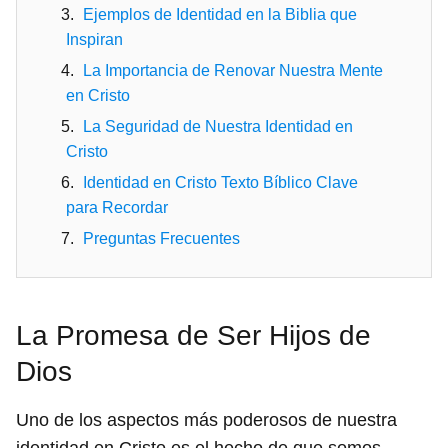
Ejemplos de Identidad en la Biblia que
Inspiran
La Importancia de Renovar Nuestra Mente
en Cristo
La Seguridad de Nuestra Identidad en
Cristo
Identidad en Cristo Texto Bíblico Clave
para Recordar
Preguntas Frecuentes
La Promesa de Ser Hijos de
Dios
Uno de los aspectos más poderosos de nuestra