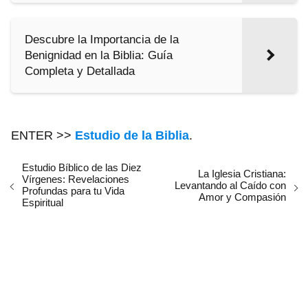
Descubre la Importancia de la
Benignidad en la Biblia: Guía
Completa y Detallada
ENTER >>
Estudio de la Biblia
.
Estudio Bíblico de las Diez
La Iglesia Cristiana:
Vírgenes: Revelaciones
Levantando al Caído con
Profundas para tu Vida
Amor y Compasión
Espiritual