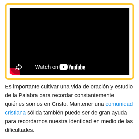
Es importante cultivar una vida de oración y estudio
de la Palabra para recordar constantemente
quiénes somos en Cristo. Mantener una
comunidad
cristiana
sólida también puede ser de gran ayuda
para recordarnos nuestra identidad en medio de las
dificultades.