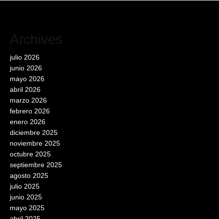
Archives
julio 2026
junio 2026
mayo 2026
abril 2026
marzo 2026
febrero 2026
enero 2026
diciembre 2025
noviembre 2025
octubre 2025
septiembre 2025
agosto 2025
julio 2025
junio 2025
mayo 2025
abril 2025