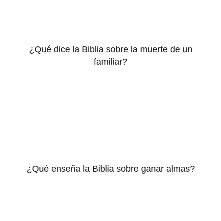
¿Qué dice la Biblia sobre la muerte de un
familiar?
¿Qué enseña la Biblia sobre ganar almas?