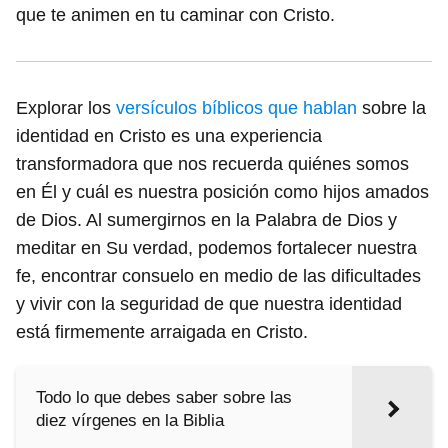
que te animen en tu caminar con Cristo.
Explorar los
versículos bíblicos que hablan
sobre la
identidad en Cristo es una experiencia
transformadora que nos recuerda quiénes somos
en Él y cuál es nuestra posición como hijos amados
de Dios. Al sumergirnos en la Palabra de Dios y
meditar en Su verdad, podemos fortalecer nuestra
fe, encontrar consuelo en medio de las dificultades
y vivir con la seguridad de que nuestra identidad
está firmemente arraigada en Cristo.
Todo lo que debes saber sobre las
diez vírgenes en la Biblia