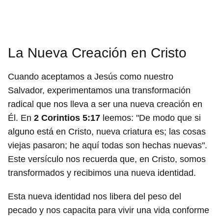
La Nueva Creación en Cristo
Cuando aceptamos a Jesús como nuestro
Salvador, experimentamos una transformación
radical que nos lleva a ser una nueva creación en
Él. En
2 Corintios 5:17
leemos: "De modo que si
alguno está en Cristo, nueva criatura es; las cosas
viejas pasaron; he aquí todas son hechas nuevas".
Este versículo nos recuerda que, en Cristo, somos
transformados y recibimos una nueva identidad.
Esta nueva identidad nos libera del peso del
pecado y nos capacita para vivir una vida conforme