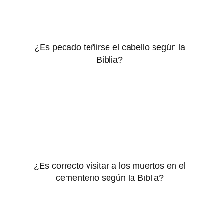
¿Es pecado teñirse el cabello según la
Biblia?
¿Es correcto visitar a los muertos en el
cementerio según la Biblia?