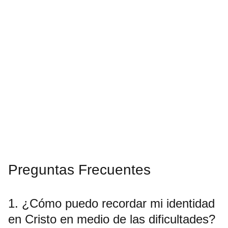
Preguntas Frecuentes
1. ¿Cómo puedo recordar mi identidad
en Cristo en medio de las dificultades?