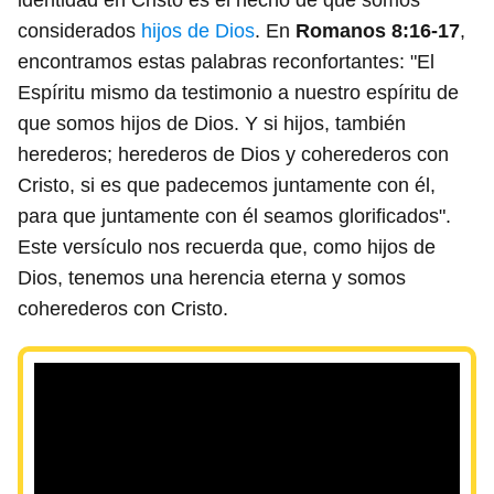
identidad en Cristo es el hecho de que somos
considerados
hijos de Dios
. En
Romanos 8:16-17
,
encontramos estas palabras reconfortantes: "El
Espíritu mismo da testimonio a nuestro espíritu de
que somos hijos de Dios. Y si hijos, también
herederos; herederos de Dios y coherederos con
Cristo, si es que padecemos juntamente con él,
para que juntamente con él seamos glorificados".
Este versículo nos recuerda que, como hijos de
Dios, tenemos una herencia eterna y somos
coherederos con Cristo.