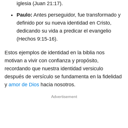
iglesia (Juan 21:17).
Paulo:
Antes perseguidor, fue transformado y
definido por su nueva identidad en Cristo,
dedicando su vida a predicar el evangelio
(Hechos 9:15-16).
Estos ejemplos de identidad en la biblia nos
motivan a vivir con confianza y propósito,
recordando que nuestra identidad versiculo
después de versículo se fundamenta en la fidelidad
y
amor de Dios
hacia nosotros.
Advertisement