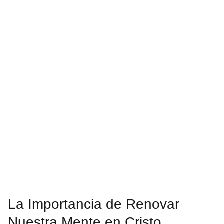
La Importancia de Renovar
Nuestra Mente en Cristo