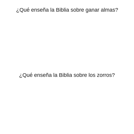
¿Qué enseña la Biblia sobre ganar almas?
¿Qué enseña la Biblia sobre los zorros?