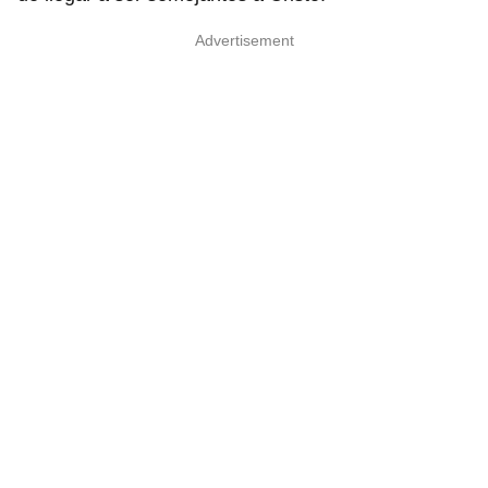
Advertisement