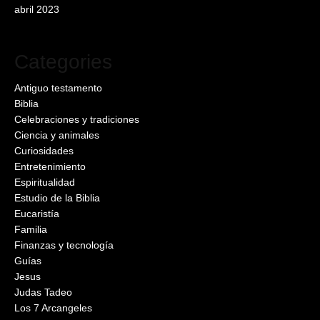
abril 2023
Categories
Antiguo testamento
Biblia
Celebraciones y tradiciones
Ciencia y animales
Curiosidades
Entretenimiento
Espiritualidad
Estudio de la Biblia
Eucaristía
Familia
Finanzas y tecnología
Guías
Jesus
Judas Tadeo
Los 7 Arcangeles