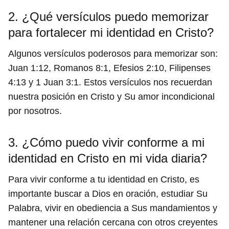
2. ¿Qué versículos puedo memorizar
para fortalecer mi identidad en Cristo?
Algunos versículos poderosos para memorizar son:
Juan 1:12, Romanos 8:1, Efesios 2:10, Filipenses
4:13 y 1 Juan 3:1. Estos versículos nos recuerdan
nuestra posición en Cristo y Su amor incondicional
por nosotros.
3. ¿Cómo puedo vivir conforme a mi
identidad en Cristo en mi vida diaria?
Para vivir conforme a tu identidad en Cristo, es
importante buscar a Dios en oración, estudiar Su
Palabra, vivir en obediencia a Sus mandamientos y
mantener una relación cercana con otros creyentes