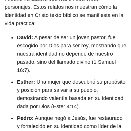
personajes. Estos relatos nos muestran cómo la
identidad en Cristo texto bíblico se manifiesta en la
vida práctica:
David:
A pesar de ser un joven pastor, fue
escogido por Dios para ser rey, mostrando que
nuestra identidad no depende de nuestro
pasado, sino del llamado divino (1 Samuel
16:7).
Esther:
Una mujer que descubrió su propósito
y posición para salvar a su pueblo,
demostrando valentía basada en su identidad
dada por Dios (Ester 4:14).
Pedro:
Aunque negó a Jesús, fue restaurado
y fortalecido en su identidad como líder de la