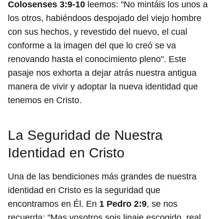
Colosenses 3:9-10
leemos: "No mintáis los unos a
los otros, habiéndoos despojado del viejo hombre
con sus hechos, y revestido del nuevo, el cual
conforme a la imagen del que lo creó se va
renovando hasta el conocimiento pleno". Este
pasaje nos exhorta a dejar atrás nuestra antigua
manera de vivir y adoptar la nueva identidad que
tenemos en Cristo.
La Seguridad de Nuestra
Identidad en Cristo
Una de las bendiciones más grandes de nuestra
identidad en Cristo es la seguridad que
encontramos en Él. En
1 Pedro 2:9
, se nos
recuerda: "Mas vosotros sois linaje escogido, real