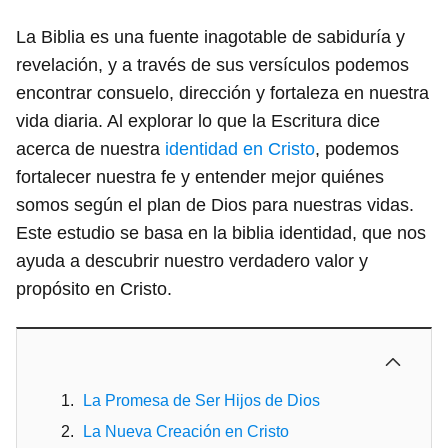
La Biblia es una fuente inagotable de sabiduría y
revelación, y a través de sus versículos podemos
encontrar consuelo, dirección y fortaleza en nuestra
vida diaria. Al explorar lo que la Escritura dice
acerca de nuestra
identidad en Cristo
, podemos
fortalecer nuestra fe y entender mejor quiénes
somos según el plan de Dios para nuestras vidas.
Este estudio se basa en la biblia identidad, que nos
ayuda a descubrir nuestro verdadero valor y
propósito en Cristo.
La Promesa de Ser Hijos de Dios
La Nueva Creación en Cristo