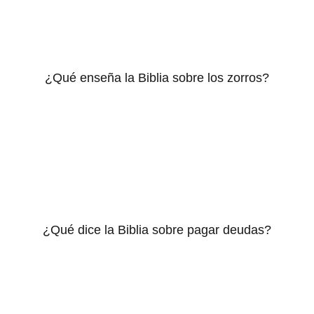
¿Qué enseña la Biblia sobre los zorros?
¿Qué dice la Biblia sobre pagar deudas?