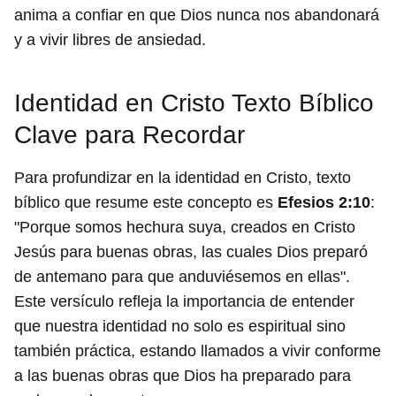
anima a confiar en que Dios nunca nos abandonará
y a vivir libres de ansiedad.
Identidad en Cristo Texto Bíblico
Clave para Recordar
Para profundizar en la identidad en Cristo, texto
bíblico que resume este concepto es
Efesios 2:10
:
"Porque somos hechura suya, creados en Cristo
Jesús para buenas obras, las cuales Dios preparó
de antemano para que anduviésemos en ellas".
Este versículo refleja la importancia de entender
que nuestra identidad no solo es espiritual sino
también práctica, estando llamados a vivir conforme
a las buenas obras que Dios ha preparado para