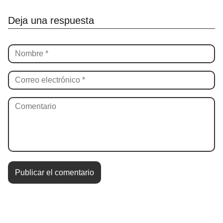
Deja una respuesta