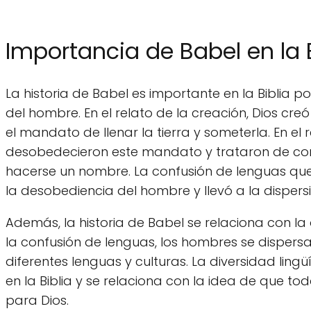
Importancia de Babel en la B
La historia de Babel es importante en la Biblia p
del hombre. En el relato de la creación, Dios cr
el mandato de llenar la tierra y someterla. En el
desobedecieron este mandato y trataron de const
hacerse un nombre. La confusión de lenguas que
la desobediencia del hombre y llevó a la dispers
Además, la historia de Babel se relaciona con la 
la confusión de lenguas, los hombres se dispersa
diferentes lenguas y culturas. La diversidad lingü
en la Biblia y se relaciona con la idea de que t
para Dios.