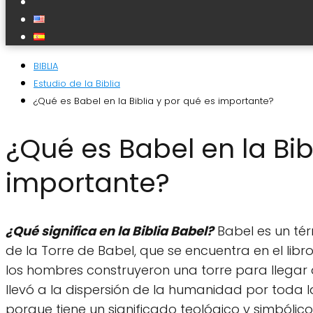
BIBLIA
Estudio de la Biblia
¿Qué es Babel en la Biblia y por qué es importante?
¿Qué es Babel en la Bib
importante?
¿Qué significa en la Biblia Babel?
Babel es un tér
de la Torre de Babel, que se encuentra en el libr
los hombres construyeron una torre para llegar a
llevó a la dispersión de la humanidad por toda la
porque tiene un significado teológico y simbólico