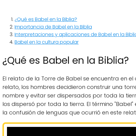
¿Qué es Babel en la Biblia?
Importancia de Babel en la Biblia
Interpretaciones y aplicaciones de Babel en la Bibli
Babel en la cultura popular
¿Qué es Babel en la Biblia?
El relato de la Torre de Babel se encuentra en el c
relato, los hombres decidieron construir una torr
nombre y evitar ser dispersados por toda la tierra
los dispersó por toda la tierra. El término "Babel" 
la confusión de lenguas que ocurrió en este relat