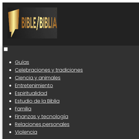
Guías
Celebraciones y tradiciones
Ciencia y animales
Entretenimiento
Espiritualidad
Estudio de la Biblia
Familia
Finanzas y tecnología
Relaciones personales
Violencia