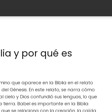
lia y por qué es
mino que aparece en la Biblia en el relato
o del Génesis. En este relato, se narra cómo
l cielo y Dios confundió sus lenguas, lo que
 tierra. Babel es importante en la Biblia
 que se relaciona con la creación, la caída