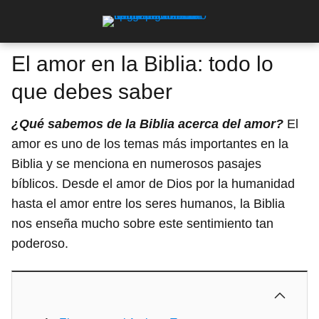
El amor en la Biblia: todo lo
que debes saber
¿Qué sabemos de la Biblia acerca del amor?
El
amor es uno de los temas más importantes en la
Biblia y se menciona en numerosos pasajes
bíblicos. Desde el amor de Dios por la humanidad
hasta el amor entre los seres humanos, la Biblia
nos enseña mucho sobre este sentimiento tan
poderoso.