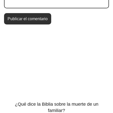
¿Qué dice la Biblia sobre la muerte de un
familiar?