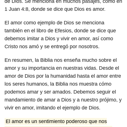
de Dios. Se menciona en muchos pasajes, como en
1 Juan 4:8, donde se dice que Dios es amor.
El amor como ejemplo de Dios se menciona
también en el libro de Efesios, donde se dice que
debemos imitar a Dios y vivir en amor, así como
Cristo nos amó y se entregó por nosotros.
En resumen, la Biblia nos enseña mucho sobre el
amor y su importancia en nuestras vidas. Desde el
amor de Dios por la humanidad hasta el amor entre
los seres humanos, la Biblia nos muestra cómo
podemos amar y ser amados. Debemos seguir el
mandamiento de amar a Dios y a nuestro prójimo, y
vivir en amor, imitando el ejemplo de Dios.
El amor es un sentimiento poderoso que nos