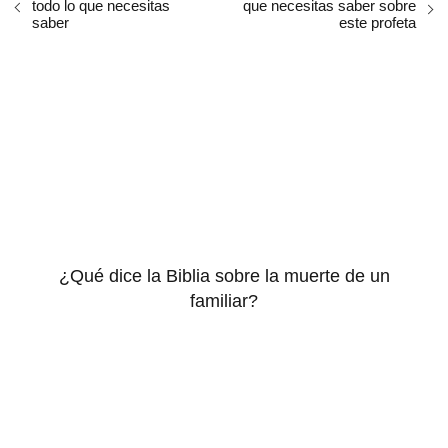
todo lo que necesitas
que necesitas saber sobre
saber
este profeta
¿Qué dice la Biblia sobre la muerte de un
familiar?