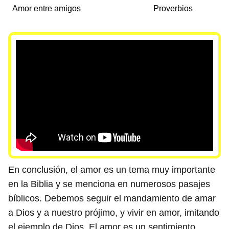
Amor entre amigos
Proverbios
En conclusión, el amor es un tema muy importante
en la Biblia y se menciona en numerosos pasajes
bíblicos. Debemos seguir el mandamiento de amar
a Dios y a nuestro prójimo, y vivir en amor, imitando
el ejemplo de Dios. El amor es un sentimiento