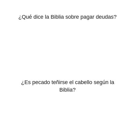
¿Qué dice la Biblia sobre pagar deudas?
¿Es pecado teñirse el cabello según la
Biblia?