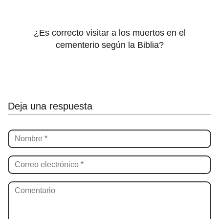
¿Es correcto visitar a los muertos en el
cementerio según la Biblia?
Deja una respuesta