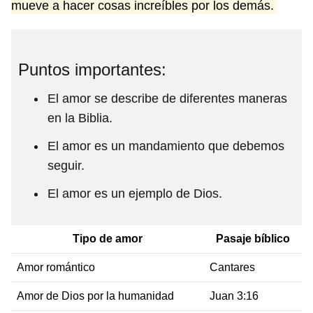
mueve a hacer cosas increíbles por los demás.
Puntos importantes:
El amor se describe de diferentes maneras
en la Biblia.
El amor es un mandamiento que debemos
seguir.
El amor es un ejemplo de Dios.
Tipo de amor
Pasaje bíblico
Amor romántico
Cantares
Amor de Dios por la humanidad
Juan 3:16