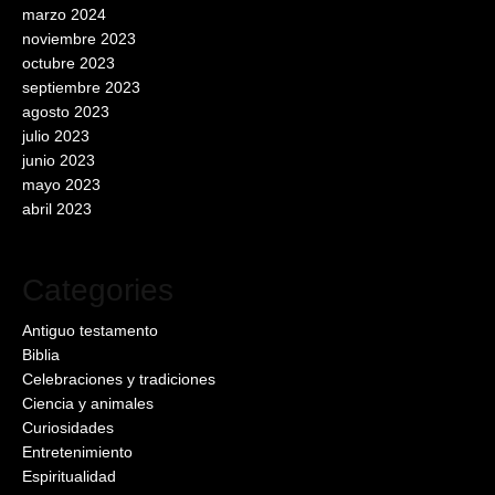
marzo 2024
noviembre 2023
octubre 2023
septiembre 2023
agosto 2023
julio 2023
junio 2023
mayo 2023
abril 2023
Categories
Antiguo testamento
Biblia
Celebraciones y tradiciones
Ciencia y animales
Curiosidades
Entretenimiento
Espiritualidad