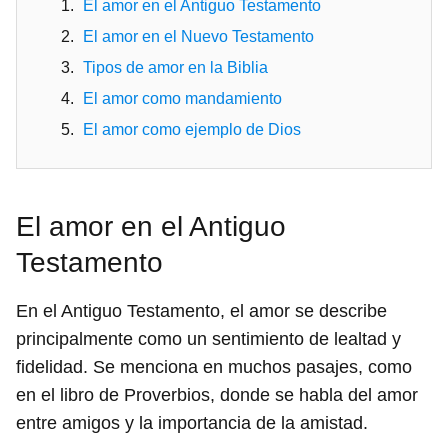
El amor en el Antiguo Testamento
El amor en el Nuevo Testamento
Tipos de amor en la Biblia
El amor como mandamiento
El amor como ejemplo de Dios
El amor en el Antiguo
Testamento
En el Antiguo Testamento, el amor se describe
principalmente como un sentimiento de lealtad y
fidelidad. Se menciona en muchos pasajes, como
en el libro de Proverbios, donde se habla del amor
entre amigos y la importancia de la amistad.