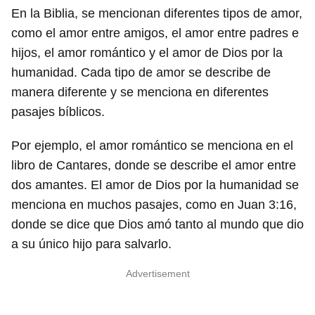
En la Biblia, se mencionan diferentes tipos de amor,
como el amor entre amigos, el amor entre padres e
hijos, el amor romántico y el amor de Dios por la
humanidad. Cada tipo de amor se describe de
manera diferente y se menciona en diferentes
pasajes bíblicos.
Por ejemplo, el amor romántico se menciona en el
libro de Cantares, donde se describe el amor entre
dos amantes. El amor de Dios por la humanidad se
menciona en muchos pasajes, como en Juan 3:16,
donde se dice que Dios amó tanto al mundo que dio
a su único hijo para salvarlo.
Advertisement