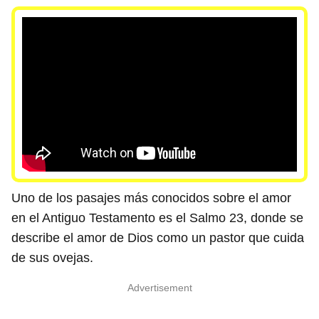
Uno de los pasajes más conocidos sobre el amor
en el Antiguo Testamento es el Salmo 23, donde se
describe el amor de Dios como un pastor que cuida
de sus ovejas.
Advertisement