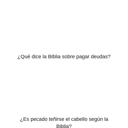
¿Qué dice la Biblia sobre pagar deudas?
¿Es pecado teñirse el cabello según la
Biblia?