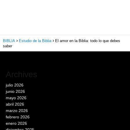
BIBLIA
Estudio de la Biblia
El amor en la Biblia: todo lo que debes
saber
Archives
julio 2026
junio 2026
mayo 2026
abril 2026
marzo 2026
febrero 2026
enero 2026
diciembre 2025