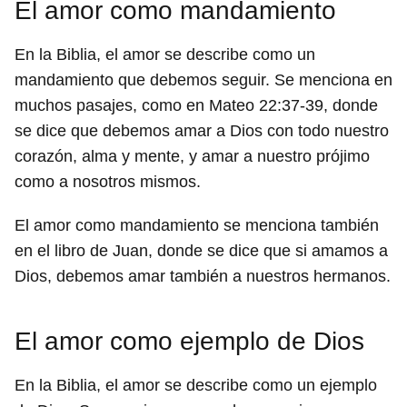
El amor como mandamiento
En la Biblia, el amor se describe como un
mandamiento que debemos seguir. Se menciona en
muchos pasajes, como en Mateo 22:37-39, donde
se dice que debemos amar a Dios con todo nuestro
corazón, alma y mente, y amar a nuestro prójimo
como a nosotros mismos.
El amor como mandamiento se menciona también
en el libro de Juan, donde se dice que si amamos a
Dios, debemos amar también a nuestros hermanos.
El amor como ejemplo de Dios
En la Biblia, el amor se describe como un ejemplo