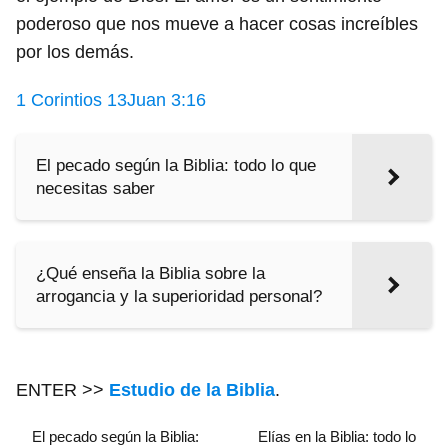
poderoso que nos mueve a hacer cosas increíbles
por los demás.
1 Corintios 13
Juan 3:16
El pecado según la Biblia: todo lo que
necesitas saber
¿Qué enseña la Biblia sobre la
arrogancia y la superioridad personal?
ENTER >>
Estudio de la Biblia
.
El pecado según la Biblia:
Elías en la Biblia: todo lo