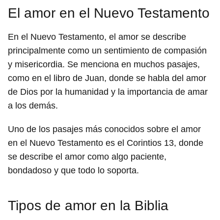
El amor en el Nuevo Testamento
En el Nuevo Testamento, el amor se describe
principalmente como un sentimiento de compasión
y misericordia. Se menciona en muchos pasajes,
como en el libro de Juan, donde se habla del amor
de Dios por la humanidad y la importancia de amar
a los demás.
Uno de los pasajes más conocidos sobre el amor
en el Nuevo Testamento es el Corintios 13, donde
se describe el amor como algo paciente,
bondadoso y que todo lo soporta.
Tipos de amor en la Biblia