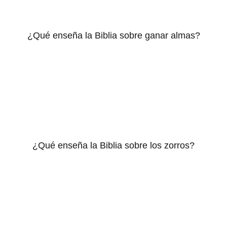
¿Qué enseña la Biblia sobre ganar almas?
¿Qué enseña la Biblia sobre los zorros?