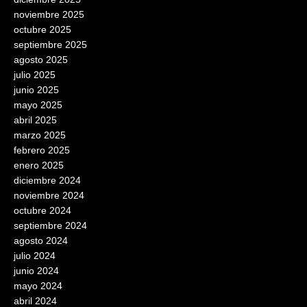
noviembre 2025
octubre 2025
septiembre 2025
agosto 2025
julio 2025
junio 2025
mayo 2025
abril 2025
marzo 2025
febrero 2025
enero 2025
diciembre 2024
noviembre 2024
octubre 2024
septiembre 2024
agosto 2024
julio 2024
junio 2024
mayo 2024
abril 2024