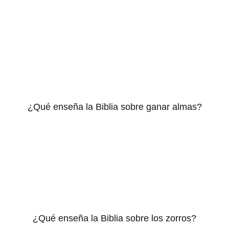
¿Qué enseña la Biblia sobre ganar almas?
¿Qué enseña la Biblia sobre los zorros?