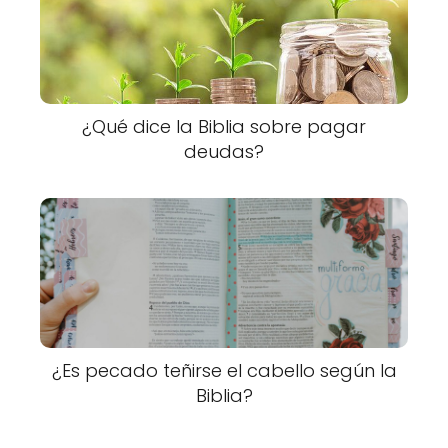
¿Qué dice la Biblia sobre pagar
deudas?
¿Es pecado teñirse el cabello según la
Biblia?