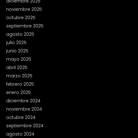
diciembre 2025
noviembre 2025
octubre 2025
septiembre 2025
agosto 2025
julio 2025
junio 2025
mayo 2025
abril 2025
marzo 2025
febrero 2025
enero 2025
diciembre 2024
noviembre 2024
octubre 2024
septiembre 2024
agosto 2024