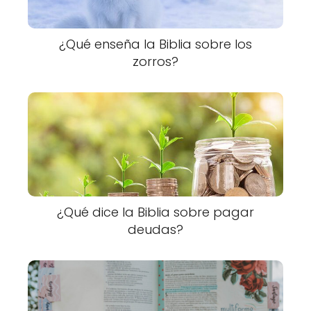
¿Qué enseña la Biblia sobre los
zorros?
¿Qué dice la Biblia sobre pagar
deudas?