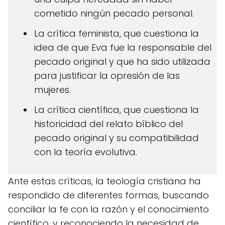
cometido ningún pecado personal.
La crítica feminista, que cuestiona la
idea de que Eva fue la responsable del
pecado original y que ha sido utilizada
para justificar la opresión de las
mujeres.
La crítica científica, que cuestiona la
historicidad del relato bíblico del
pecado original y su compatibilidad
con la teoría evolutiva.
Ante estas críticas, la teología cristiana ha
respondido de diferentes formas, buscando
conciliar la fe con la razón y el conocimiento
científico, y reconociendo la necesidad de