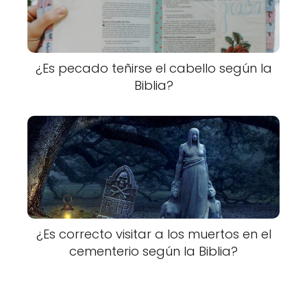
¿Es pecado teñirse el cabello según la
Biblia?
¿Es correcto visitar a los muertos en el
cementerio según la Biblia?