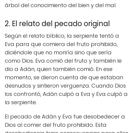
árbol del conocimiento del bien y del mal.
2. El relato del pecado original
Según el relato bíblico, la serpiente tentó a
Eva para que comiera del fruto prohibido,
diciéndole que no moriría sino que sería
como Dios. Eva comió del fruto y también le
dio a Adán, quien también comió. En ese
momento, se dieron cuenta de que estaban
desnudos y sintieron vergüenza. Cuando Dios
los confrontó, Adán culpó a Eva y Eva culpó a
la serpiente.
El pecado de Adán y Eva fue desobedecer a
Dios al comer del fruto prohibido. Esta