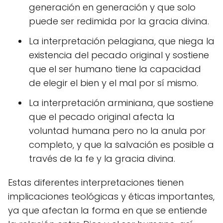
generación en generación y que solo
puede ser redimida por la gracia divina.
La interpretación pelagiana, que niega la
existencia del pecado original y sostiene
que el ser humano tiene la capacidad
de elegir el bien y el mal por sí mismo.
La interpretación arminiana, que sostiene
que el pecado original afecta la
voluntad humana pero no la anula por
completo, y que la salvación es posible a
través de la fe y la gracia divina.
Estas diferentes interpretaciones tienen
implicaciones teológicas y éticas importantes,
ya que afectan la forma en que se entiende