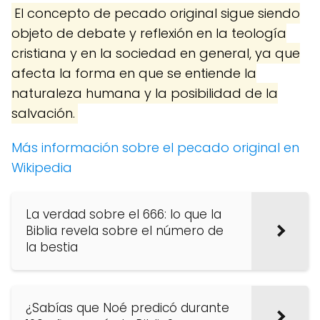
El concepto de pecado original sigue siendo
objeto de debate y reflexión en la teología
cristiana y en la sociedad en general, ya que
afecta la forma en que se entiende la
naturaleza humana y la posibilidad de la
salvación.
Más información sobre el pecado original en
Wikipedia
La verdad sobre el 666: lo que la
Biblia revela sobre el número de
la bestia
¿Sabías que Noé predicó durante