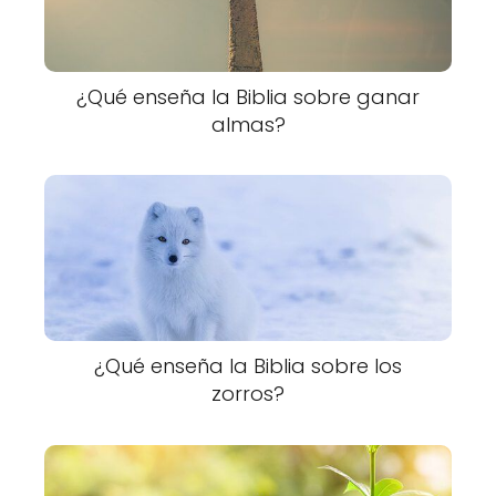
¿Qué enseña la Biblia sobre ganar
almas?
¿Qué enseña la Biblia sobre los
zorros?