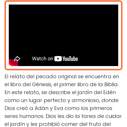
El relato del pecado original se encuentra en
el libro del Génesis, el primer libro de la Biblia.
En este relato, se describe el jardín del Edén
como un lugar perfecto y armonioso, donde
Dios creó a Adán y Eva como los primeros
seres humanos. Dios les dio la tarea de cuidar
el jardín y les prohibió comer del fruto del