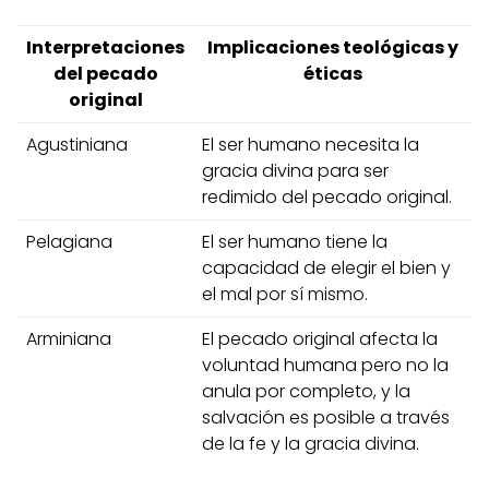
Interpretaciones
Implicaciones teológicas y
del pecado
éticas
original
Agustiniana
El ser humano necesita la
gracia divina para ser
redimido del pecado original.
Pelagiana
El ser humano tiene la
capacidad de elegir el bien y
el mal por sí mismo.
Arminiana
El pecado original afecta la
voluntad humana pero no la
anula por completo, y la
salvación es posible a través
de la fe y la gracia divina.