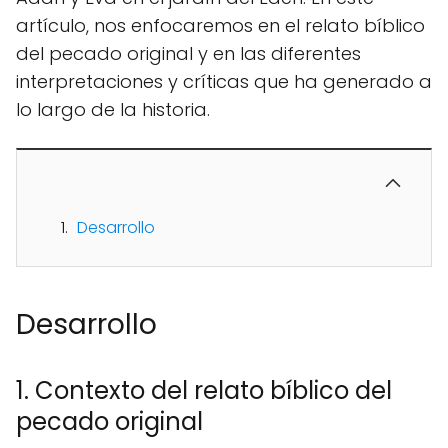
artículo, nos enfocaremos en el relato bíblico
del pecado original y en las diferentes
interpretaciones y críticas que ha generado a
lo largo de la historia.
Desarrollo
Desarrollo
1. Contexto del relato bíblico del
pecado original