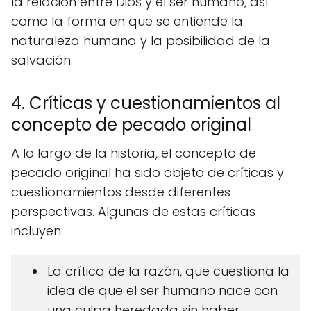
la relación entre Dios y el ser humano, así
como la forma en que se entiende la
naturaleza humana y la posibilidad de la
salvación.
4. Críticas y cuestionamientos al
concepto de pecado original
A lo largo de la historia, el concepto de
pecado original ha sido objeto de críticas y
cuestionamientos desde diferentes
perspectivas. Algunas de estas críticas
incluyen:
La crítica de la razón, que cuestiona la
idea de que el ser humano nace con
una culpa heredada sin haber