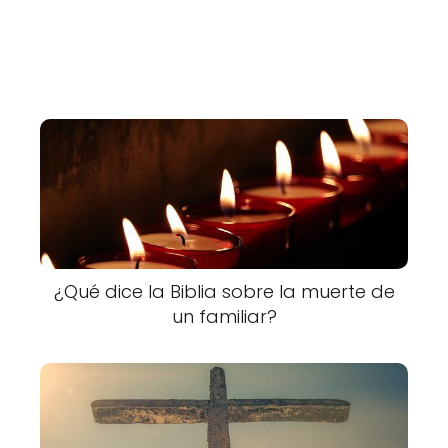
¿Qué dice la Biblia sobre la muerte de
un familiar?