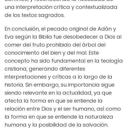
una interpretación crítica y contextualizada
de los textos sagrados.
En conclusión, el pecado original de Adán y
Eva según la Biblia fue desobedecer a Dios al
comer del fruto prohibido del árbol del
conocimiento del bien y del mal. Este
concepto ha sido fundamental en la teología
cristiana, generando diferentes
interpretaciones y críticas a lo largo de la
historia. Sin embargo, su importancia sigue
siendo relevante en la actualidad, ya que
afecta la forma en que se entiende la
relación entre Dios y el ser humano, así como
la forma en que se entiende la naturaleza
humana y la posibilidad de la salvación.