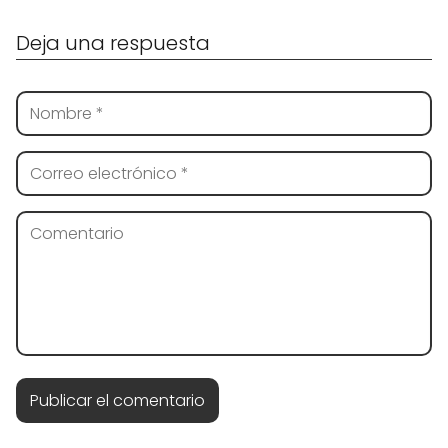
Deja una respuesta