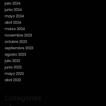
julio 2024
junio 2024
mayo 2024
abril 2024
marzo 2024
noviembre 2023
octubre 2023
septiembre 2023
agosto 2023
julio 2023
junio 2023
mayo 2023
abril 2023
Categories