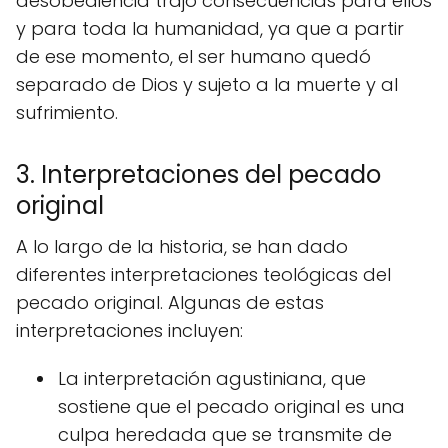
desobediencia trajo consecuencias para ellos
y para toda la humanidad, ya que a partir
de ese momento, el ser humano quedó
separado de Dios y sujeto a la muerte y al
sufrimiento.
3. Interpretaciones del pecado
original
A lo largo de la historia, se han dado
diferentes interpretaciones teológicas del
pecado original. Algunas de estas
interpretaciones incluyen:
La interpretación agustiniana, que
sostiene que el pecado original es una
culpa heredada que se transmite de