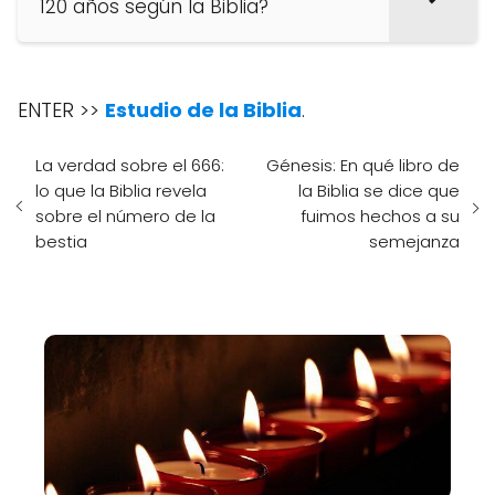
120 años según la Biblia?
ENTER >>
Estudio de la Biblia
.
La verdad sobre el 666:
Génesis: En qué libro de
lo que la Biblia revela
la Biblia se dice que
sobre el número de la
fuimos hechos a su
bestia
semejanza