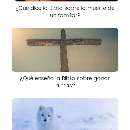
¿Qué dice la Biblia sobre la muerte de
un familiar?
¿Qué enseña la Biblia sobre ganar
almas?