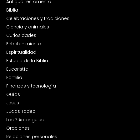
Antiguo testamento
Biblia
Celebraciones y tradiciones
Ciencia y animales
Curiosidades
Entretenimiento
Espiritualidad
Estudio de la Biblia
Eucaristía
Familia
Finanzas y tecnología
Guías
Jesus
Judas Tadeo
Los 7 Arcangeles
Oraciones
Relaciones personales