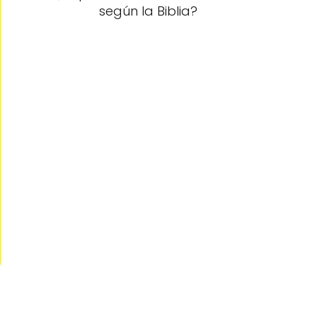
según la Biblia?