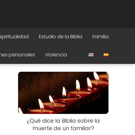
spiritualidad
Estudio de la Biblia
Familia
nes personales
Violencia
¿Qué dice la Biblia sobre la
muerte de un familiar?