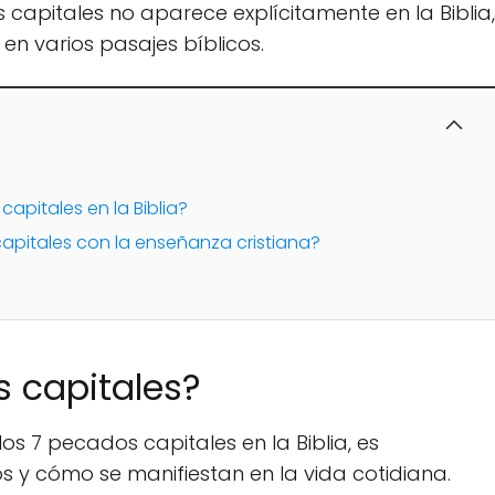
 capitales no aparece explícitamente en la Biblia,
en varios pasajes bíblicos.
pitales en la Biblia?
apitales con la enseñanza cristiana?
s capitales?
s 7 pecados capitales en la Biblia, es
s y cómo se manifiestan en la vida cotidiana.