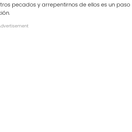
tros pecados y arrepentirnos de ellos es un paso
ión.
Advertisement