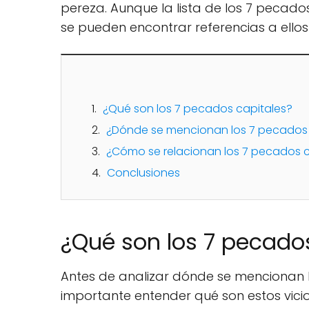
pereza. Aunque la lista de los 7 pecados
se pueden encontrar referencias a ellos 
¿Qué son los 7 pecados capitales?
¿Dónde se mencionan los 7 pecados ca
¿Cómo se relacionan los 7 pecados c
Conclusiones
¿Qué son los 7 pecado
Antes de analizar dónde se mencionan lo
importante entender qué son estos vicio