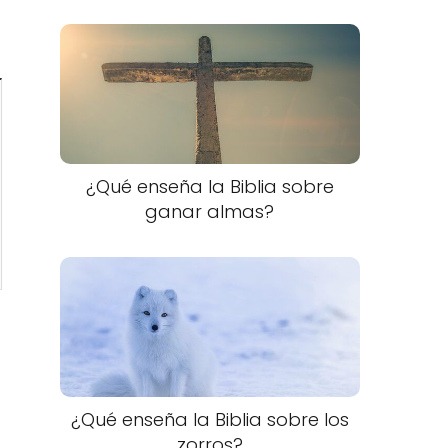
¿Qué enseña la Biblia sobre
ganar almas?
¿Qué enseña la Biblia sobre los
zorros?