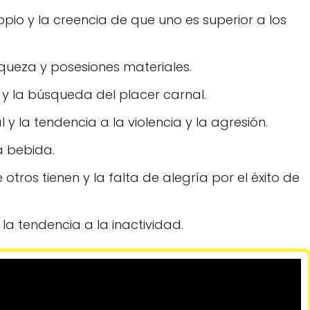
pio y la creencia de que uno es superior a los
iqueza y posesiones materiales.
 y la búsqueda del placer carnal.
 y la tendencia a la violencia y la agresión.
a bebida.
otros tienen y la falta de alegría por el éxito de
 la tendencia a la inactividad.