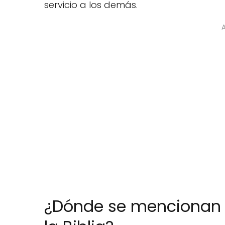
servicio a los demás.
¿Dónde se mencionan l