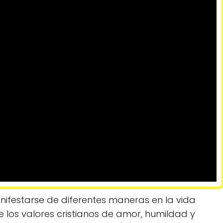
festarse de diferentes maneras en la vida
e los valores cristianos de amor, humildad y