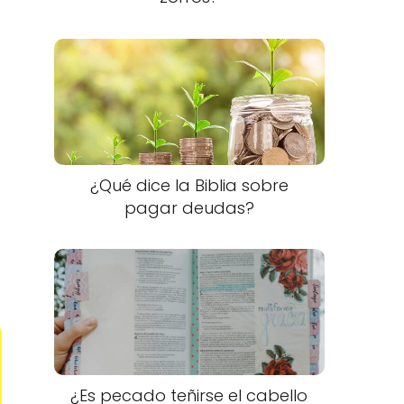
¿Qué dice la Biblia sobre
pagar deudas?
¿Es pecado teñirse el cabello