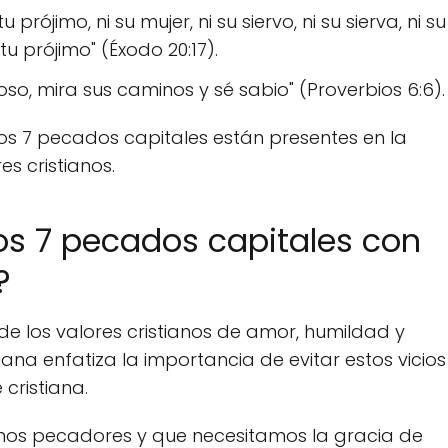
prójimo, ni su mujer, ni su siervo, ni su sierva, ni su
tu prójimo" (Éxodo 20:17).
so, mira sus caminos y sé sabio" (Proverbios 6:6).
os 7 pecados capitales están presentes en la
es cristianos.
os 7 pecados capitales con
?
e los valores cristianos de amor, humildad y
iana enfatiza la importancia de evitar estos vicios
 cristiana.
mos pecadores y que necesitamos la gracia de