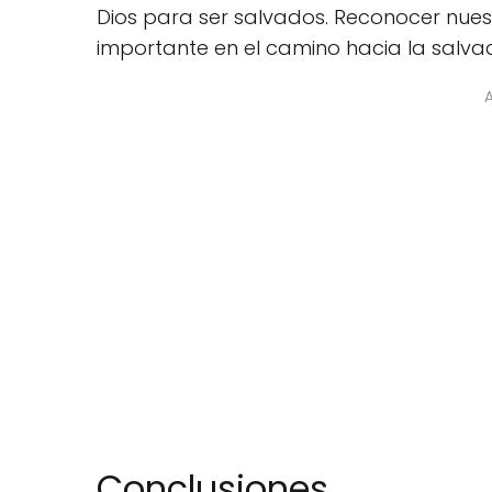
Dios para ser salvados. Reconocer nues
importante en el camino hacia la salvac
Conclusiones