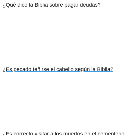
¿Qué dice la Biblia sobre pagar deudas?
¿Es pecado teñirse el cabello según la Biblia?
¿Es correcto visitar a los muertos en el cementerio