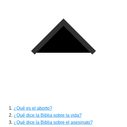
¿Qué es el aborto?
¿Qué dice la Biblia sobre la vida?
¿Qué dice la Biblia sobre el asesinato?