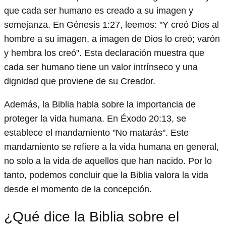
que cada ser humano es creado a su imagen y
semejanza. En Génesis 1:27, leemos: "Y creó Dios al
hombre a su imagen, a imagen de Dios lo creó; varón
y hembra los creó". Esta declaración muestra que
cada ser humano tiene un valor intrínseco y una
dignidad que proviene de su Creador.
Además, la Biblia habla sobre la importancia de
proteger la vida humana. En Éxodo 20:13, se
establece el mandamiento "No matarás". Este
mandamiento se refiere a la vida humana en general,
no solo a la vida de aquellos que han nacido. Por lo
tanto, podemos concluir que la Biblia valora la vida
desde el momento de la concepción.
¿Qué dice la Biblia sobre el