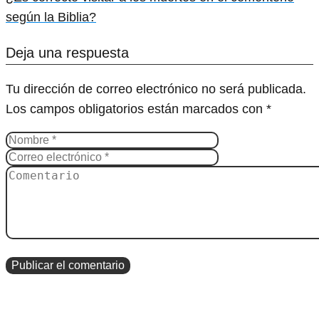
según la Biblia?
Deja una respuesta
Tu dirección de correo electrónico no será publicada.
Los campos obligatorios están marcados con
*