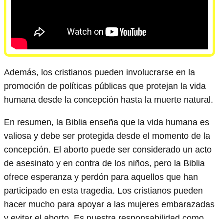
Además, los cristianos pueden involucrarse en la
promoción de políticas públicas que protejan la vida
humana desde la concepción hasta la muerte natural.
En resumen, la Biblia enseña que la vida humana es
valiosa y debe ser protegida desde el momento de la
concepción. El aborto puede ser considerado un acto
de asesinato y en contra de los niños, pero la Biblia
ofrece esperanza y perdón para aquellos que han
participado en esta tragedia. Los cristianos pueden
hacer mucho para apoyar a las mujeres embarazadas
y evitar el aborto. Es nuestra responsabilidad como