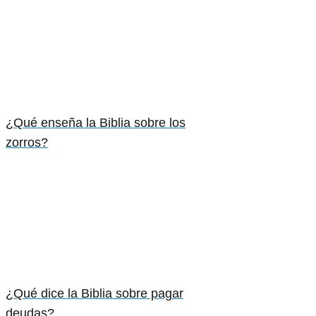
¿Qué enseña la Biblia sobre los
zorros?
¿Qué dice la Biblia sobre pagar
deudas?