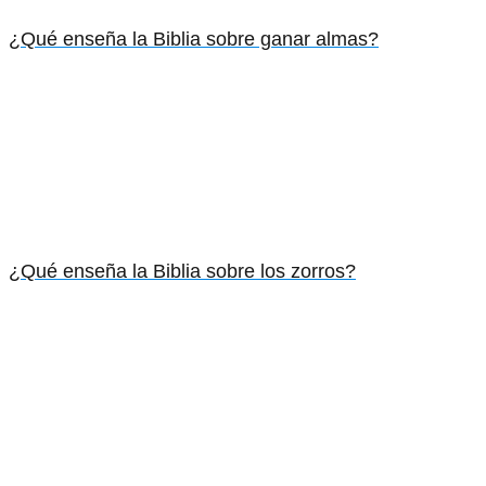
¿Qué enseña la Biblia sobre ganar almas?
¿Qué enseña la Biblia sobre los zorros?