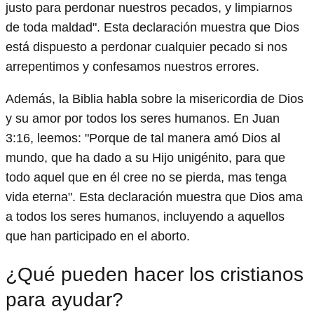
justo para perdonar nuestros pecados, y limpiarnos
de toda maldad". Esta declaración muestra que Dios
está dispuesto a perdonar cualquier pecado si nos
arrepentimos y confesamos nuestros errores.
Además, la Biblia habla sobre la misericordia de Dios
y su amor por todos los seres humanos. En Juan
3:16, leemos: "Porque de tal manera amó Dios al
mundo, que ha dado a su Hijo unigénito, para que
todo aquel que en él cree no se pierda, mas tenga
vida eterna". Esta declaración muestra que Dios ama
a todos los seres humanos, incluyendo a aquellos
que han participado en el aborto.
¿Qué pueden hacer los cristianos
para ayudar?