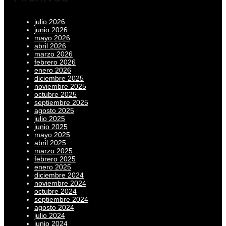
julio 2026
junio 2026
mayo 2026
abril 2026
marzo 2026
febrero 2026
enero 2026
diciembre 2025
noviembre 2025
octubre 2025
septiembre 2025
agosto 2025
julio 2025
junio 2025
mayo 2025
abril 2025
marzo 2025
febrero 2025
enero 2025
diciembre 2024
noviembre 2024
octubre 2024
septiembre 2024
agosto 2024
julio 2024
junio 2024