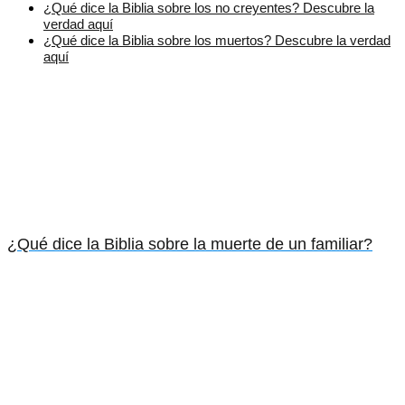
¿Qué dice la Biblia sobre los no creyentes? Descubre la
verdad aquí
¿Qué dice la Biblia sobre los muertos? Descubre la verdad
aquí
¿Qué dice la Biblia sobre la muerte de un familiar?