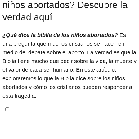
niños abortados? Descubre la
verdad aquí
¿Qué dice la biblia de los niños abortados?
Es
una pregunta que muchos cristianos se hacen en
medio del debate sobre el aborto. La verdad es que la
Biblia tiene mucho que decir sobre la vida, la muerte y
el valor de cada ser humano. En este artículo,
exploraremos lo que la Biblia dice sobre los niños
abortados y cómo los cristianos pueden responder a
esta tragedia.