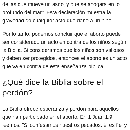
de las que mueve un asno, y que se ahogara en lo
profundo del mar". Esta declaración muestra la
gravedad de cualquier acto que dañe a un niño.
Por lo tanto, podemos concluir que el aborto puede
ser considerado un acto en contra de los niños según
la Biblia. Si consideramos que los niños son valiosos
y deben ser protegidos, entonces el aborto es un acto
que va en contra de esta enseñanza bíblica.
¿Qué dice la Biblia sobre el
perdón?
La Biblia ofrece esperanza y perdón para aquellos
que han participado en el aborto. En 1 Juan 1:9,
leemos: "Si confesamos nuestros pecados, él es fiel y