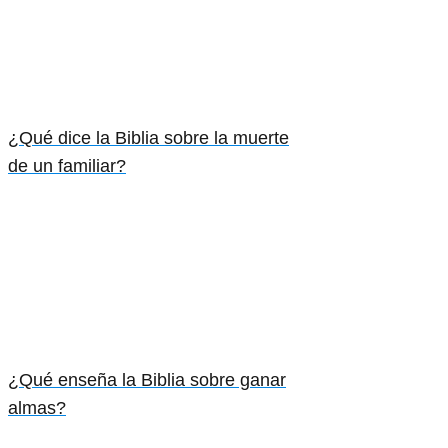
¿Qué dice la Biblia sobre la muerte
de un familiar?
¿Qué enseña la Biblia sobre ganar
almas?