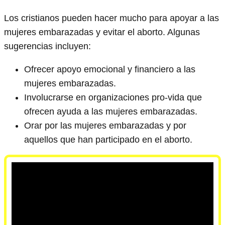
Los cristianos pueden hacer mucho para apoyar a las
mujeres embarazadas y evitar el aborto. Algunas
sugerencias incluyen:
Ofrecer apoyo emocional y financiero a las
mujeres embarazadas.
Involucrarse en organizaciones pro-vida que
ofrecen ayuda a las mujeres embarazadas.
Orar por las mujeres embarazadas y por
aquellos que han participado en el aborto.