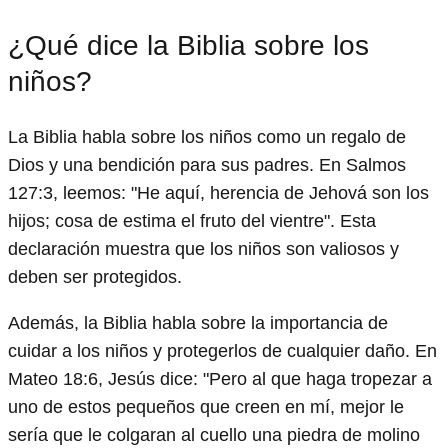
¿Qué dice la Biblia sobre los
niños?
La Biblia habla sobre los niños como un regalo de
Dios y una bendición para sus padres. En Salmos
127:3, leemos: "He aquí, herencia de Jehová son los
hijos; cosa de estima el fruto del vientre". Esta
declaración muestra que los niños son valiosos y
deben ser protegidos.
Además, la Biblia habla sobre la importancia de
cuidar a los niños y protegerlos de cualquier daño. En
Mateo 18:6, Jesús dice: "Pero al que haga tropezar a
uno de estos pequeños que creen en mí, mejor le
sería que le colgaran al cuello una piedra de molino