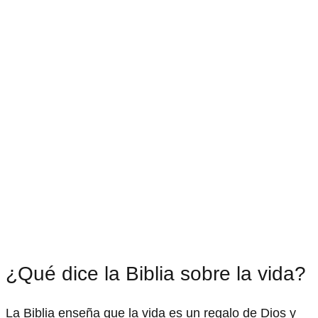
¿Qué dice la Biblia sobre la vida?
La Biblia enseña que la vida es un regalo de Dios y