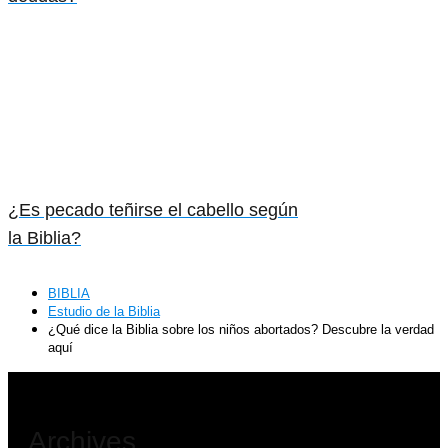
¿Es pecado teñirse el cabello según
la Biblia?
BIBLIA
Estudio de la Biblia
¿Qué dice la Biblia sobre los niños abortados? Descubre la verdad
aquí
Archives