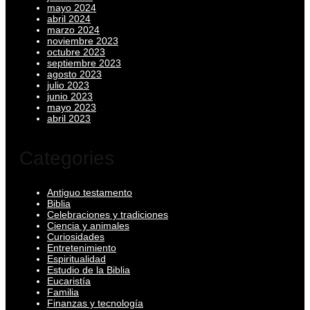
mayo 2024
abril 2024
marzo 2024
noviembre 2023
octubre 2023
septiembre 2023
agosto 2023
julio 2023
junio 2023
mayo 2023
abril 2023
Categories
Antiguo testamento
Biblia
Celebraciones y tradiciones
Ciencia y animales
Curiosidades
Entretenimiento
Espiritualidad
Estudio de la Biblia
Eucaristía
Familia
Finanzas y tecnología