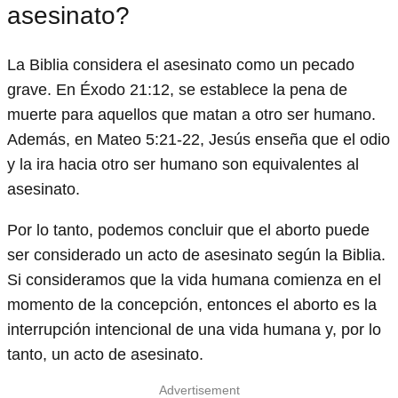
asesinato?
La Biblia considera el asesinato como un pecado
grave. En Éxodo 21:12, se establece la pena de
muerte para aquellos que matan a otro ser humano.
Además, en Mateo 5:21-22, Jesús enseña que el odio
y la ira hacia otro ser humano son equivalentes al
asesinato.
Por lo tanto, podemos concluir que el aborto puede
ser considerado un acto de asesinato según la Biblia.
Si consideramos que la vida humana comienza en el
momento de la concepción, entonces el aborto es la
interrupción intencional de una vida humana y, por lo
tanto, un acto de asesinato.
Advertisement