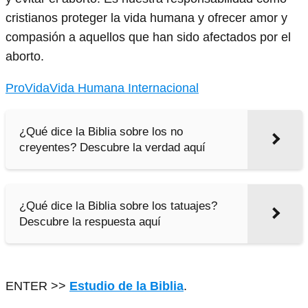
cristianos proteger la vida humana y ofrecer amor y
compasión a aquellos que han sido afectados por el
aborto.
ProVida
Vida Humana Internacional
¿Qué dice la Biblia sobre los no
creyentes? Descubre la verdad aquí
¿Qué dice la Biblia sobre los tatuajes?
Descubre la respuesta aquí
ENTER >>
Estudio de la Biblia
.