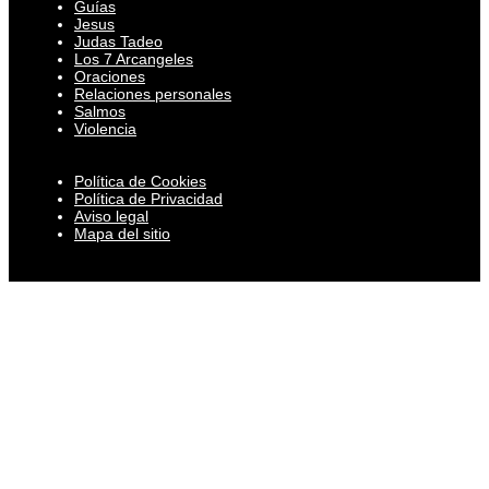
Guías
Jesus
Judas Tadeo
Los 7 Arcangeles
Oraciones
Relaciones personales
Salmos
Violencia
Política de Cookies
Política de Privacidad
Aviso legal
Mapa del sitio