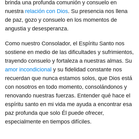
brinda una profunda comunión y consuelo en
nuestra
relación con Dios
. Su presencia nos llena
de paz, gozo y consuelo en los momentos de
angustia y desesperanza.
Como nuestro Consolador, el Espíritu Santo nos
sostiene en medio de las dificultades y sufrimientos,
trayendo consuelo y fortaleza a nuestras almas. Su
amor incondicional
y su fidelidad constante nos
recuerdan que nunca estamos solos, que Dios está
con nosotros en todo momento, consolándonos y
renovando nuestras fuerzas. Entender qué hace el
espíritu santo en mi vida me ayuda a encontrar esa
paz profunda que solo Él puede ofrecer,
especialmente en tiempos difíciles.