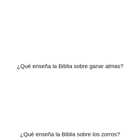
¿Qué enseña la Biblia sobre ganar almas?
¿Qué enseña la Biblia sobre los zorros?