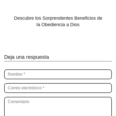
Descubre los Sorprendentes Beneficios de
la Obediencia a Dios
Deja una respuesta