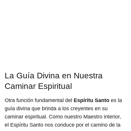
La Guía Divina en Nuestra
Caminar Espiritual
Otra función fundamental del
Espíritu Santo
es la
guía divina que brinda a los creyentes en su
caminar espiritual. Como nuestro Maestro interior,
el Espíritu Santo nos conduce por el camino de la