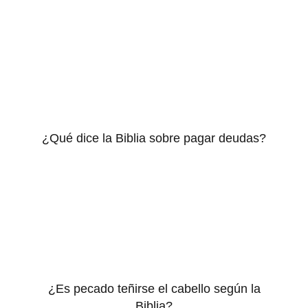
¿Qué dice la Biblia sobre pagar deudas?
¿Es pecado teñirse el cabello según la
Biblia?