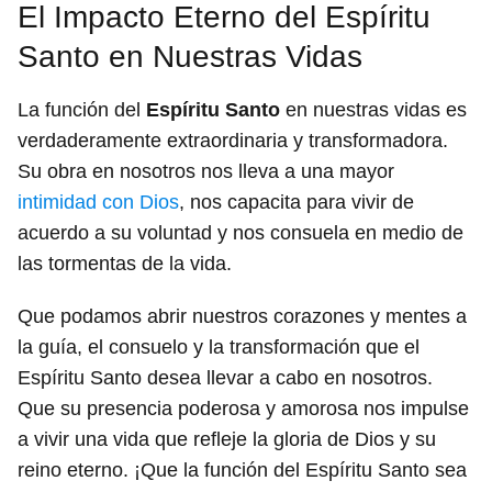
El Impacto Eterno del Espíritu
Santo en Nuestras Vidas
La función del
Espíritu Santo
en nuestras vidas es
verdaderamente extraordinaria y transformadora.
Su obra en nosotros nos lleva a una mayor
intimidad con Dios
, nos capacita para vivir de
acuerdo a su voluntad y nos consuela en medio de
las tormentas de la vida.
Que podamos abrir nuestros corazones y mentes a
la guía, el consuelo y la transformación que el
Espíritu Santo desea llevar a cabo en nosotros.
Que su presencia poderosa y amorosa nos impulse
a vivir una vida que refleje la gloria de Dios y su
reino eterno. ¡Que la función del Espíritu Santo sea