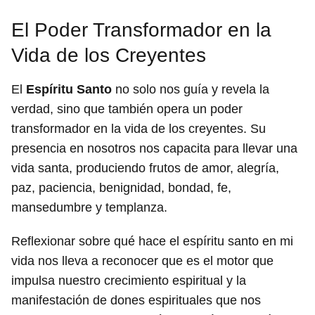
El Poder Transformador en la
Vida de los Creyentes
El
Espíritu Santo
no solo nos guía y revela la
verdad, sino que también opera un poder
transformador en la vida de los creyentes. Su
presencia en nosotros nos capacita para llevar una
vida santa, produciendo frutos de amor, alegría,
paz, paciencia, benignidad, bondad, fe,
mansedumbre y templanza.
Reflexionar sobre qué hace el espíritu santo en mi
vida nos lleva a reconocer que es el motor que
impulsa nuestro crecimiento espiritual y la
manifestación de dones espirituales que nos