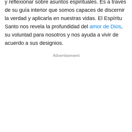
y reflexionar sobre asuntos espirituales. Es a través
de su guía interior que somos capaces de discernir
la verdad y aplicarla en nuestras vidas. El Espíritu
Santo nos revela la profundidad del
amor de Dios
,
su voluntad para nosotros y nos ayuda a vivir de
acuerdo a sus designios.
Advertisement