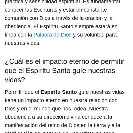
práctica y sensibilidad espiritual. Es fundamental
conocer las Escrituras y estar en constante
comunión con Dios a través de la oración y la
obediencia. El Espíritu Santo siempre estará en
línea con la
Palabra de Dios
y su voluntad para
nuestras vidas.
¿Cuál es el impacto eterno de permitir
que el Espíritu Santo guíe nuestras
vidas?
Permitir que el
Espíritu Santo
guíe nuestras vidas
tiene un impacto eterno en nuestra relación con
Dios y en el mundo que nos rodea. Nuestra
obediencia a su dirección divina conduce a la
manifestación del reino de Dios en la tierra y a la