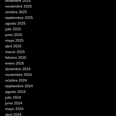
diciembre 2025
noviembre 2025
octubre 2025
septiembre 2025
agosto 2025
julio 2025
junio 2025
mayo 2025
abril 2025
marzo 2025
febrero 2025
enero 2025
diciembre 2024
noviembre 2024
octubre 2024
septiembre 2024
agosto 2024
julio 2024
junio 2024
mayo 2024
abril 2024