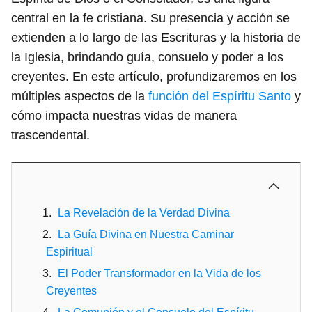
central en la fe cristiana. Su presencia y acción se
extienden a lo largo de las Escrituras y la historia de
la Iglesia, brindando guía, consuelo y poder a los
creyentes. En este artículo, profundizaremos en los
múltiples aspectos de la
función del Espíritu Santo
y
cómo impacta nuestras vidas de manera
trascendental.
La Revelación de la Verdad Divina
La Guía Divina en Nuestra Caminar
Espiritual
El Poder Transformador en la Vida de los
Creyentes