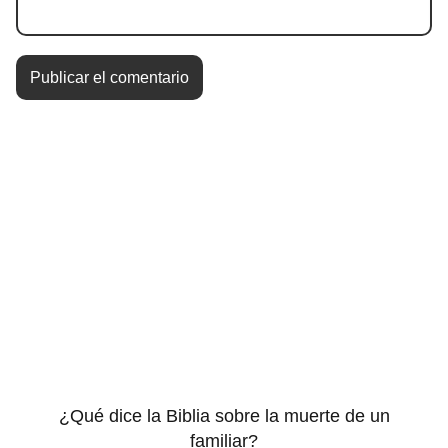
¿Qué dice la Biblia sobre la muerte de un
familiar?