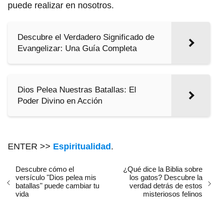
puede realizar en nosotros.
Descubre el Verdadero Significado de
Evangelizar: Una Guía Completa
Dios Pelea Nuestras Batallas: El
Poder Divino en Acción
ENTER >>
Espiritualidad
.
Descubre cómo el
¿Qué dice la Biblia sobre
versículo "Dios pelea mis
los gatos? Descubre la
batallas" puede cambiar tu
verdad detrás de estos
vida
misteriosos felinos