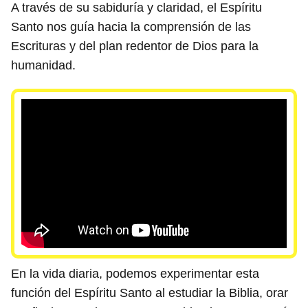
A través de su sabiduría y claridad, el Espíritu
Santo nos guía hacia la comprensión de las
Escrituras y del plan redentor de Dios para la
humanidad.
En la vida diaria, podemos experimentar esta
función del Espíritu Santo al estudiar la Biblia, orar