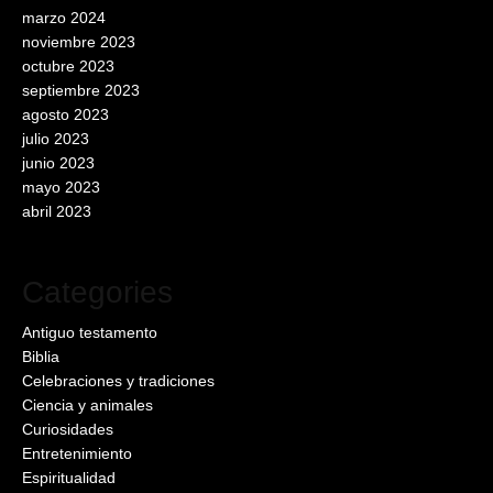
marzo 2024
noviembre 2023
octubre 2023
septiembre 2023
agosto 2023
julio 2023
junio 2023
mayo 2023
abril 2023
Categories
Antiguo testamento
Biblia
Celebraciones y tradiciones
Ciencia y animales
Curiosidades
Entretenimiento
Espiritualidad