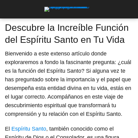
Descubre la Increíble Función
del Espíritu Santo en Tu Vida
Bienvenido a este extenso artículo donde
exploraremos a fondo la fascinante pregunta: ¿cuál
es la función del Espíritu Santo? Si alguna vez te
has preguntado sobre la importancia y el papel que
desempeña esta entidad divina en tu vida, estás en
el lugar correcto. Acompáñanos en este viaje de
descubrimiento espiritual que transformará tu
comprensión y tu relación con el Espíritu Santo.
El
Espíritu Santo
, también conocido como el
Espíritu de Dios o el Consolador, es una figura