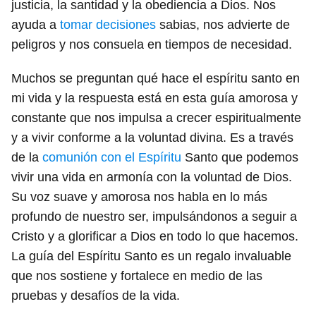
justicia, la santidad y la obediencia a Dios. Nos
ayuda a
tomar decisiones
sabias, nos advierte de
peligros y nos consuela en tiempos de necesidad.
Muchos se preguntan qué hace el espíritu santo en
mi vida y la respuesta está en esta guía amorosa y
constante que nos impulsa a crecer espiritualmente
y a vivir conforme a la voluntad divina. Es a través
de la
comunión con el Espíritu
Santo que podemos
vivir una vida en armonía con la voluntad de Dios.
Su voz suave y amorosa nos habla en lo más
profundo de nuestro ser, impulsándonos a seguir a
Cristo y a glorificar a Dios en todo lo que hacemos.
La guía del Espíritu Santo es un regalo invaluable
que nos sostiene y fortalece en medio de las
pruebas y desafíos de la vida.