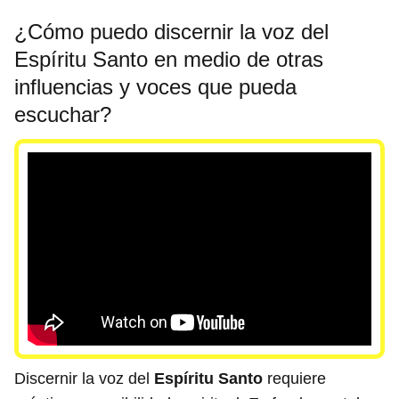
¿Cómo puedo discernir la voz del
Espíritu Santo en medio de otras
influencias y voces que pueda
escuchar?
Discernir la voz del
Espíritu Santo
requiere