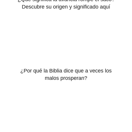
Descubre su origen y significado aquí
¿Por qué la Biblia dice que a veces los
malos prosperan?