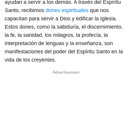
ayudan a servir a los demás. A través del Espíritu
Santo, recibimos
dones espirituales
que nos
capacitan para servir a Dios y edificar la Iglesia.
Estos dones, como la sabiduría, el discernimiento,
la fe, la sanidad, los milagros, la profecía, la
interpretación de lenguas y la enseñanza, son
manifestaciones del poder del Espíritu Santo en la
vida de los creyentes.
Advertisement