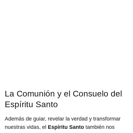
La Comunión y el Consuelo del
Espíritu Santo
Además de guiar, revelar la verdad y transformar
nuestras vidas, el
Espíritu Santo
también nos