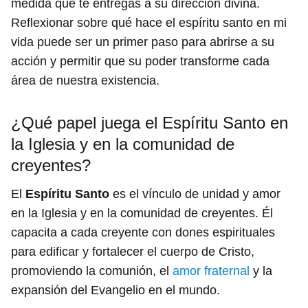
medida que te entregas a su dirección divina.
Reflexionar sobre qué hace el espíritu santo en mi
vida puede ser un primer paso para abrirse a su
acción y permitir que su poder transforme cada
área de nuestra existencia.
¿Qué papel juega el Espíritu Santo en
la Iglesia y en la comunidad de
creyentes?
El
Espíritu Santo
es el vínculo de unidad y amor
en la Iglesia y en la comunidad de creyentes. Él
capacita a cada creyente con dones espirituales
para edificar y fortalecer el cuerpo de Cristo,
promoviendo la comunión, el
amor fraternal
y la
expansión del Evangelio en el mundo.