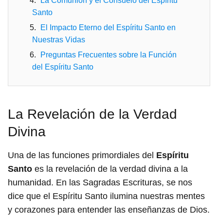
La Comunión y el Consuelo del Espíritu
Santo
El Impacto Eterno del Espíritu Santo en
Nuestras Vidas
Preguntas Frecuentes sobre la Función
del Espíritu Santo
La Revelación de la Verdad
Divina
Una de las funciones primordiales del
Espíritu
Santo
es la revelación de la verdad divina a la
humanidad. En las Sagradas Escrituras, se nos
dice que el Espíritu Santo ilumina nuestras mentes
y corazones para entender las enseñanzas de Dios.