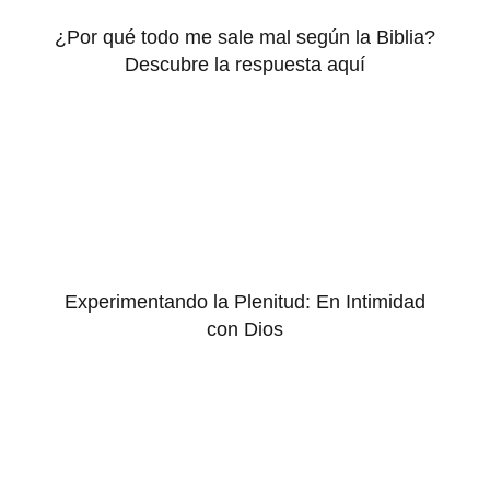
¿Por qué todo me sale mal según la Biblia?
Descubre la respuesta aquí
Experimentando la Plenitud: En Intimidad
con Dios