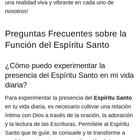
una realidad viva y vibrante en cada uno de
nosotros!
Preguntas Frecuentes sobre la
Función del Espíritu Santo
¿Cómo puedo experimentar la
presencia del Espíritu Santo en mi vida
diaria?
Para experimentar la presencia del
Espíritu Santo
en tu vida diaria, es necesario cultivar una relación
íntima con Dios a través de la oración, la adoración
y la lectura de las Escrituras. Permítele al Espíritu
Santo que te guíe, te consuele y te transforme a