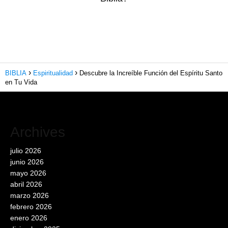
BIBLIA
Espiritualidad
Descubre la Increíble Función del Espíritu Santo
en Tu Vida
Archives
julio 2026
junio 2026
mayo 2026
abril 2026
marzo 2026
febrero 2026
enero 2026