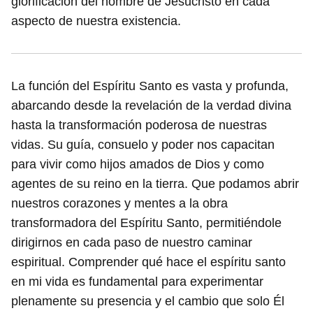
glorificación del nombre de Jesucristo en cada
aspecto de nuestra existencia.
La función del Espíritu Santo es vasta y profunda,
abarcando desde la revelación de la verdad divina
hasta la transformación poderosa de nuestras
vidas. Su guía, consuelo y poder nos capacitan
para vivir como hijos amados de Dios y como
agentes de su reino en la tierra. Que podamos abrir
nuestros corazones y mentes a la obra
transformadora del Espíritu Santo, permitiéndole
dirigirnos en cada paso de nuestro caminar
espiritual. Comprender qué hace el espíritu santo
en mi vida es fundamental para experimentar
plenamente su presencia y el cambio que solo Él