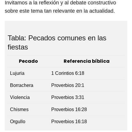
Invitamos a la reflexión y al debate constructivo
sobre este tema tan relevante en la actualidad.
Tabla: Pecados comunes en las
fiestas
Pecado
Referencia bíblica
Lujuria
1 Corintios 6:18
Borrachera
Proverbios 20:1
Violencia
Proverbios 3:31
Chismes
Proverbios 16:28
Orgullo
Proverbios 16:18