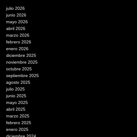
julio 2026
junio 2026
mayo 2026
abril 2026
marzo 2026
febrero 2026
enero 2026
diciembre 2025
noviembre 2025
octubre 2025
septiembre 2025
agosto 2025
julio 2025
junio 2025
mayo 2025
abril 2025
marzo 2025
febrero 2025
enero 2025
diciembre 2024