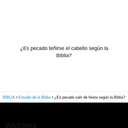
¿Es pecado teñirse el cabello según la
Biblia?
BIBLIA
Estudio de la Biblia
¿Es pecado salir de fiesta según la Biblia?
Archives