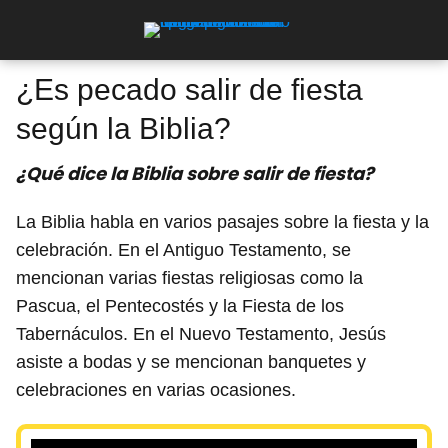
¿Es pecado salir de fiesta
según la Biblia?
¿Qué dice la Biblia sobre salir de fiesta?
La Biblia habla en varios pasajes sobre la fiesta y la
celebración. En el Antiguo Testamento, se
mencionan varias fiestas religiosas como la
Pascua, el Pentecostés y la Fiesta de los
Tabernáculos. En el Nuevo Testamento, Jesús
asiste a bodas y se mencionan banquetes y
celebraciones en varias ocasiones.