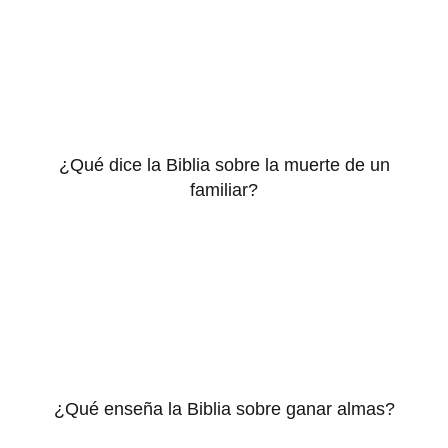
¿Qué dice la Biblia sobre la muerte de un
familiar?
¿Qué enseña la Biblia sobre ganar almas?