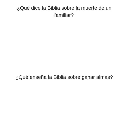
¿Qué dice la Biblia sobre la muerte de un
familiar?
¿Qué enseña la Biblia sobre ganar almas?