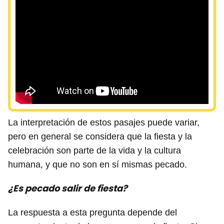
La interpretación de estos pasajes puede variar,
pero en general se considera que la fiesta y la
celebración son parte de la vida y la cultura
humana, y que no son en sí mismas pecado.
¿Es pecado salir de fiesta?
La respuesta a esta pregunta depende del