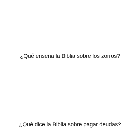
¿Qué enseña la Biblia sobre los zorros?
¿Qué dice la Biblia sobre pagar deudas?