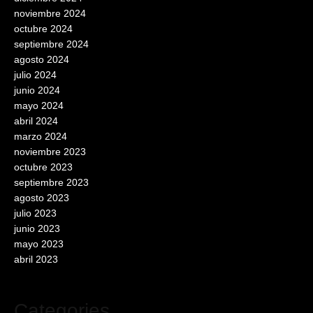
noviembre 2024
octubre 2024
septiembre 2024
agosto 2024
julio 2024
junio 2024
mayo 2024
abril 2024
marzo 2024
noviembre 2023
octubre 2023
septiembre 2023
agosto 2023
julio 2023
junio 2023
mayo 2023
abril 2023
Categories