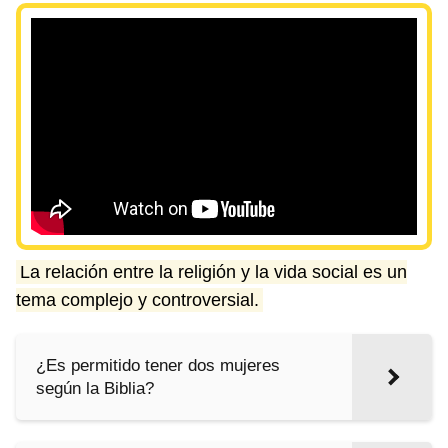
La relación entre la religión y la vida social es un
tema complejo y controversial.
¿Es permitido tener dos mujeres
según la Biblia?