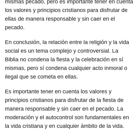
mismas pecado, pero es importante tener en cuenta
los valores y principios cristianos para disfrutar de
ellas de manera responsable y sin caer en el
pecado.
En conclusión, la relación entre la religión y la vida
social es un tema complejo y controversial. La
Biblia no condena la fiesta y la celebración en sí
mismas, pero sí condena cualquier acto inmoral o
ilegal que se cometa en ellas.
Es importante tener en cuenta los valores y
principios cristianos para disfrutar de la fiesta de
manera responsable y sin caer en el pecado. La
moderación y el autocontrol son fundamentales en
la vida cristiana y en cualquier ámbito de la vida.