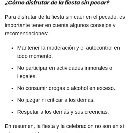
¿Cómo disfrutar de la fiesta sin pecar?
Para disfrutar de la fiesta sin caer en el pecado, es
importante tener en cuenta algunos consejos y
recomendaciones:
Mantener la moderación y el autocontrol en
todo momento.
No participar en actividades inmorales o
ilegales.
No consumir drogas o alcohol en exceso.
No juzgar ni criticar a los demás.
Respetar a los demás y sus creencias.
En resumen, la fiesta y la celebración no son en sí