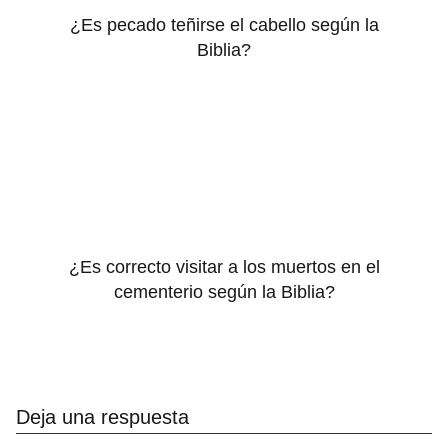
¿Es pecado teñirse el cabello según la
Biblia?
¿Es correcto visitar a los muertos en el
cementerio según la Biblia?
Deja una respuesta