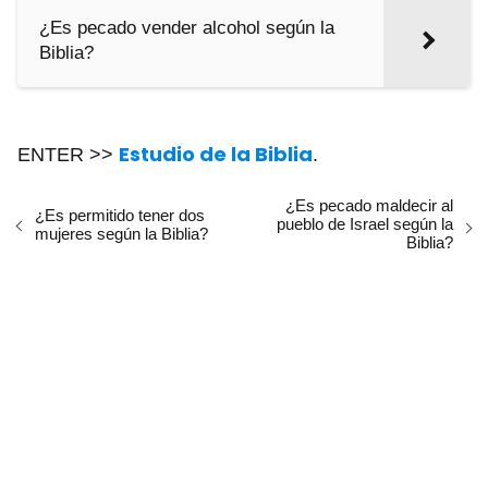
¿Es pecado vender alcohol según la
Biblia?
Estudio de la Biblia
ENTER >>
.
¿Es pecado maldecir al
¿Es permitido tener dos
pueblo de Israel según la
mujeres según la Biblia?
Biblia?