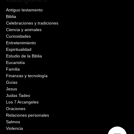
Antiguo testamento
Biblia
Celebraciones y tradiciones
Ciencia y animales
Curiosidades
Entretenimiento
Espiritualidad
Estudio de la Biblia
Eucaristía
Familia
Finanzas y tecnología
Guías
Jesus
Judas Tadeo
Los 7 Arcangeles
Oraciones
Relaciones personales
Salmos
Violencia