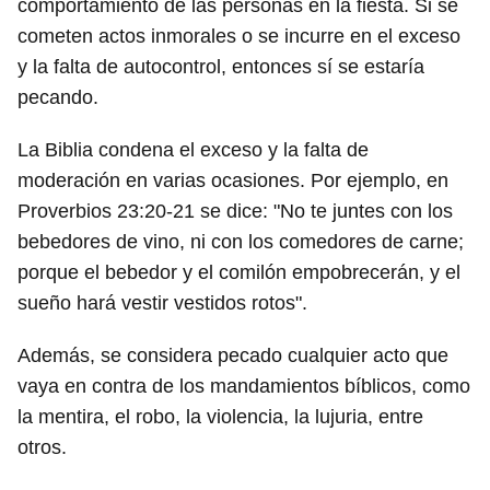
comportamiento de las personas en la fiesta. Si se
cometen actos inmorales o se incurre en el exceso
y la falta de autocontrol, entonces sí se estaría
pecando.
La Biblia condena el exceso y la falta de
moderación en varias ocasiones. Por ejemplo, en
Proverbios 23:20-21 se dice: "No te juntes con los
bebedores de vino, ni con los comedores de carne;
porque el bebedor y el comilón empobrecerán, y el
sueño hará vestir vestidos rotos".
Además, se considera pecado cualquier acto que
vaya en contra de los mandamientos bíblicos, como
la mentira, el robo, la violencia, la lujuria, entre
otros.