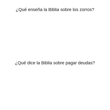
¿Qué enseña la Biblia sobre los zorros?
¿Qué dice la Biblia sobre pagar deudas?