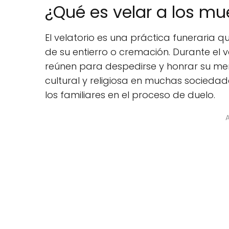
¿Qué es velar a los mu
El velatorio es una práctica funeraria qu
de su entierro o cremación. Durante el ve
reúnen para despedirse y honrar su mem
cultural y religiosa en muchas socied
los familiares en el proceso de duelo.