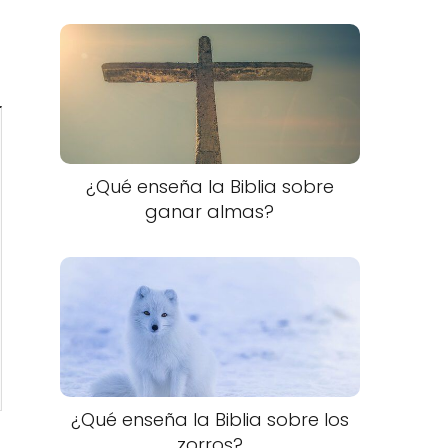
¿Qué enseña la Biblia sobre
ganar almas?
¿Qué enseña la Biblia sobre los
zorros?