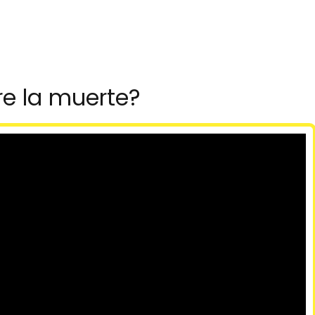
re la muerte?