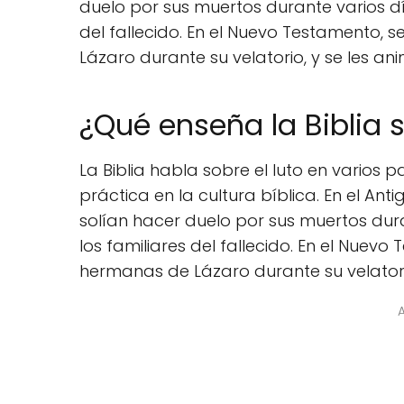
duelo por sus muertos durante varios dí
del fallecido. En el Nuevo Testamento,
Lázaro durante su velatorio, y se les ani
¿Qué enseña la Biblia s
La Biblia habla sobre el luto en varios 
práctica en la cultura bíblica. En el A
solían hacer duelo por sus muertos dura
los familiares del fallecido. En el Nuev
hermanas de Lázaro durante su velatorio,