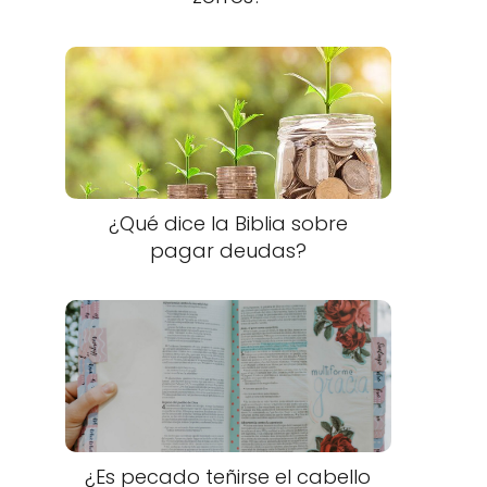
¿Qué dice la Biblia sobre
pagar deudas?
¿Es pecado teñirse el cabello