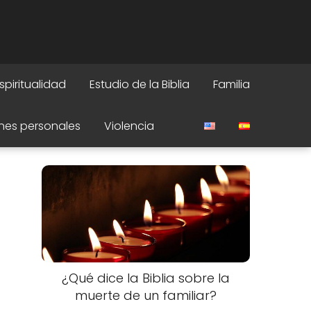
spiritualidad
Estudio de la Biblia
Familia
nes personales
Violencia
¿Qué dice la Biblia sobre la
muerte de un familiar?