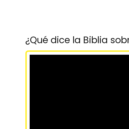
¿Qué dice la Biblia sob