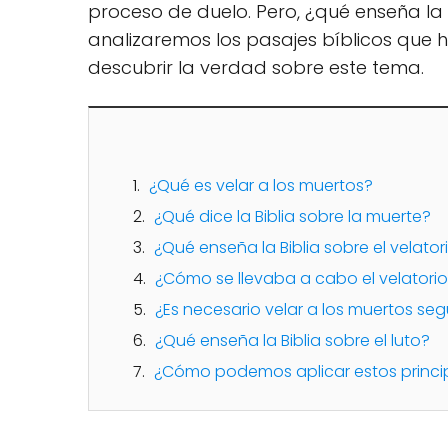
proceso de duelo. Pero, ¿qué enseña la B
analizaremos los pasajes bíblicos que h
descubrir la verdad sobre este tema.
¿Qué es velar a los muertos?
¿Qué dice la Biblia sobre la muerte?
¿Qué enseña la Biblia sobre el velator
¿Cómo se llevaba a cabo el velatorio
¿Es necesario velar a los muertos segú
¿Qué enseña la Biblia sobre el luto?
¿Cómo podemos aplicar estos princip