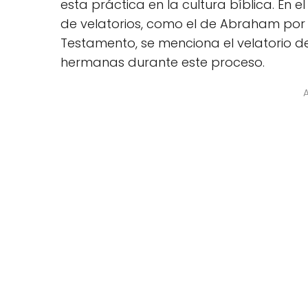
esta práctica en la cultura bíblica. En
de velatorios, como el de Abraham por S
Testamento, se menciona el velatorio d
hermanas durante este proceso.