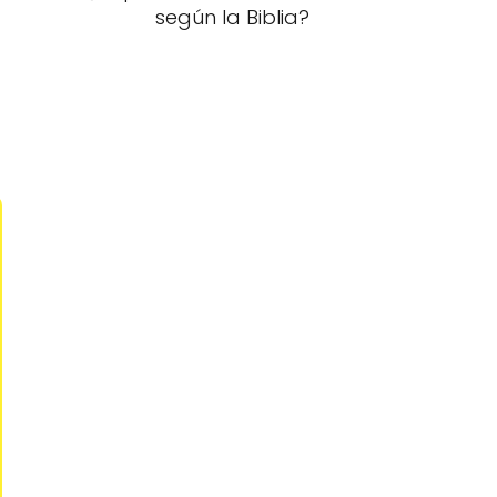
según la Biblia?