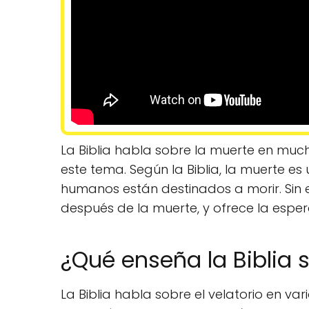
La Biblia habla sobre la muerte en muc
este tema. Según la Biblia, la muerte e
humanos están destinados a morir. Sin 
después de la muerte, y ofrece la espera
¿Qué enseña la Biblia s
La Biblia habla sobre el velatorio en va