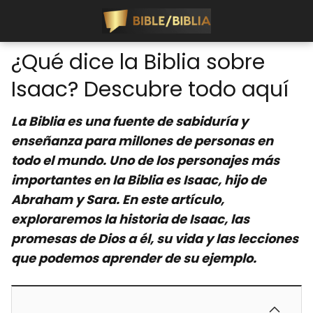
¿Qué dice la Biblia sobre
Isaac? Descubre todo aquí
La Biblia es una fuente de sabiduría y
enseñanza para millones de personas en
todo el mundo. Uno de los personajes más
importantes en la Biblia es Isaac, hijo de
Abraham y Sara. En este artículo,
exploraremos la historia de Isaac, las
promesas de Dios a él, su vida y las lecciones
que podemos aprender de su ejemplo.