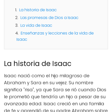
La historia de Isaac
Las promesas de Dios a Isaac
La vida de Isaac
Enseñanzas y lecciones de la vida de
Isaac
La historia de Isaac
Isaac nació como el hijo milagroso de
Abraham y Sara en su vejez. Su nombre
significa "risa", ya que Sara se rió cuando Dios
le prometió que tendría un hijo a pesar de su
avanzada edad. Isaac creció en una familia
de fe y aprendió de su padre Abraham sobre