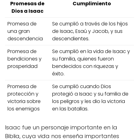
Promesas de
Cumplimiento
Dios a Isaac
Promesa de
Se cumplió a través de los hijos
una gran
de Isaac, Esaú y Jacob, y sus
descendencia
descendientes.
Promesa de
Se cumplió en la vida de Isaac y
bendiciones y
su familia, quienes fueron
prosperidad
bendecidos con riquezas y
éxito.
Promesa de
Se cumplió cuando Dios
protección y
protegió a Isaac y su familia de
victoria sobre
los peligros y les dio la victoria
los enemigos
en las batallas.
Isaac fue un personaje importante en la
Biblia, cuya vida nos enseña importantes