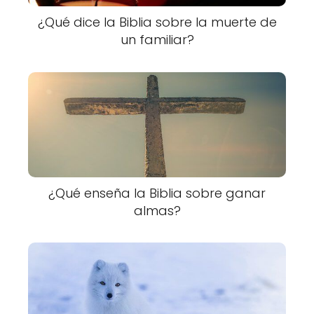
¿Qué dice la Biblia sobre la muerte de
un familiar?
¿Qué enseña la Biblia sobre ganar
almas?