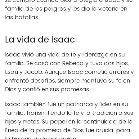
familia de los peligros y les dio la victoria en
las batallas.
La vida de Isaac
Isaac vivió una vida de fe y liderazgo en su
familia. Se casó con Rebeca y tuvo dos hijos,
Esaú y Jacob. Aunque Isaac cometió errores y
enfrentó desafíos, siempre mantuvo su fe en
Dios y confió en sus promesas.
Isaac también fue un patriarca y líder en su
familia, transmitiendo la fe y la tradición a sus
hijos y nietos. Su papel en la continuidad de la
línea de la promesa de Dios fue crucial para
la historia de la salvación.