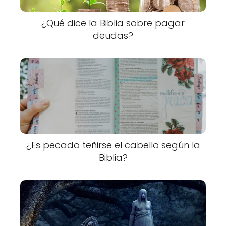
¿Qué dice la Biblia sobre pagar
deudas?
¿Es pecado teñirse el cabello según la
Biblia?