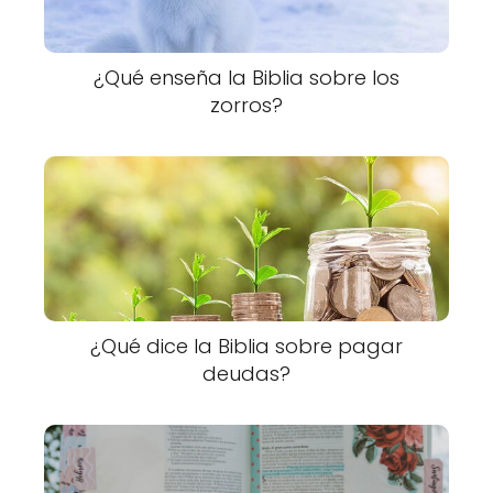
¿Qué enseña la Biblia sobre los
zorros?
¿Qué dice la Biblia sobre pagar
deudas?