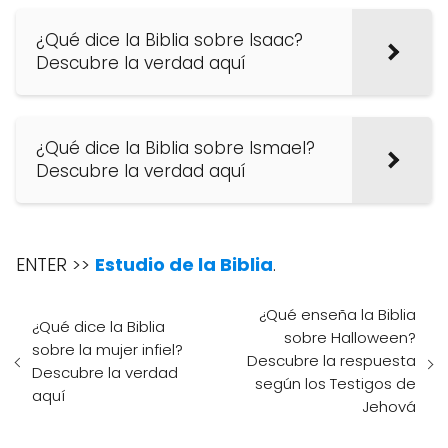
¿Qué dice la Biblia sobre Isaac?
Descubre la verdad aquí
¿Qué dice la Biblia sobre Ismael?
Descubre la verdad aquí
ENTER >>
Estudio de la Biblia
.
¿Qué enseña la Biblia
¿Qué dice la Biblia
sobre Halloween?
sobre la mujer infiel?
Descubre la respuesta
Descubre la verdad
según los Testigos de
aquí
Jehová