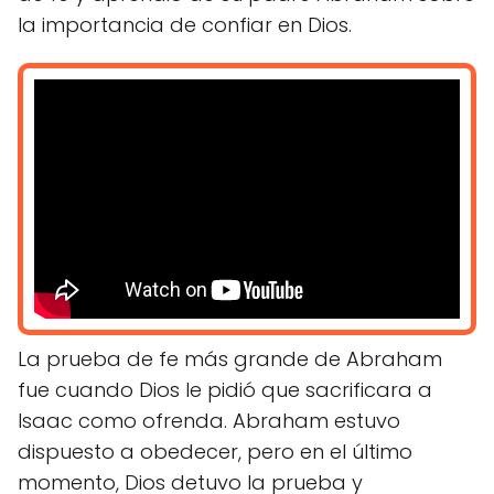
la importancia de confiar en Dios.
La prueba de fe más grande de Abraham
fue cuando Dios le pidió que sacrificara a
Isaac como ofrenda. Abraham estuvo
dispuesto a obedecer, pero en el último
momento, Dios detuvo la prueba y