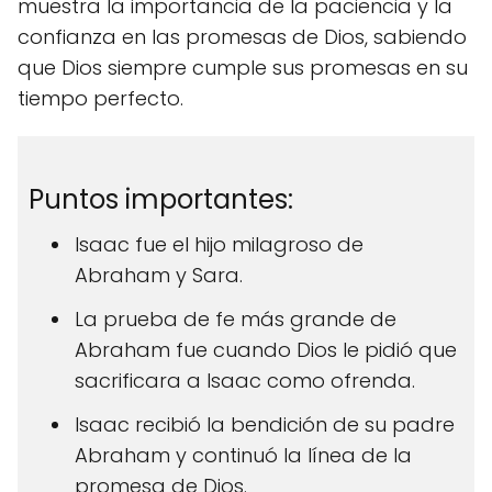
muestra la importancia de la paciencia y la
confianza en las promesas de Dios, sabiendo
que Dios siempre cumple sus promesas en su
tiempo perfecto.
Puntos importantes:
Isaac fue el hijo milagroso de
Abraham y Sara.
La prueba de fe más grande de
Abraham fue cuando Dios le pidió que
sacrificara a Isaac como ofrenda.
Isaac recibió la bendición de su padre
Abraham y continuó la línea de la
promesa de Dios.