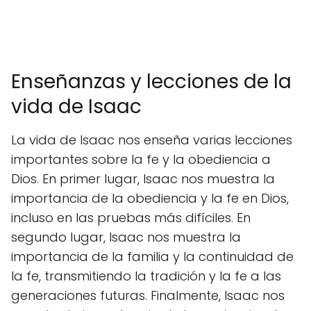
Enseñanzas y lecciones de la
vida de Isaac
La vida de Isaac nos enseña varias lecciones
importantes sobre la fe y la obediencia a
Dios. En primer lugar, Isaac nos muestra la
importancia de la obediencia y la fe en Dios,
incluso en las pruebas más difíciles. En
segundo lugar, Isaac nos muestra la
importancia de la familia y la continuidad de
la fe, transmitiendo la tradición y la fe a las
generaciones futuras. Finalmente, Isaac nos