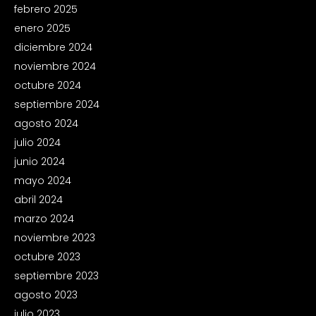
febrero 2025
enero 2025
diciembre 2024
noviembre 2024
octubre 2024
septiembre 2024
agosto 2024
julio 2024
junio 2024
mayo 2024
abril 2024
marzo 2024
noviembre 2023
octubre 2023
septiembre 2023
agosto 2023
julio 2023