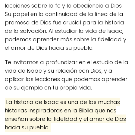
lecciones sobre la fe y la obediencia a Dios.
Su papel en la continuidad de la línea de la
promesa de Dios fue crucial para la historia
de la salvación. Al estudiar la vida de Isaac,
podemos aprender más sobre la fidelidad y
el amor de Dios hacia su pueblo.
Te invitamos a profundizar en el estudio de la
vida de Isaac y su relación con Dios, y a
aplicar las lecciones que podemos aprender
de su ejemplo en tu propia vida.
La historia de Isaac es una de las muchas
historias inspiradoras en la Biblia que nos
enseñan sobre la fidelidad y el amor de Dios
hacia su pueblo.