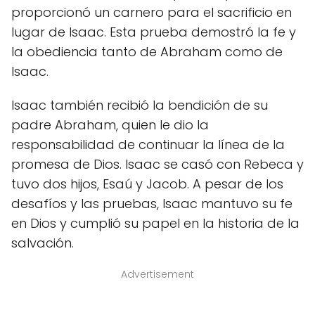
proporcionó un carnero para el sacrificio en
lugar de Isaac. Esta prueba demostró la fe y
la obediencia tanto de Abraham como de
Isaac.
Isaac también recibió la bendición de su
padre Abraham, quien le dio la
responsabilidad de continuar la línea de la
promesa de Dios. Isaac se casó con Rebeca y
tuvo dos hijos, Esaú y Jacob. A pesar de los
desafíos y las pruebas, Isaac mantuvo su fe
en Dios y cumplió su papel en la historia de la
salvación.
Advertisement