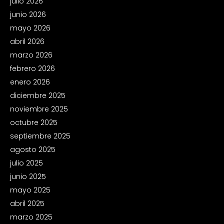
julio 2026
junio 2026
mayo 2026
abril 2026
marzo 2026
febrero 2026
enero 2026
diciembre 2025
noviembre 2025
octubre 2025
septiembre 2025
agosto 2025
julio 2025
junio 2025
mayo 2025
abril 2025
marzo 2025