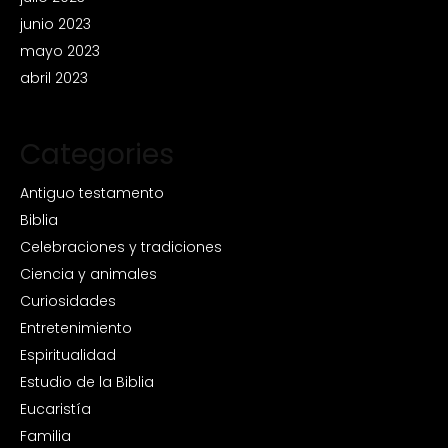
junio 2023
mayo 2023
abril 2023
Categories
Antiguo testamento
Biblia
Celebraciones y tradiciones
Ciencia y animales
Curiosidades
Entretenimiento
Espiritualidad
Estudio de la Biblia
Eucaristía
Familia