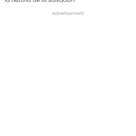
Advertisement