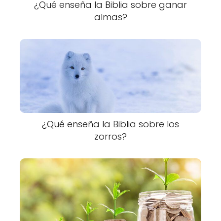
¿Qué enseña la Biblia sobre ganar
almas?
¿Qué enseña la Biblia sobre los
zorros?