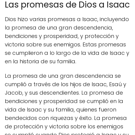
Las promesas de Dios a Isaac
Dios hizo varias promesas a Isaac, incluyendo
la promesa de una gran descendencia,
bendiciones y prosperidad, y protección y
victoria sobre sus enemigos. Estas promesas
se cumplieron a lo largo de la vida de Isaac y
en la historia de su familia.
La promesa de una gran descendencia se
cumplió a través de los hijos de Isaac, Esaú y
Jacob, y sus descendientes. La promesa de
bendiciones y prosperidad se cumplió en la
vida de Isaac y su familia, quienes fueron
bendecidos con riquezas y éxito. La promesa
de protección y victoria sobre los enemigos
se cumplió cuando Dios protegió a Isaac y su