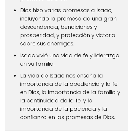
Dios hizo varias promesas a Isaac,
incluyendo la promesa de una gran
descendencia, bendiciones y
prosperidad, y protección y victoria
sobre sus enemigos.
Isaac vivió una vida de fe y liderazgo
en su familia.
La vida de Isaac nos enseña la
importancia de la obediencia y la fe
en Dios, la importancia de la familia y
la continuidad de la fe, y la
importancia de la paciencia y la
confianza en las promesas de Dios.