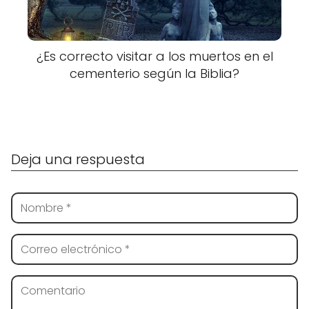
¿Es correcto visitar a los muertos en el
cementerio según la Biblia?
Deja una respuesta