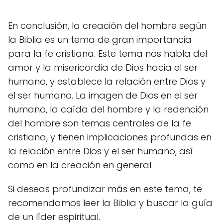
En conclusión, la creación del hombre según
la Biblia es un tema de gran importancia
para la fe cristiana. Este tema nos habla del
amor y la misericordia de Dios hacia el ser
humano, y establece la relación entre Dios y
el ser humano. La imagen de Dios en el ser
humano, la caída del hombre y la redención
del hombre son temas centrales de la fe
cristiana, y tienen implicaciones profundas en
la relación entre Dios y el ser humano, así
como en la creación en general.
Si deseas profundizar más en este tema, te
recomendamos leer la Biblia y buscar la guía
de un líder espiritual.