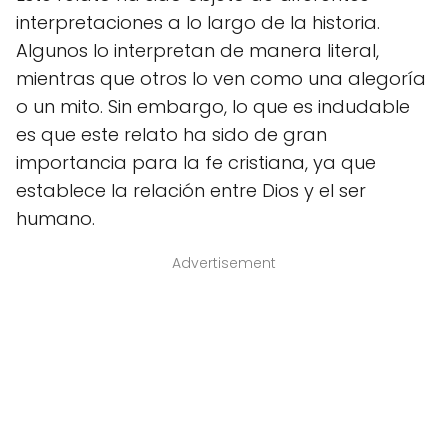
interpretaciones a lo largo de la historia.
Algunos lo interpretan de manera literal,
mientras que otros lo ven como una alegoría
o un mito. Sin embargo, lo que es indudable
es que este relato ha sido de gran
importancia para la fe cristiana, ya que
establece la relación entre Dios y el ser
humano.
Advertisement