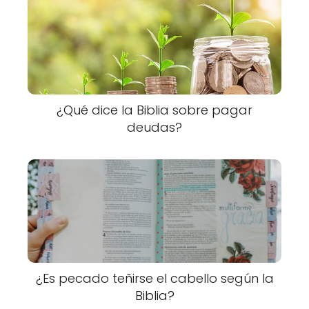
¿Qué dice la Biblia sobre pagar
deudas?
¿Es pecado teñirse el cabello según la
Biblia?