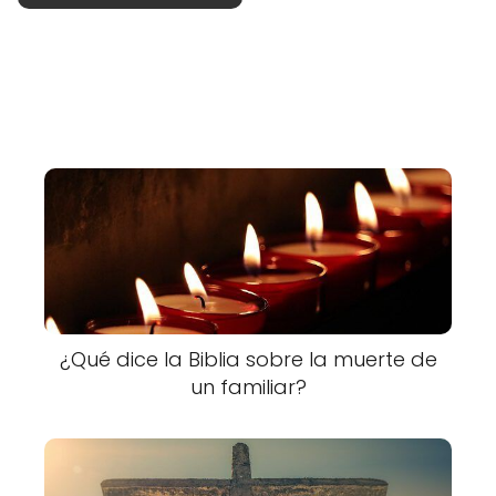
¿Qué dice la Biblia sobre la muerte de
un familiar?