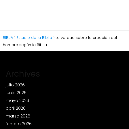
BIBLIA
Estudio de la Biblia
La verdad sobre la creación del
hombre según la Biblia
Archives
julio 2026
junio 2026
mayo 2026
abril 2026
marzo 2026
febrero 2026