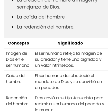
semejanza de Dios.
La caída del hombre.
La redención del hombre.
Concepto
Significado
Imagen de
El ser humano refleja la imagen de
Dios en el
su Creador y tiene una dignidad y
ser humano
un valor intrínsecos.
Caída del
El ser humano desobedeció el
hombre
mandato de Dios y se convirtió en
un pecador.
Redención
Dios envió a su Hijo Jesucristo para
del hombre
redimir al ser humano del pecado y
la muerte.