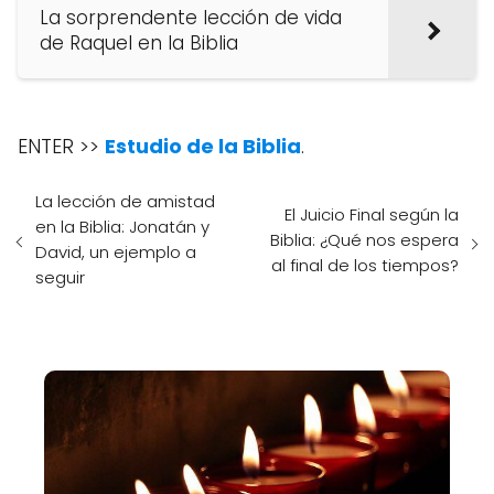
La sorprendente lección de vida
de Raquel en la Biblia
ENTER >>
Estudio de la Biblia
.
La lección de amistad
El Juicio Final según la
en la Biblia: Jonatán y
Biblia: ¿Qué nos espera
David, un ejemplo a
al final de los tiempos?
seguir