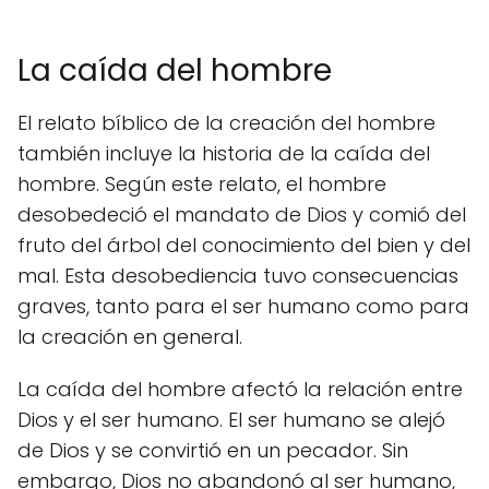
La caída del hombre
El relato bíblico de la creación del hombre
también incluye la historia de la caída del
hombre. Según este relato, el hombre
desobedeció el mandato de Dios y comió del
fruto del árbol del conocimiento del bien y del
mal. Esta desobediencia tuvo consecuencias
graves, tanto para el ser humano como para
la creación en general.
La caída del hombre afectó la relación entre
Dios y el ser humano. El ser humano se alejó
de Dios y se convirtió en un pecador. Sin
embargo, Dios no abandonó al ser humano,