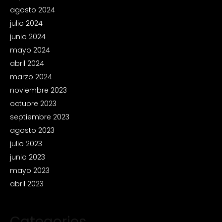
agosto 2024
julio 2024
junio 2024
mayo 2024
abril 2024
marzo 2024
noviembre 2023
octubre 2023
septiembre 2023
agosto 2023
julio 2023
junio 2023
mayo 2023
abril 2023
Categories