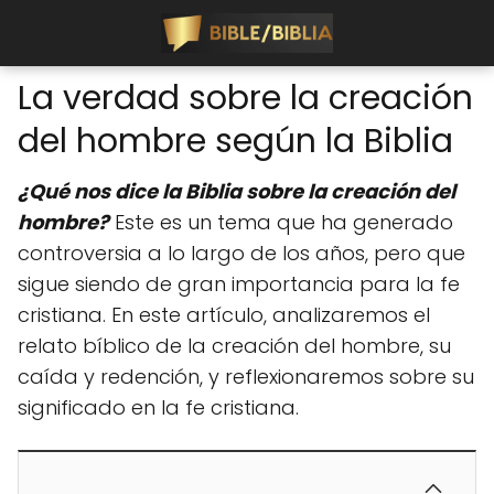
La verdad sobre la creación
del hombre según la Biblia
¿Qué nos dice la Biblia sobre la creación del
hombre?
Este es un tema que ha generado
controversia a lo largo de los años, pero que
sigue siendo de gran importancia para la fe
cristiana. En este artículo, analizaremos el
relato bíblico de la creación del hombre, su
caída y redención, y reflexionaremos sobre su
significado en la fe cristiana.