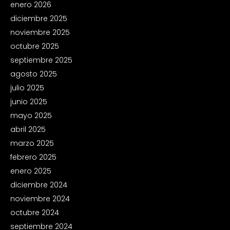
enero 2026
diciembre 2025
noviembre 2025
octubre 2025
septiembre 2025
agosto 2025
julio 2025
junio 2025
mayo 2025
abril 2025
marzo 2025
febrero 2025
enero 2025
diciembre 2024
noviembre 2024
octubre 2024
septiembre 2024