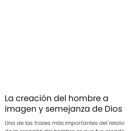
La creación del hombre a
imagen y semejanza de Dios
Una de las frases más importantes del relato