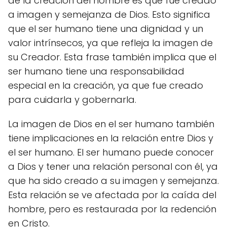
de la creación del hombre es que fue creado
a imagen y semejanza de Dios. Esto significa
que el ser humano tiene una dignidad y un
valor intrínsecos, ya que refleja la imagen de
su Creador. Esta frase también implica que el
ser humano tiene una responsabilidad
especial en la creación, ya que fue creado
para cuidarla y gobernarla.
La imagen de Dios en el ser humano también
tiene implicaciones en la relación entre Dios y
el ser humano. El ser humano puede conocer
a Dios y tener una relación personal con él, ya
que ha sido creado a su imagen y semejanza.
Esta relación se ve afectada por la caída del
hombre, pero es restaurada por la redención
en Cristo.