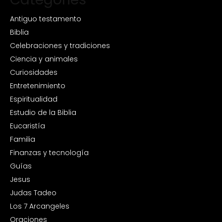
Antiguo testamento
Biblia
Celebraciones y tradiciones
Ciencia y animales
Curiosidades
Entretenimiento
Espiritualidad
Estudio de la Biblia
Eucaristía
Familia
Finanzas y tecnología
Guías
Jesus
Judas Tadeo
Los 7 Arcangeles
Oraciones