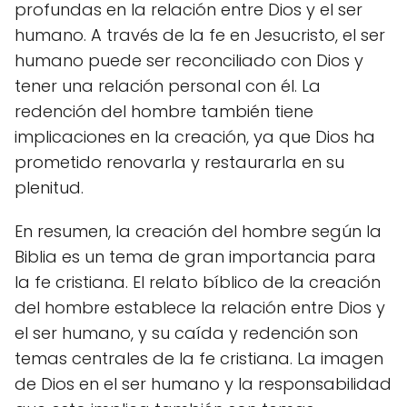
profundas en la relación entre Dios y el ser
humano. A través de la fe en Jesucristo, el ser
humano puede ser reconciliado con Dios y
tener una relación personal con él. La
redención del hombre también tiene
implicaciones en la creación, ya que Dios ha
prometido renovarla y restaurarla en su
plenitud.
En resumen, la creación del hombre según la
Biblia es un tema de gran importancia para
la fe cristiana. El relato bíblico de la creación
del hombre establece la relación entre Dios y
el ser humano, y su caída y redención son
temas centrales de la fe cristiana. La imagen
de Dios en el ser humano y la responsabilidad