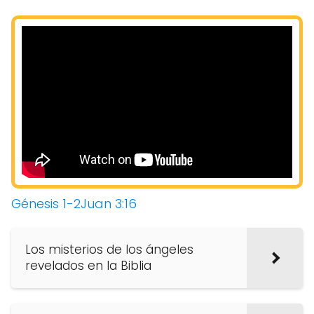
Génesis 1-2
Juan 3:16
Los misterios de los ángeles
revelados en la Biblia