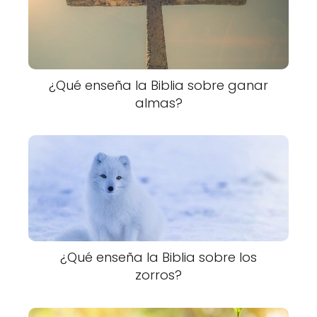
¿Qué enseña la Biblia sobre ganar
almas?
¿Qué enseña la Biblia sobre los
zorros?