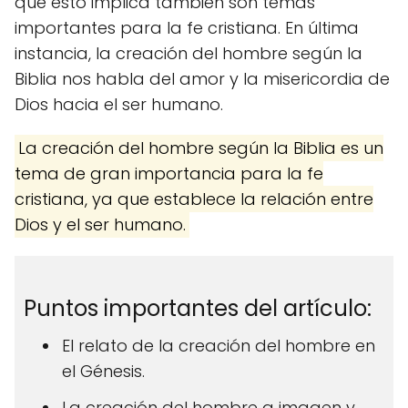
que esto implica también son temas
importantes para la fe cristiana. En última
instancia, la creación del hombre según la
Biblia nos habla del amor y la misericordia de
Dios hacia el ser humano.
La creación del hombre según la Biblia es un
tema de gran importancia para la fe
cristiana, ya que establece la relación entre
Dios y el ser humano.
Puntos importantes del artículo:
El relato de la creación del hombre en
el Génesis.
La creación del hombre a imagen y