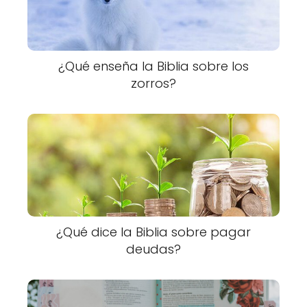
¿Qué enseña la Biblia sobre los
zorros?
¿Qué dice la Biblia sobre pagar
deudas?