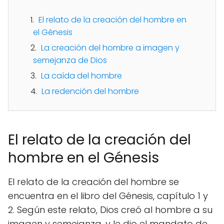
El relato de la creación del hombre en
el Génesis
La creación del hombre a imagen y
semejanza de Dios
La caída del hombre
La redención del hombre
El relato de la creación del
hombre en el Génesis
El relato de la creación del hombre se
encuentra en el libro del Génesis, capítulo 1 y
2. Según este relato, Dios creó al hombre a su
imagen y semejanza, y le dio el mandato de