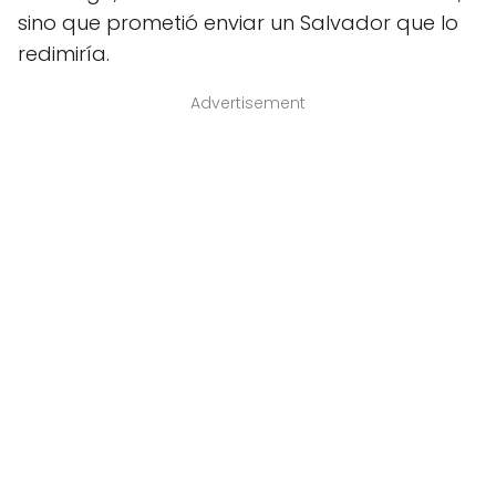
sino que prometió enviar un Salvador que lo
redimiría.
Advertisement