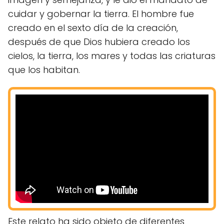
cuidar y gobernar la tierra. El hombre fue
creado en el sexto día de la creación,
después de que Dios hubiera creado los
cielos, la tierra, los mares y todas las criaturas
que los habitan.
Este relato ha sido objeto de diferentes