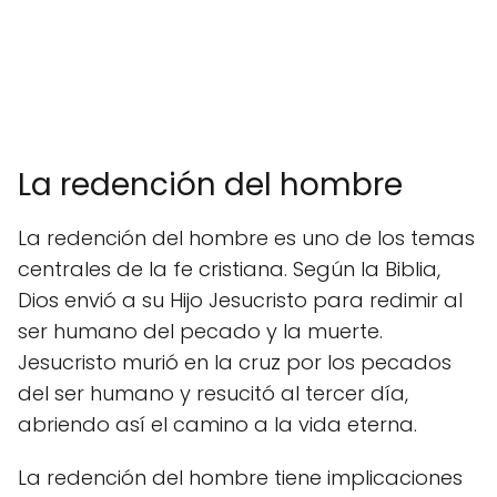
La redención del hombre
La redención del hombre es uno de los temas
centrales de la fe cristiana. Según la Biblia,
Dios envió a su Hijo Jesucristo para redimir al
ser humano del pecado y la muerte.
Jesucristo murió en la cruz por los pecados
del ser humano y resucitó al tercer día,
abriendo así el camino a la vida eterna.
La redención del hombre tiene implicaciones