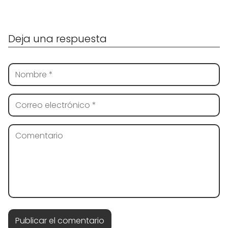
Deja una respuesta