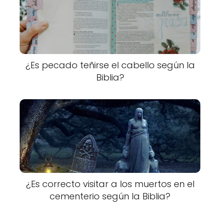
¿Es pecado teñirse el cabello según la
Biblia?
¿Es correcto visitar a los muertos en el
cementerio según la Biblia?