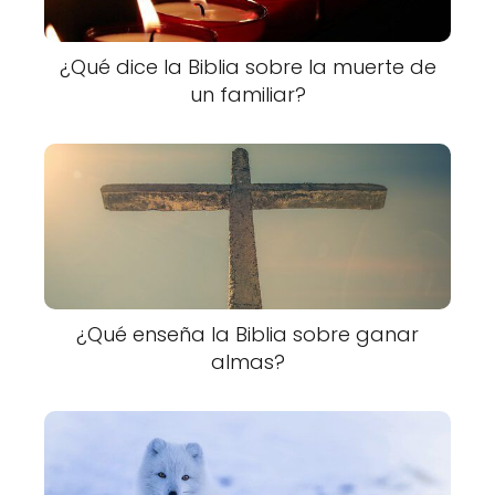
¿Qué dice la Biblia sobre la muerte de
un familiar?
¿Qué enseña la Biblia sobre ganar
almas?